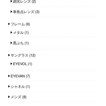
調光レンズ
(2)
単焦点レンズ
(3)
フレーム
(6)
メタル
(1)
黒ぶち
(1)
サングラス
(12)
EYEVOL
(1)
EYEVAN
(7)
シャネル
(1)
メンズ
(8)