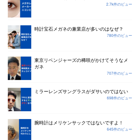
2.7k件のビュー
時計宝石メガネの兼業店が多いのはなぜ？
780件のビュー
東京リベンジャーズの稀咲がかけてそうなメ
ガネ
707件のビュー
ミラーレンズサングラスがダサいのではない
698件のビュー
腕時計はメリケンサックではないですよ！
645件のビュー