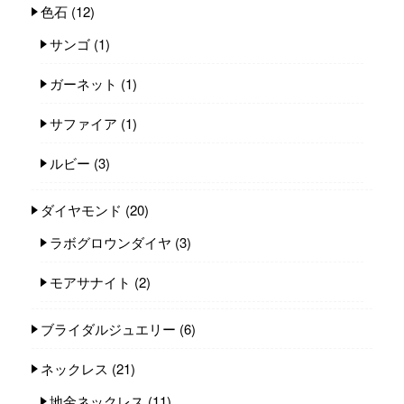
色石
(12)
サンゴ
(1)
ガーネット
(1)
サファイア
(1)
ルビー
(3)
ダイヤモンド
(20)
ラボグロウンダイヤ
(3)
モアサナイト
(2)
ブライダルジュエリー
(6)
ネックレス
(21)
地金ネックレス
(11)