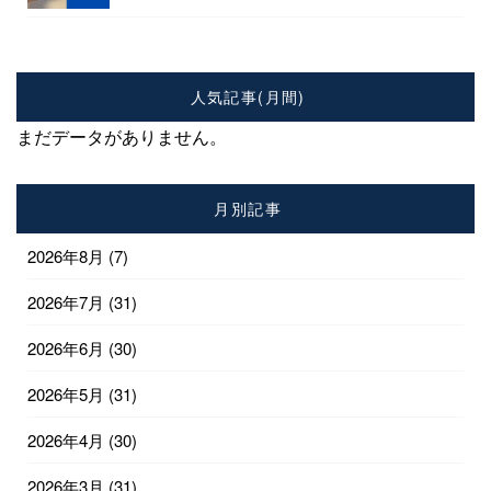
人気記事(月間)
まだデータがありません。
月別記事
2026年8月
(7)
2026年7月
(31)
2026年6月
(30)
2026年5月
(31)
2026年4月
(30)
2026年3月
(31)