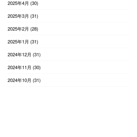
2025年4月
(30)
2025年3月
(31)
2025年2月
(28)
2025年1月
(31)
2024年12月
(31)
2024年11月
(30)
2024年10月
(31)
2024年9月
(30)
2024年8月
(31)
2024年7月
(31)
2024年6月
(30)