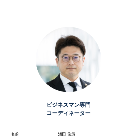
ビジネスマン専門
コーディネーター
名前
浦田 俊策