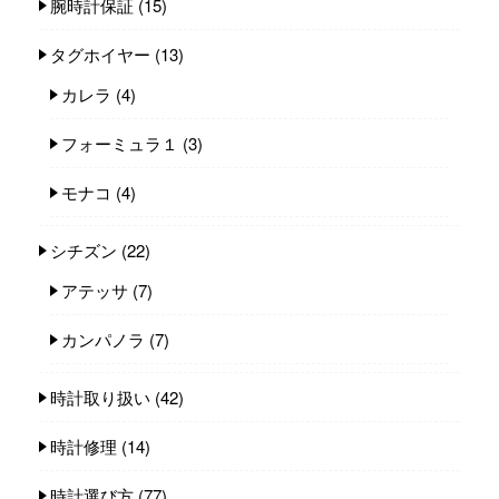
腕時計保証
(15)
タグホイヤー
(13)
カレラ
(4)
フォーミュラ１
(3)
モナコ
(4)
シチズン
(22)
アテッサ
(7)
カンパノラ
(7)
時計取り扱い
(42)
時計修理
(14)
時計選び方
(77)