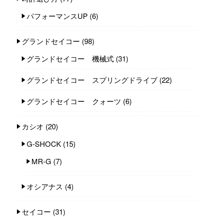
パフォーマンスUP
(6)
グランドセイコー
(98)
グランドセイコー 機械式
(31)
グランドセイコー スプリングドライブ
(22)
グランドセイコー クォーツ
(6)
カシオ
(20)
G-SHOCK
(15)
MR-G
(7)
オシアナス
(4)
セイコー
(31)