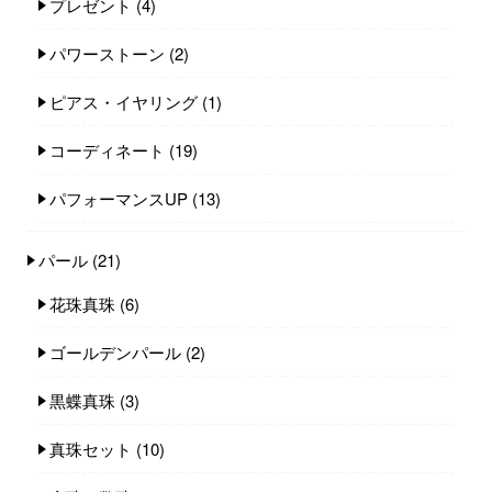
プレゼント
(4)
パワーストーン
(2)
ピアス・イヤリング
(1)
コーディネート
(19)
パフォーマンスUP
(13)
パール
(21)
花珠真珠
(6)
ゴールデンパール
(2)
黒蝶真珠
(3)
真珠セット
(10)