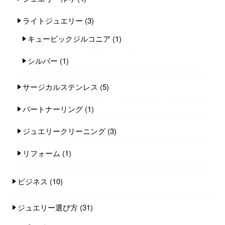
ライトジュエリー
(3)
キュービックジルコニア
(1)
シルバー
(1)
サージカルステンレス
(5)
パートナーリング
(1)
ジュエリークリーニング
(3)
リフォーム
(1)
ビジネス
(10)
ジュエリー選び方
(31)