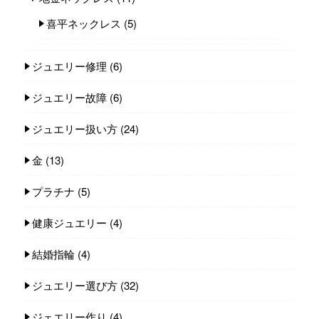
喜平ネックレス
(5)
ジュエリー修理
(6)
ジュエリー故障
(6)
ジュエリー扱い方
(24)
金
(13)
プラチナ
(5)
健康ジュエリー
(4)
結婚指輪
(4)
ジュエリー選び方
(32)
ジェエリー作り
(4)