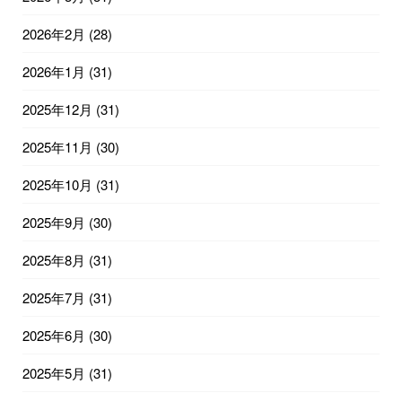
2026年2月
(28)
2026年1月
(31)
2025年12月
(31)
2025年11月
(30)
2025年10月
(31)
2025年9月
(30)
2025年8月
(31)
2025年7月
(31)
2025年6月
(30)
2025年5月
(31)