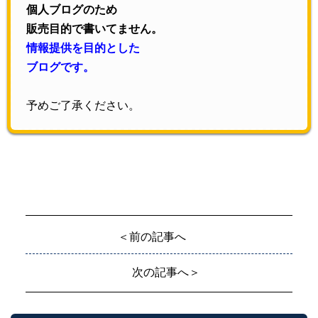
個人ブログのため
販売目的で書いてません。
情報提供を目的とした
ブログです。
予めご了承ください。
＜前の記事へ
次の記事へ＞