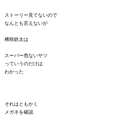
ストーリー見てないので
なんとも言えないが
稀咲鉄太は
スーパー危ないヤツ
っていうのだけは
わかった
それはともかく
メガネを確認