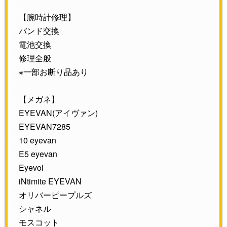
【腕時計修理】
バンド交換
電池交換
修理全般
※一部お断り品あり
【メガネ】
EYEVAN(アイヴァン)
EYEVAN7285
10 eyevan
E5 eyevan
Eyevol
iNtimite EYEVAN
オリバーピープルズ
シャネル
モスコット