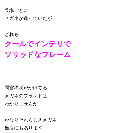
登場ごとに
メガネが違っていたが
どれも
クールでインテリで
ソリッドなフレーム
間宮稀咲がかけてる
メガネのブランドは
わかりませんが
かなりそれらしきメガネ
当店にもあります