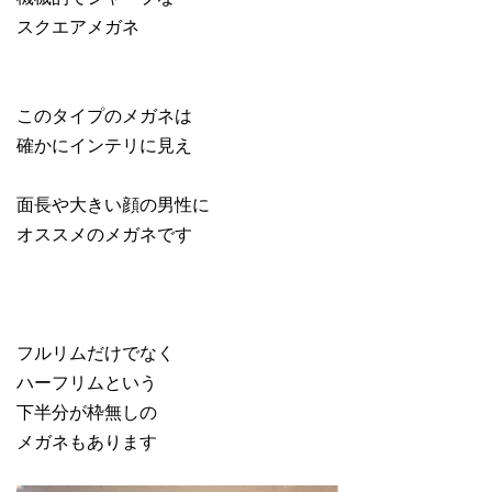
スクエアメガネ
このタイプのメガネは
確かにインテリに見え
面長や大きい顔の男性に
オススメのメガネです
フルリムだけでなく
ハーフリムという
下半分が枠無しの
メガネもあります