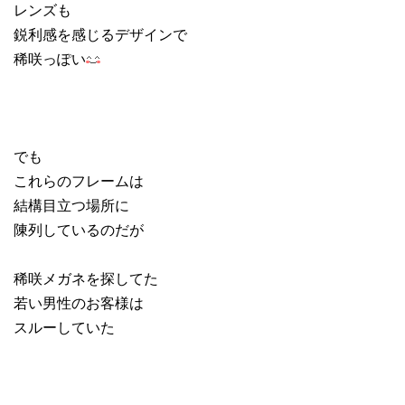
レンズも
鋭利感を感じるデザインで
稀咲っぽい
でも
これらのフレームは
結構目立つ場所に
陳列しているのだが
稀咲メガネを探してた
若い男性のお客様は
スルーしていた