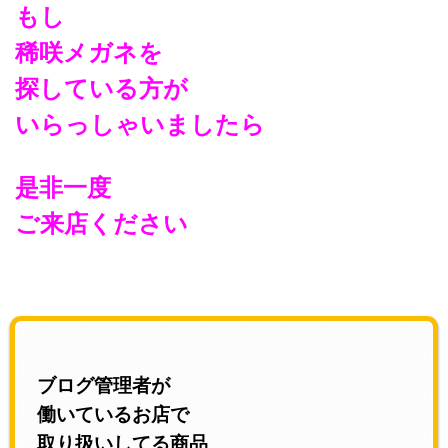
もし
稀咲メガネを
探している方が
いらっしゃいましたら
是非一度
ご来店ください
ブログ管理者が
働いているお店で
取り扱いしてる商品