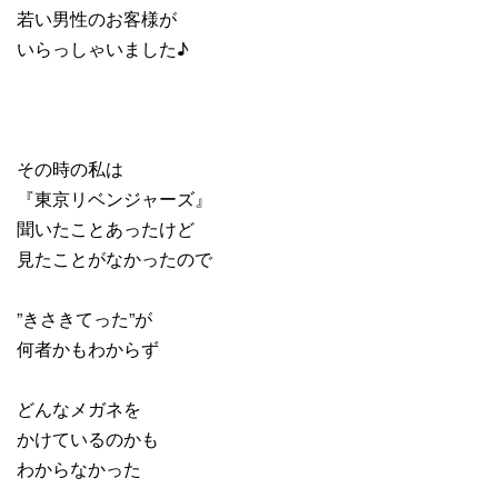
若い男性のお客様が
いらっしゃいました♪
その時の私は
『東京リベンジャーズ』
聞いたことあったけど
見たことがなかったので
”きさきてった”が
何者かもわからず
どんなメガネを
かけているのかも
わからなかった