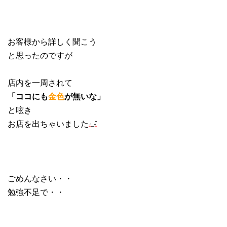
お客様から詳しく聞こう
と思ったのですが
店内を一周されて
「ココにも
金色
が無いな」
と呟き
お店を出ちゃいました
ごめんなさい・・
勉強不足で・・