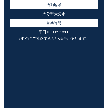
活動地域
大分県大分市
営業時間
平日10:00〜18:00
※すぐにご連絡できない場合があります。