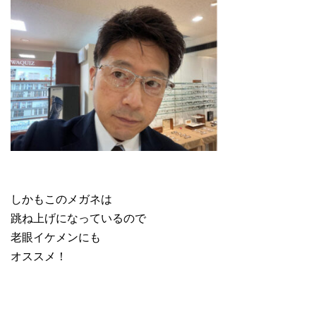
しかもこのメガネは
跳ね上げになっているので
老眼イケメンにも
オススメ！