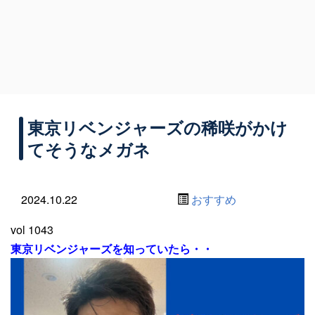
東京リベンジャーズの稀咲がかけ
てそうなメガネ
2024.10.22
おすすめ
vol 1043
東京リベンジャーズを知っていたら・・