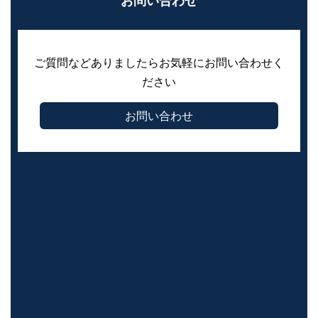
ご質問などありましたらお気軽にお問い合わせく
ださい
お問い合わせ