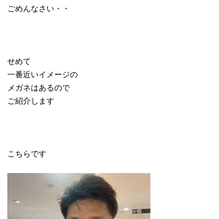
ごめんなさい・・
せめて
一番近いイメージの
メガネはあるので
ご紹介します
こちらです