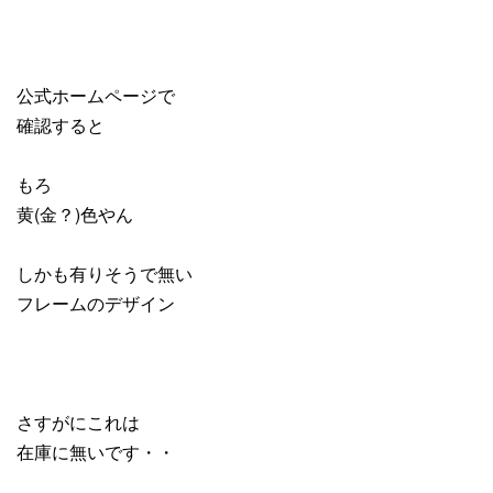
公式ホームページで
確認すると
もろ
黄(金？)色やん
しかも有りそうで無い
フレームのデザイン
さすがにこれは
在庫に無いです・・