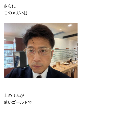
さらに
このメガネは
上のリムが
薄いゴールドで