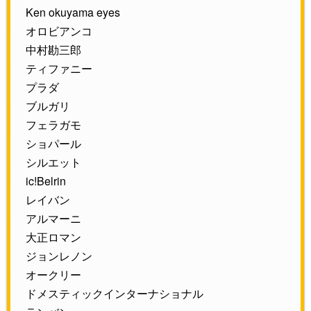
Ken okuyama eyes
オロビアンコ
中村勘三郎
ティファニー
プラダ
ブルガリ
フェラガモ
ショパール
シルエット
ic!Belrin
レイバン
アルマーニ
大正ロマン
ジョンレノン
オークリー
ドメスティックインターナショナル