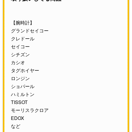
【腕時計】
グランドセイコー
クレドール
セイコー
シチズン
カシオ
タグホイヤー
ロンジン
ショパール
ハミルトン
TISSOT
モーリスラクロア
EDOX
など