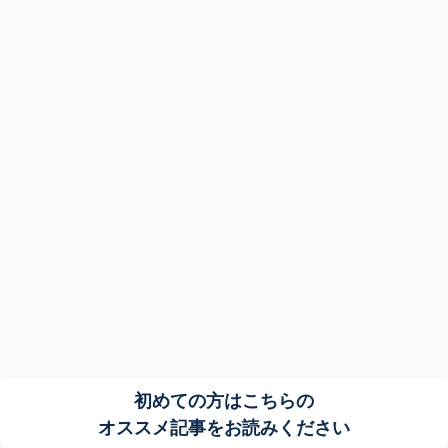
初めての方はこちらの
オススメ記事をお読みください