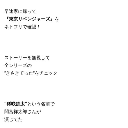
早速家に帰って
『東京リベンジャーズ』
を
ネトフリで確認！
ストーリーを無視して
全シリーズの
”きさきてった”をチェック
”稀咲鉄太”
という名前で
間宮祥太郎さんが
演じてた