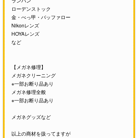
ランバン
ローデンストック
金・べっ甲・バッファロー
Nikonレンズ
HOYAレンズ
など
【メガネ修理】
メガネクリーニング
※一部お断り品あり
メガネ修理全般
※一部お断り品あり
メガネグッズなど
以上の商材を扱ってますが