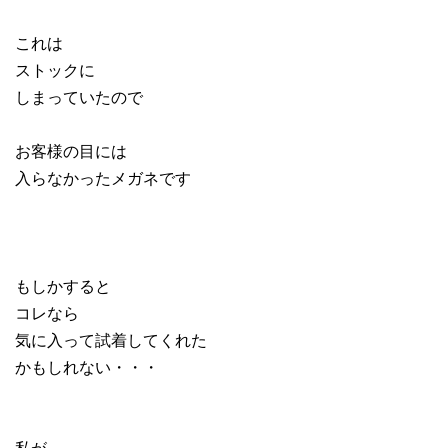
これは
ストックに
しまっていたので
お客様の目には
入らなかったメガネです
もしかすると
コレなら
気に入って試着してくれた
かもしれない・・・
私が