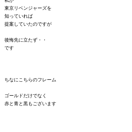
東京リベンジャーズを
知っていれば
提案していたのですが
後悔先に立たず・・
です
ちなにこちらのフレーム
ゴールドだけでなく
赤と青と黒もございます