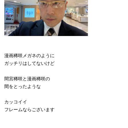
漫画稀咲メガネのように
ガッチリはしてないけど
間宮稀咲と漫画稀咲の
間をとったような
カッコイイ
フレームならございます