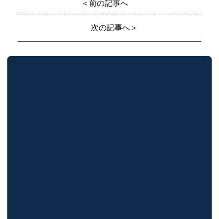
＜前の記事へ
次の記事へ＞