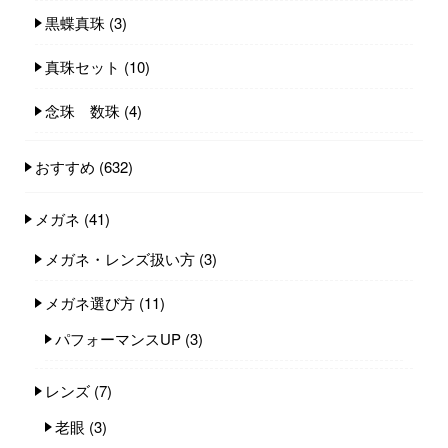
黒蝶真珠
(3)
真珠セット
(10)
念珠 数珠
(4)
おすすめ
(632)
メガネ
(41)
メガネ・レンズ扱い方
(3)
メガネ選び方
(11)
パフォーマンスUP
(3)
レンズ
(7)
老眼
(3)