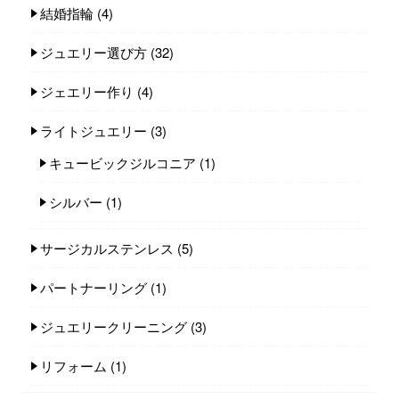
結婚指輪
(4)
ジュエリー選び方
(32)
ジェエリー作り
(4)
ライトジュエリー
(3)
キュービックジルコニア
(1)
シルバー
(1)
サージカルステンレス
(5)
パートナーリング
(1)
ジュエリークリーニング
(3)
リフォーム
(1)