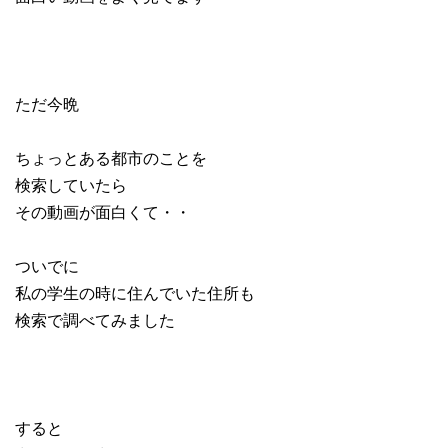
ただ今晩
ちょっとある都市のことを
検索していたら
その動画が面白くて・・
ついでに
私の学生の時に住んでいた住所も
検索で調べてみました
すると