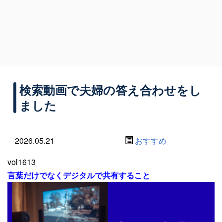
検索動画で夫婦の答え合わせをし
ました
2026.05.21
おすすめ
vol1613
言葉だけでなくデジタルで共有すること