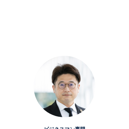
ビジネスマン専門