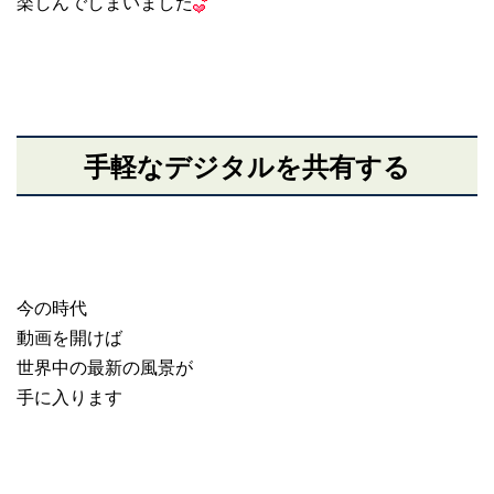
楽しんでしまいました
手軽なデジタルを共有する
今の時代
動画を開けば
世界中の最新の風景が
手に入ります