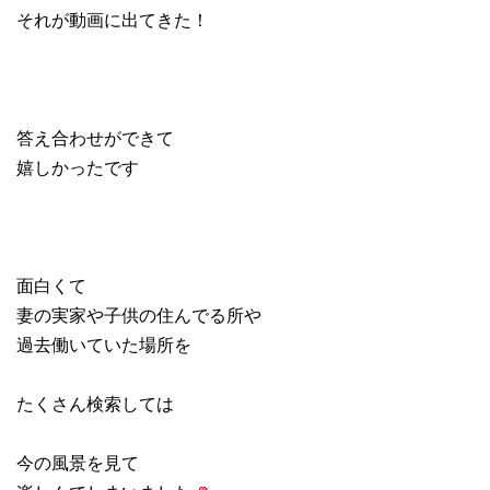
それが動画に出てきた！
答え合わせができて
嬉しかったです
面白くて
妻の実家や子供の住んでる所や
過去働いていた場所を
たくさん検索しては
今の風景を見て