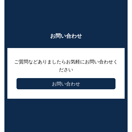
お問い合わせ
ご質問などありましたらお気軽にお問い合わせく
ださい
お問い合わせ