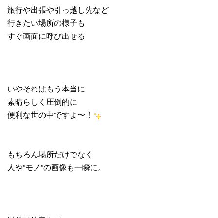
旅行や出張や引っ越し先など
行きたい場所の様子も
すぐ画面に呼び出せる
いやそれはもう本当に
素晴らしく圧倒的に
便利な世の中ですよ〜！
もちろん場所だけでなく
人や”モノ”の画像も一瞬に。