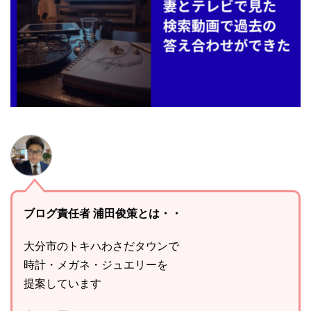
ブログ責任者 浦田俊策とは・・
大分市のトキハわさだタウンで
時計・メガネ・ジュエリーを
提案しています