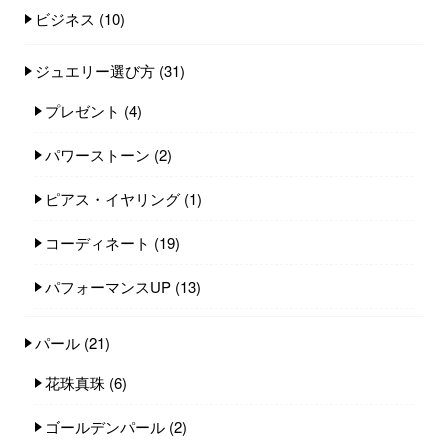
ビジネス
(10)
ジュエリー選び方
(31)
プレゼント
(4)
パワーストーン
(2)
ピアス・イヤリング
(1)
コーディネート
(19)
パフォーマンスUP
(13)
パール
(21)
花珠真珠
(6)
ゴールデンパール
(2)