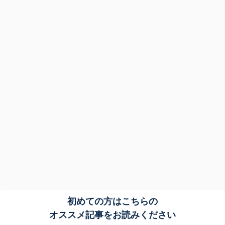
初めての方はこちらの
オススメ記事をお読みください