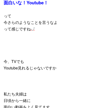
面白いな！Youtube！
って
今さらのようなことを言うなよ
って感じですね
今、TVでも
Youtube見れるじゃないですか
私たち夫婦は
日頃から一緒に
面白い動画をよく見てます