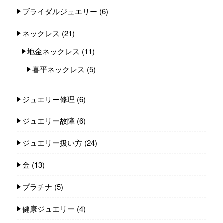
ブライダルジュエリー
(6)
ネックレス
(21)
地金ネックレス
(11)
喜平ネックレス
(5)
ジュエリー修理
(6)
ジュエリー故障
(6)
ジュエリー扱い方
(24)
金
(13)
プラチナ
(5)
健康ジュエリー
(4)