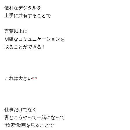
便利なデジタルを
上手に共有することで
言葉以上に
明確なコミュニケーションを
取ることができる！
これは大きい
仕事だけでなく
妻とこうやって一緒になって
”検索”動画を見ることで