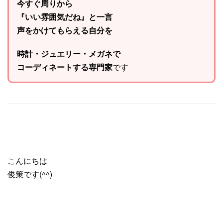
今すぐ周りから
『いい雰囲気だね』と一言
声をかけてもらえる自分を
時計・ジュエリー・メガネで
コーディネートする専門家
です
こんにちは
俊策です(^^)