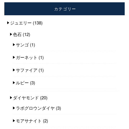
カテゴリー
ジュエリー
(138)
色石
(12)
サンゴ
(1)
ガーネット
(1)
サファイア
(1)
ルビー
(3)
ダイヤモンド
(20)
ラボグロウンダイヤ
(3)
モアサナイト
(2)