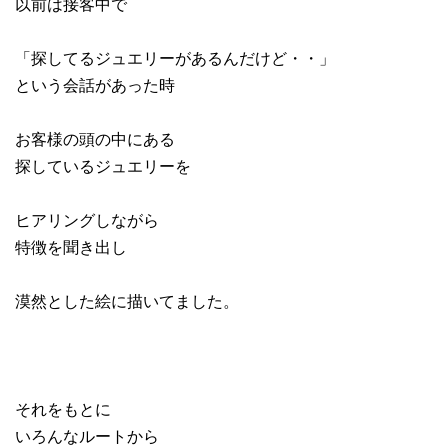
以前は接客中で
「探してるジュエリーがあるんだけど・・」
という会話があった時
お客様の頭の中にある
探しているジュエリーを
ヒアリングしながら
特徴を聞き出し
漠然とした絵に描いてました。
それをもとに
いろんなルートから