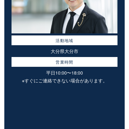
活動地域
大分県大分市
営業時間
平日10:00〜18:00
※すぐにご連絡できない場合があります。