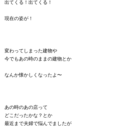
出てくる！出てくる！
現在の姿が！
変わってしまった建物や
今でもあの時のままの建物とか
なんか懐かしくなったよ〜
あの時のあの店って
どこだったかな？とか
最近まで夫婦で悩んでましたが