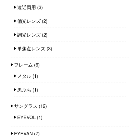
遠近両用
(3)
偏光レンズ
(2)
調光レンズ
(2)
単焦点レンズ
(3)
フレーム
(6)
メタル
(1)
黒ぶち
(1)
サングラス
(12)
EYEVOL
(1)
EYEVAN
(7)