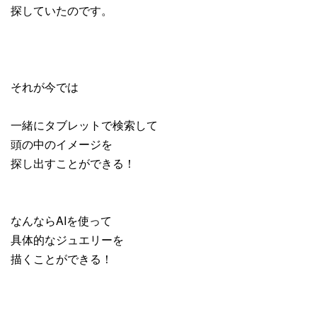
探していたのです。
それが今では
一緒にタブレットで検索して
頭の中のイメージを
探し出すことができる！
なんならAIを使って
具体的なジュエリーを
描くことができる！