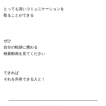
とっても深いコミュニケーションを
取ることができる
ぜひ
自分の軌跡に携わる
検索動画を見てください
できれば
それを共有できる人と！