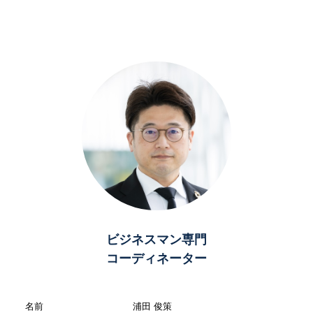
ビジネスマン専門
コーディネーター
名前
浦田 俊策