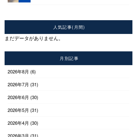
人気記事(月間)
まだデータがありません。
月別記事
2026年8月
(6)
2026年7月
(31)
2026年6月
(30)
2026年5月
(31)
2026年4月
(30)
2026年3月
(31)