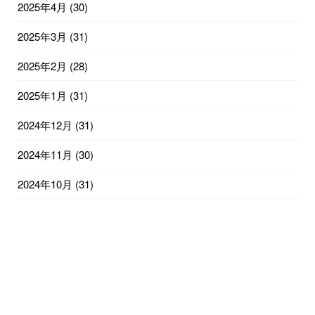
2025年4月
(30)
2025年3月
(31)
2025年2月
(28)
2025年1月
(31)
2024年12月
(31)
2024年11月
(30)
2024年10月
(31)
2024年9月
(30)
2024年8月
(31)
2024年7月
(31)
2024年6月
(30)