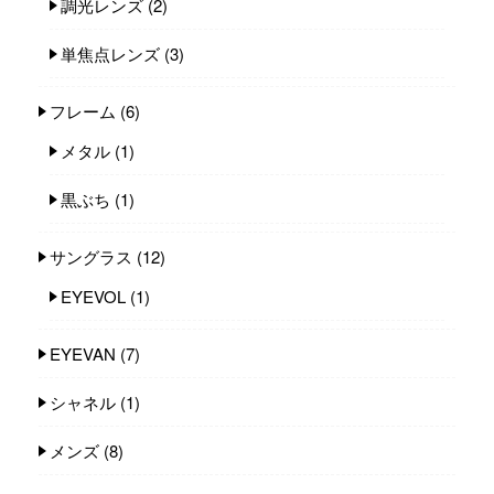
調光レンズ
(2)
単焦点レンズ
(3)
フレーム
(6)
メタル
(1)
黒ぶち
(1)
サングラス
(12)
EYEVOL
(1)
EYEVAN
(7)
シャネル
(1)
メンズ
(8)