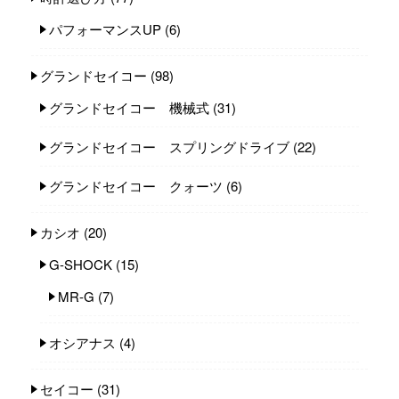
パフォーマンスUP
(6)
グランドセイコー
(98)
グランドセイコー 機械式
(31)
グランドセイコー スプリングドライブ
(22)
グランドセイコー クォーツ
(6)
カシオ
(20)
G-SHOCK
(15)
MR-G
(7)
オシアナス
(4)
セイコー
(31)