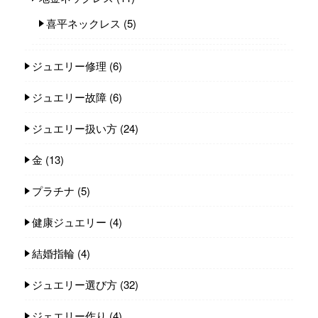
喜平ネックレス
(5)
ジュエリー修理
(6)
ジュエリー故障
(6)
ジュエリー扱い方
(24)
金
(13)
プラチナ
(5)
健康ジュエリー
(4)
結婚指輪
(4)
ジュエリー選び方
(32)
ジェエリー作り
(4)