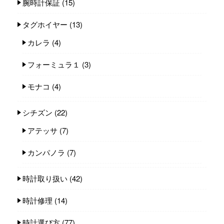
腕時計保証
(15)
タグホイヤー
(13)
カレラ
(4)
フォーミュラ１
(3)
モナコ
(4)
シチズン
(22)
アテッサ
(7)
カンパノラ
(7)
時計取り扱い
(42)
時計修理
(14)
時計選び方
(77)