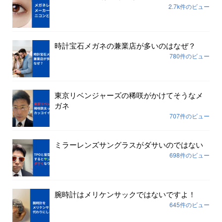
2.7k件のビュー
時計宝石メガネの兼業店が多いのはなぜ？
780件のビュー
東京リベンジャーズの稀咲がかけてそうなメ
ガネ
707件のビュー
ミラーレンズサングラスがダサいのではない
698件のビュー
腕時計はメリケンサックではないですよ！
645件のビュー