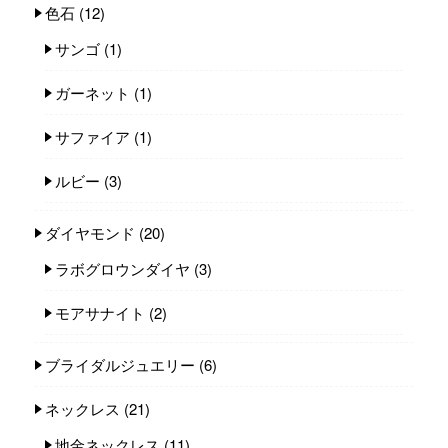
色石
(12)
サンゴ
(1)
ガーネット
(1)
サファイア
(1)
ルビー
(3)
ダイヤモンド
(20)
ラボグロウンダイヤ
(3)
モアサナイト
(2)
ブライダルジュエリー
(6)
ネックレス
(21)
地金ネックレス
(11)