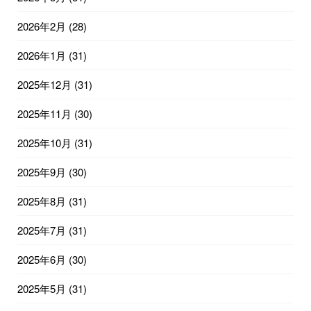
2026年2月
(28)
2026年1月
(31)
2025年12月
(31)
2025年11月
(30)
2025年10月
(31)
2025年9月
(30)
2025年8月
(31)
2025年7月
(31)
2025年6月
(30)
2025年5月
(31)