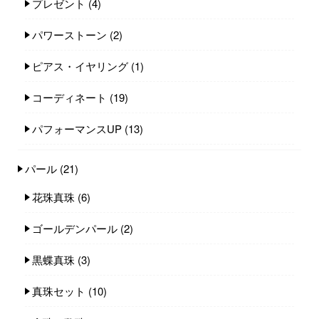
プレゼント
(4)
パワーストーン
(2)
ピアス・イヤリング
(1)
コーディネート
(19)
パフォーマンスUP
(13)
パール
(21)
花珠真珠
(6)
ゴールデンパール
(2)
黒蝶真珠
(3)
真珠セット
(10)