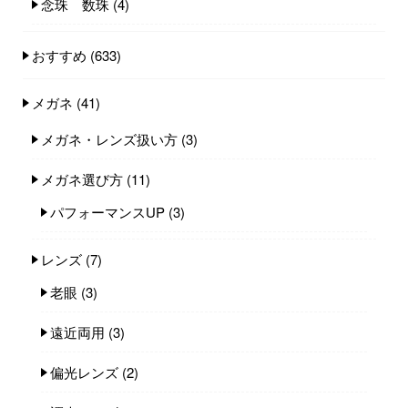
念珠 数珠
(4)
おすすめ
(633)
メガネ
(41)
メガネ・レンズ扱い方
(3)
メガネ選び方
(11)
パフォーマンスUP
(3)
レンズ
(7)
老眼
(3)
遠近両用
(3)
偏光レンズ
(2)