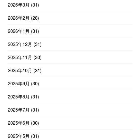
2026年3月
(31)
2026年2月
(28)
2026年1月
(31)
2025年12月
(31)
2025年11月
(30)
2025年10月
(31)
2025年9月
(30)
2025年8月
(31)
2025年7月
(31)
2025年6月
(30)
2025年5月
(31)