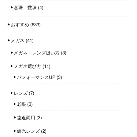
念珠 数珠
(4)
おすすめ
(633)
メガネ
(41)
メガネ・レンズ扱い方
(3)
メガネ選び方
(11)
パフォーマンスUP
(3)
レンズ
(7)
老眼
(3)
遠近両用
(3)
偏光レンズ
(2)