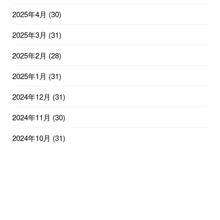
2025年4月
(30)
2025年3月
(31)
2025年2月
(28)
2025年1月
(31)
2024年12月
(31)
2024年11月
(30)
2024年10月
(31)
2024年9月
(30)
2024年8月
(31)
2024年7月
(31)