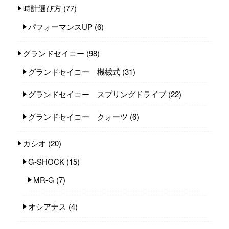
時計選び方
(77)
パフォーマンスUP
(6)
グランドセイコー
(98)
グランドセイコー 機械式
(31)
グランドセイコー スプリングドライブ
(22)
グランドセイコー クォーツ
(6)
カシオ
(20)
G-SHOCK
(15)
MR-G
(7)
オシアナス
(4)