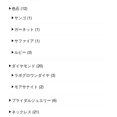
色石
(12)
サンゴ
(1)
ガーネット
(1)
サファイア
(1)
ルビー
(3)
ダイヤモンド
(20)
ラボグロウンダイヤ
(3)
モアサナイト
(2)
ブライダルジュエリー
(6)
ネックレス
(21)