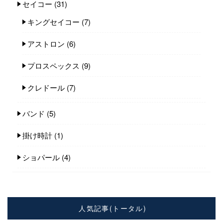
セイコー
(31)
キングセイコー
(7)
アストロン
(6)
プロスペックス
(9)
クレドール
(7)
バンド
(5)
掛け時計
(1)
ショパール
(4)
人気記事(トータル)