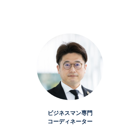
ビジネスマン専門
コーディネーター