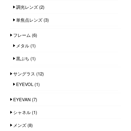
調光レンズ
(2)
単焦点レンズ
(3)
フレーム
(6)
メタル
(1)
黒ぶち
(1)
サングラス
(12)
EYEVOL
(1)
EYEVAN
(7)
シャネル
(1)
メンズ
(8)