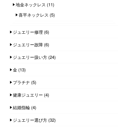
地金ネックレス
(11)
喜平ネックレス
(5)
ジュエリー修理
(6)
ジュエリー故障
(6)
ジュエリー扱い方
(24)
金
(13)
プラチナ
(5)
健康ジュエリー
(4)
結婚指輪
(4)
ジュエリー選び方
(32)