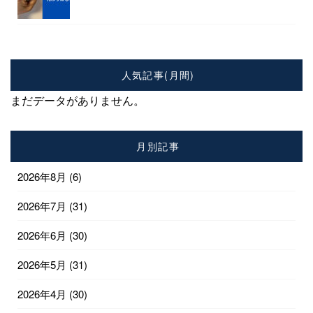
人気記事(月間)
まだデータがありません。
月別記事
2026年8月
(6)
2026年7月
(31)
2026年6月
(30)
2026年5月
(31)
2026年4月
(30)