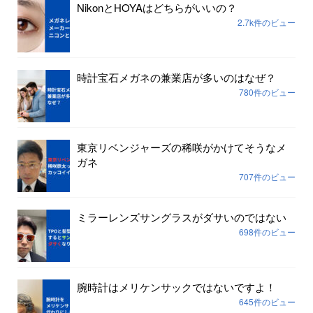
NikonとHOYAはどちらがいいの？
2.7k件のビュー
時計宝石メガネの兼業店が多いのはなぜ？
780件のビュー
東京リベンジャーズの稀咲がかけてそうなメ
ガネ
707件のビュー
ミラーレンズサングラスがダサいのではない
698件のビュー
腕時計はメリケンサックではないですよ！
645件のビュー