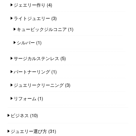
ジェエリー作り
(4)
ライトジュエリー
(3)
キュービックジルコニア
(1)
シルバー
(1)
サージカルステンレス
(5)
パートナーリング
(1)
ジュエリークリーニング
(3)
リフォーム
(1)
ビジネス
(10)
ジュエリー選び方
(31)