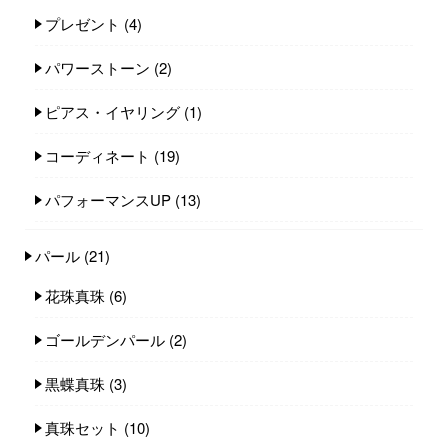
プレゼント
(4)
パワーストーン
(2)
ピアス・イヤリング
(1)
コーディネート
(19)
パフォーマンスUP
(13)
パール
(21)
花珠真珠
(6)
ゴールデンパール
(2)
黒蝶真珠
(3)
真珠セット
(10)