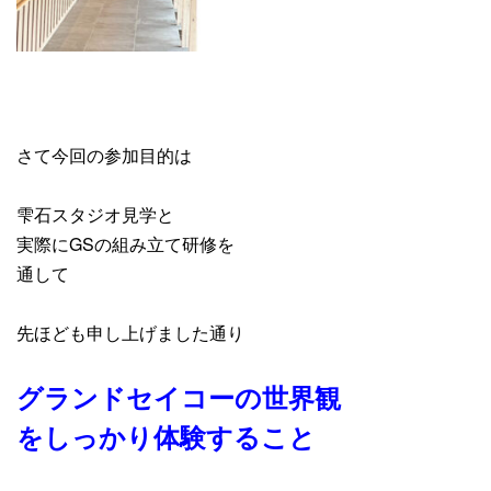
さて今回の参加目的は
雫石スタジオ見学と
実際にGSの組み立て研修を
通して
先ほども申し上げました通り
グランドセイコーの世界観
をしっかり体験すること