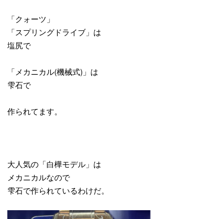
「クォーツ」
「スプリングドライブ」は
塩尻で
「メカニカル(機械式)」は
雫石で
作られてます。
大人気の「白樺モデル」は
メカニカルなので
雫石で作られているわけだ。