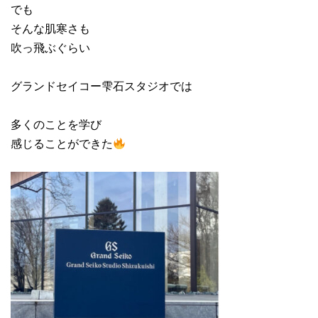
でも
そんな肌寒さも
吹っ飛ぶぐらい
グランドセイコー雫石スタジオでは
多くのことを学び
感じることができた