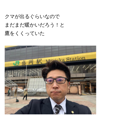
クマが出るぐらいなので
まだまだ暖かいだろう！と
鷹をくくっていた