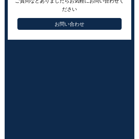
ご質問などありましたらお気軽にお問い合わせく
ださい
お問い合わせ