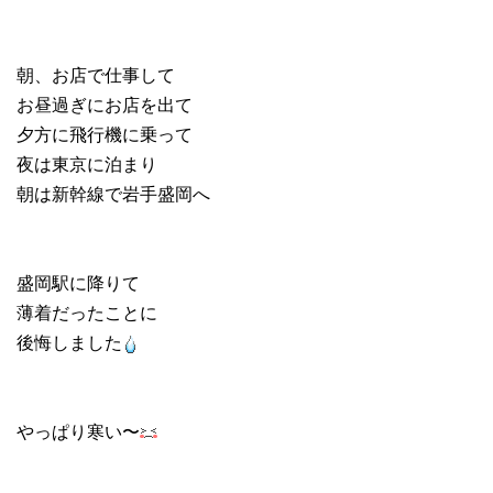
朝、お店で仕事して
お昼過ぎにお店を出て
夕方に飛行機に乗って
夜は東京に泊まり
朝は新幹線で岩手盛岡へ
盛岡駅に降りて
薄着だったことに
後悔しました
やっぱり寒い〜