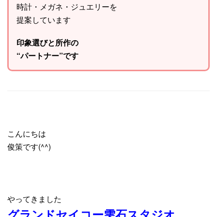
時計・メガネ・ジュエリーを
提案しています
印象選びと所作の
“パートナー”です
こんにちは
俊策です(^^)
やってきました
グランドセイコー雫石スタジオ