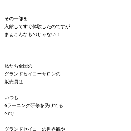
その一部を
入館してすぐ体験したのですが
まぁこんなものじゃない！
私たち全国の
グランドセイコーサロンの
販売員は
いつも
eラーニング研修を受けてる
ので
グランドセイコーの世界観や