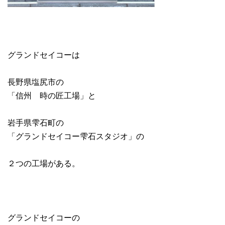
グランドセイコーは
長野県塩尻市の
「信州 時の匠工場」と
岩手県雫石町の
「グランドセイコー雫石スタジオ」の
２つの工場がある。
グランドセイコーの