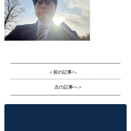
＜前の記事へ
次の記事へ＞