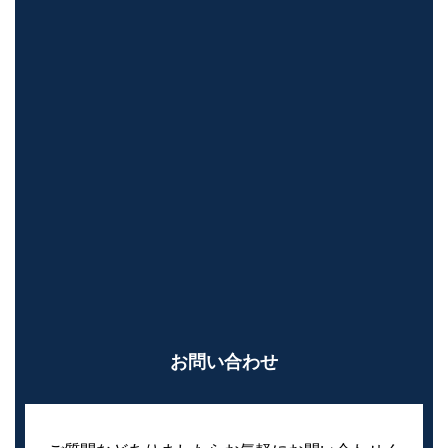
お問い合わせ