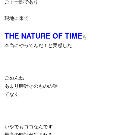
ごく一部であり
現地に来て
THE NATURE OF TIME
を
本当にやってんだ！と実感した
ごめんね
あまり時計そのものの話
でなく
いやでもココなんです
最高の時計が生まれる