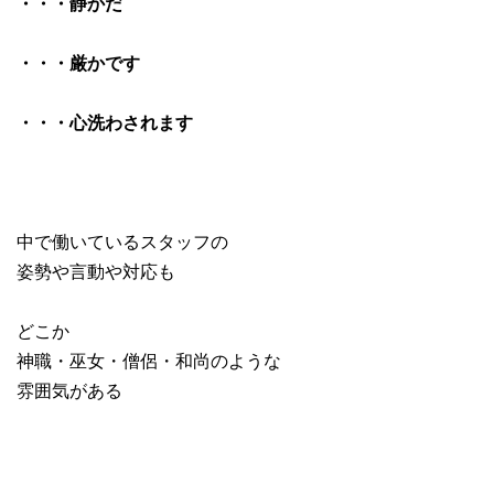
・・・静かだ
・・・厳かです
・・・心洗わされます
中で働いているスタッフの
姿勢や言動や対応も
どこか
神職・巫女・僧侶・和尚のような
雰囲気がある