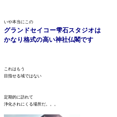
いや本当にこの
グランドセイコー雫石スタジオは
かなり格式の高い神社仏閣です
これはもう
目指せる域ではない
定期的に訪れて
浄化されにくる場所だ。。。