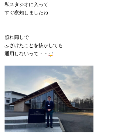
私スタジオに入って
すぐ察知しましたね
照れ隠しで
ふざけたことを抜かしても
通用しないって・・