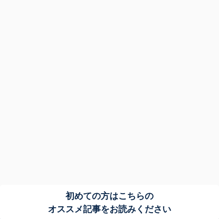
初めての方はこちらの
オススメ記事をお読みください