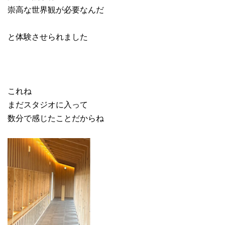
崇高な世界観が必要なんだ
と体験させられました
これね
まだスタジオに入って
数分で感じたことだからね