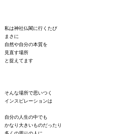
私は神社仏閣に行くたび
まさに
自然や自分の本質を
見直す場所
と捉えてます
そんな場所で思いつく
インスピレーションは
自分の人生の中でも
かなり大きいものだったり
多くの周りの人に