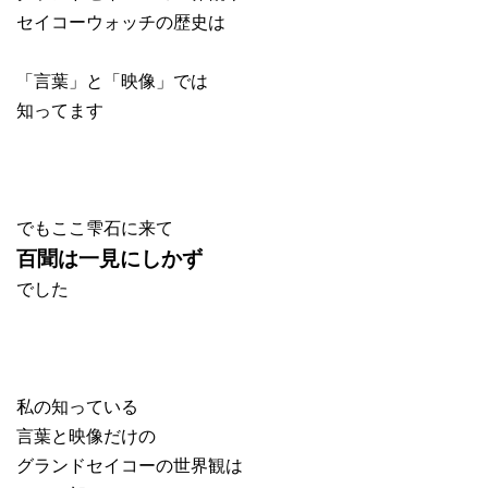
セイコーウォッチの歴史は
「言葉」と「映像」では
知ってます
でもここ雫石に来て
百聞は一見にしかず
でした
私の知っている
言葉と映像だけの
グランドセイコーの世界観は