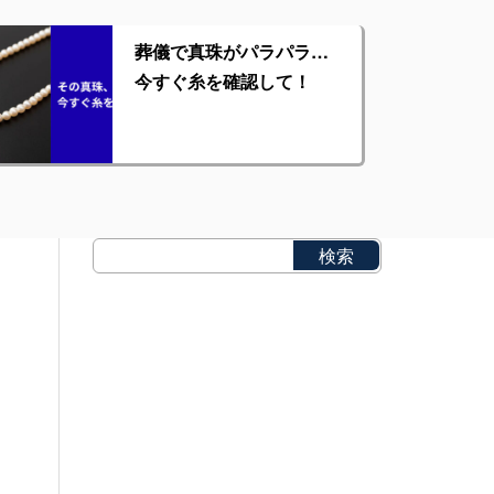
葬儀で真珠がパラパラ…
今すぐ糸を確認して！