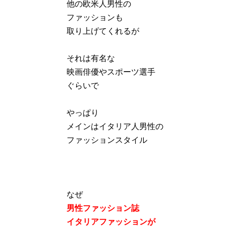
他の欧米人男性の
ファッションも
取り上げてくれるが
それは有名な
映画俳優やスポーツ選手
ぐらいで
やっぱり
メインはイタリア人男性の
ファッションスタイル
なぜ
男性ファッション誌
イタリアファッションが