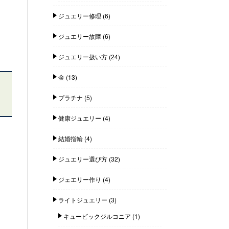
ジュエリー修理
(6)
ジュエリー故障
(6)
ジュエリー扱い方
(24)
金
(13)
プラチナ
(5)
健康ジュエリー
(4)
結婚指輪
(4)
ジュエリー選び方
(32)
ジェエリー作り
(4)
ライトジュエリー
(3)
キュービックジルコニア
(1)