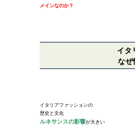
メインなのか？
イタ
なぜ
イタリアファッションの
歴史と文化
ルネサンスの影響
が大きい