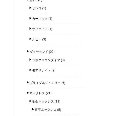
サンゴ
(1)
ガーネット
(1)
サファイア
(1)
ルビー
(3)
ダイヤモンド
(20)
ラボグロウンダイヤ
(3)
モアサナイト
(2)
ブライダルジュエリー
(6)
ネックレス
(21)
地金ネックレス
(11)
喜平ネックレス
(5)