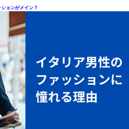
ッションがメイン？