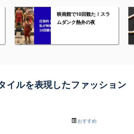
映画館で10回観た！スラ
ムダンク熱弁の夜
タイルを表現したファッション
おすすめ