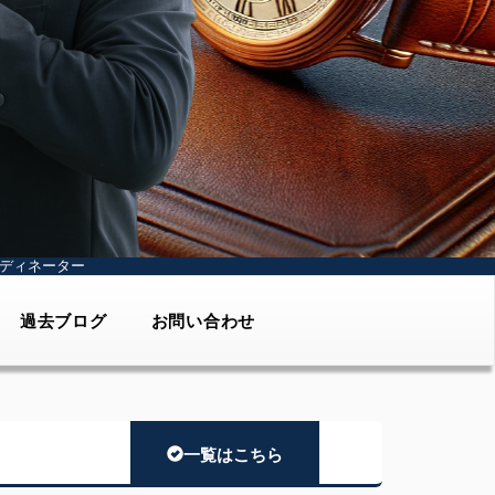
ディネーター
過去ブログ
お問い合わせ
一覧はこちら