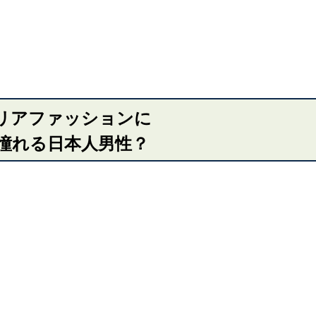
リアファッションに
憧れる日本人男性？