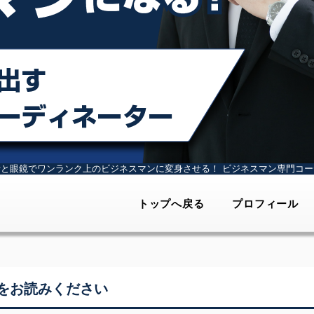
計と眼鏡でワンランク上のビジネスマンに変身させる！
ビジネスマン専門コー
トップへ戻る
プロフィール
をお読みください