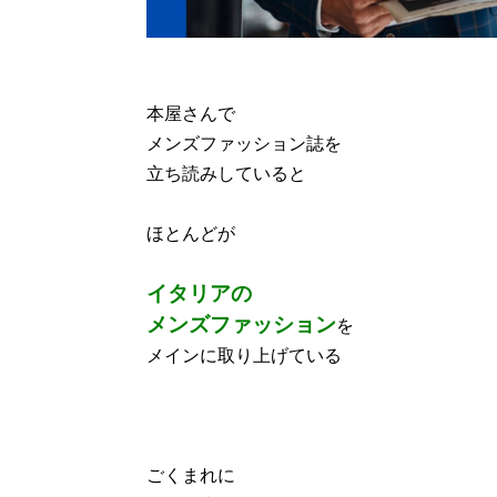
本屋さんで
メンズファッション誌を
立ち読みしていると
ほとんどが
イタリアの
メンズファッション
を
メインに取り上げている
ごくまれに