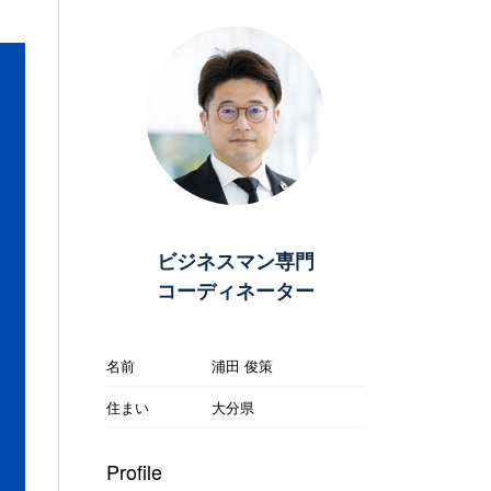
ビジネスマン専門
コーディネーター
名前
浦田 俊策
住まい
大分県
Profile