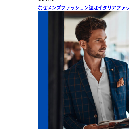
なぜメンズファッション誌はイタリアファ