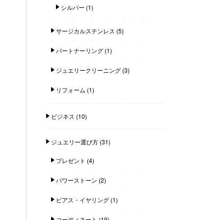
シルバー
(1)
サージカルステンレス
(5)
パートナーリング
(1)
ジュエリークリーニング
(3)
リフォーム
(1)
ビジネス
(10)
ジュエリー選び方
(31)
プレゼント
(4)
パワーストーン
(2)
ピアス・イヤリング
(1)
コーディネート
(19)