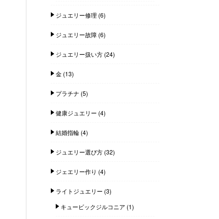
ジュエリー修理
(6)
ジュエリー故障
(6)
ジュエリー扱い方
(24)
金
(13)
プラチナ
(5)
健康ジュエリー
(4)
結婚指輪
(4)
ジュエリー選び方
(32)
ジェエリー作り
(4)
ライトジュエリー
(3)
キュービックジルコニア
(1)