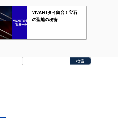
VIVANTタイ舞台！宝石
の聖地の秘密