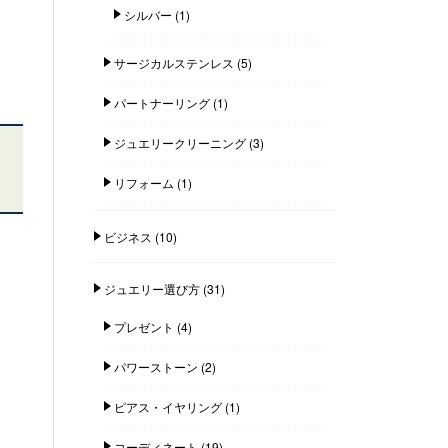
シルバー
(1)
サージカルステンレス
(5)
パートナーリング
(1)
ジュエリークリーニング
(3)
リフォーム
(1)
ビジネス
(10)
ジュエリー選び方
(31)
プレゼント
(4)
パワーストーン
(2)
ピアス・イヤリング
(1)
コーディネート
(19)