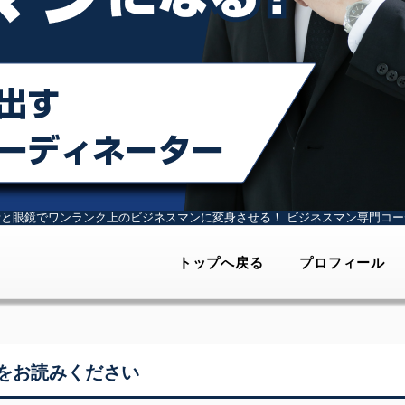
計と眼鏡でワンランク上のビジネスマンに変身させる！
ビジネスマン専門コー
トップへ戻る
プロフィール
をお読みください