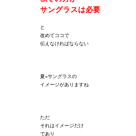
サングラスは必要
と
改めてココで
伝えなければならない
夏=サングラスの
イメージがありますね
ただ
それはイメージだけ
であり