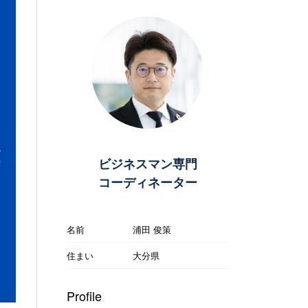
ビジネスマン専門
コーディネーター
名前
浦田 俊策
住まい
大分県
Profile