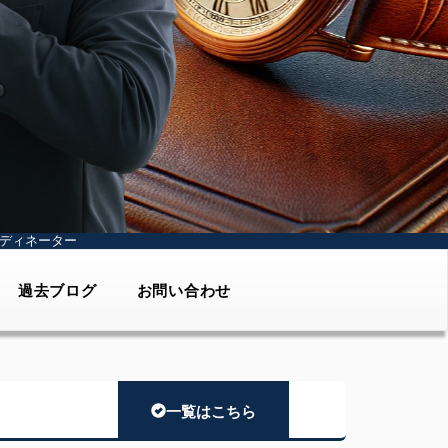
ディネーター
過去ブログ
お問い合わせ
一覧はこちら