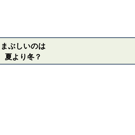
まぶしいのは
夏より冬？