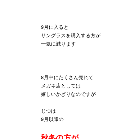
9月に入ると
サングラスを購入する方が
一気に減ります
8月中にたくさん売れて
メガネ店としては
嬉しいかぎりなのですが
じつは
9月以降の
秋冬の方が