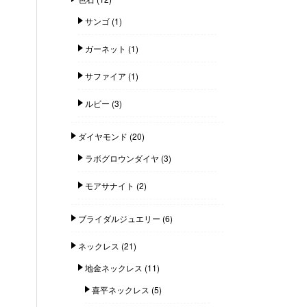
サンゴ
(1)
ガーネット
(1)
サファイア
(1)
ルビー
(3)
ダイヤモンド
(20)
ラボグロウンダイヤ
(3)
モアサナイト
(2)
ブライダルジュエリー
(6)
ネックレス
(21)
地金ネックレス
(11)
喜平ネックレス
(5)