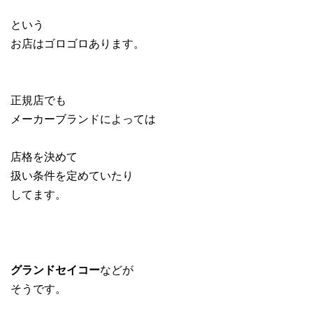
という
お店はゴロゴロあります。
正規店でも
メーカーブランドによっては
店格を決めて
扱い条件を定めていたり
してます。
グランドセイコー
などが
そうです。