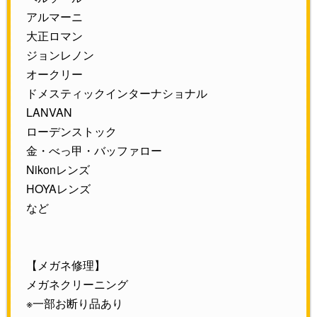
アルマーニ
大正ロマン
ジョンレノン
オークリー
ドメスティックインターナショナル
LANVAN
ローデンストック
金・べっ甲・バッファロー
Nikonレンズ
HOYAレンズ
など
【メガネ修理】
メガネクリーニング
※一部お断り品あり