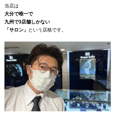
当店は
大分で唯一で
九州で3店舗しかない
「サロン」
という店格です。