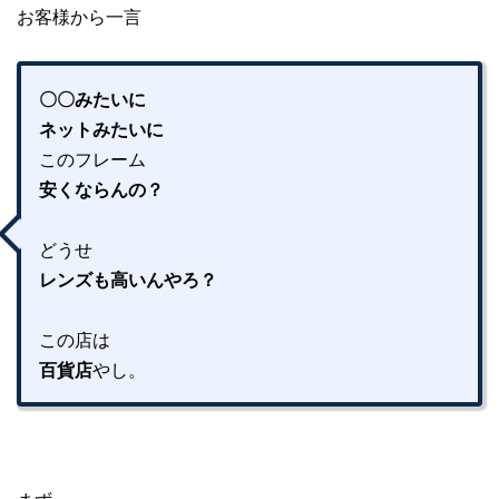
お客様から一言
〇〇みたいに
ネットみたいに
このフレーム
安くならんの？
どうせ
レンズも高いんやろ？
この店は
百貨店
やし。