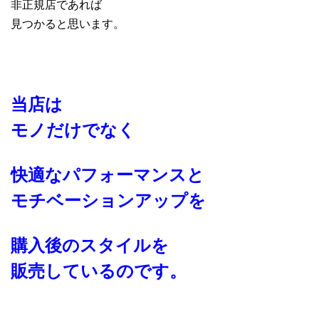
非正規店であれば
見つかると思います。
当店は
モノだけでなく
快適なパフォーマンスと
モチベーションアップを
購入後のスタイルを
販売しているのです。