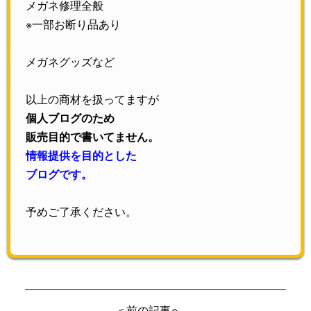
メガネ修理全般
※一部お断り品あり
メガネグッズなど
以上の商材を扱ってますが
個人ブログのため
販売目的で書いてません。
情報提供を目的とした
ブログです。
予めご了承ください。
＜前の記事へ