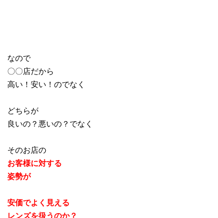
なので
〇〇店だから
高い！安い！のでなく
どちらが
良いの？悪いの？でなく
そのお店の
お客様に対する
姿勢が
安価でよく見える
レンズを扱うのか？