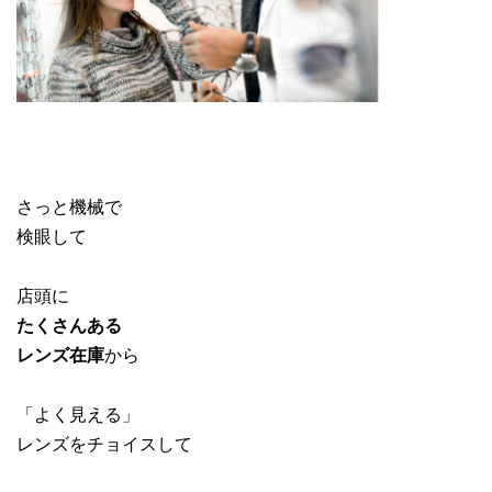
さっと機械で
検眼して
店頭に
たくさんある
レンズ在庫
から
「よく見える」
レンズをチョイスして