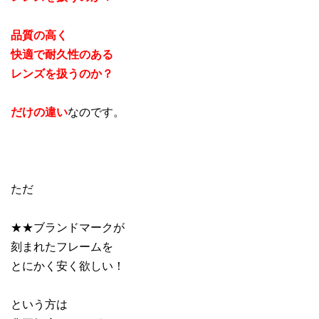
品質の高く
快適で耐久性のある
レンズを扱うのか？
だけの違い
なのです。
ただ
★★ブランドマークが
刻まれたフレームを
とにかく安く欲しい！
という方は