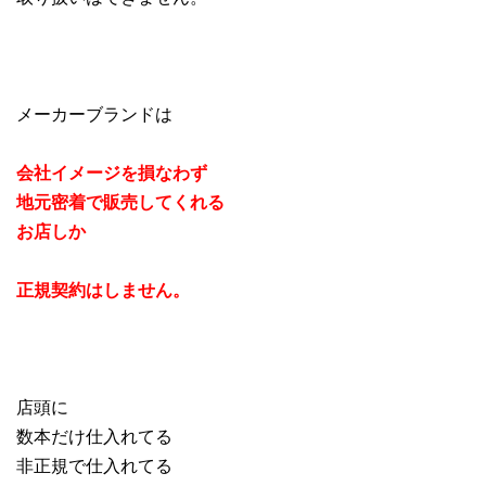
メーカーブランドは
会社イメージを損なわず
地元密着で販売してくれる
お店しか
正規契約はしません。
店頭に
数本だけ仕入れてる
非正規で仕入れてる