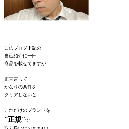
このブログ下記の
自己紹介に一部
商品を載せてますが
正直言って
かなりの条件を
クリアしないと
これだけのブランドを
”正規”
で
取り扱いはできません。