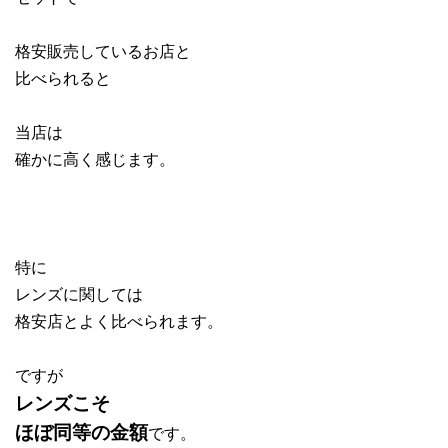
格安販売しているお店と
比べられると
当店は
確かに高く感じます。
特に
レンズに関しては
格安店とよく比べられます。
ですが
レンズこそ
ほぼ同等の金額
です。