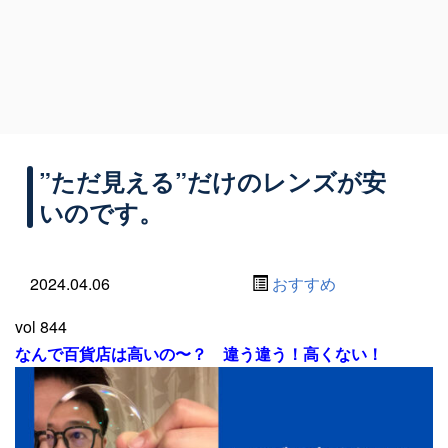
”ただ見える”だけのレンズが安
いのです。
2024.04.06
おすすめ
vol 844
なんで百貨店は高いの〜？ 違う違う！高くない！