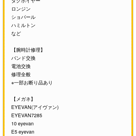
タグホイヤー
ロンジン
ショパール
ハミルトン
など
【腕時計修理】
バンド交換
電池交換
修理全般
※一部お断り品あり
【メガネ】
EYEVAN(アイヴァン)
EYEVAN7285
10 eyevan
E5 eyevan