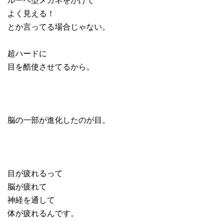
よく見える！
とか言ってる場合じゃない。
超ハードに
目を酷使させてるから。
脳の一部が進化したのが目。
目が疲れるって
脳が疲れて
神経を通して
体が疲れるんです。