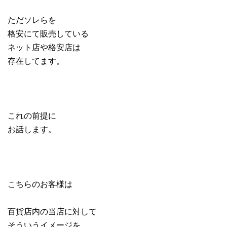
ただソレらを
格安にて販売している
ネット店や格安店は
存在してます。
これの前提に
お話します。
こちらのお客様は
百貨店内の当店に対して
そういうイメージを