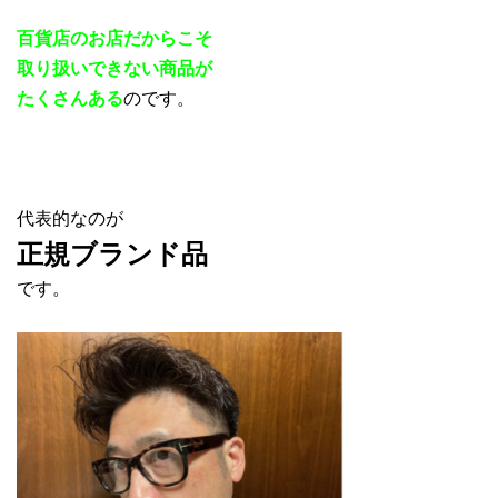
百貨店のお店だからこそ
取り扱いできない商品が
たくさんある
のです。
代表的なのが
正規ブランド品
です。