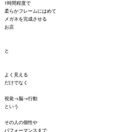
1時間程度で
柔らかフレームにはめて
メガネを完成させる
お店
と
よく見える
だけでなく
視覚→脳→行動
という
その人の個性や
パフォーマンスまで