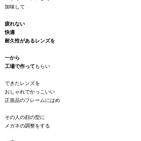
加味して
疲れない
快適
耐久性があるレンズを
一から
工場で作って
もらい
できたレンズを
おしゃれでかっこいい
正規品のフレームにはめ
その人の顔の型に
メガネの調整をする