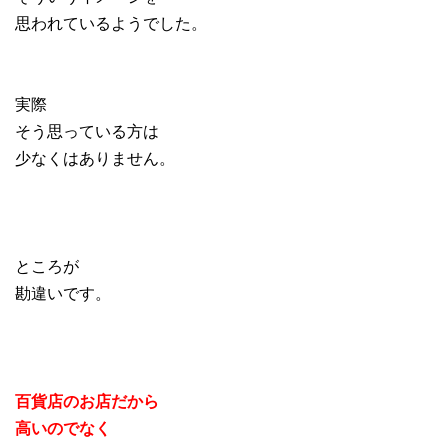
思われているようでした。
実際
そう思っている方は
少なくはありません。
ところが
勘違いです。
百貨店のお店だから
高いのでなく