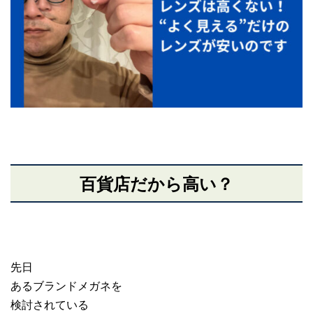
百貨店だから高い？
先日
あるブランドメガネを
検討されている