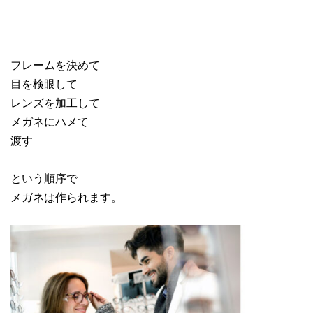
フレームを決めて
目を検眼して
レンズを加工して
メガネにハメて
渡す
という順序で
メガネは作られます。