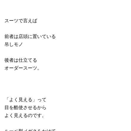
スーツで言えば
前者は店頭に置いている
吊しモノ
後者は仕立てる
オーダースーツ。
「よく見える」って
目を酷使させるから
よく見えるのです。
ルーペ型メガネをかけて