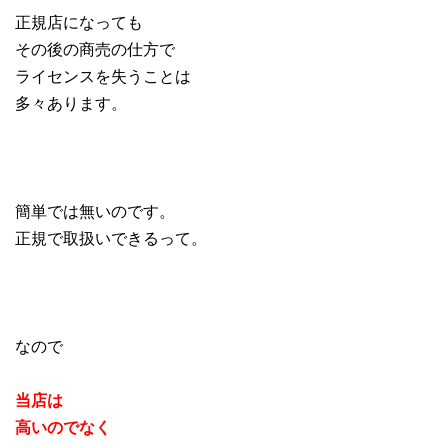
正規店になっても
その後の商売の仕方で
ライセンスを失うことは
多々あります。
簡単では無いのです。
正規で取扱いできるって。
なので
当店は
高いのでなく