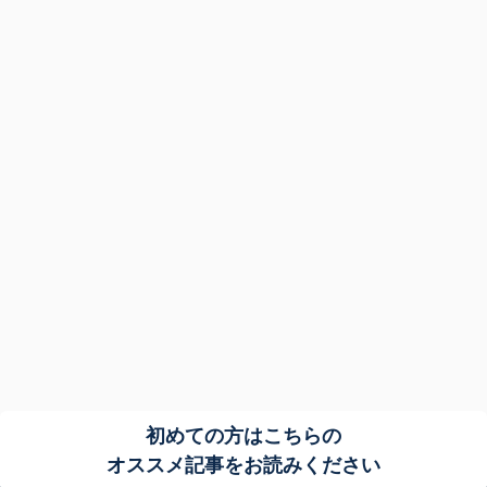
初めての方はこちらの
オススメ記事をお読みください