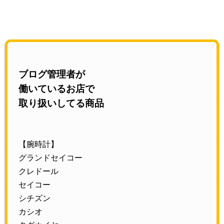
ブログ管理者が
働いているお店で
取り扱いしてる商品
【腕時計】
グランドセイコー
クレドール
セイコー
シチズン
カシオ