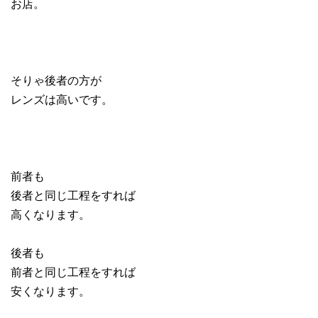
お店。
そりゃ後者の方が
レンズは高いです。
前者も
後者と同じ工程をすれば
高くなります。
後者も
前者と同じ工程をすれば
安くなります。