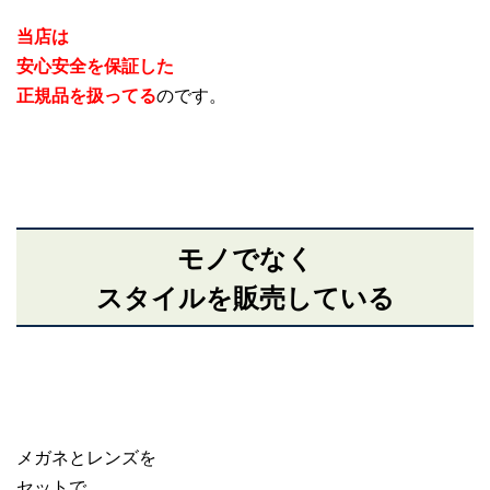
当店は
安心安全を保証した
正規品を扱ってる
のです。
モノでなく
スタイルを販売している
メガネとレンズを
セットで