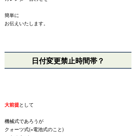
簡単に
お伝えいたします。
日付変更禁止時間帯？
大前提
として
機械式であろうが
クォーツ式(=電池式のこと)