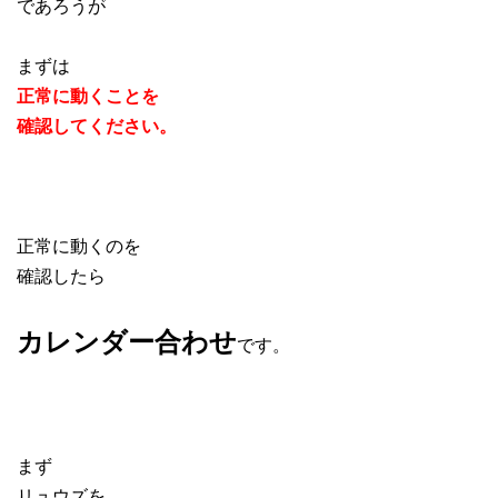
であろうが
まずは
正常に動くことを
確認してください。
正常に動くのを
確認したら
カレンダー合わせ
です。
まず
リュウズを