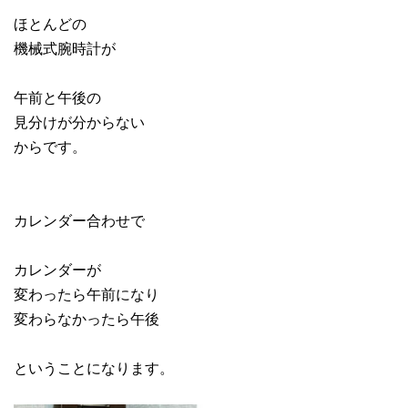
ほとんどの
機械式腕時計が
午前と午後の
見分けが分からない
からです。
カレンダー合わせで
カレンダーが
変わったら午前になり
変わらなかったら午後
ということになります。