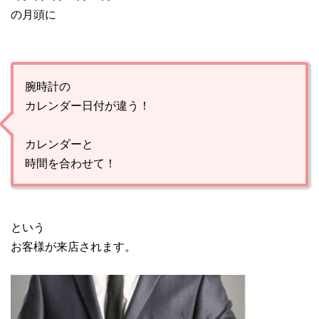
の月頭に
腕時計の
カレンダー日付が違う！
カレンダーと
時間を合わせて！
という
お客様が来店されます。