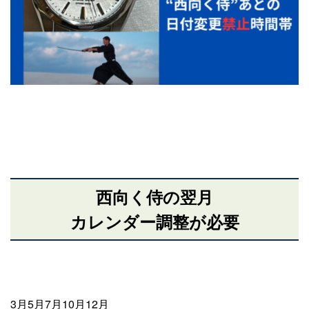
西向く侍の翌月
カレンダー調整が必要
3月5月7月10月12月