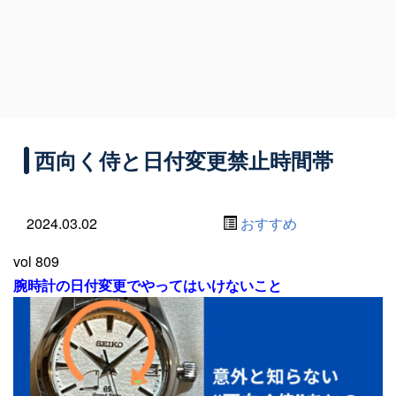
西向く侍と日付変更禁止時間帯
2024.03.02
おすすめ
vol 809
腕時計の日付変更でやってはいけないこと