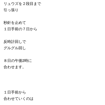
リュウズを２段目まで
引っ張り
秒針を止めて
１日手前の７日から
反時計回しで
グルグル回し
８日の午後2時に
合わせます。
１日手前から
合わせていくのは