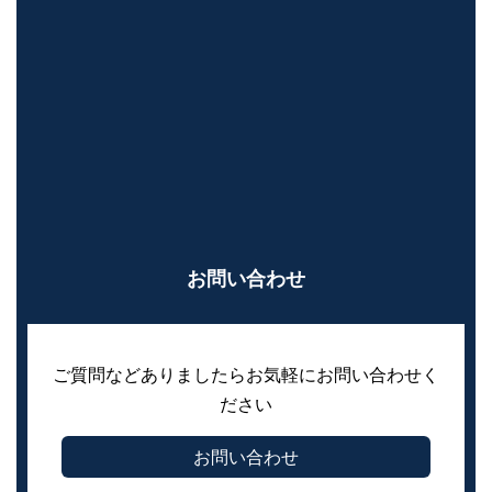
お問い合わせ
ご質問などありましたらお気軽にお問い合わせく
ださい
お問い合わせ