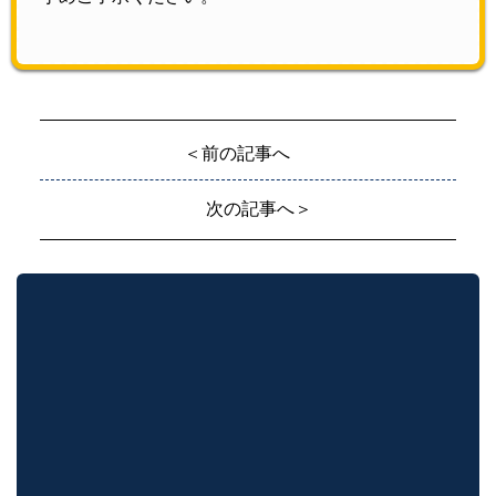
＜前の記事へ
次の記事へ＞