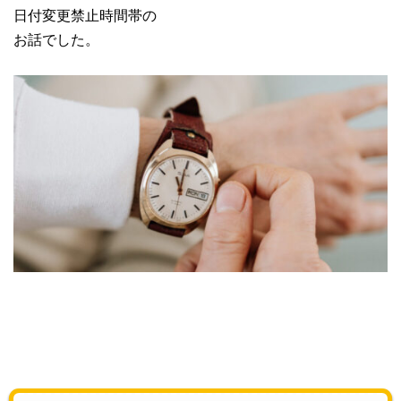
日付変更禁止時間帯の
お話でした。