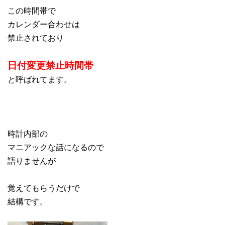
この時間帯で
カレンダー合わせは
禁止されており
日付変更禁止時間帯
と呼ばれてます。
時計内部の
マニアックな話になるので
語りませんが
覚えてもらうだけで
結構です。