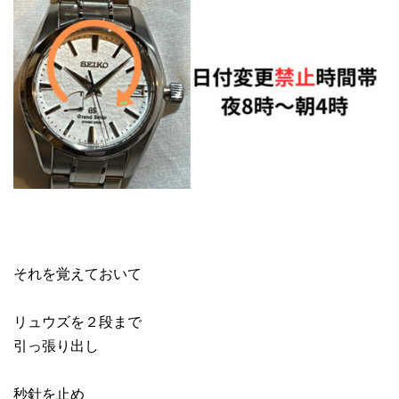
それを覚えておいて
リュウズを２段まで
引っ張り出し
秒針を止め