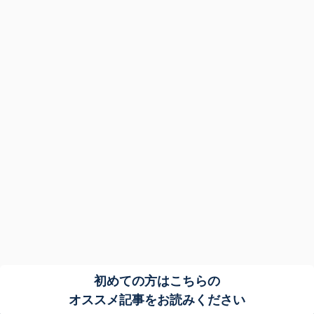
初めての方はこちらの
オススメ記事をお読みください