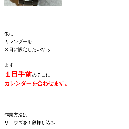
仮に
カレンダーを
８日に設定したいなら
まず
１日手前
の７日に
カレンダーを合わせます。
作業方法は
リュウズを１段押し込み