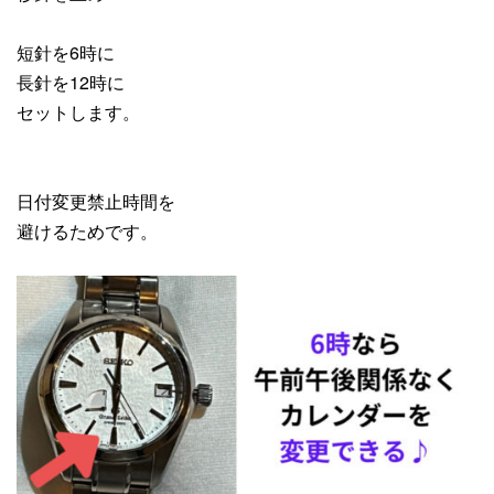
短針を6時に
長針を12時に
セットします。
日付変更禁止時間を
避けるためです。