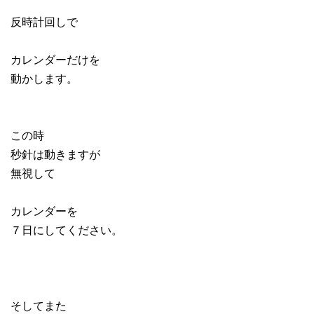
反時計回しで
カレンダーだけを
動かします。
この時
秒針は動きますが
無視して
カレンダーを
７日にしてください。
そしてまた