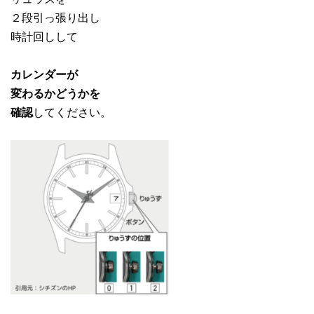
２段引っ張り出し
時計回しして
カレンダーが
変わるかどうかを
確認
してください。