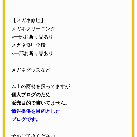
【メガネ修理】
メガネクリーニング
※一部お断り品あり
メガネ修理全般
※一部お断り品あり
メガネグッズなど
以上の商材を扱ってますが
個人ブログのため
販売目的で書いてません。
情報提供を目的とした
ブログです。
予めご了承ください。