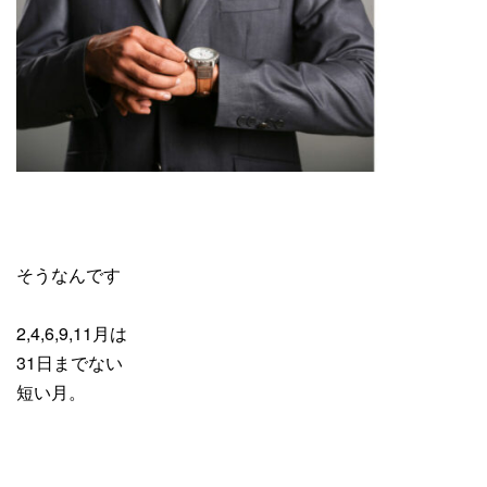
そうなんです
2,4,6,9,11月は
31日までない
短い月。