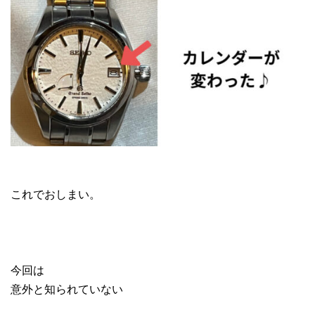
これでおしまい。
今回は
意外と知られていない