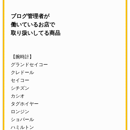
ブログ管理者が
働いているお店で
取り扱いしてる商品
【腕時計】
グランドセイコー
クレドール
セイコー
シチズン
カシオ
タグホイヤー
ロンジン
ショパール
ハミルトン