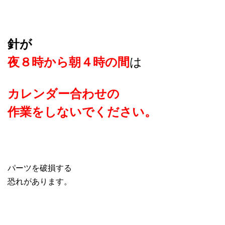
針が
は
夜８時から朝４時の間
カレンダー合わせの
作業をしないでください。
パーツを破損する
恐れがあります。