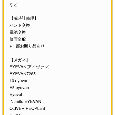
など
【腕時計修理】
バンド交換
電池交換
修理全般
※一部お断り品あり
【メガネ】
EYEVAN(アイヴァン)
EYEVAN7285
10 eyevan
E5 eyevan
Eyevol
iNtimite EYEVAN
OLIVER PEOPLES