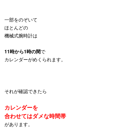
一部をのぞいて
ほとんどの
機械式腕時計は
11時から1時の間
で
カレンダーがめくられます。
それが確認できたら
カレンダーを
合わせてはダメな時間帯
があります。