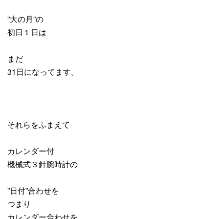
”大の月”の
初日１日は
まだ
31日になってます。
それらをふまえて
カレンダー付
機械式３針腕時計の
”日付”合わせを
つまり
カレンダー合わせを