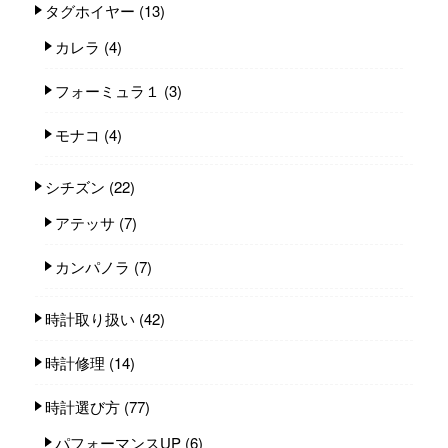
タグホイヤー
(13)
カレラ
(4)
フォーミュラ１
(3)
モナコ
(4)
シチズン
(22)
アテッサ
(7)
カンパノラ
(7)
時計取り扱い
(42)
時計修理
(14)
時計選び方
(77)
パフォーマンスUP
(6)