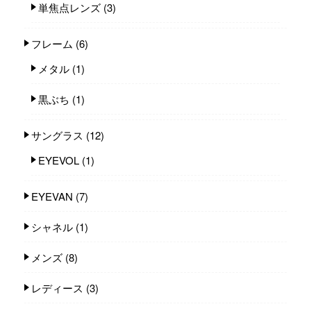
単焦点レンズ
(3)
フレーム
(6)
メタル
(1)
黒ぶち
(1)
サングラス
(12)
EYEVOL
(1)
EYEVAN
(7)
シャネル
(1)
メンズ
(8)
レディース
(3)