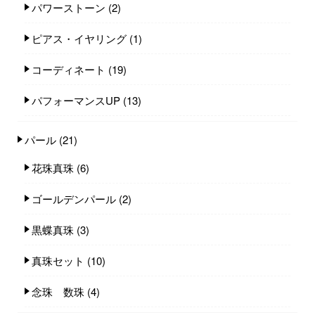
パワーストーン
(2)
ピアス・イヤリング
(1)
コーディネート
(19)
パフォーマンスUP
(13)
パール
(21)
花珠真珠
(6)
ゴールデンパール
(2)
黒蝶真珠
(3)
真珠セット
(10)
念珠 数珠
(4)