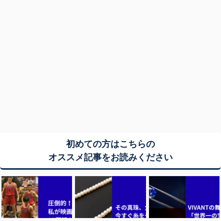
初めての方はこちらの
オススメ記事をお読みください