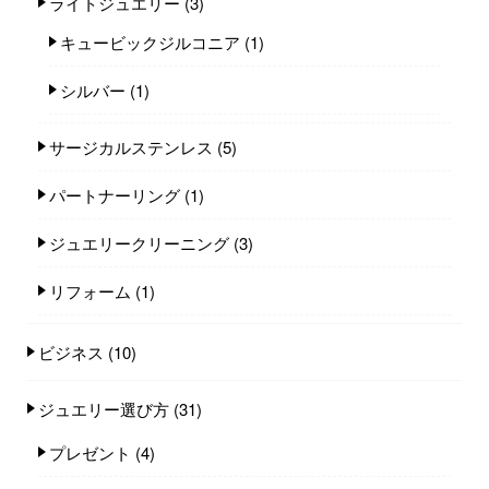
ライトジュエリー
(3)
キュービックジルコニア
(1)
シルバー
(1)
サージカルステンレス
(5)
パートナーリング
(1)
ジュエリークリーニング
(3)
リフォーム
(1)
ビジネス
(10)
ジュエリー選び方
(31)
プレゼント
(4)