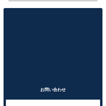
お問い合わせ