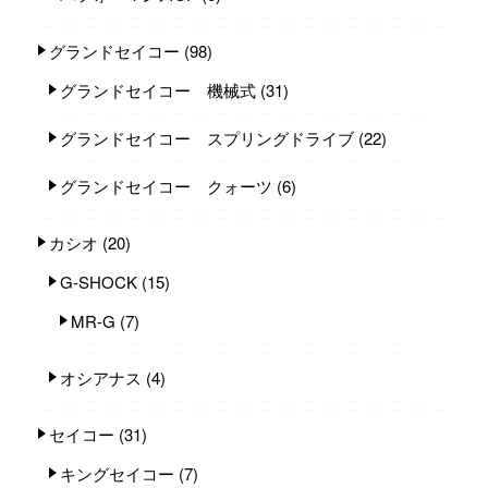
グランドセイコー
(98)
グランドセイコー 機械式
(31)
グランドセイコー スプリングドライブ
(22)
グランドセイコー クォーツ
(6)
カシオ
(20)
G-SHOCK
(15)
MR-G
(7)
オシアナス
(4)
セイコー
(31)
キングセイコー
(7)