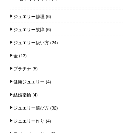
ジュエリー修理
(6)
ジュエリー故障
(6)
ジュエリー扱い方
(24)
金
(13)
プラチナ
(5)
健康ジュエリー
(4)
結婚指輪
(4)
ジュエリー選び方
(32)
ジェエリー作り
(4)