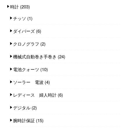
時計
(203)
チッソ
(1)
ダイバーズ
(6)
クロノグラフ
(2)
機械式自動巻き手巻き
(24)
電池クォーツ
(10)
ソーラー 電波
(4)
レディース 婦人時計
(6)
デジタル
(2)
腕時計保証
(15)