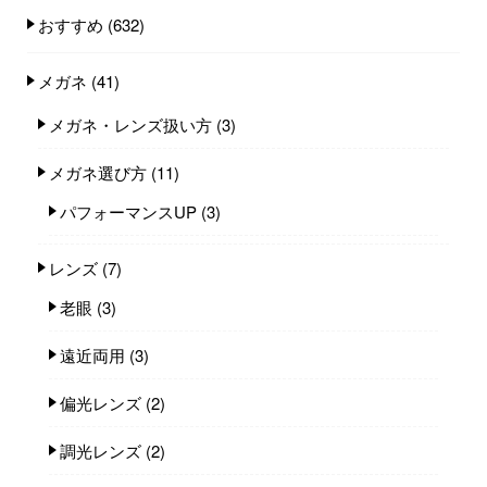
おすすめ
(632)
メガネ
(41)
メガネ・レンズ扱い方
(3)
メガネ選び方
(11)
パフォーマンスUP
(3)
レンズ
(7)
老眼
(3)
遠近両用
(3)
偏光レンズ
(2)
調光レンズ
(2)