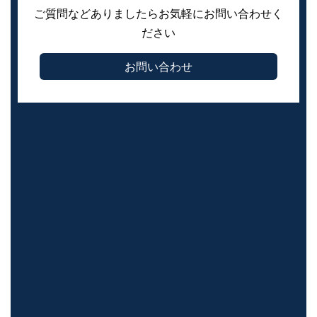
ご質問などありましたらお気軽にお問い合わせく
ださい
お問い合わせ