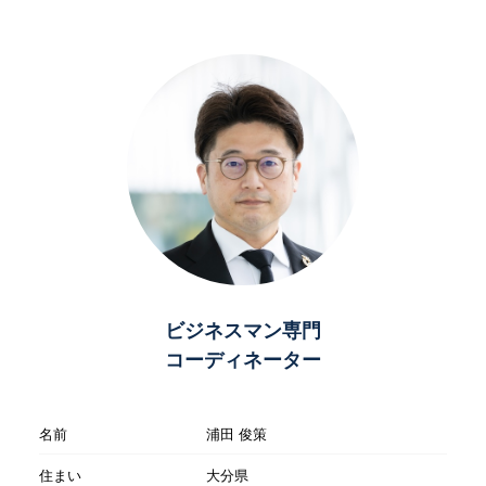
ビジネスマン専門
コーディネーター
名前
浦田 俊策
住まい
大分県