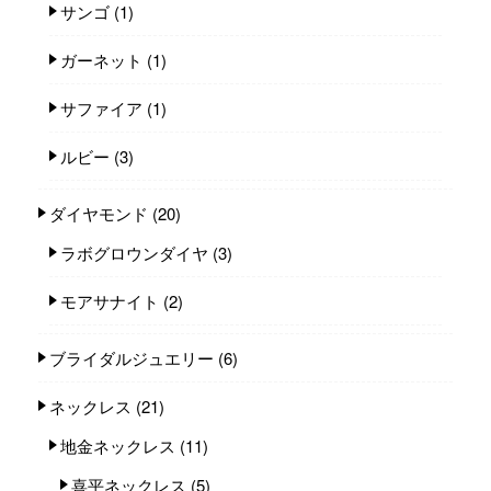
サンゴ
(1)
ガーネット
(1)
サファイア
(1)
ルビー
(3)
ダイヤモンド
(20)
ラボグロウンダイヤ
(3)
モアサナイト
(2)
ブライダルジュエリー
(6)
ネックレス
(21)
地金ネックレス
(11)
喜平ネックレス
(5)