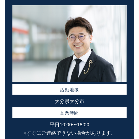
活動地域
大分県大分市
営業時間
平日10:00〜18:00
※すぐにご連絡できない場合があります。