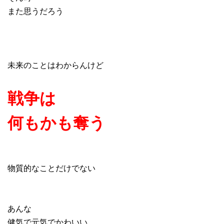
また思うだろう
未来のことはわからんけど
戦争は
何もかも奪う
物質的なことだけでない
あんな
健気で元気でかわいい