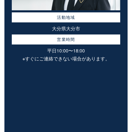
活動地域
大分県大分市
営業時間
平日10:00〜18:00
※すぐにご連絡できない場合があります。