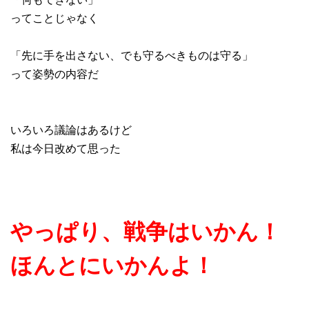
ってことじゃなく
「先に手を出さない、でも守るべきものは守る」
って姿勢の内容だ
いろいろ議論はあるけど
私は今日改めて思った
やっぱり、戦争はいかん！
ほんとにいかんよ！