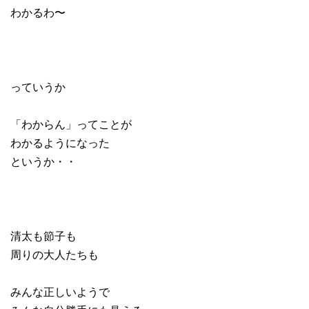
わかるわ〜
っていうか
「わからん」ってことが
わかるようになった
というか・・
清太も節子も
周りの大人たちも
みんな正しいようで