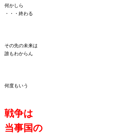
何かしら
・・・終わる
その先の未来は
誰もわからん
何度もいう
戦争は
当事国の