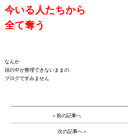
今いる人たちから
全て奪う
なんか
頭の中が整理できないままの
ブログですみません
＜前の記事へ
次の記事へ＞