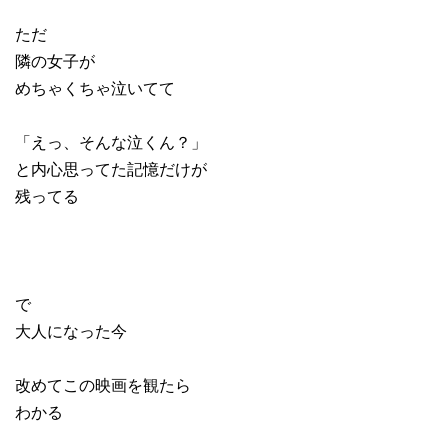
ただ
隣の女子が
めちゃくちゃ泣いてて
「えっ、そんな泣くん？」
と内心思ってた記憶だけが
残ってる
で
大人になった今
改めてこの映画を観たら
わかる