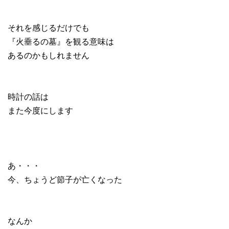
それを感じるだけでも
『火垂るの墓』を観る意味は
あるのかもしれません
時計の話は
また今度にします
あ・・・
今、ちょうど節子が亡くなった
なんか