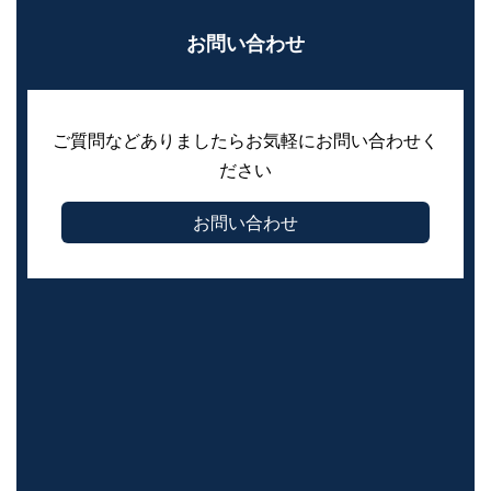
お問い合わせ
ご質問などありましたらお気軽にお問い合わせく
ださい
お問い合わせ