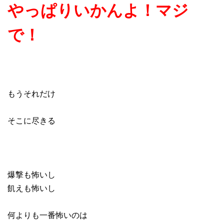
やっぱりいかんよ！マジ
で！
もうそれだけ
そこに尽きる
爆撃も怖いし
飢えも怖いし
何よりも一番怖いのは