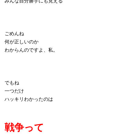
みんな自分勝手にも見える
ごめんね
何が正しいのか
わからんのですよ、私。
でもね
一つだけ
ハッキリわかったのは
戦争って