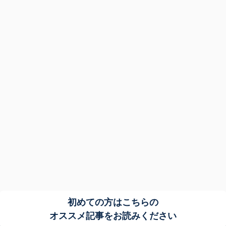
初めての方はこちらの
オススメ記事をお読みください