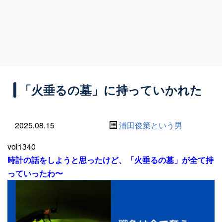
「火垂るの墓」に持っていかれた
2025.08.15
浦田俊策という男
vol1340
時計の話をしようと思ったけど、「火垂るの墓」が全て持
っていったわ〜