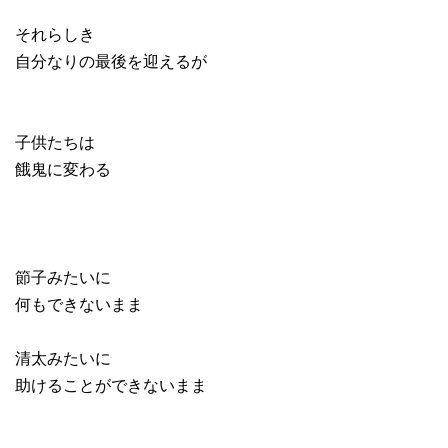
それらしき
自分なりの最後を迎えるが
子供たちは
餓鬼に変わる
節子みたいに
何もできないまま
清太みたいに
助けることができないまま