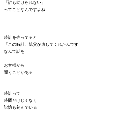
「誰も助けられない」
ってことなんですよね
時計を売ってると
「この時計、親父が遺してくれたんです」
なんて話を
お客様から
聞くことがある
時計って
時間だけじゃなく
記憶も刻んでいる