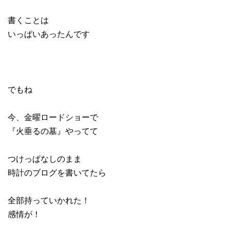
書くことは
いっぱいあったんです
でもね
今、金曜ロードショーで
『火垂るの墓』やってて
つけっぱなしのまま
時計のブログを書いてたら
全部持っていかれた！
感情が！