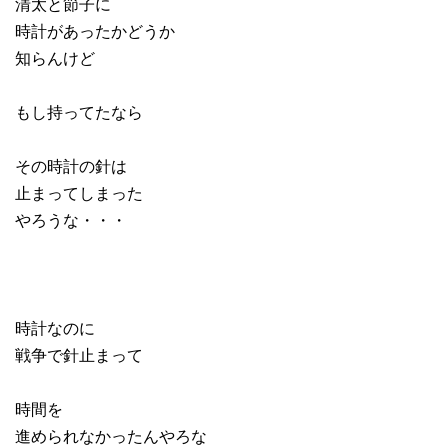
清太と節子に
時計があったかどうか
知らんけど
もし持ってたなら
その時計の針は
止まってしまった
やろうな・・・
時計なのに
戦争で針止まって
時間を
進められなかったんやろな