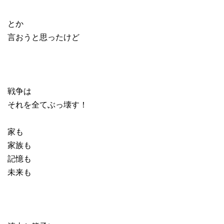
とか
言おうと思ったけど
戦争は
それを全てぶっ壊す！
家も
家族も
記憶も
未来も