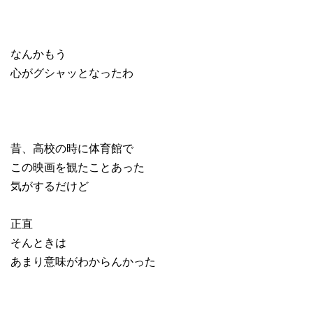
なんかもう
心がグシャッとなったわ
昔、高校の時に体育館で
この映画を観たことあった
気がするだけど
正直
そんときは
あまり意味がわからんかった