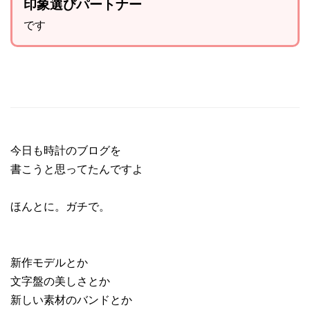
印象選びパートナー
です
今日も時計のブログを
書こうと思ってたんですよ
ほんとに。ガチで。
新作モデルとか
文字盤の美しさとか
新しい素材のバンドとか