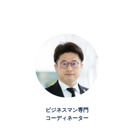
ビジネスマン専門
コーディネーター