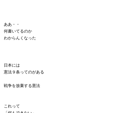
ああ・・
何書いてるのか
わからんくなった
日本には
憲法９条ってのがある
戦争を放棄する憲法
これって
「何もできない」