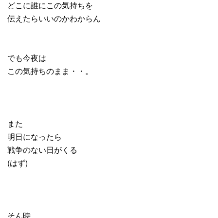
どこに誰にこの気持ちを
伝えたらいいのかわからん
でも今夜は
この気持ちのまま・・。
また
明日になったら
戦争のない日がくる
(はず)
そん時