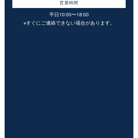
営業時間
平日10:00〜18:00
※すぐにご連絡できない場合があります。