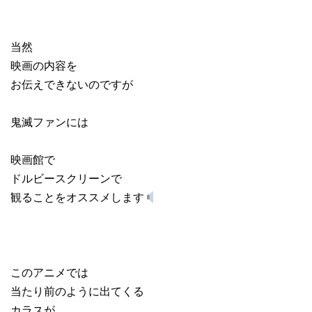
当然
映画の内容を
お伝えできないのですが
鬼滅ファンには
映画館で
ドルビースクリーンで
観ることをオススメします
このアニメでは
当たり前のように出てくる
カラスが