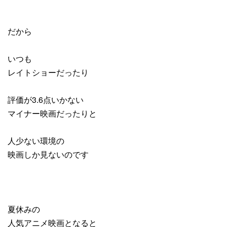
だから
いつも
レイトショーだったり
評価が3.6点いかない
マイナー映画だったりと
人少ない環境の
映画しか見ないのです
夏休みの
人気アニメ映画となると