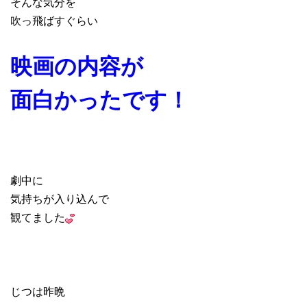
そんな気分を
吹っ飛ばすぐらい
映画の内容が
面白かったです！
劇中に
気持ちが入り込んで
観てました
じつは昨晩