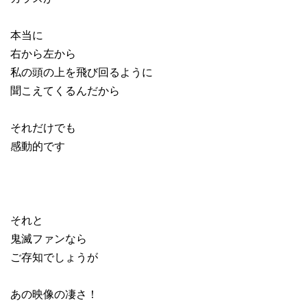
本当に
右から左から
私の頭の上を飛び回るように
聞こえてくるんだから
それだけでも
感動的です
それと
鬼滅ファンなら
ご存知でしょうが
あの映像の凄さ！