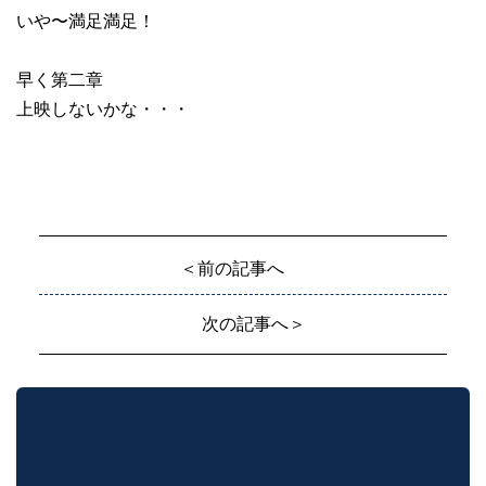
いや〜満足満足！
早く第二章
上映しないかな・・・
＜前の記事へ
次の記事へ＞