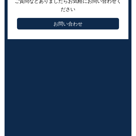
ご質問などありましたらお気軽にお問い合わせく
ださい
お問い合わせ