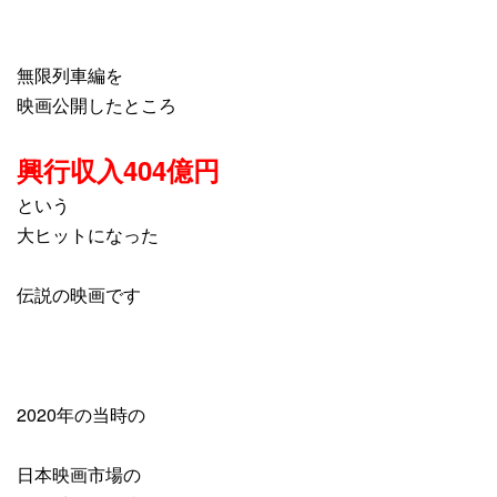
無限列車編を
映画公開したところ
興行収入404億円
という
大ヒットになった
伝説の映画です
2020年の当時の
日本映画市場の