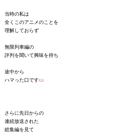
当時の私は
全くこのアニメのことを
理解しておらず
無限列車編の
評判を聞いて興味を持ち
途中から
ハマった口です
さらに先日からの
連続放送された
総集編を見て