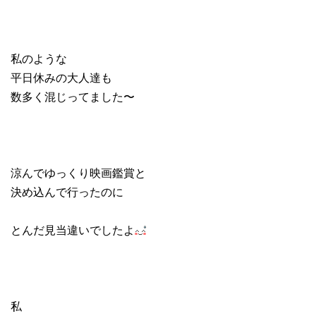
私のような
平日休みの大人達も
数多く混じってました〜
涼んでゆっくり映画鑑賞と
決め込んで行ったのに
とんだ見当違いでしたよ
私