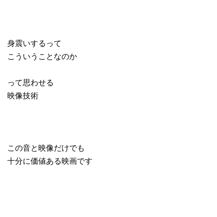
身震いするって
こういうことなのか
って思わせる
映像技術
この音と映像だけでも
十分に価値ある映画です