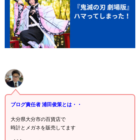
ブログ責任者 浦田俊策とは・・
大分県大分市の百貨店で
時計とメガネを販売してます