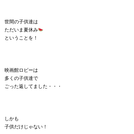
世間の子供達は
ただいま夏休み
ということを！
映画館ロビーは
多くの子供達で
ごった返してました・・・
しかも
子供だけじゃない！