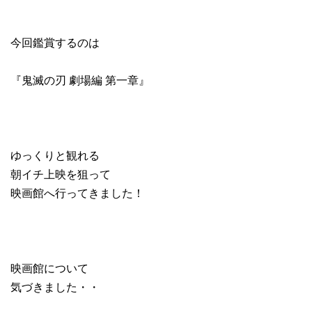
今回鑑賞するのは
『鬼滅の刃 劇場編 第一章』
ゆっくりと観れる
朝イチ上映を狙って
映画館へ行ってきました！
映画館について
気づきました・・