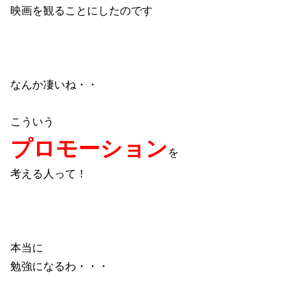
映画を観ることにしたのです
なんか凄いね・・
こういう
プロモーション
を
考える人って！
本当に
勉強になるわ・・・