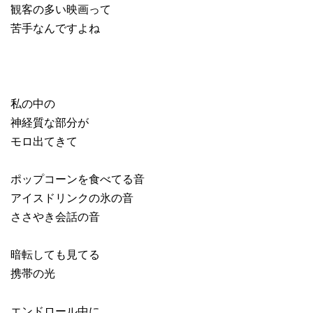
観客の多い映画って
苦手なんですよね
私の中の
神経質な部分が
モロ出てきて
ポップコーンを食べてる音
アイスドリンクの氷の音
ささやき会話の音
暗転しても見てる
携帯の光
エンドロール中に