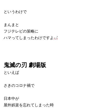
というわけで
まんまと
フジテレビの策略に
ハマってしまったわけですよ
鬼滅の刃 劇場版
といえば
さきのコロナ禍で
日本中が
屋外娯楽を忘れてしまった時