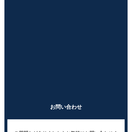
お問い合わせ