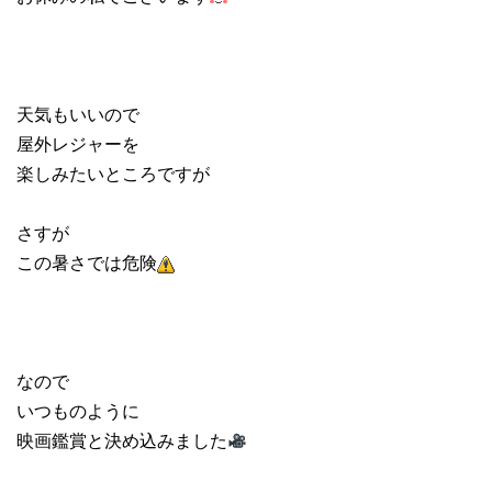
天気もいいので
屋外レジャーを
楽しみたいところですが
さすが
この暑さでは危険
なので
いつものように
映画鑑賞と決め込みました