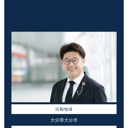
活動地域
大分県大分市