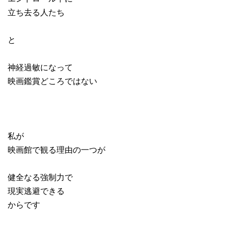
立ち去る人たち
と
神経過敏になって
映画鑑賞どころではない
私が
映画館で観る理由の一つが
健全なる強制力で
現実逃避できる
からです