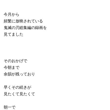
今月から
頻繁に放映されている
鬼滅の刃総集編の録画を
見てました
そのおかげで
今朝まで
余韻が残っており
早くその続きが
見たくて見たくて
朝一で