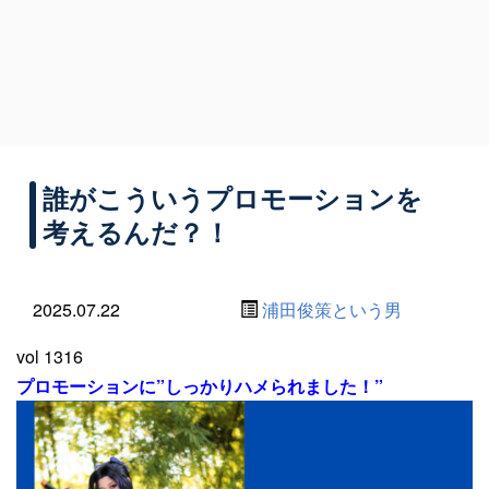
誰がこういうプロモーションを
考えるんだ？！
2025.07.22
浦田俊策という男
vol 1316
プロモーションに”しっかりハメられました！”