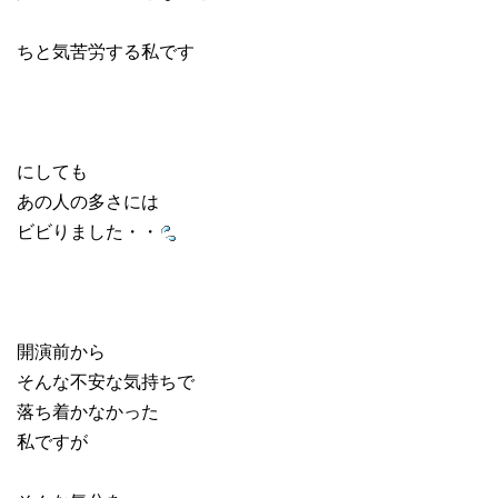
ちと気苦労する私です
にしても
あの人の多さには
ビビりました・・
開演前から
そんな不安な気持ちで
落ち着かなかった
私ですが