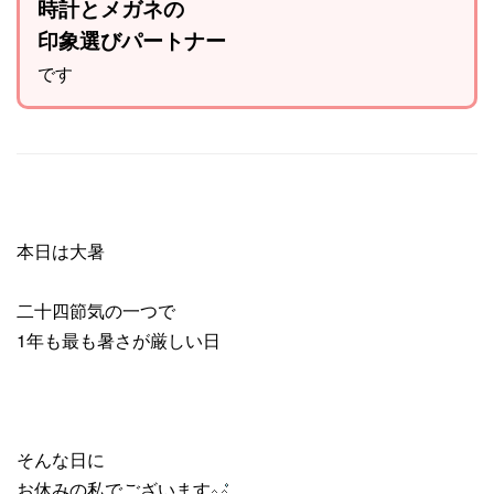
時計とメガネの
印象選びパートナー
です
本日は大暑
二十四節気の一つで
1年も最も暑さが厳しい日
そんな日に
お休みの私でございます