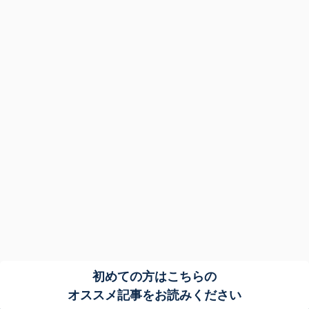
初めての方はこちらの
オススメ記事をお読みください