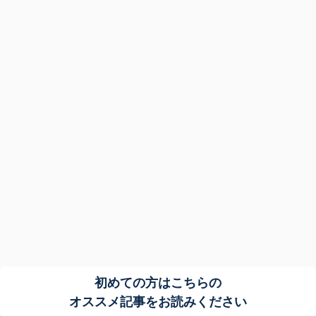
初めての方はこちらの
オススメ記事をお読みください