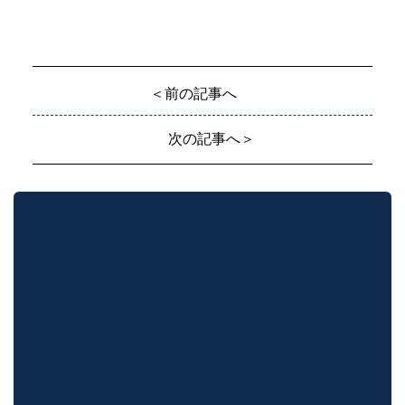
＜前の記事へ
次の記事へ＞