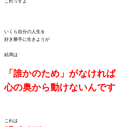
これっすよ
いくら自分の人生を
好き勝手に生きようが
結局は
「誰かのため」がなければ
心の奥から動けないんです
これは