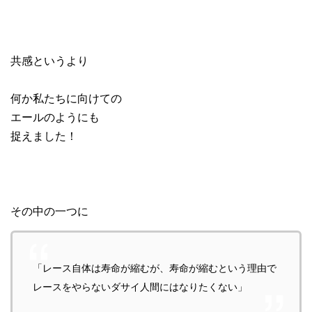
共感というより
何か私たちに向けての
エールのようにも
捉えました！
その中の一つに
「レース自体は寿命が縮むが、寿命が縮むという理由で
レースをやらないダサイ人間にはなりたくない」