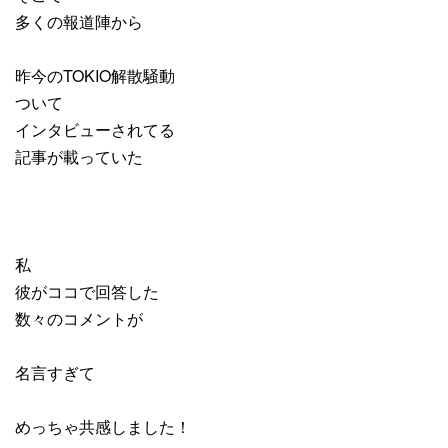
多くの報道陣から
昨今のTOKIO解散騒動
ついて
インタビューされてる
記事が載っていた
私
彼がココで回答した
数々のコメントが
名言すぎて
めっちゃ共感しました！