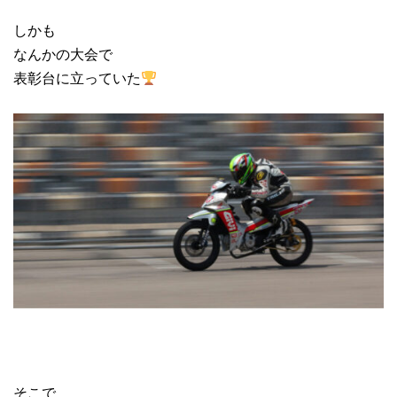
しかも
なんかの大会で
表彰台に立っていた
そこで