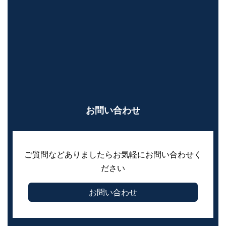
お問い合わせ
ご質問などありましたらお気軽にお問い合わせく
ださい
お問い合わせ