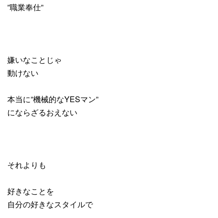
”職業奉仕”
嫌いなことじゃ
動けない
本当に”機械的なYESマン”
にならざるおえない
それよりも
好きなことを
自分の好きなスタイルで