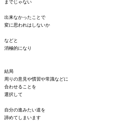
までじゃない
出来なかったことで
変に思われはしないか
などと
消極的になり
結局
周りの意見や慣習や常識などに
合わせることを
選択して
自分の進みたい道を
諦めてしまいます