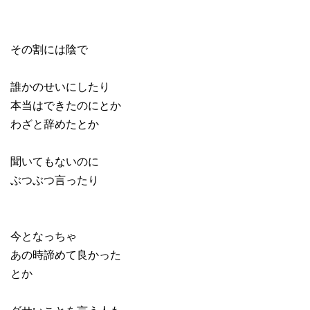
その割には陰で
誰かのせいにしたり
本当はできたのにとか
わざと辞めたとか
聞いてもないのに
ぶつぶつ言ったり
今となっちゃ
あの時諦めて良かった
とか