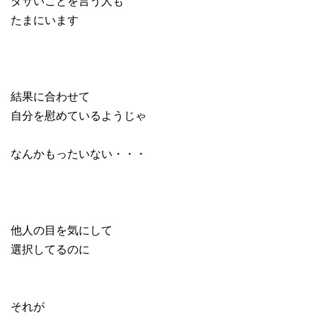
ダサいことを言う人も
たまにいます
結果に合わせて
自分を慰めているようじゃ
なんかもったいない・・・
他人の目を気にして
選択してるのに
それが