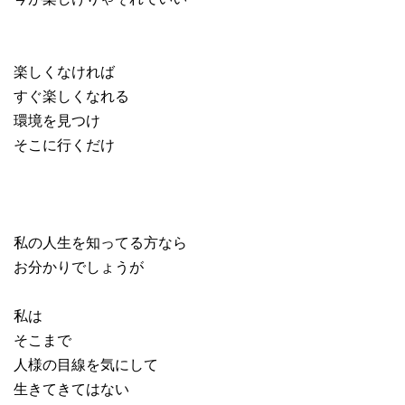
楽しくなければ
すぐ楽しくなれる
環境を見つけ
そこに行くだけ
私の人生を知ってる方なら
お分かりでしょうが
私は
そこまで
人様の目線を気にして
生きてきてはない