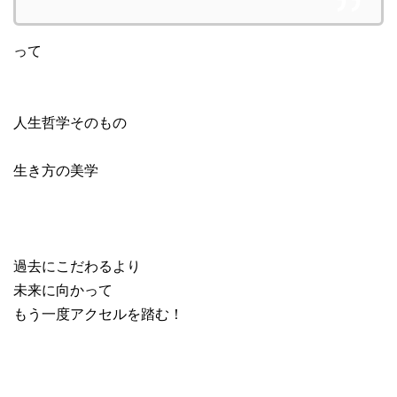
って
人生哲学そのもの
生き方の美学
過去にこだわるより
未来に向かって
もう一度アクセルを踏む！