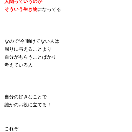
人間っていうのが
そういう生き物
になってる
なので”今”動けてない人は
周りに与えることより
自分がもらうことばかり
考えている人
自分の好きなことで
誰かのお役に立てる！
これぞ