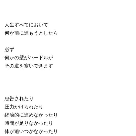
人生すべてにおいて
何か前に進もうとしたら
必ず
何かの壁がハードルが
その道を塞いできます
忠告されたり
圧力かけられたり
経済的に進めなかったり
時間が足りなかったり
体が追いつかなかったり