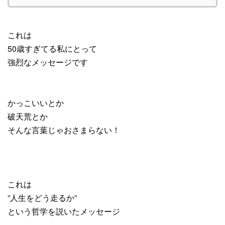
これは
50歳すぎてる私にとって
強烈なメッセージです
かっこいいとか
破天荒とか
そんな言葉じゃおさまらない！
これは
”人生をどう走るか”
という哲学を説いたメッセージ