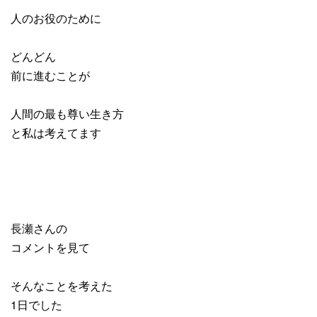
人のお役のために
どんどん
前に進むことが
人間の最も尊い生き方
と私は考えてます
長瀬さんの
コメントを見て
そんなことを考えた
1日でした