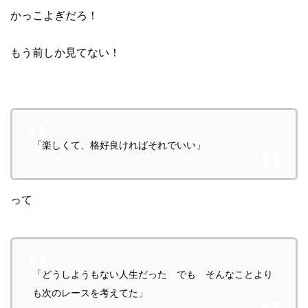
かっこよぎだろ！
もう前しか見てない！
「楽しくて、格好良ければそれでいい」
って
「どうしようもない人生だった でも そんなことより
も次のレースを考えてた」