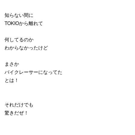
知らない間に
TOKIOから離れて
何してるのか
わからなかったけど
まさか
バイクレーサーになってた
とは！
それだけでも
驚きだぜ！