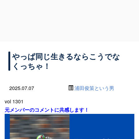
やっぱ同じ生きるならこうでな
くっちゃ！
2025.07.07
浦田俊策という男
vol 1301
元メンバーのコメントに共感します！