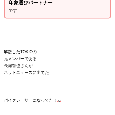
印象選びパートナー
です
解散したTOKIOの
元メンバーである
長瀬智也さんが
ネットニュースに出てた
バイクレーサーになってた！