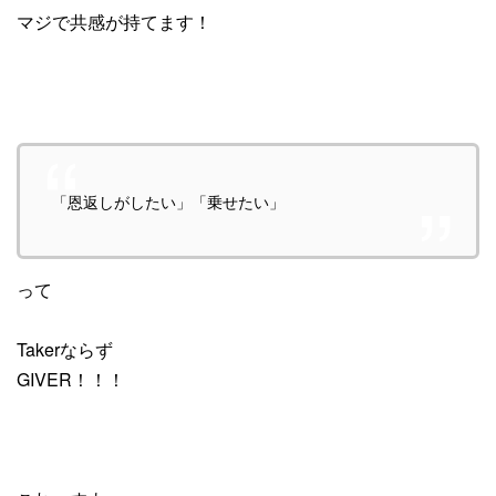
マジで共感が持てます！
「恩返しがしたい」「乗せたい」
って
Takerならず
GIVER！！！