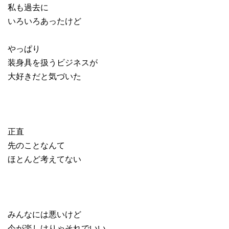
私も過去に
いろいろあったけど
やっぱり
装身具を扱うビジネスが
大好きだと気づいた
正直
先のことなんて
ほとんど考えてない
みんなには悪いけど
今が楽しけりゃそれでいい