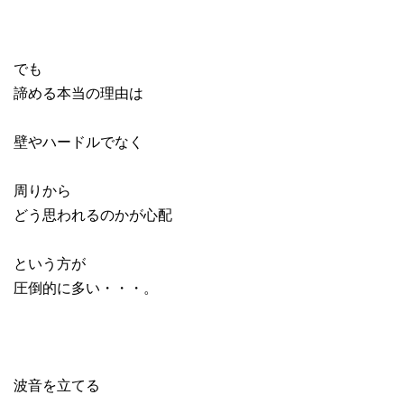
でも
諦める本当の理由は
壁やハードルでなく
周りから
どう思われるのかが心配
という方が
圧倒的に多い・・・。
波音を立てる