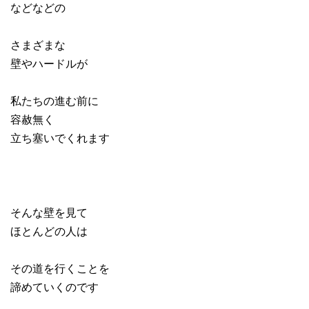
などなどの
さまざまな
壁やハードルが
私たちの進む前に
容赦無く
立ち塞いでくれます
そんな壁を見て
ほとんどの人は
その道を行くことを
諦めていくのです