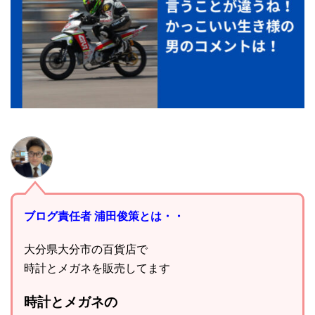
ブログ責任者 浦田俊策とは・・
大分県大分市の百貨店で
時計とメガネを販売してます
時計とメガネの