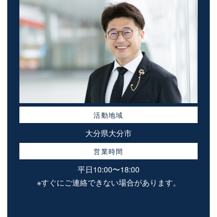
活動地域
大分県大分市
営業時間
平日10:00〜18:00
※すぐにご連絡できない場合があります。