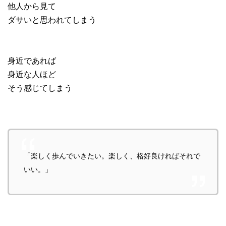
他人から見て
ダサいと思われてしまう
身近であれば
身近な人ほど
そう感じてしまう
「楽しく歩んでいきたい。楽しく、格好良ければそれで
いい。」