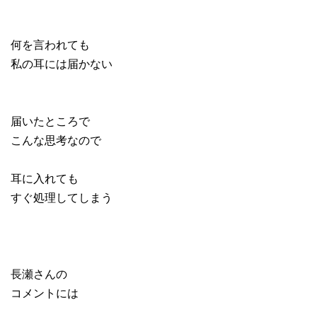
何を言われても
私の耳には届かない
届いたところで
こんな思考なので
耳に入れても
すぐ処理してしまう
長瀬さんの
コメントには