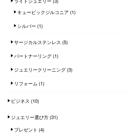
ライトジュエリー
(3)
キュービックジルコニア
(1)
シルバー
(1)
サージカルステンレス
(5)
パートナーリング
(1)
ジュエリークリーニング
(3)
リフォーム
(1)
ビジネス
(10)
ジュエリー選び方
(31)
プレゼント
(4)