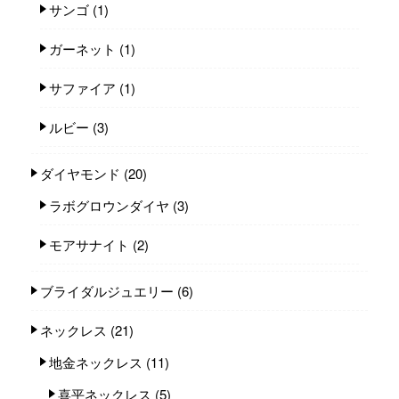
サンゴ
(1)
ガーネット
(1)
サファイア
(1)
ルビー
(3)
ダイヤモンド
(20)
ラボグロウンダイヤ
(3)
モアサナイト
(2)
ブライダルジュエリー
(6)
ネックレス
(21)
地金ネックレス
(11)
喜平ネックレス
(5)