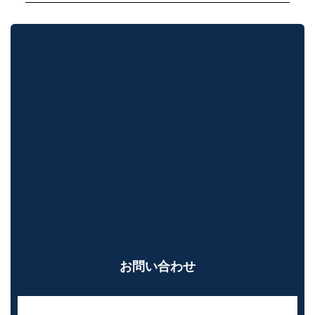
お問い合わせ