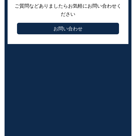
ご質問などありましたらお気軽にお問い合わせく
ださい
お問い合わせ