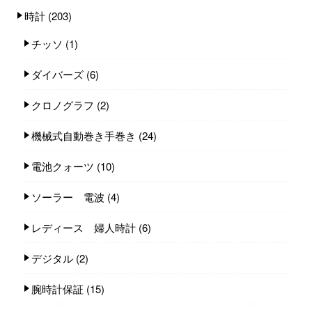
時計
(203)
チッソ
(1)
ダイバーズ
(6)
クロノグラフ
(2)
機械式自動巻き手巻き
(24)
電池クォーツ
(10)
ソーラー 電波
(4)
レディース 婦人時計
(6)
デジタル
(2)
腕時計保証
(15)