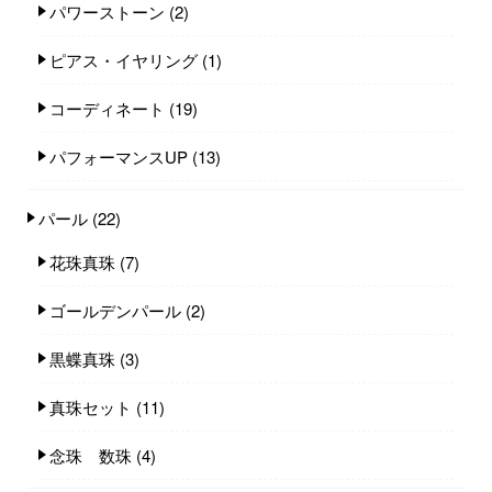
パワーストーン
(2)
ピアス・イヤリング
(1)
コーディネート
(19)
パフォーマンスUP
(13)
パール
(22)
花珠真珠
(7)
ゴールデンパール
(2)
黒蝶真珠
(3)
真珠セット
(11)
念珠 数珠
(4)