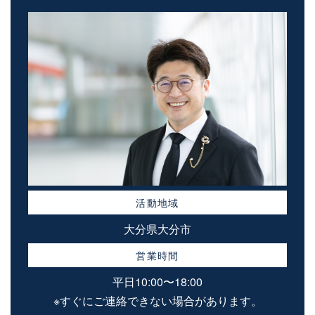
活動地域
大分県大分市
営業時間
平日10:00〜18:00
※すぐにご連絡できない場合があります。