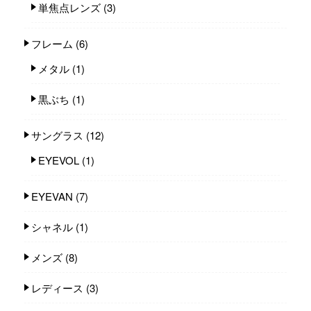
単焦点レンズ
(3)
フレーム
(6)
メタル
(1)
黒ぶち
(1)
サングラス
(12)
EYEVOL
(1)
EYEVAN
(7)
シャネル
(1)
メンズ
(8)
レディース
(3)