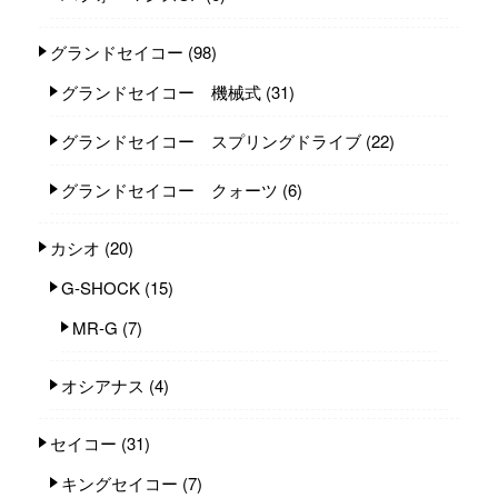
グランドセイコー
(98)
グランドセイコー 機械式
(31)
グランドセイコー スプリングドライブ
(22)
グランドセイコー クォーツ
(6)
カシオ
(20)
G-SHOCK
(15)
MR-G
(7)
オシアナス
(4)
セイコー
(31)
キングセイコー
(7)