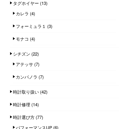
タグホイヤー
(13)
カレラ
(4)
フォーミュラ１
(3)
モナコ
(4)
シチズン
(22)
アテッサ
(7)
カンパノラ
(7)
時計取り扱い
(42)
時計修理
(14)
時計選び方
(77)
パフォーマンスUP
(6)