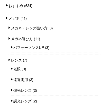
おすすめ
(634)
メガネ
(41)
メガネ・レンズ扱い方
(3)
メガネ選び方
(11)
パフォーマンスUP
(3)
レンズ
(7)
老眼
(3)
遠近両用
(3)
偏光レンズ
(2)
調光レンズ
(2)