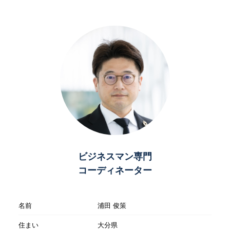
ビジネスマン専門
コーディネーター
名前
浦田 俊策
住まい
大分県