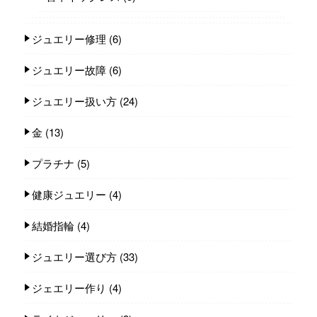
ジュエリー修理
(6)
ジュエリー故障
(6)
ジュエリー扱い方
(24)
金
(13)
プラチナ
(5)
健康ジュエリー
(4)
結婚指輪
(4)
ジュエリー選び方
(33)
ジェエリー作り
(4)