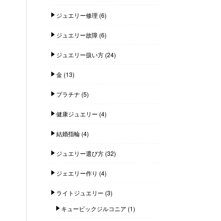
ジュエリー修理
(6)
ジュエリー故障
(6)
ジュエリー扱い方
(24)
金
(13)
プラチナ
(5)
健康ジュエリー
(4)
結婚指輪
(4)
ジュエリー選び方
(32)
ジェエリー作り
(4)
ライトジュエリー
(3)
キュービックジルコニア
(1)