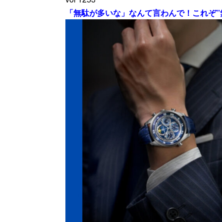
「無駄が多いな」なんて言わんで！これぞ”