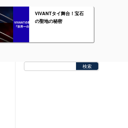
VIVANTタイ舞台！宝石
の聖地の秘密