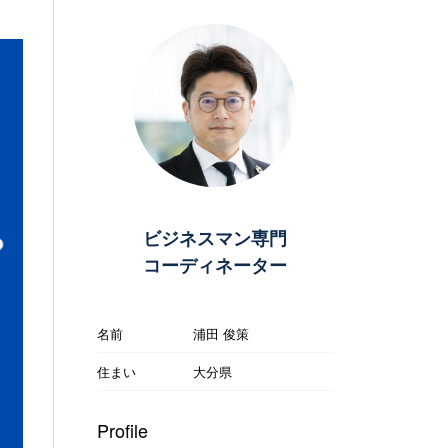
ビジネスマン専門
コーディネーター
名前
浦田 俊策
住まい
大分県
Profile