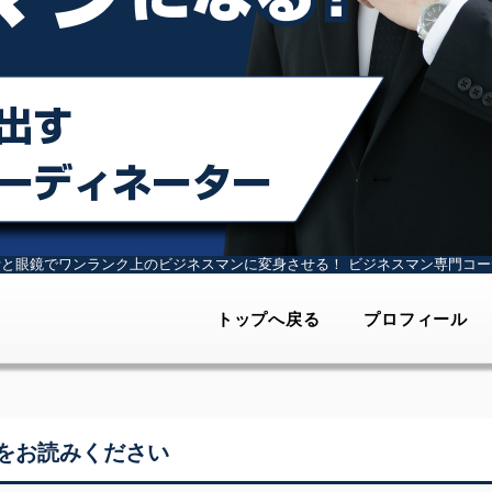
計と眼鏡でワンランク上のビジネスマンに変身させる！
ビジネスマン専門コー
トップへ戻る
プロフィール
をお読みください