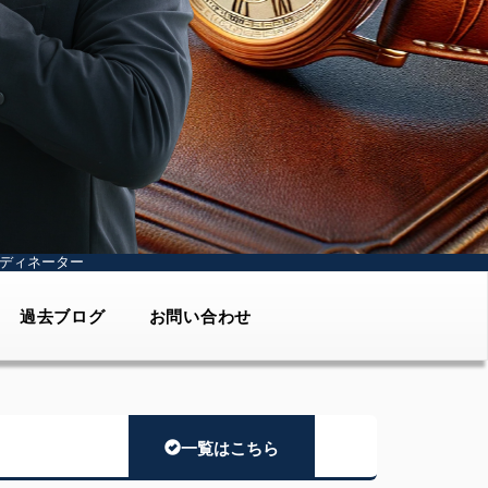
ディネーター
過去ブログ
お問い合わせ
一覧はこちら