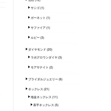
サンゴ
(1)
ガーネット
(1)
サファイア
(1)
ルビー
(3)
ダイヤモンド
(20)
ラボグロウンダイヤ
(3)
モアサナイト
(2)
ブライダルジュエリー
(6)
ネックレス
(21)
地金ネックレス
(11)
喜平ネックレス
(5)