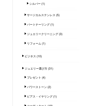
シルバー
(1)
サージカルステンレス
(5)
パートナーリング
(1)
ジュエリークリーニング
(3)
リフォーム
(1)
ビジネス
(10)
ジュエリー選び方
(31)
プレゼント
(4)
パワーストーン
(2)
ピアス・イヤリング
(1)
コーディネート
(19)