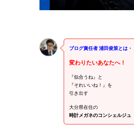
ブログ責任者 浦田俊策とは・
変わりたいあなたへ！
『似合うね』と
『それいいね！』を
引き出す
大分県在住の
時計メガネのコンシェルジュ