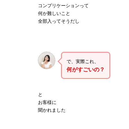
コンプリケーションって
何か難しいこと
全部入ってそうだし
で、実際これ、
何がすごいの？
と
お客様に
聞かれました