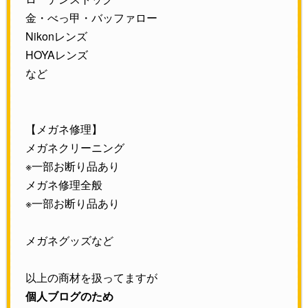
金・べっ甲・バッファロー
Nikonレンズ
HOYAレンズ
など
【メガネ修理】
メガネクリーニング
※一部お断り品あり
メガネ修理全般
※一部お断り品あり
メガネグッズなど
以上の商材を扱ってますが
個人ブログのため