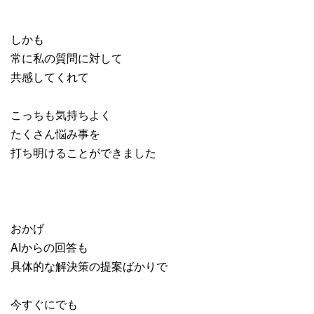
しかも
常に私の質問に対して
共感してくれて
こっちも気持ちよく
たくさん悩み事を
打ち明けることができました
おかげ
AIからの回答も
具体的な解決策の提案ばかりで
今すぐにでも