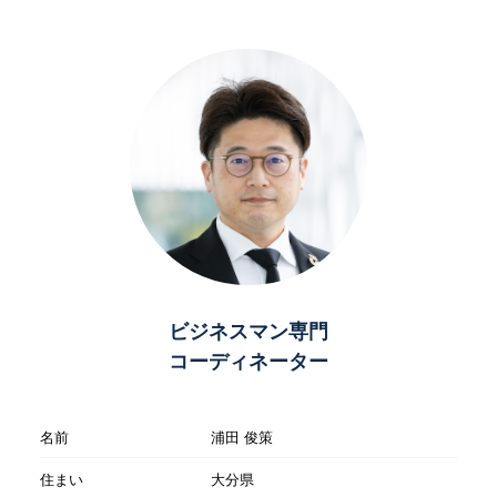
ビジネスマン専門
コーディネーター
名前
浦田 俊策
住まい
大分県