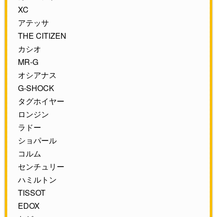
XC
アテッサ
THE CITIZEN
カシオ
MR-G
オシアナス
G-SHOCK
タグホイヤー
ロンジン
ラドー
ショパール
コルム
センチュリー
ハミルトン
TISSOT
EDOX