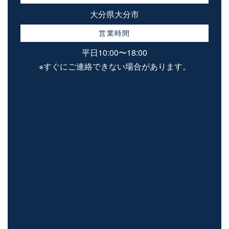
大分県大分市
営業時間
平日10:00〜18:00
※すぐにご連絡できない場合があります。