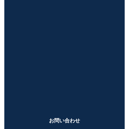
お問い合わせ