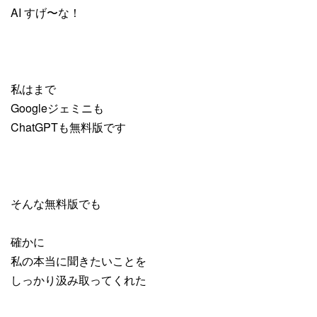
AI すげ〜な！
私はまで
Googleジェミニも
ChatGPTも無料版です
そんな無料版でも
確かに
私の本当に聞きたいことを
しっかり汲み取ってくれた