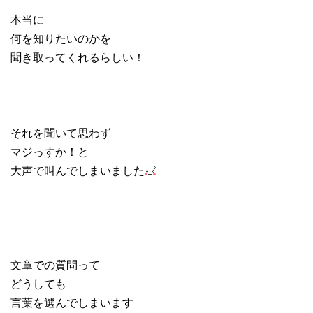
本当に
何を知りたいのかを
聞き取ってくれるらしい！
それを聞いて思わず
マジっすか！と
大声で叫んでしまいました
文章での質問って
どうしても
言葉を選んでしまいます