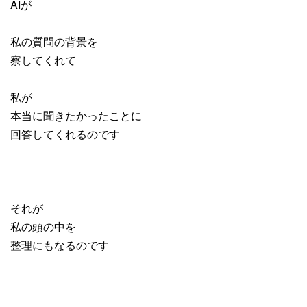
AIが
私の質問の背景を
察してくれて
私が
本当に聞きたかったことに
回答してくれるのです
それが
私の頭の中を
整理にもなるのです