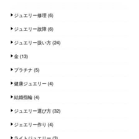
ジュエリー修理
(6)
ジュエリー故障
(6)
ジュエリー扱い方
(24)
金
(13)
プラチナ
(5)
健康ジュエリー
(4)
結婚指輪
(4)
ジュエリー選び方
(32)
ジェエリー作り
(4)
ライトジュエリー
(3)