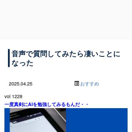
音声で質問してみたら凄いことに
なった
2025.04.25
おすすめ
vol 1228
一度真剣にAIを勉強してみるもんだ・・