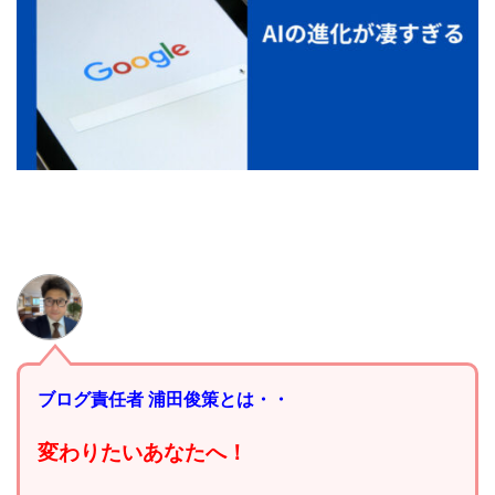
ブログ責任者 浦田俊策とは・・
変わりたいあなたへ！