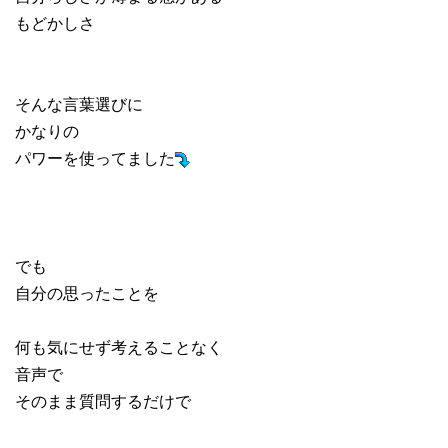
もどかしさ
そんな言葉選びに
かなりの
パワーを使ってました
でも
自分の思ったことを
何も気にせず考えることなく
音声で
そのまま質問するだけで