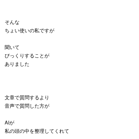
そんな
ちょい使いの私ですが
聞いて
びっくりすることが
ありました
文章で質問するより
音声で質問した方が
AIが
私の頭の中を整理してくれて