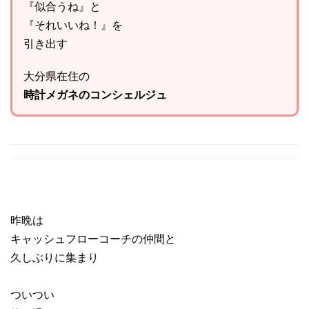
『似合うね』と
『それいいね！』を
引き出す
大分県在住の
時計メガネのコンシェルジュ
昨晩は
キャッシュフローコーチの仲間と
久しぶりに集まり
ついつい