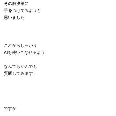
その解決策に
手をつけてみようと
思いました
これからしっかり
AIを使いこなせるよう
なんでもかんでも
質問してみます！
ですが