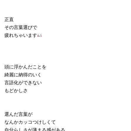
正直
その言葉選びで
疲れちゃいます
頭に浮かんだことを
綺麗に納得のいく
言語化ができない
もどかしさ
選んだ言葉が
なんかカッコつけしくて
自分らしさが薄まる感がある