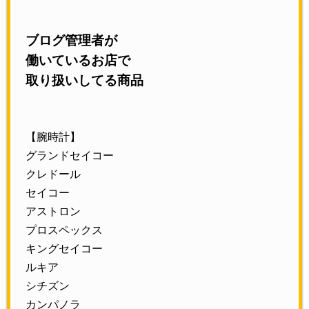
ブログ管理者が
働いているお店で
取り扱いしてる商品
【腕時計】
グランドセイコー
クレドール
セイコー
アストロン
プロスペックス
キングセイコー
ルキア
シチズン
カンパノラ