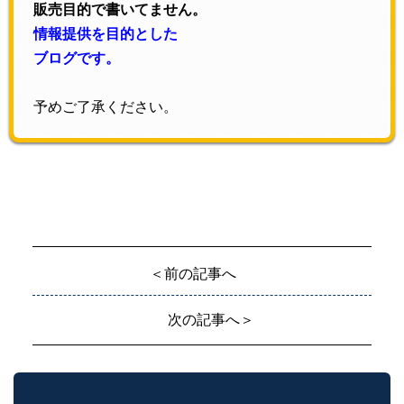
販売目的で書いてません。
情報提供を目的とした
ブログです。
予めご了承ください。
＜前の記事へ
次の記事へ＞