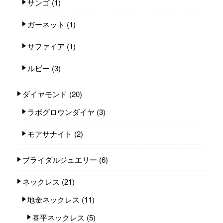
サンゴ
(1)
ガーネット
(1)
サファイア
(1)
ルビー
(3)
ダイヤモンド
(20)
ラボグロウンダイヤ
(3)
モアサナイト
(2)
ブライダルジュエリー
(6)
ネックレス
(21)
地金ネックレス
(11)
喜平ネックレス
(5)