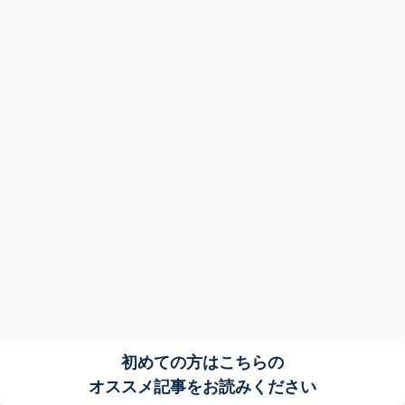
初めての方はこちらの
オススメ記事をお読みください