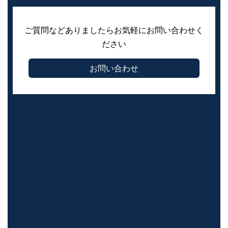
ご質問などありましたらお気軽にお問い合わせく
ださい
お問い合わせ