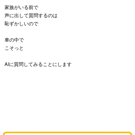
家族がいる前で
声に出して質問するのは
恥ずかしいので
車の中で
こそっと
AIに質問してみることにします