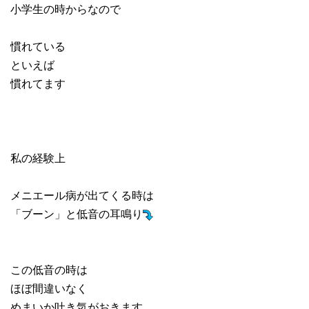
小学生の時からなので
慣れている
といえば
慣れてます
私の経験上
メニエール病が出てくる時は
「ブーン」と低音の耳鳴り
この低音の時は
ほぼ間違いなく
めまいか吐き気がおきます