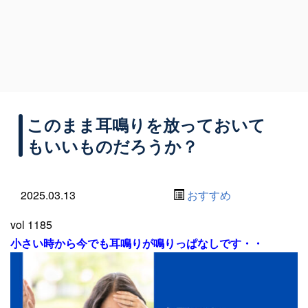
このまま耳鳴りを放っておいて
もいいものだろうか？
2025.03.13
おすすめ
vol 1185
小さい時から今でも耳鳴りが鳴りっぱなしです・・