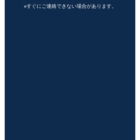
※すぐにご連絡できない場合があります。