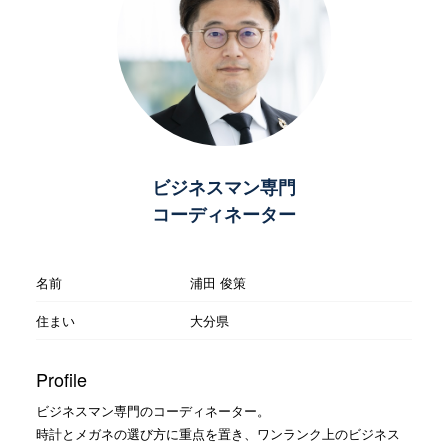
ビジネスマン専門
コーディネーター
名前
浦田 俊策
住まい
大分県
Profile
ビジネスマン専門のコーディネーター。
時計とメガネの選び方に重点を置き、ワンランク上のビジネス