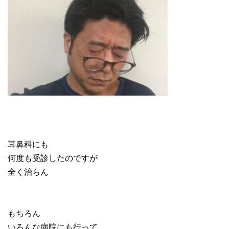
耳鼻科にも
何度も受診したのですが
全く治らん
もちろん
いろんな病院にも行って