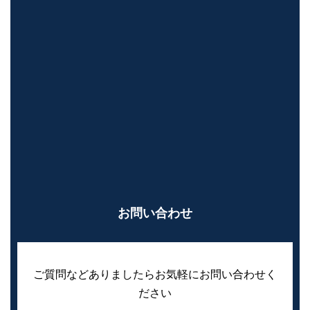
お問い合わせ
ご質問などありましたらお気軽にお問い合わせく
ださい