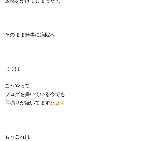
迷惑をかけてしまった
そのまま無事に病院へ
じつは
こうやって
ブログを書いている今でも
耳鳴りが続いてます
もうこれは