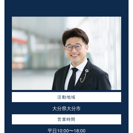
活動地域
大分県大分市
営業時間
平日10:00〜18:00