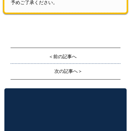
予めご了承ください。
＜前の記事へ
次の記事へ＞