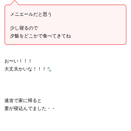
メニエールだと思う
少し寝るので
夕飯をどこかで食べてきてね
お〜い！！！
大丈夫かいな！！！
速攻で家に帰ると
妻が寝込んでました・・