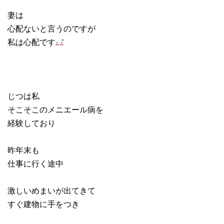
妻は
心配ないと言うのですが
私は心配です
じつは私
そこそこのメニエール病を
経験しており
昨年末も
仕事に行く途中
激しいめまいが出てきて
すぐ建物に手をつき