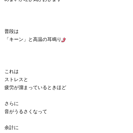
普段は
「キーン」と高温の耳鳴り
これは
ストレスと
疲労が溜まっているときほど
さらに
音がうるさくなって
余計に