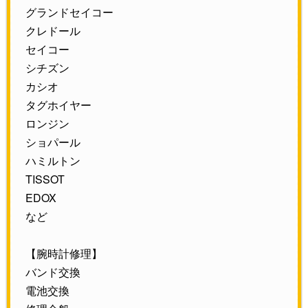
グランドセイコー
クレドール
セイコー
シチズン
カシオ
タグホイヤー
ロンジン
ショパール
ハミルトン
TISSOT
EDOX
など
【腕時計修理】
バンド交換
電池交換