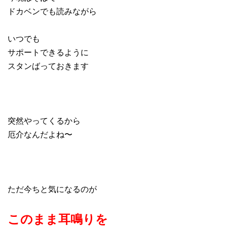
ドカベンでも読みながら
いつでも
サポートできるように
スタンばっておきます
突然やってくるから
厄介なんだよね〜
ただ今ちと気になるのが
このまま耳鳴りを