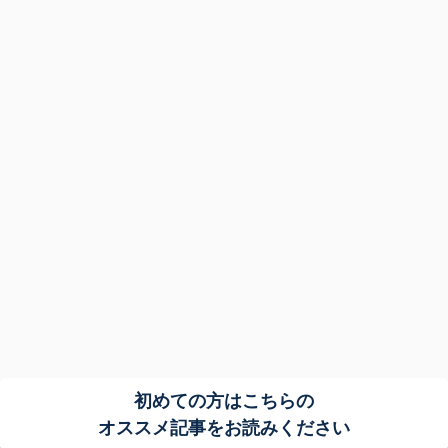
初めての方はこちらの
オススメ記事をお読みください