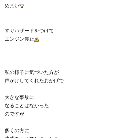
めまい
すぐハザードをつけて
エンジン停止
私の様子に気づいた方が
声がけしてくれたおかげで
大きな事故に
なることはなかった
のですが
多くの方に