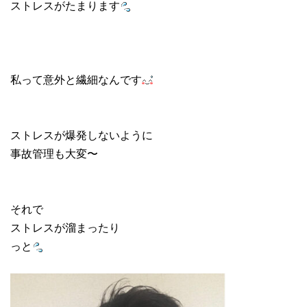
ストレスがたまります
私って意外と繊細なんです
ストレスが爆発しないように
事故管理も大変〜
それで
ストレスが溜まったり
っと