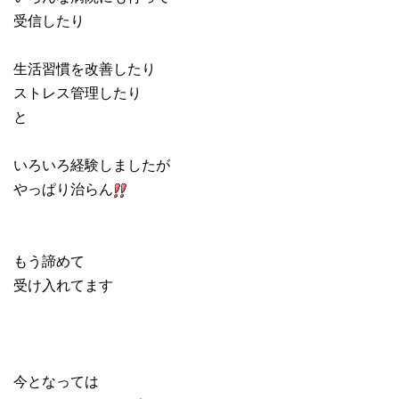
受信したり
生活習慣を改善したり
ストレス管理したり
と
いろいろ経験しましたが
やっぱり治らん
もう諦めて
受け入れてます
今となっては