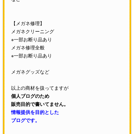
【メガネ修理】
メガネクリーニング
※一部お断り品あり
メガネ修理全般
※一部お断り品あり
メガネグッズなど
以上の商材を扱ってますが
個人ブログのため
販売目的で書いてません。
情報提供を目的とした
ブログです。