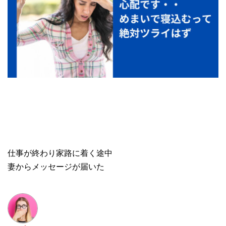
仕事が終わり家路に着く途中
妻からメッセージが届いた