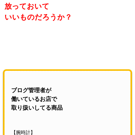
放っておいて
いいものだろうか？
ブログ管理者が
働いているお店で
取り扱いしてる商品
【腕時計】