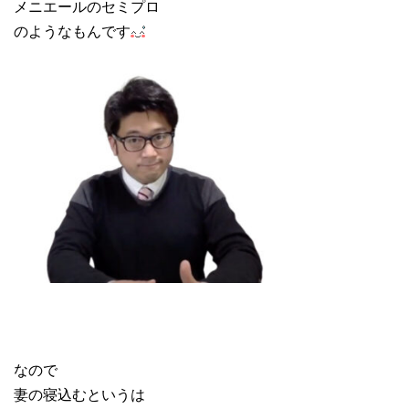
メニエールのセミプロ
のようなもんです
なので
妻の寝込むというは