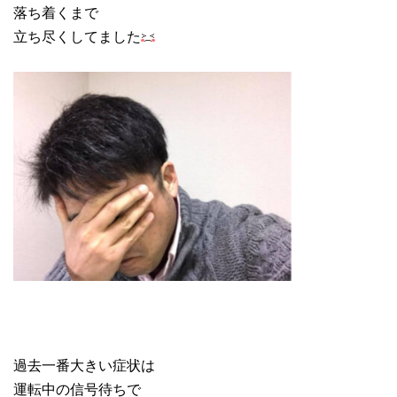
落ち着くまで
立ち尽くしてました
過去一番大きい症状は
運転中の信号待ちで