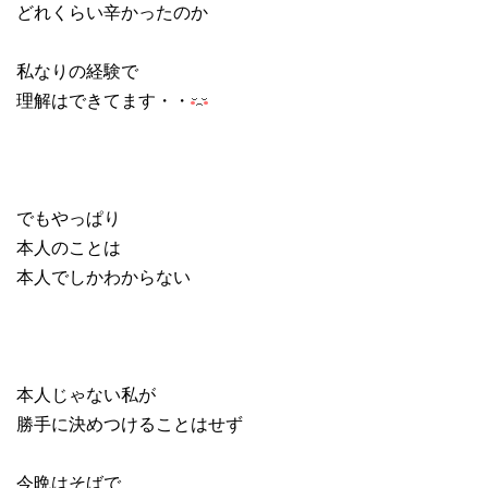
どれくらい辛かったのか
私なりの経験で
理解はできてます・・
でもやっぱり
本人のことは
本人でしかわからない
本人じゃない私が
勝手に決めつけることはせず
今晩はそばで