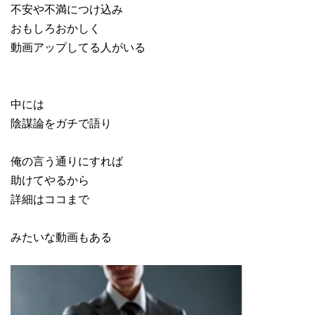
不安や不満につけ込み
おもしろおかしく
動画アップしてる人がいる
中には
陰謀論をガチで語り
俺の言う通りにすれば
助けてやるから
詳細はココまで
みたいな動画もある