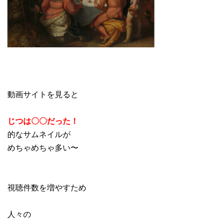
動画サイトを見ると
じつは〇〇だった！
的なサムネイルが
めちゃめちゃ多い〜
視聴件数を増やすため
人々の