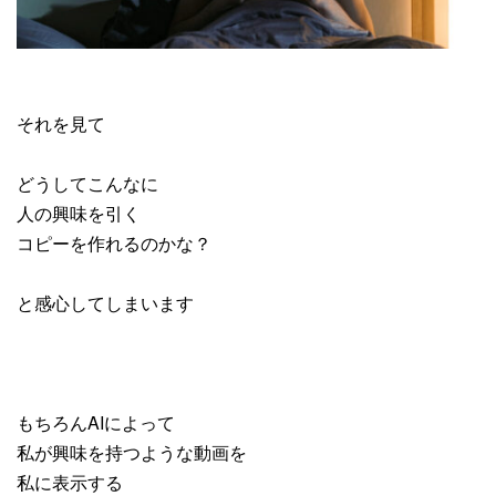
それを見て
どうしてこんなに
人の興味を引く
コピーを作れるのかな？
と感心してしまいます
もちろんAIによって
私が興味を持つような動画を
私に表示する