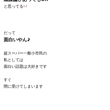
と思ってる
だって
面白いやん♪
超スーパー一般小市民の
私としては
面白い話題は大好きです
すぐ
間に受けてしまいます