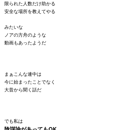
限られた人数だけ助かる
安全な場所を教えてやる
みたいな
ノアの方舟のような
動画もあったようだ
まぁこんな連中は
今に始まったことでなく
大昔から聞く話だ
でも私は
陰謀論があってもOK