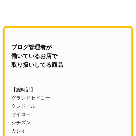
ブログ管理者が
働いているお店で
取り扱いしてる商品
【腕時計】
グランドセイコー
クレドール
セイコー
シチズン
カシオ