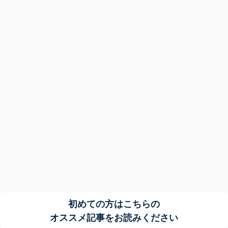
初めての方はこちらの
オススメ記事をお読みください