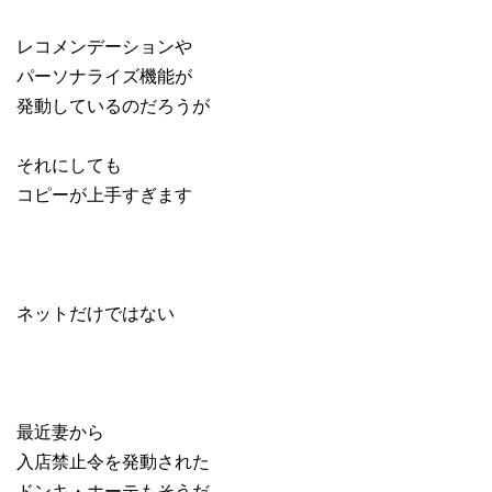
レコメンデーションや
パーソナライズ機能が
発動しているのだろうが
それにしても
コピーが上手すぎます
ネットだけではない
最近妻から
入店禁止令を発動された
ドンキ・ホーテもそうだ