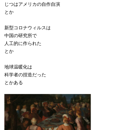
じつはアメリカの自作自演
とか
新型コロナウィルスは
中国の研究所で
人工的に作られた
とか
地球温暖化は
科学者の捏造だった
とかある