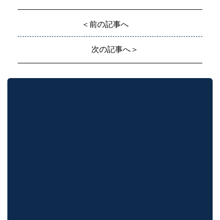
＜前の記事へ
次の記事へ＞