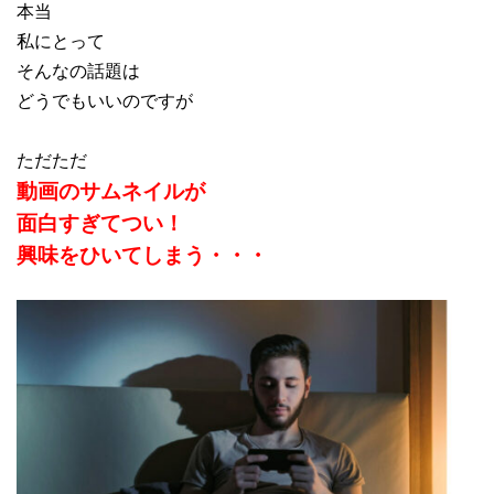
本当
私にとって
そんなの話題は
どうでもいいのですが
ただただ
動画のサムネイルが
面白すぎてつい！
興味をひいてしまう・・・