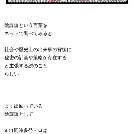
陰謀論という言葉を
ネットで調べてみると
社会や歴史上の出来事の背後に
秘密の計画や策略が存在する
と主張する説のこと
らしい
よく出回っている
陰謀論として
9.11同時多発テロは