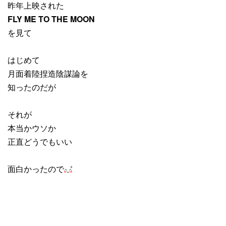
昨年上映された
FLY ME TO THE MOON
を見て
はじめて
月面着陸捏造陰謀論を
知ったのだが
それが
本当かウソか
正直どうでもいい
面白かったので