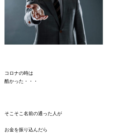
コロナの時は
酷かった・・・
そこそこ名前の通った人が
お金を振り込んだら