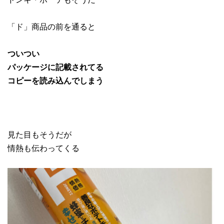
「ド」商品の前を通ると
ついつい
パッケージに記載されてる
コピーを読み込んでしまう
見た目もそうだが
情熱も伝わってくる