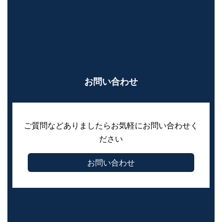
お問い合わせ
ご質問などありましたらお気軽にお問い合わせく
ださい
お問い合わせ