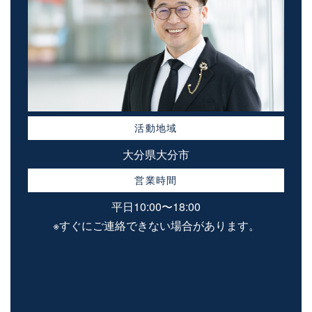
活動地域
大分県大分市
営業時間
平日10:00〜18:00
※すぐにご連絡できない場合があります。