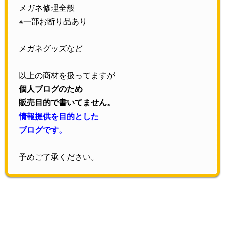
メガネ修理全般
※一部お断り品あり
メガネグッズなど
以上の商材を扱ってますが
個人ブログのため
販売目的で書いてません。
情報提供を目的とした
ブログです。
予めご了承ください。