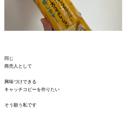
同じ
商売人として
興味づけできる
キャッチコピーを作りたい
そう願う私です