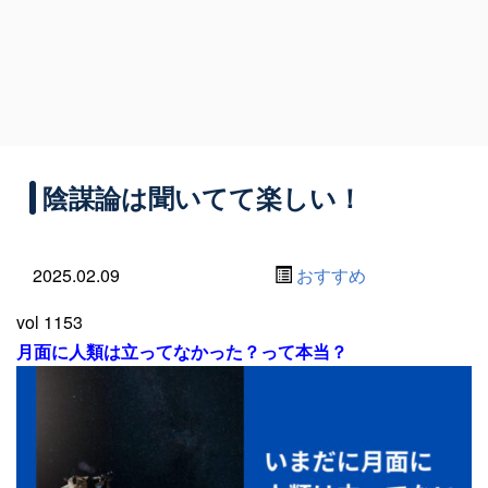
陰謀論は聞いてて楽しい！
2025.02.09
おすすめ
vol 1153
月面に人類は立ってなかった？って本当？