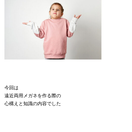
今回は
遠近両用メガネを作る際の
心構えと知識の内容でした