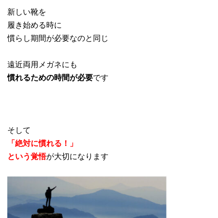
新しい靴を
履き始める時に
慣らし期間が必要なのと同じ
遠近両用メガネにも
慣れるための時間が必要
です
そして
「絶対に慣れる！」
という覚悟
が大切になります