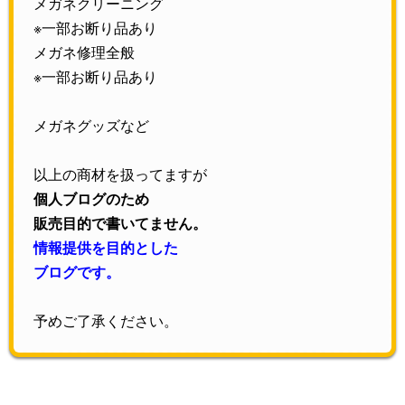
メガネクリーニング
※一部お断り品あり
メガネ修理全般
※一部お断り品あり
メガネグッズなど
以上の商材を扱ってますが
個人ブログのため
販売目的で書いてません。
情報提供を目的とした
ブログです。
予めご了承ください。