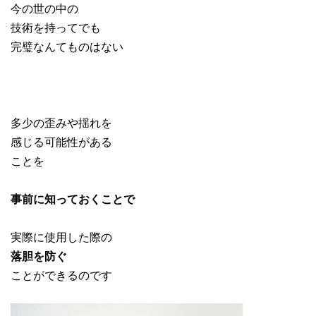
今の世の中の
技術を持ってでも
完璧なんてものはない
多少の歪みや揺れを
感じる可能性がある
ことを
事前に知っておくことで
実際に使用した際の
落胆を防ぐ
ことができるのです