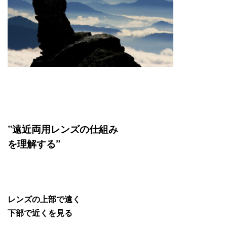
”遠近両用レンズの仕組み
を理解する”
レンズの上部で遠く
下部で近くを見る