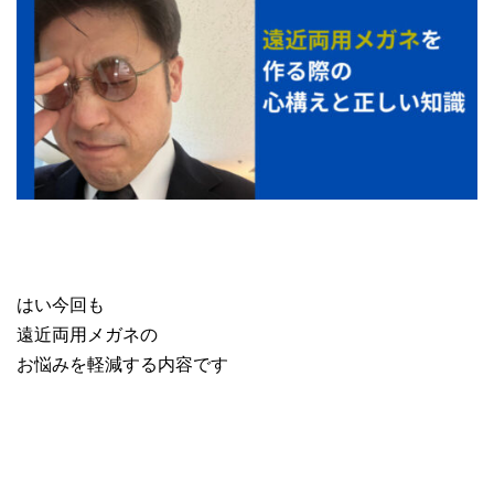
はい今回も
遠近両用メガネの
お悩みを軽減する内容です