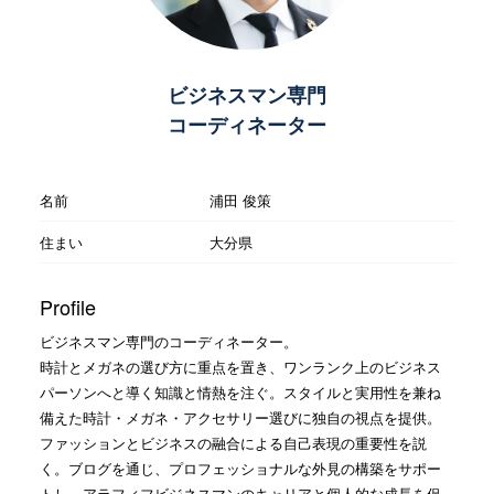
ビジネスマン専門
コーディネーター
名前
浦田 俊策
住まい
大分県
Profile
ビジネスマン専門のコーディネーター。
時計とメガネの選び方に重点を置き、ワンランク上のビジネス
パーソンへと導く知識と情熱を注ぐ。スタイルと実用性を兼ね
備えた時計・メガネ・アクセサリー選びに独自の視点を提供。
ファッションとビジネスの融合による自己表現の重要性を説
く。ブログを通じ、プロフェッショナルな外見の構築をサポー
トし、アラフィフビジネスマンのキャリアと個人的な成長を促