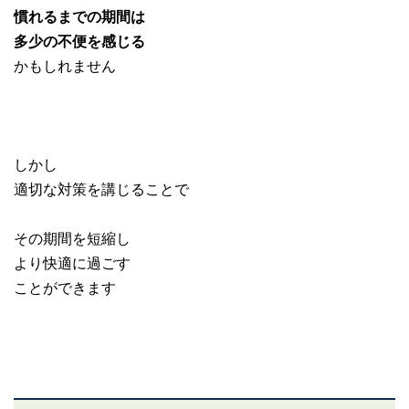
慣れるまでの期間は
多少の不便を感じる
かもしれません
しかし
適切な対策を講じることで
その期間を短縮し
より快適に過ごす
ことができます