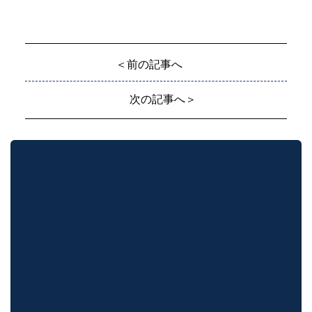
＜前の記事へ
次の記事へ＞