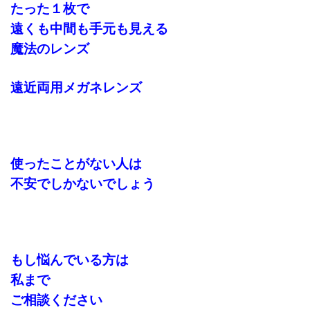
たった１枚で
遠くも中間も手元も見える
魔法のレンズ
遠近両用メガネレンズ
使ったことがない人は
不安でしかないでしょう
もし悩んでいる方は
私まで
ご相談ください