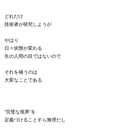
どれだけ
技術者が研究しようが
やはり
日々状態が変わる
生の人間の目ではないので
それを補うのは
大変なことである
”完璧な視界”を
定義づけることすら無理だし