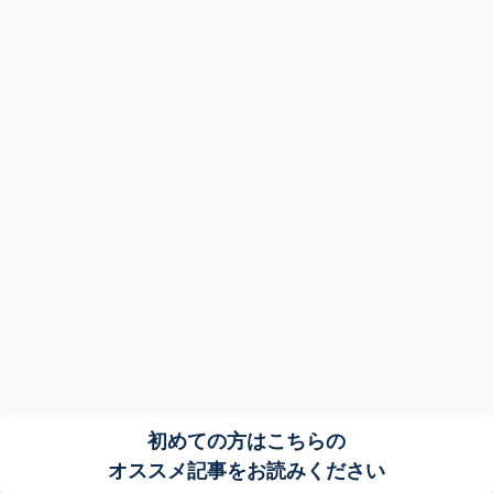
初めての方はこちらの
オススメ記事をお読みください