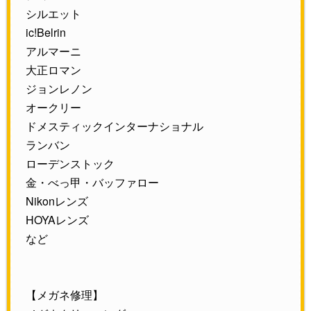
シルエット
ic!Belrin
アルマーニ
大正ロマン
ジョンレノン
オークリー
ドメスティックインターナショナル
ランバン
ローデンストック
金・べっ甲・バッファロー
Nikonレンズ
HOYAレンズ
など
【メガネ修理】