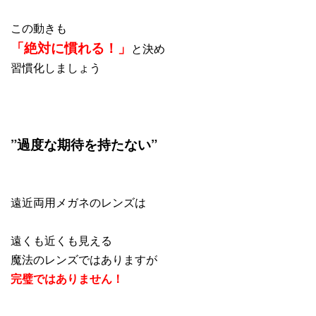
この動きも
「絶対に慣れる！」
と決め
習慣化しましょう
”過度な期待を持たない”
遠近両用メガネのレンズは
遠くも近くも見える
魔法のレンズではありますが
完璧ではありません！