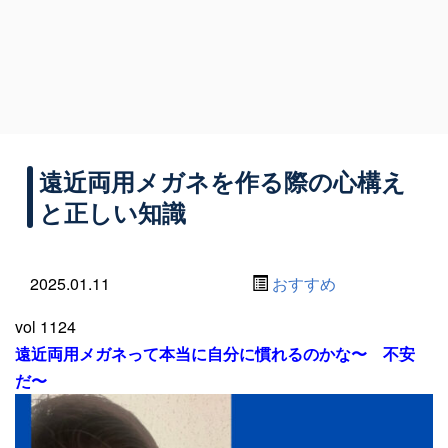
遠近両用メガネを作る際の心構え
と正しい知識
2025.01.11
おすすめ
vol 1124
遠近両用メガネって本当に自分に慣れるのかな〜 不安
だ〜