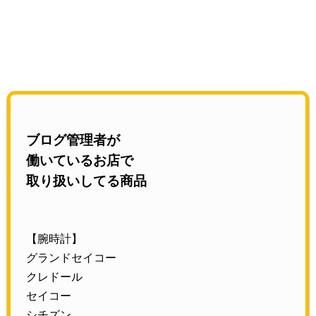
ブログ管理者が
働いているお店で
取り扱いしてる商品
【腕時計】
グランドセイコー
クレドール
セイコー
シチズン