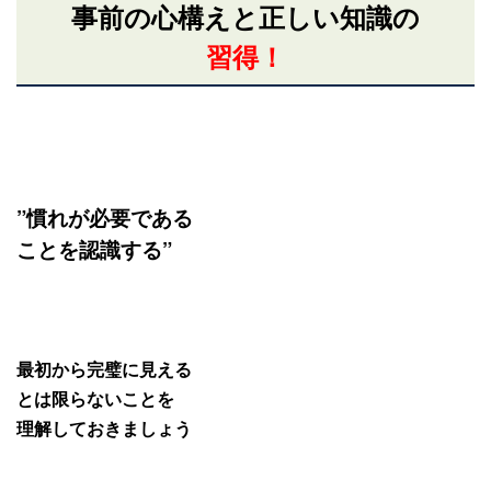
事前の心構えと
正しい知識の
習得！
”慣れが必要である
ことを認識する”
最初から完璧に見える
とは限らないことを
理解しておきましょう