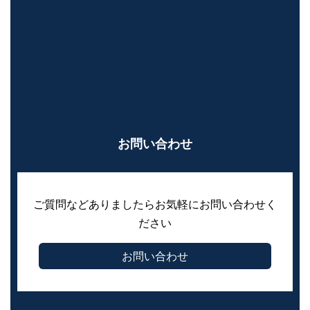
お問い合わせ
ご質問などありましたらお気軽にお問い合わせく
ださい
お問い合わせ