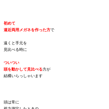
初めて
遠近両用メガネを作った方
で
遠くと手元を
見比べる時に
ついつい
頭を動かして見比べる
方が
結構いらっしゃいます
頭は常に
視力測定したときの