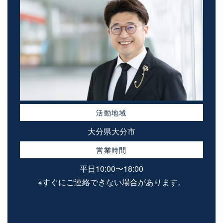
活動地域
大分県大分市
営業時間
平日10:00〜18:00
※すぐにご連絡できない場合があります。