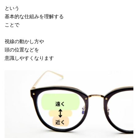
という
基本的な仕組みを理解する
ことで
視線の動かし方や
頭の位置などを
意識しやすくなります