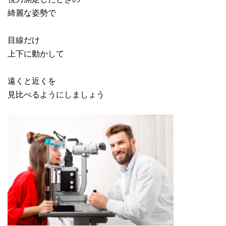
綺麗な姿勢で
目線だけ
上下に動かして
遠くと近くを
見比べるようにしましょう