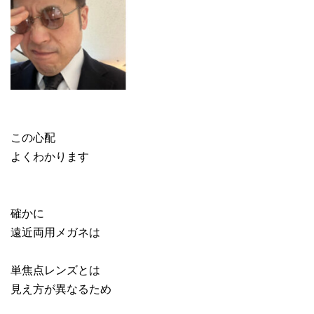
この心配
よくわかります
確かに
遠近両用メガネは
単焦点レンズとは
見え方が異なるため