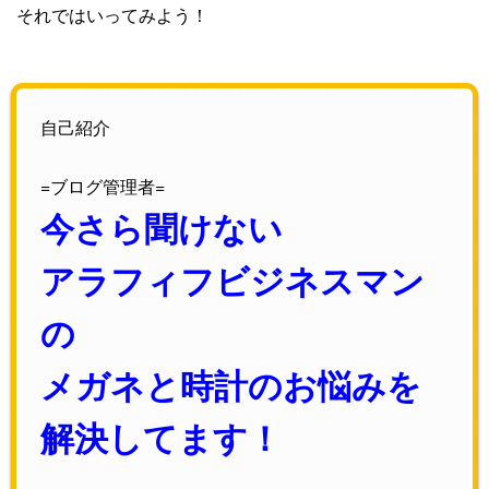
それではいってみよう！
自己紹介
=ブログ管理者=
今さら聞けない
アラフィフビジネスマン
の
メガネと時計のお悩みを
解決してます！