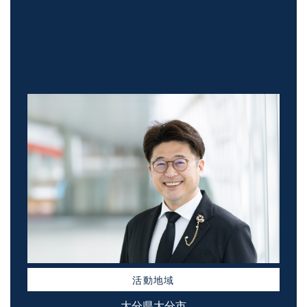
活動地域
大分県大分市