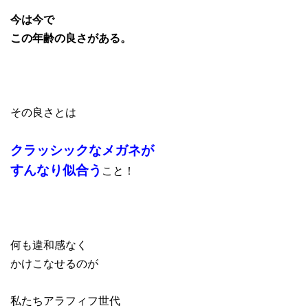
今は今で
この年齢の良さがある。
その良さとは
クラッシックなメガネが
すんなり似合う
こと！
何も違和感なく
かけこなせるのが
私たちアラフィフ世代