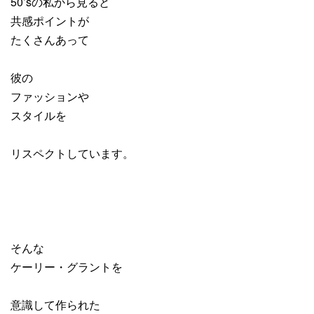
50’sの私から見ると
共感ポイントが
たくさんあって
彼の
ファッションや
スタイルを
リスペクトしています。
そんな
ケーリー・グラントを
意識して作られた