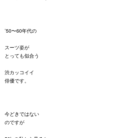
’50〜60年代の
スーツ姿が
とっても似合う
渋カッコイイ
俳優です。
今どきではない
のですが