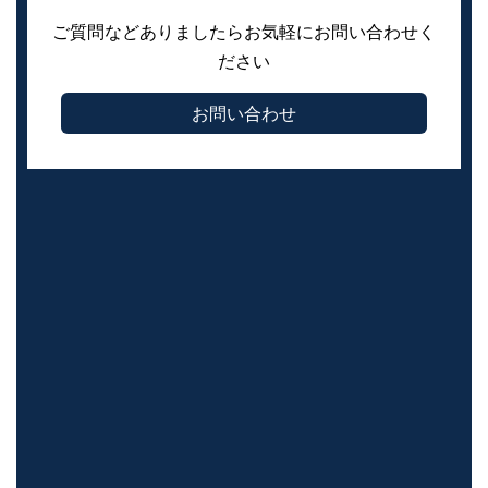
ご質問などありましたらお気軽にお問い合わせく
ださい
お問い合わせ