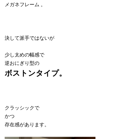
メガネフレーム 。
決して派手ではないが
少し太めの幅感で
逆おにぎり型の
ボストンタイプ。
クラッシックで
かつ
存在感があります。