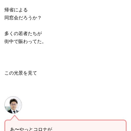
帰省による
同窓会だろうか？
多くの若者たちが
街中で賑わってた。
この光景を見て
あ〜やっとコロナが