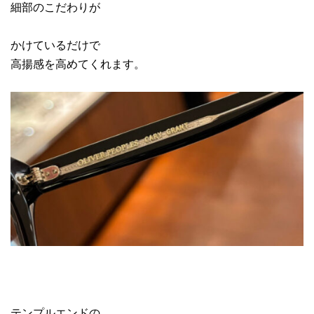
細部のこだわりが
かけているだけで
高揚感を高めてくれます。
テンプルエンドの