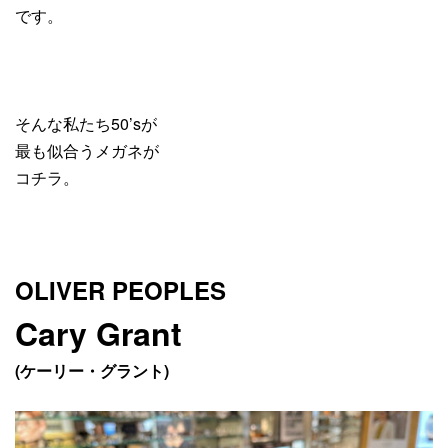
です。
そんな私たち50’sが
最も似合うメガネが
コチラ。
OLIVER PEOPLES
Cary Grant
(ケーリー・グラント)