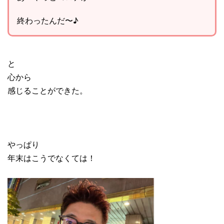
終わったんだ〜♪
と
心から
感じることができた。
やっぱり
年末はこうでなくては！