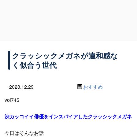
クラッシックメガネが違和感な
く似合う世代
2023.12.29
おすすめ
vol745
渋カッコイイ俳優をインスパイアしたクラッシックメガネ
今日はそんなお話