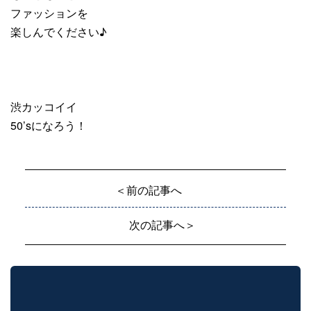
ファッションを
楽しんでください♪
渋カッコイイ
50’sになろう！
＜前の記事へ
次の記事へ＞