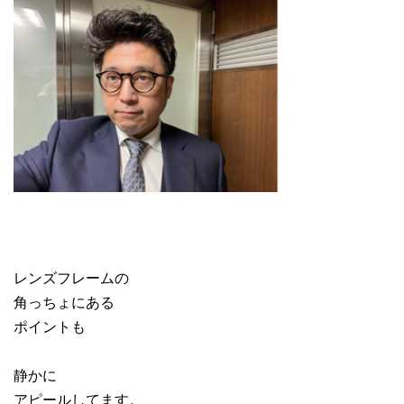
レンズフレームの
角っちょにある
ポイントも
静かに
アピールしてます。