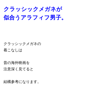
クラッシックメガネが
似合うアラフィフ男子。
クラッシックメガネの
着こなしは
昔の海外映画を
注意深く見てると
結構参考になります。