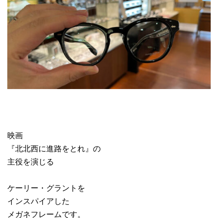
映画
『北北西に進路をとれ』の
主役を演じる
ケーリー・グラントを
インスパイアした
メガネフレームです。