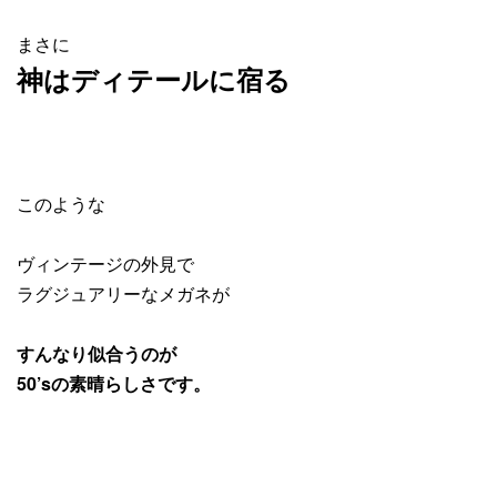
まさに
神はディテールに宿る
このような
ヴィンテージの外見で
ラグジュアリーなメガネが
すんなり似合うのが
50’sの素晴らしさです。