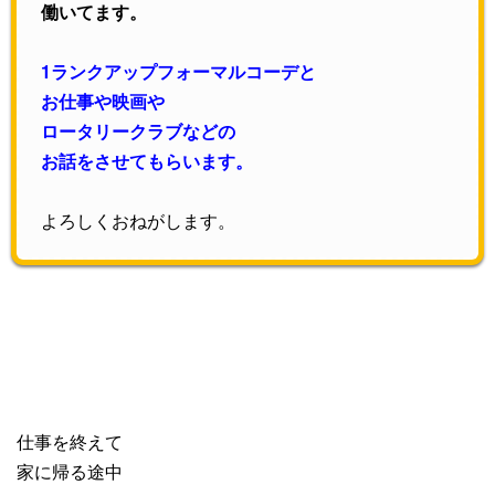
働いてます。
1ランクアップフォーマルコーデと
お仕事や映画や
ロータリークラブなどの
お話をさせてもらいます。
よろしくおねがします。
仕事を終えて
家に帰る途中