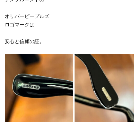
オリバーピープルズ
ロゴマークは
安心と信頼の証。