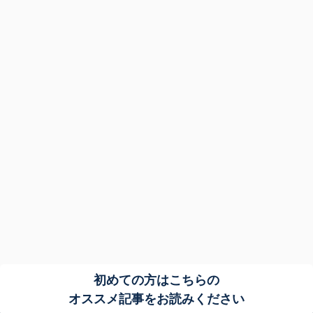
初めての方はこちらの
オススメ記事をお読みください