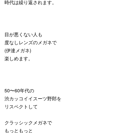
時代は繰り返されます。
目が悪くない人も
度なしレンズのメガネで
(伊達メガネ)
楽しめます。
50〜60年代の
渋カッコイイスーツ野郎を
リスペクトして
クラッシックメガネで
もっともっと