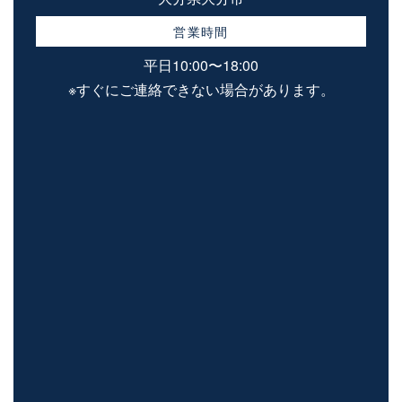
営業時間
平日10:00〜18:00
※すぐにご連絡できない場合があります。