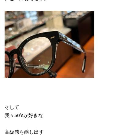
そして
我々50’sが好きな
高級感を醸し出す