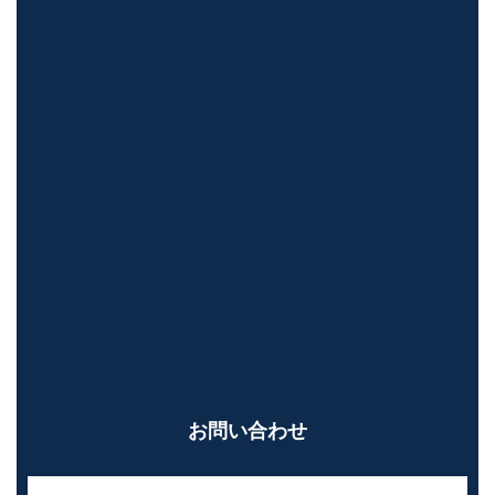
お問い合わせ