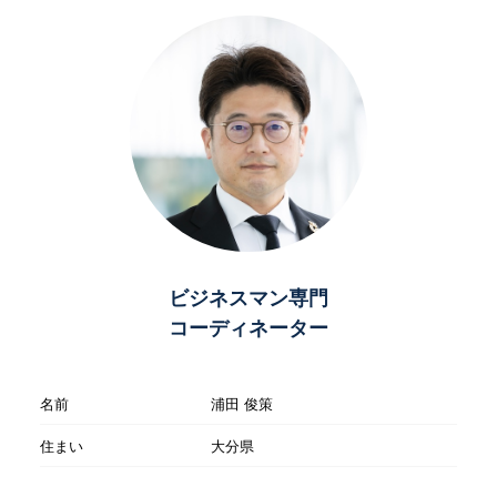
ビジネスマン専門
コーディネーター
名前
浦田 俊策
住まい
大分県