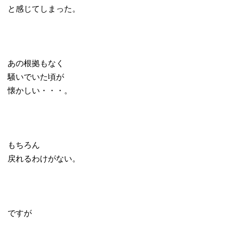
と感じてしまった。
あの根拠もなく
騒いでいた頃が
懐かしい・・・。
もちろん
戻れるわけがない。
ですが