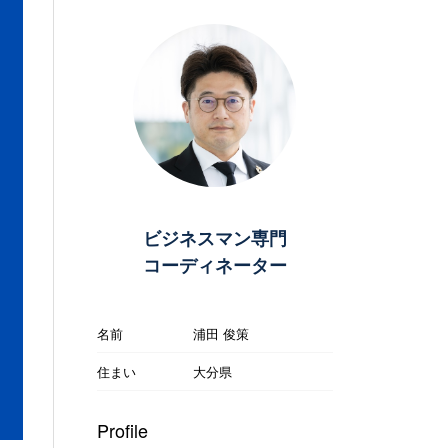
ビジネスマン専門
コーディネーター
名前
浦田 俊策
住まい
大分県
Profile