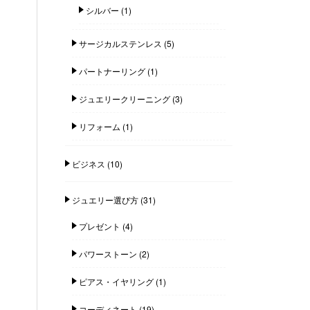
シルバー
(1)
サージカルステンレス
(5)
パートナーリング
(1)
ジュエリークリーニング
(3)
リフォーム
(1)
ビジネス
(10)
ジュエリー選び方
(31)
プレゼント
(4)
パワーストーン
(2)
ピアス・イヤリング
(1)
コーディネート
(19)