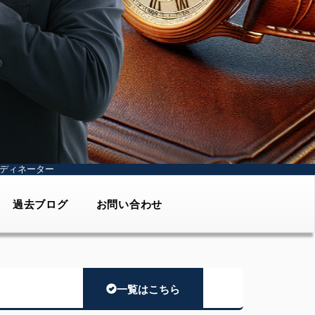
ディネーター
過去ブログ
お問い合わせ
一覧はこちら