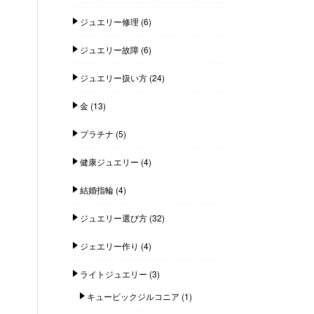
ジュエリー修理
(6)
ジュエリー故障
(6)
ジュエリー扱い方
(24)
金
(13)
プラチナ
(5)
健康ジュエリー
(4)
結婚指輪
(4)
ジュエリー選び方
(32)
ジェエリー作り
(4)
ライトジュエリー
(3)
キュービックジルコニア
(1)