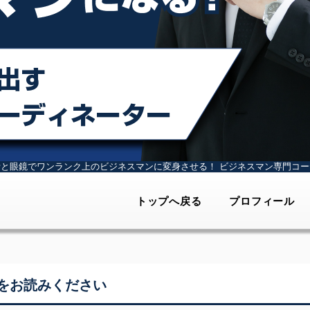
計と眼鏡でワンランク上のビジネスマンに変身させる！
ビジネスマン専門コー
トップへ戻る
プロフィール
をお読みください