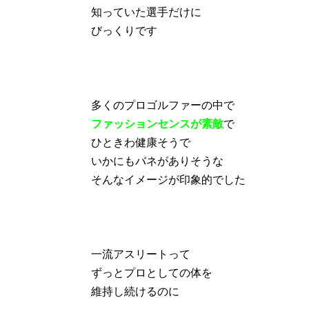
知っていた選手だけに
びっくりです
多くのプロゴルファーの中で
ファッションセンスが素敵
で
ひときわ健康そうで
いかにもバネがありそうな
そんなイメージが印象的でした
一流アスリートって
ずっとプロとしての体を
維持し続けるのに