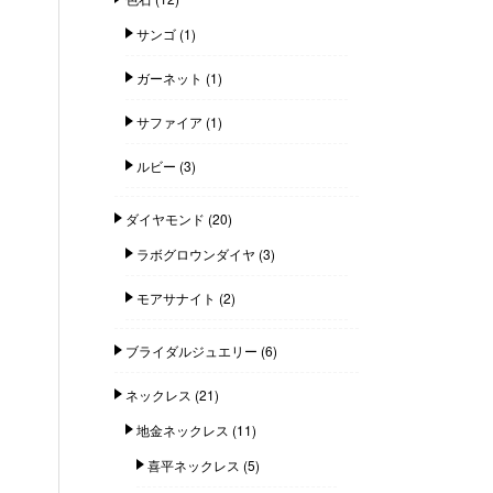
サンゴ
(1)
ガーネット
(1)
サファイア
(1)
ルビー
(3)
ダイヤモンド
(20)
ラボグロウンダイヤ
(3)
モアサナイト
(2)
ブライダルジュエリー
(6)
ネックレス
(21)
地金ネックレス
(11)
喜平ネックレス
(5)