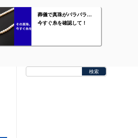
葬儀で真珠がパラパラ…
今すぐ糸を確認して！