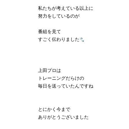
私たちが考えている以上に
努力をしているのが
番組を見て
すごく伝わりました
上田プロは
トレーニングだらけの
毎日を送っていたんですね
とにかく今まで
ありがとうございました