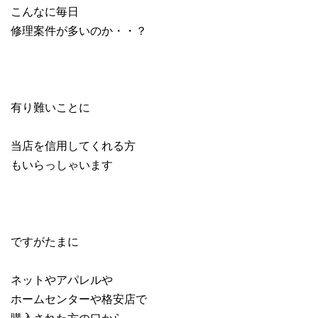
こんなに毎日
修理案件が多いのか・・？
有り難いことに
当店を信用してくれる方
もいらっしゃいます
ですがたまに
ネットやアパレルや
ホームセンターや格安店で
購入された方の口から