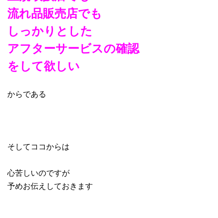
流れ品販売店でも
しっかりとした
アフターサービスの確認
を
して欲しい
からである
そしてココからは
心苦しいのですが
予めお伝えしておきます