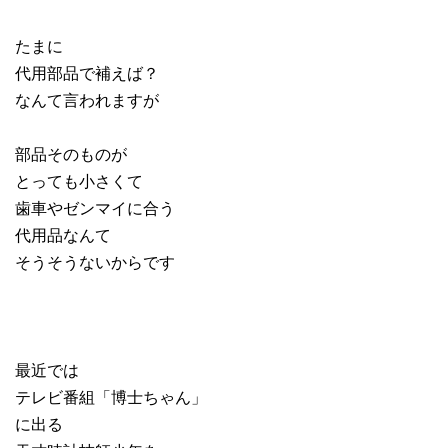
たまに
代用部品で補えば？
なんて言われますが
部品そのものが
とっても小さくて
歯車やゼンマイに合う
代用品なんて
そうそうないからです
最近では
テレビ番組「博士ちゃん」
に出る