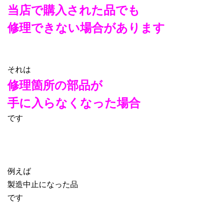
当店で購入された品でも
修理できない場合があります
それは
修理箇所の部品が
手に入らなくなった場合
です
例えば
製造中止になった品
です