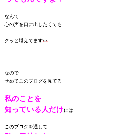
なんて
心の声を口に出したくても
グッと堪えてます
なので
せめてこのブログを見てる
私のことを
知っている人だけ
には
このブログを通して