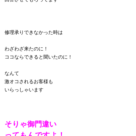
修理承りできなかった時は
わざわざ来たのに！
ココならできると聞いたのに！
なんて
激オコされるお客様も
いらっしゃいます
そりゃ御門違い
ってもんですよ！