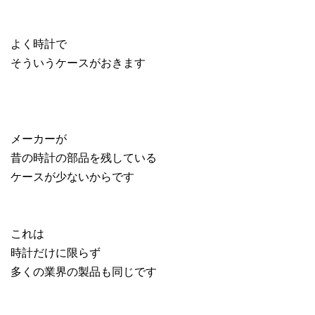
よく時計で
そういうケースがおきます
メーカーが
昔の時計の部品を残している
ケースが少ないからです
これは
時計だけに限らず
多くの業界の製品も同じです