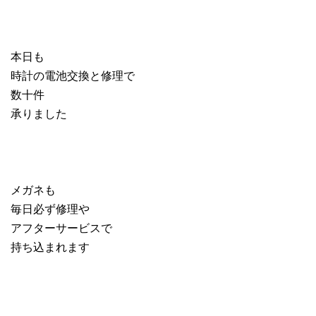
本日も
時計の電池交換と修理で
数十件
承りました
メガネも
毎日必ず修理や
アフターサービスで
持ち込まれます