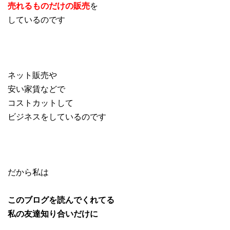
売れるものだけの販売
を
しているのです
ネット販売や
安い家賃などで
コストカットして
ビジネスをしているのです
だから私は
このブログを読んでくれてる
私の友達知り合いだけに