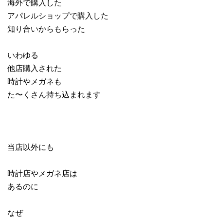
海外で購入した
アパレルショップで購入した
知り合いからもらった
いわゆる
他店購入された
時計やメガネも
た〜くさん持ち込まれます
当店以外にも
時計店やメガネ店は
あるのに
なぜ