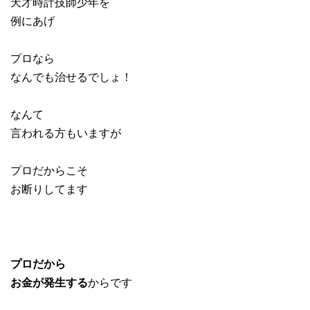
天才時計技師少年を
例にあげ
プロなら
なんでも治せるでしょ！
なんて
言われる方もいますが
プロだからこそ
お断りしてます
プロだから
お金が発生する
からです