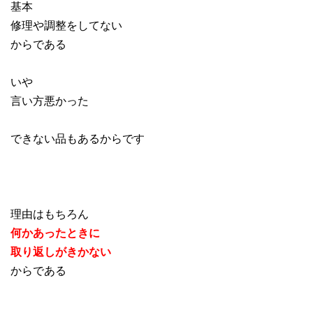
基本
修理や調整をしてない
からである
いや
言い方悪かった
できない品もあるからです
理由はもちろん
何かあったときに
取り返しがきかない
からである