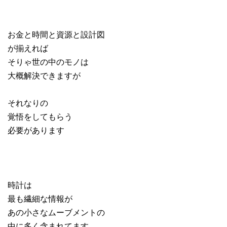
お金と時間と資源と設計図
が揃えれば
そりゃ世の中のモノは
大概解決できますが
それなりの
覚悟をしてもらう
必要があります
時計は
最も繊細な情報が
あの小さなムーブメントの
中に多く含まれてます