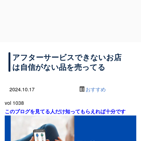
アフターサービスできないお店
は自信がない品を売ってる
2024.10.17
おすすめ
vol 1038
このブログを見てる人だけ知ってもらえれば十分です