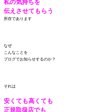
私の気持ちを
伝えさせてもらう
所存であります
なぜ
こんなことを
ブログでお知らせするのか？
それは
安くても高くても
正規取扱店でも