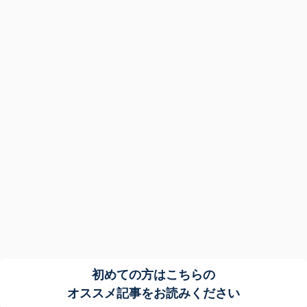
初めての方はこちらの
オススメ記事をお読みください