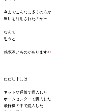
今までこんなに多くの方が
当店を利用されたのか〜
なんて
思うと
感慨深いものがあります
ただし中には
ネットや通販で購入した
ホームセンターで購入した
飛行機の中で購入した