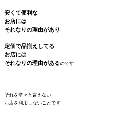
安くて便利な
お店には
それなりの理由があり
定価で品揃えしてる
お店には
それなりの理由がある
のです
それを堂々と言えない
お店を利用しないことです