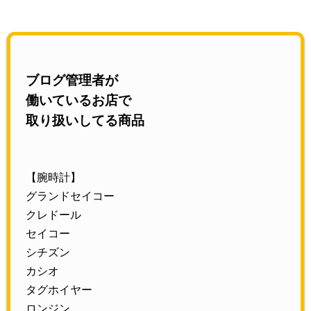
ブログ管理者が
働いているお店で
取り扱いしてる商品
【腕時計】
グランドセイコー
クレドール
セイコー
シチズン
カシオ
タグホイヤー
ロンジン