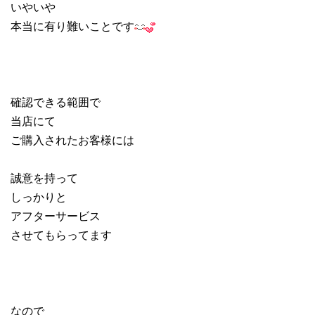
いやいや
本当に有り難いことです
確認できる範囲で
当店にて
ご購入されたお客様には
誠意を持って
しっかりと
アフターサービス
させてもらってます
なので