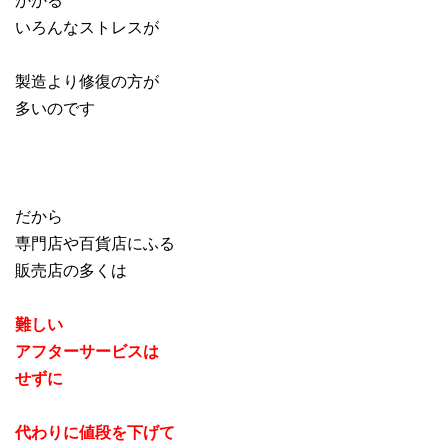
いろんなストレスが
製造より修復の方が
多いのです
だから
専門店や百貨店にふる
販売店の多くは
難しい
アフターサービスは
せずに
代わりに
値段を下げて