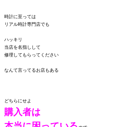
時計に至っては
リアル時計専門店でも
ハッキリ
当店を名指しして
修理してもらってください
なんて言ってるお店もある
どちらにせよ
購入者は
本当に困ってい
る