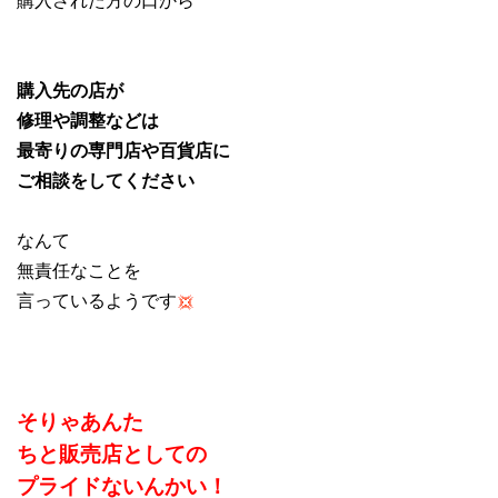
購入先の店が
修理や調整などは
最寄りの専門店や百貨店に
ご相談をしてください
なんて
無責任なことを
言っているようです
そりゃあんた
ちと販売店としての
プライドないんかい！