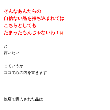
そんなあんたらの
自信ない品を持ち込まれては
こちらとしても
たまったもんじゃないわ！
と
言いたい
っていうか
ココで心の内を書きます
他店で購入された品は