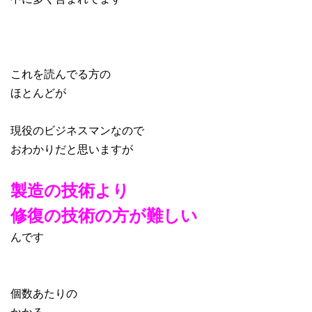
これを読んでる方の
ほとんどが
現役のビジネスマンなので
おわかりだと思いますが
製造の技術より
修復の技術の方が
難しい
んです
個数あたりの
かかる