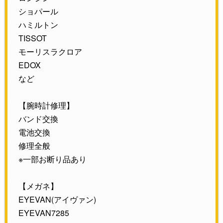
ショパール
ハミルトン
TISSOT
モーリスラクロア
EDOX
など
【腕時計修理】
バンド交換
電池交換
修理全般
※一部お断り品あり
【メガネ】
EYEVAN(アイヴァン)
EYEVAN7285