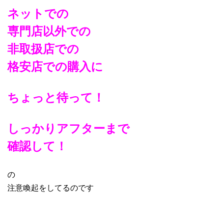
ネットでの
専門店以外での
非取扱店での
格安店での購入に
ちょっと待って！
しっかりアフターまで
確認して！
の
注意喚起をしてるのです