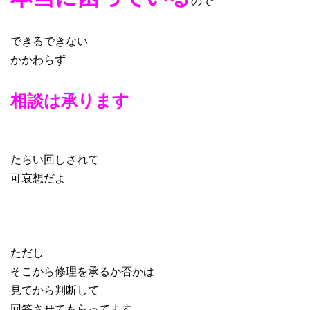
ので
できるできない
かかわらず
相談は承ります
たらい回しされて
可哀想だよ
ただし
そこから修理を承るか否かは
見てから判断して
回答させてもらってます