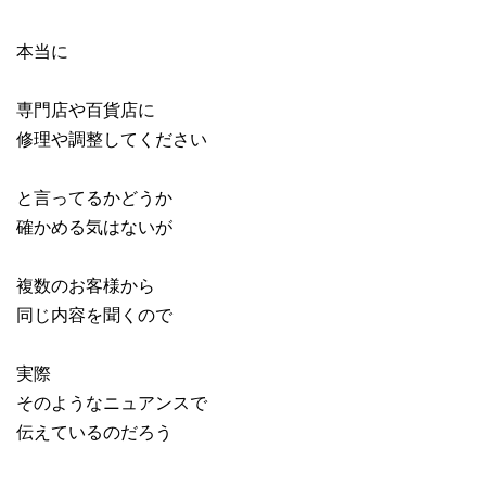
本当に
専門店や百貨店に
修理や調整してください
と言ってるかどうか
確かめる気はないが
複数のお客様から
同じ内容を聞くので
実際
そのようなニュアンスで
伝えているのだろう