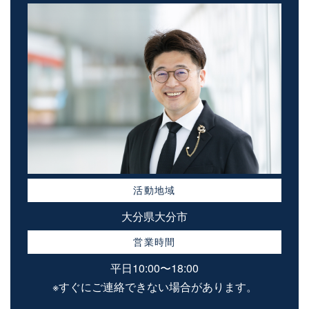
活動地域
大分県大分市
営業時間
平日10:00〜18:00
※すぐにご連絡できない場合があります。