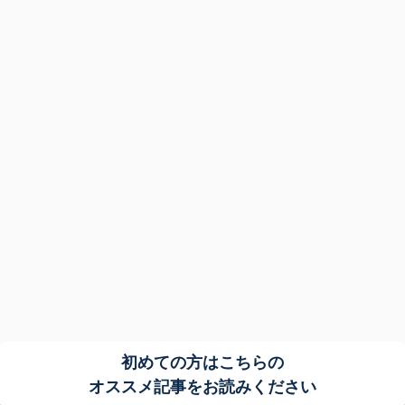
初めての方はこちらの
オススメ記事をお読みください