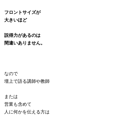
フロントサイズが
大きいほど
説得力があるのは
間違いありません。
なので
壇上で語る講師や教師
または
営業も含めて
人に何かを伝える方は