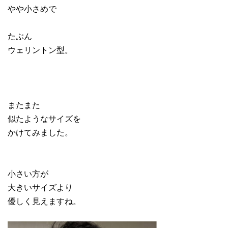
やや小さめで
たぶん
ウェリントン型。
またまた
似たようなサイズを
かけてみました。
小さい方が
大きいサイズより
優しく見えますね。