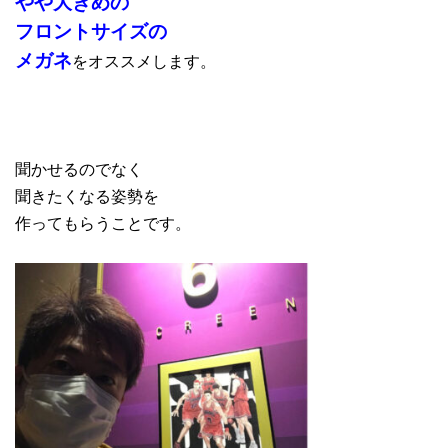
やや大きめの
フロントサイズの
メガネ
をオススメします。
聞かせるのでなく
聞きたくなる姿勢を
作ってもらうことです。