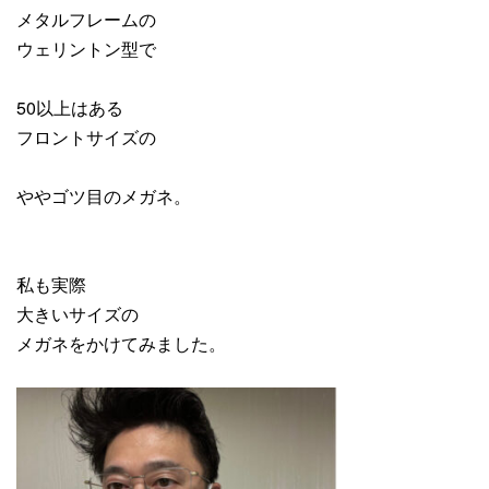
メタルフレームの
ウェリントン型で
50以上はある
フロントサイズの
ややゴツ目のメガネ。
私も実際
大きいサイズの
メガネをかけてみました。