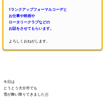
1ランクアップフォーマルコーデと
お仕事や映画や
ロータリークラブなどの
お話をさせてもらいます。
よろしくおねがします。
今日は
とうとう大分市でも
雪が舞い降りてきました