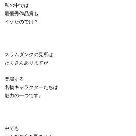
私の中では
最優秀作品賞も
イケたのでは？！
スラムダンクの見所は
たくさんありますが
登場する
名物キャラクターたちは
魅力の一つです。
中でも