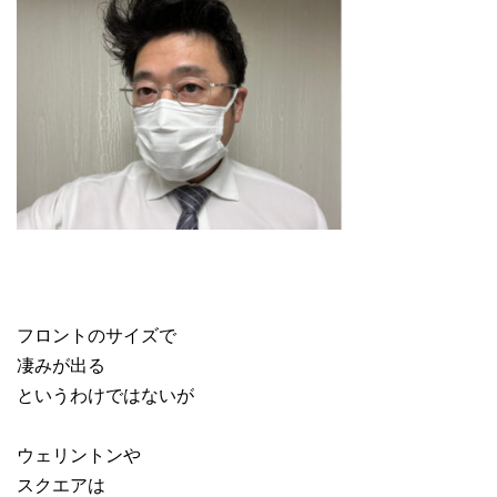
フロントのサイズで
凄みが出る
というわけではないが
ウェリントンや
スクエアは