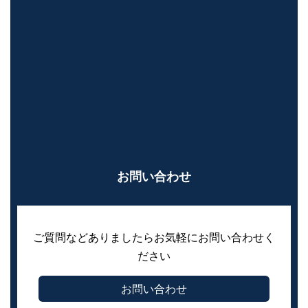
お問い合わせ
ご質問などありましたらお気軽にお問い合わせく
ださい
お問い合わせ