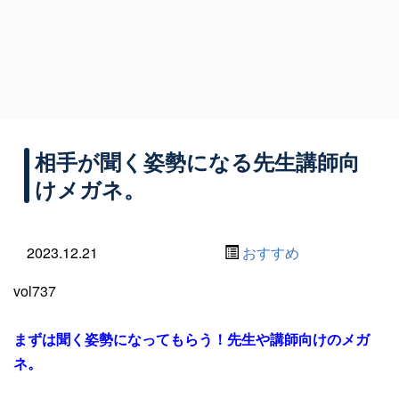
相手が聞く姿勢になる先生講師向
けメガネ。
2023.12.21
おすすめ
vol737
まずは聞く姿勢になってもらう！先生や講師向けのメガ
ネ。