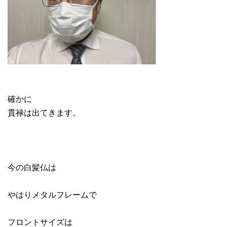
確かに
貫禄は出てきます。
今の白髪仏は
やはりメタルフレームで
フロントサイズは