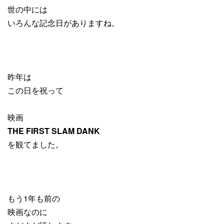
世の中には
いろんな記念日がありますね。
昨年は
この日を祝って
映画
THE FIRST SLAM DANK
を観てました。
もう1年も前の
映画なのに