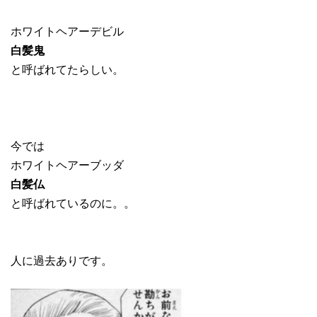
ホワイトヘアーデビル
白髪鬼
と呼ばれてたらしい。
今では
ホワイトヘアーブッダ
白髪仏
と呼ばれているのに。。
人に過去ありです。