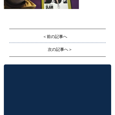
＜前の記事へ
次の記事へ＞