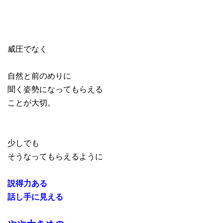
威圧でなく
自然と前のめりに
聞く姿勢になってもらえる
ことが大切。
少しでも
そうなってもらえるように
説得力ある
話し手に見える