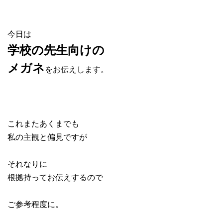
今日は
学校の先生向けの
メガネ
をお伝えします。
これまたあくまでも
私の主観と偏見ですが
それなりに
根拠持ってお伝えするので
ご参考程度に。