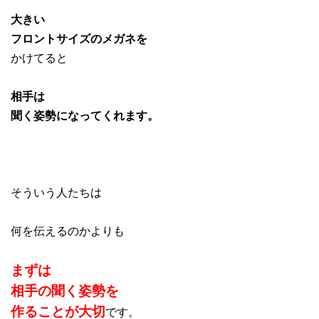
大きい
フロントサイズのメガネを
かけてると
相手は
聞く姿勢になってくれます。
そういう人たちは
何を伝えるのかよりも
まずは
相手の聞く姿勢を
作ることが大切
です。