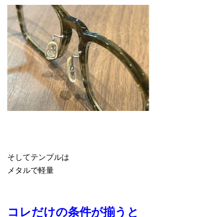
そしてテンプルは
メタルで軽量
コレだけの条件が揃うと