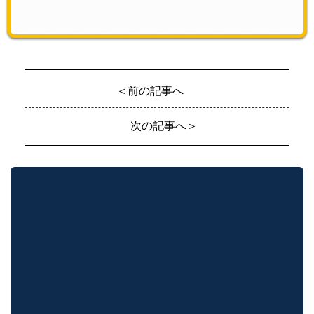
＜前の記事へ
次の記事へ＞