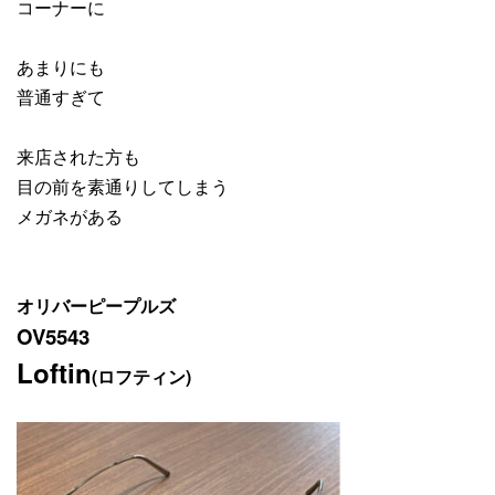
コーナーに
あまりにも
普通すぎて
来店された方も
目の前を素通りしてしまう
メガネがある
オリバーピープルズ
OV5543
Loftin
(ロフティン)