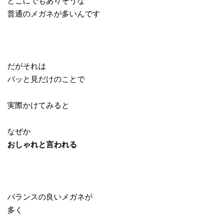
どこにでもありそうな
普通のメガネが多いんです
だがそれは
パッと見だけのことで
実際かけてみると
なぜか
おしゃれと言われる
バランスの良いメガネが
多く