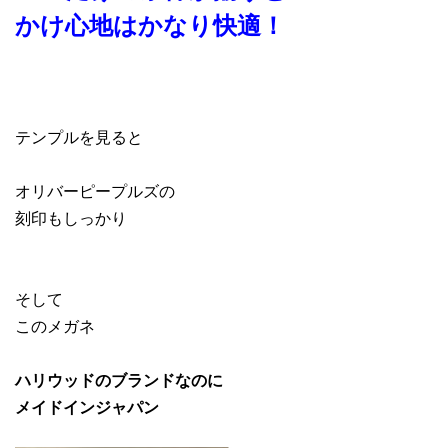
かけ心地はかなり快適！
テンプルを見ると
オリバーピープルズの
刻印もしっかり
そして
このメガネ
ハリウッドのブランドなのに
メイドインジャパン