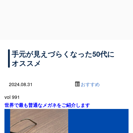
手元が見えづらくなった50代に
オススメ
2024.08.31
おすすめ
vol 991
世界で最も普通なメガネをご紹介します