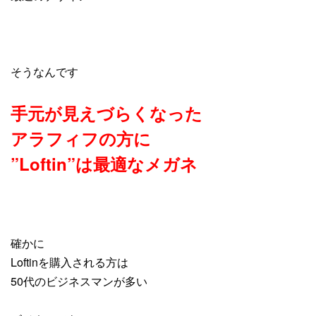
そうなんです
手元が見えづらくなった
アラフィフの方に
”Loftin”は最適なメガネ
確かに
Loftinを購入される方は
50代のビジネスマンが多い