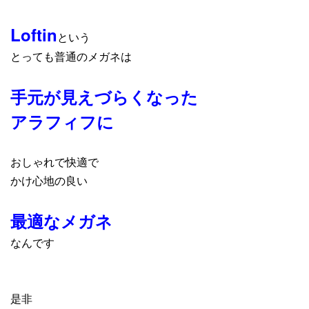
Loftin
という
とっても普通のメガネは
手元が見えづらくなった
アラフィフに
おしゃれで快適で
かけ心地の良い
最適なメガネ
なんです
是非