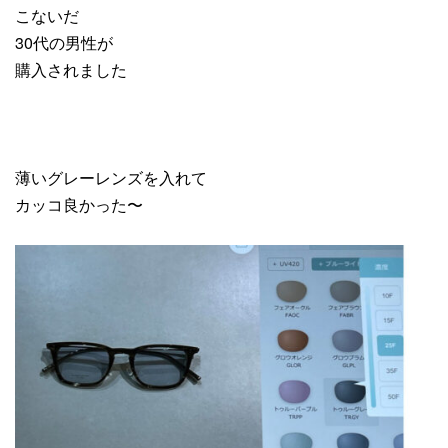
こないだ
30代の男性が
購入されました
薄いグレーレンズを入れて
カッコ良かった〜