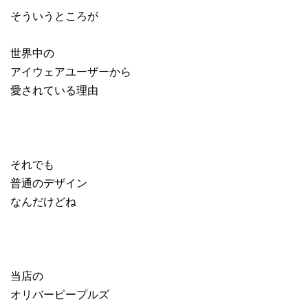
そういうところが
世界中の
アイウェアユーザーから
愛されている理由
それでも
普通のデザイン
なんだけどね
当店の
オリバーピープルズ