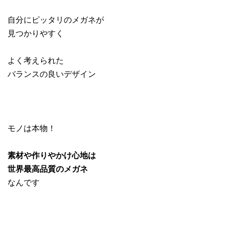
自分にピッタリのメガネが
見つかりやすく
よく考えられた
バランスの良いデザイン
モノは本物！
素材や作りやかけ心地は
世界最高品質のメガネ
なんです