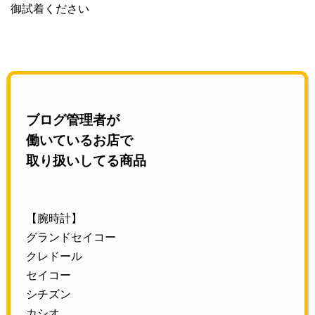
御試着ください
ブログ管理者が
働いているお店で
取り扱いしてる商品
【腕時計】
グランドセイコー
クレドール
セイコー
シチズン
カシオ