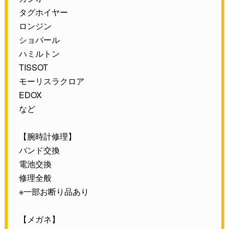
タグホイヤー
ロンジン
ショパール
ハミルトン
TISSOT
モーリスラクロア
EDOX
など
【腕時計修理】
バンド交換
電池交換
修理全般
※一部お断り品あり
【メガネ】