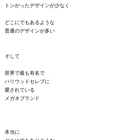
トンがったデザインが少なく
どこにでもあるような
普通のデザインが多い
そして
世界で最も有名で
ハリウッドセレブに
愛されている
メガネブランド
本当に