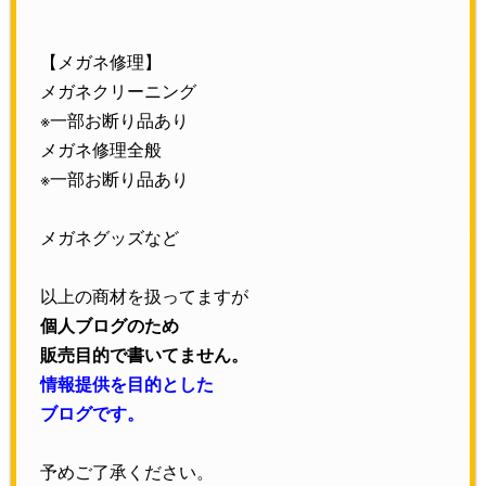
【メガネ修理】
メガネクリーニング
※一部お断り品あり
メガネ修理全般
※一部お断り品あり
メガネグッズなど
以上の商材を扱ってますが
個人ブログのため
販売目的で書いてません。
情報提供を目的とした
ブログです。
予めご了承ください。