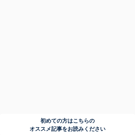
初めての方はこちらの
オススメ記事をお読みください