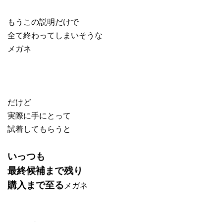
もうこの説明だけで
全て終わってしまいそうな
メガネ
だけど
実際に手にとって
試着してもらうと
いっつも
最終候補まで残り
購入まで至る
メガネ