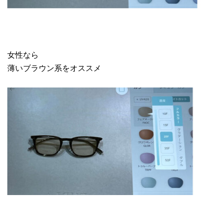
女性なら
薄いブラウン系をオススメ