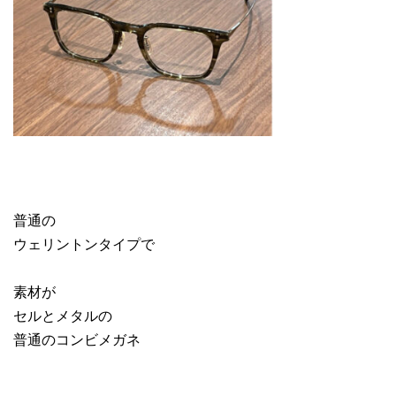
普通の
ウェリントンタイプで
素材が
セルとメタルの
普通のコンビメガネ