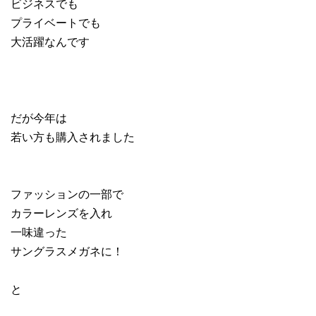
ビジネスでも
プライベートでも
大活躍なんです
だが今年は
若い方も購入されました
ファッションの一部で
カラーレンズを入れ
一味違った
サングラスメガネに！
と