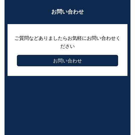
お問い合わせ
ご質問などありましたらお気軽にお問い合わせく
ださい
お問い合わせ