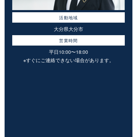
活動地域
大分県大分市
営業時間
平日10:00〜18:00
※すぐにご連絡できない場合があります。