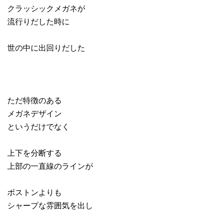
クラッシックメガネが
流行りだした時に
世の中に出回りだした
ただ特徴のある
メガネデザイン
というだけでなく
上下を分断する
上部の一直線のラインが
ボストンよりも
シャープな雰囲気を出し