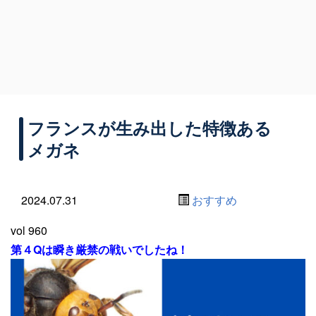
フランスが生み出した特徴ある
メガネ
2024.07.31
おすすめ
vol 960
第４Qは瞬き厳禁の戦いでしたね！