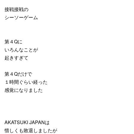
接戦接戦の
シーソーゲーム
第４Qに
いろんなことが
起きすぎて
第４Qだけで
１時間ぐらい経った
感覚になりました
AKATSUKI JAPANは
惜しくも敗退しましたが