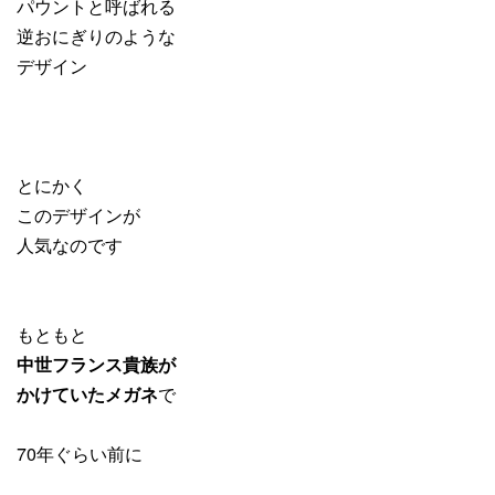
パウントと呼ばれる
逆おにぎりのような
デザイン
とにかく
このデザインが
人気なのです
もともと
中世フランス貴族が
かけていたメガネ
で
70年ぐらい前に