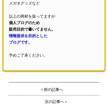
メガネグッズなど
以上の商材を扱ってますが
個人ブログのため
販売目的で書いてません。
情報提供を目的とした
ブログです。
予めご了承ください。
＜前の記事へ
次の記事へ＞