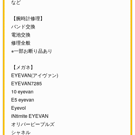
など
【腕時計修理】
バンド交換
電池交換
修理全般
※一部お断り品あり
【メガネ】
EYEVAN(アイヴァン)
EYEVAN7285
10 eyevan
E5 eyevan
Eyevol
iNtimite EYEVAN
オリバーピープルズ
シャネル