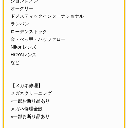
ジョンレノン
オークリー
ドメスティックインターナショナル
ランバン
ローデンストック
金・べっ甲・バッファロー
Nikonレンズ
HOYAレンズ
など
【メガネ修理】
メガネクリーニング
※一部お断り品あり
メガネ修理全般
※一部お断り品あり