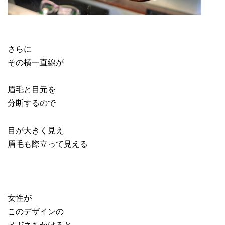
さらに
その横一直線が
眉毛と目元を
分断するので
目が大きく見え
眉毛も際立って見える
女性が
このデザインの
メガネをかけると