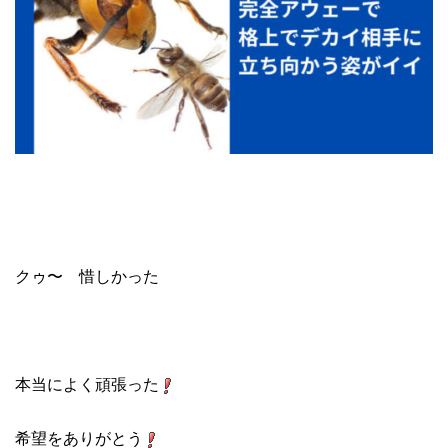
クゥ〜 惜しかった
本当によく頑張った
希望をありがとう