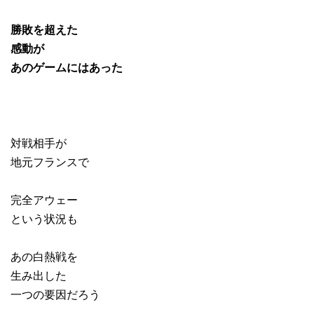
勝敗を超えた
感動が
あのゲームにはあった
対戦相手が
地元フランスで
完全アウェー
という状況も
あの白熱戦を
生み出した
一つの要因だろう