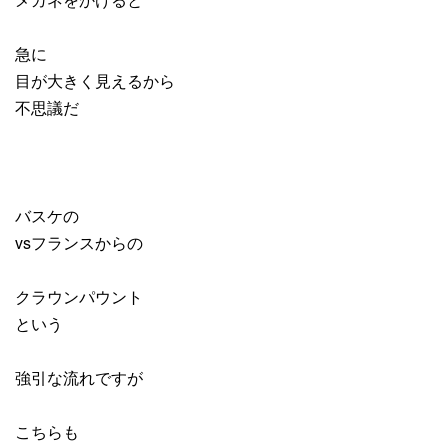
急に
目が大きく見えるから
不思議だ
バスケの
vsフランスからの
クラウンパウント
という
強引な流れですが
こちらも