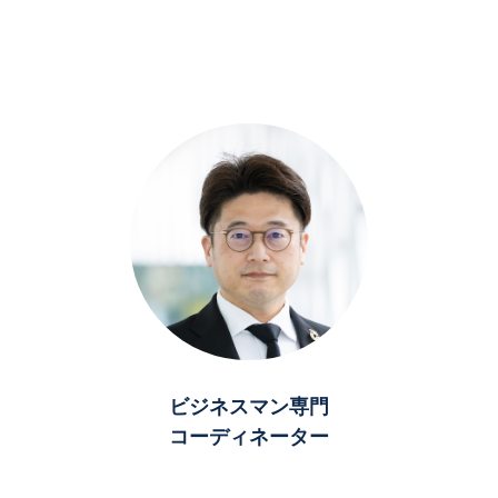
ビジネスマン専門
コーディネーター