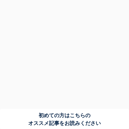
初めての方はこちらの
オススメ記事をお読みください