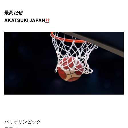
最高だぜ
AKATSUKI JAPAN
パリオリンピック