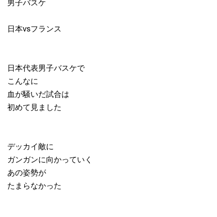
男子バスケ
日本vsフランス
日本代表男子バスケで
こんなに
血が騒いだ試合は
初めて見ました
デッカイ敵に
ガンガンに向かっていく
あの姿勢が
たまらなかった