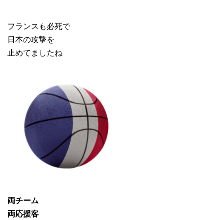
フランスも必死で
日本の攻撃を
止めてましたね
両チーム
両応援客