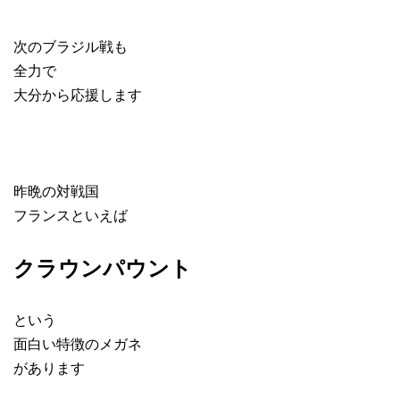
次のブラジル戦も
全力で
大分から応援します
昨晩の対戦国
フランスといえば
クラウンパウント
という
面白い特徴のメガネ
があります