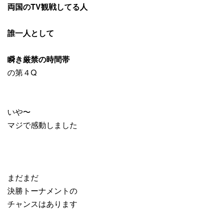
両国のTV観戦してる人
誰一人として
瞬き厳禁の時間帯
の第４Q
いや〜
マジで感動しました
まだまだ
決勝トーナメントの
チャンスはあります