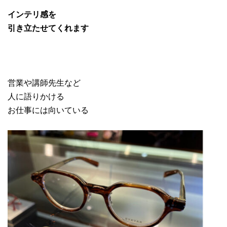
インテリ感を
引き立たせてくれます
営業や講師先生など
人に語りかける
お仕事には向いている