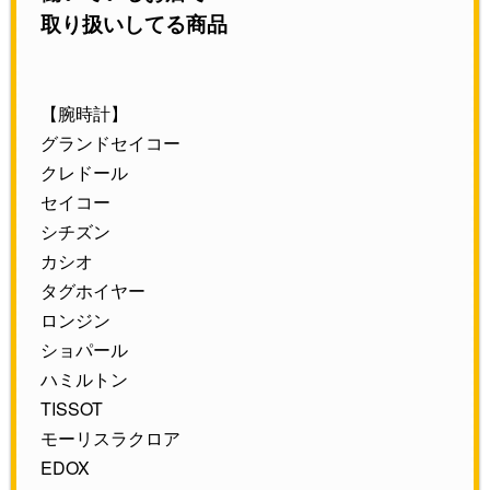
取り扱いしてる商品
【腕時計】
グランドセイコー
クレドール
セイコー
シチズン
カシオ
タグホイヤー
ロンジン
ショパール
ハミルトン
TISSOT
モーリスラクロア
EDOX