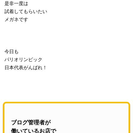
是非一度は
試着してもらいたい
メガネです
今日も
パリオリンピック
日本代表がんばれ！
ブログ管理者が
働いているお店で