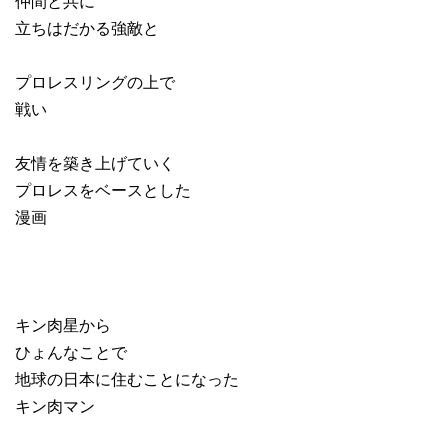
仲間と共に
立ちはだかる強敵と
プロレスリングの上で
戦い
友情を築き上げていく
プロレスをベースとした
漫画
キン肉星から
ひょんなことで
地球の日本に住むことになった
キン肉マン