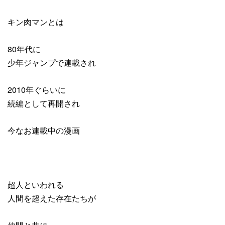
キン肉マンとは
80年代に
少年ジャンプで連載され
2010年ぐらいに
続編として再開され
今なお連載中の漫画
超人といわれる
人間を超えた存在たちが