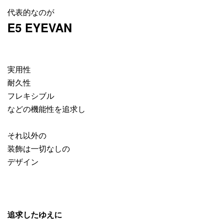
代表的なのが
E5 EYEVAN
実用性
耐久性
フレキシブル
などの機能性を追求し
それ以外の
装飾は一切なしの
デザイン
追求したゆえに