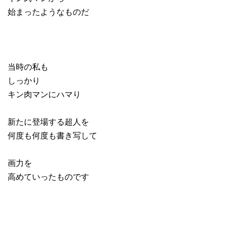
始まったようなものだ
当時の私も
しっかり
キン肉マンにハマり
新たに登場する超人を
何度も何度も書き写して
画力を
高めていったものです