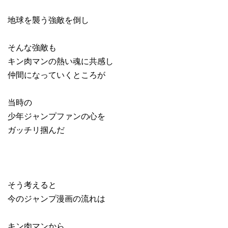
地球を襲う強敵を倒し
そんな強敵も
キン肉マンの熱い魂に共感し
仲間になっていくところが
当時の
少年ジャンプファンの心を
ガッチリ掴んだ
そう考えると
今のジャンプ漫画の流れは
キン肉マンから