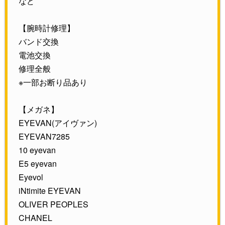
など
【腕時計修理】
バンド交換
電池交換
修理全般
※一部お断り品あり
【メガネ】
EYEVAN(アイヴァン)
EYEVAN7285
10 eyevan
E5 eyevan
Eyevol
iNtimite EYEVAN
OLIVER PEOPLES
CHANEL