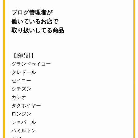
ブログ管理者が
働いているお店で
取り扱いしてる商品
【腕時計】
グランドセイコー
クレドール
セイコー
シチズン
カシオ
タグホイヤー
ロンジン
ショパール
ハミルトン