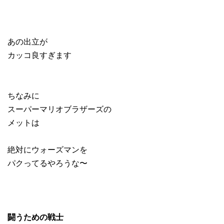
あの出立が
カッコ良すぎます
ちなみに
スーパーマリオブラザーズの
メットは
絶対にウォーズマンを
パクってるやろうな〜
闘うための戦士