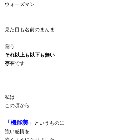
ウォーズマン
見た目も名前のまんま
闘う
それ以上も以下も無い
存在
です
私は
この頃から
「機能美」
というものに
強い感情を
抱くようになりました