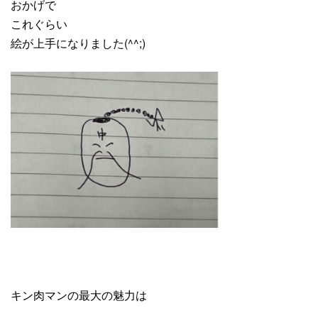
おかげで
これぐらい
絵が上手になりました(^^;)
キン肉マンの最大の魅力は