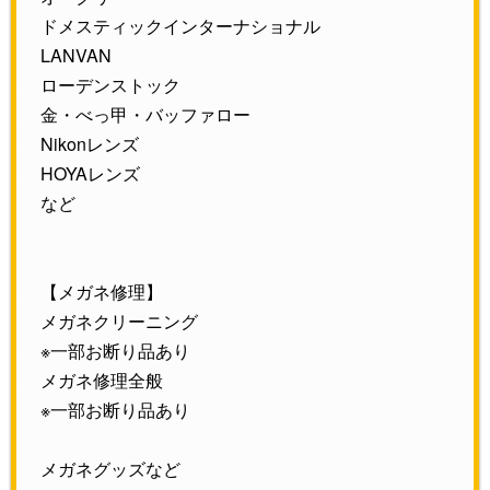
ドメスティックインターナショナル
LANVAN
ローデンストック
金・べっ甲・バッファロー
Nikonレンズ
HOYAレンズ
など
【メガネ修理】
メガネクリーニング
※一部お断り品あり
メガネ修理全般
※一部お断り品あり
メガネグッズなど