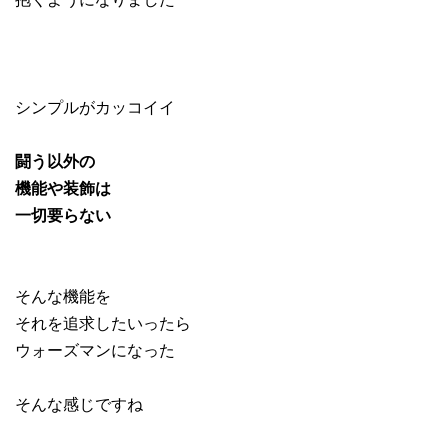
シンプルがカッコイイ
闘う以外の
機能や装飾は
一切要らない
そんな機能を
それを追求したいったら
ウォーズマンになった
そんな感じですね