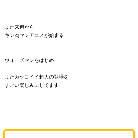
また来週から
キン肉マンアニメが始まる
ウォーズマンをはじめ
またカッコイイ超人の登場を
すごい楽しみにしてます