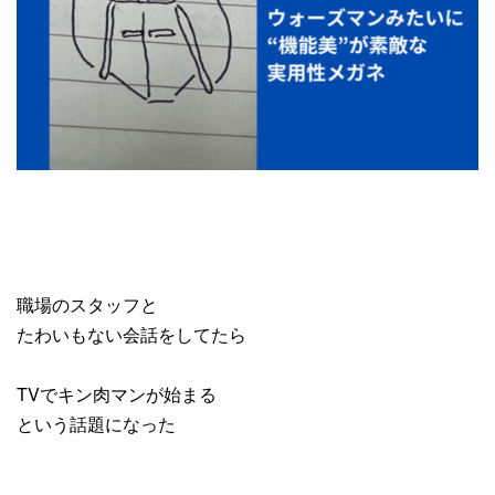
職場のスタッフと
たわいもない会話をしてたら
TVでキン肉マンが始まる
という話題になった