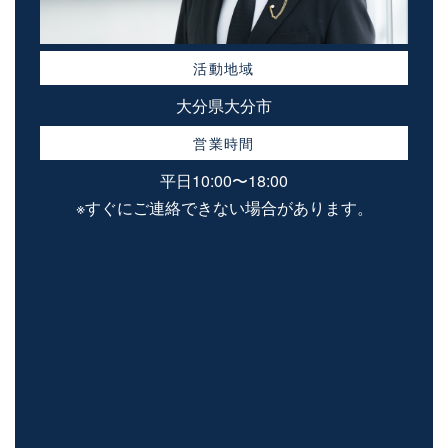
活動地域
大分県大分市
営業時間
平日10:00〜18:00
※すぐにご連絡できない場合があります。