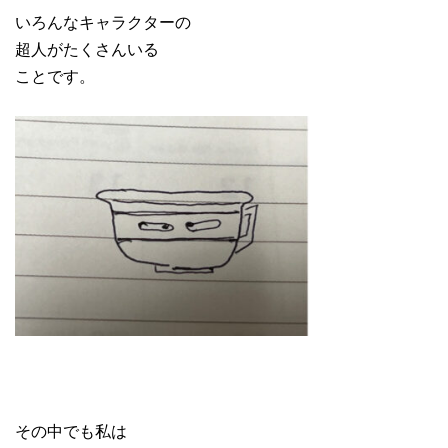
いろんなキャラクターの
超人がたくさんいる
ことです。
その中でも私は