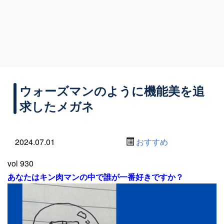
ウォーズマンのように機能美を追
求したメガネ
2024.07.01
おすすめ
vol 930
あなたはキン肉マンの中で誰が一番好きですか？