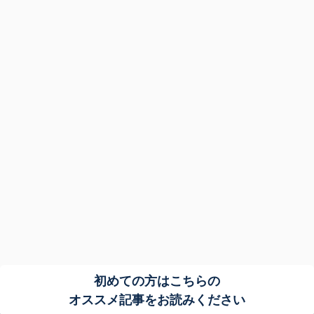
初めての方はこちらの
オススメ記事をお読みください