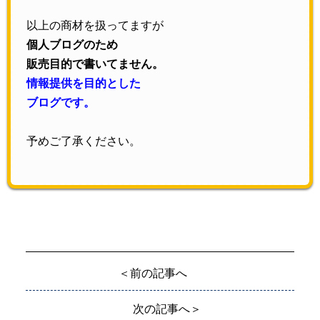
以上の商材を扱ってますが
個人ブログのため
販売目的で書いてません。
情報提供を目的とした
ブログです。
予めご了承ください。
＜前の記事へ
次の記事へ＞