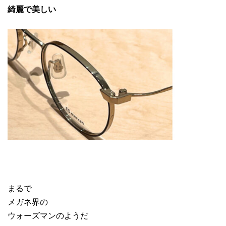
綺麗で美しい
まるで
メガネ界の
ウォーズマンのようだ