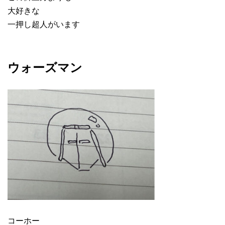
大好きな
一押し超人がいます
ウォーズマン
コーホー