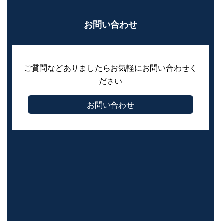
お問い合わせ
ご質問などありましたらお気軽にお問い合わせく
ださい
お問い合わせ