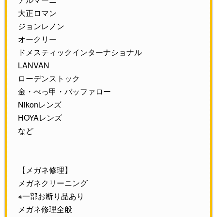
大正ロマン
ジョンレノン
オークリー
ドメスティックインターナショナル
LANVAN
ローデンストック
金・べっ甲・バッファロー
Nikonレンズ
HOYAレンズ
など
【メガネ修理】
メガネクリーニング
※一部お断り品あり
メガネ修理全般