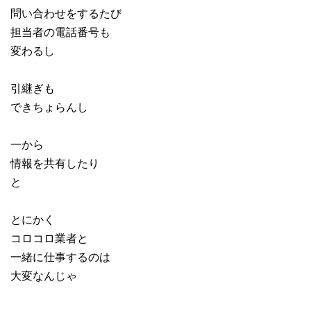
問い合わせをするたび
担当者の電話番号も
変わるし
引継ぎも
できちょらんし
一から
情報を共有したり
と
とにかく
コロコロ業者と
一緒に仕事するのは
大変なんじゃ