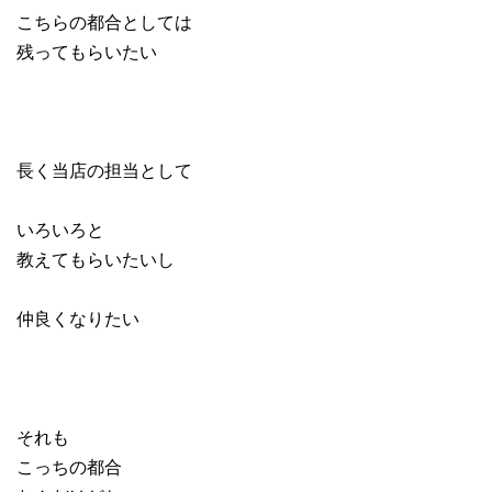
こちらの都合としては
残ってもらいたい
長く当店の担当として
いろいろと
教えてもらいたいし
仲良くなりたい
それも
こっちの都合