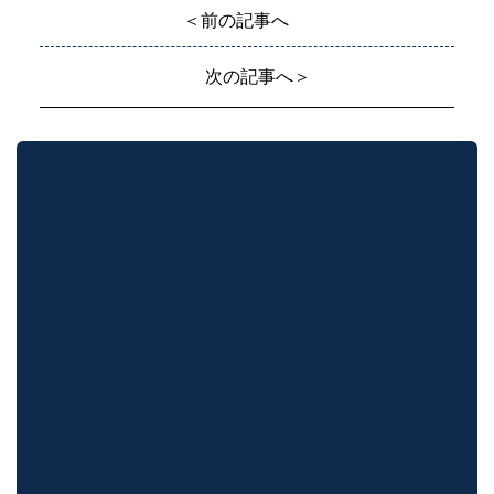
＜前の記事へ
次の記事へ＞