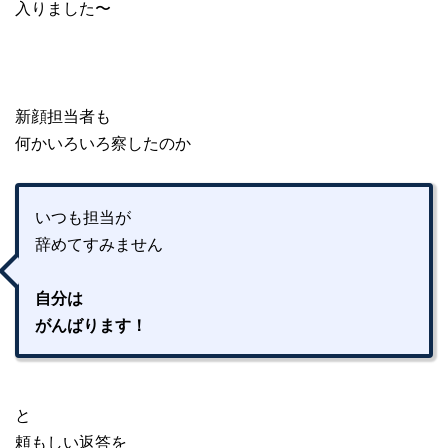
入りました〜
新顔担当者も
何かいろいろ察したのか
いつも担当が
辞めてすみません
自分は
がんばります！
と
頼もしい返答を