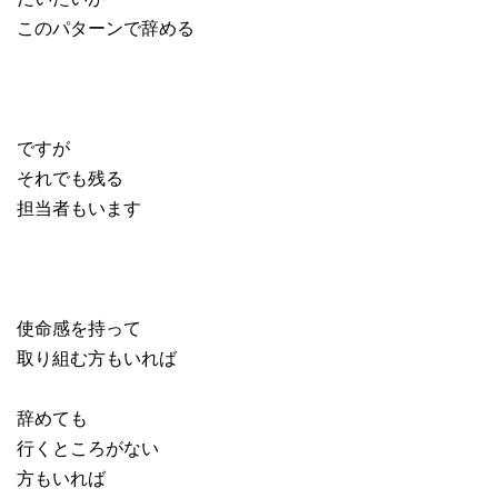
このパターンで辞める
ですが
それでも残る
担当者もいます
使命感を持って
取り組む方もいれば
辞めても
行くところがない
方もいれば