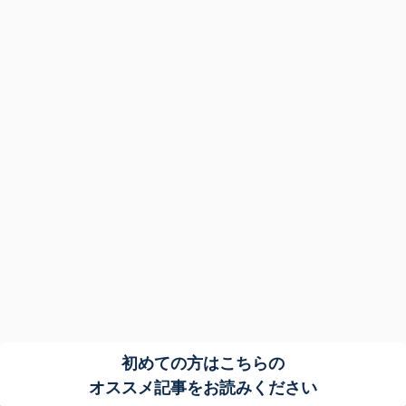
初めての方はこちらの
オススメ記事をお読みください