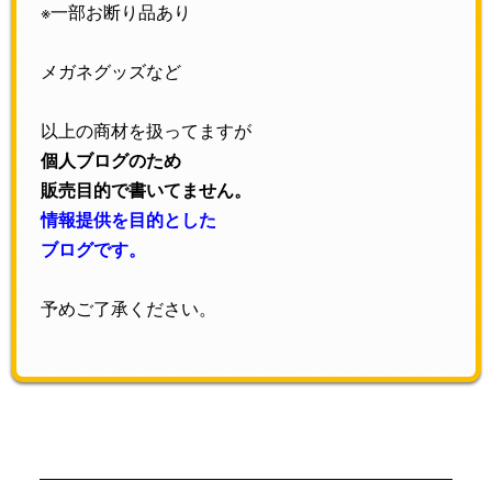
※一部お断り品あり
メガネグッズなど
以上の商材を扱ってますが
個人ブログのため
販売目的で書いてません。
情報提供を目的とした
ブログです。
予めご了承ください。