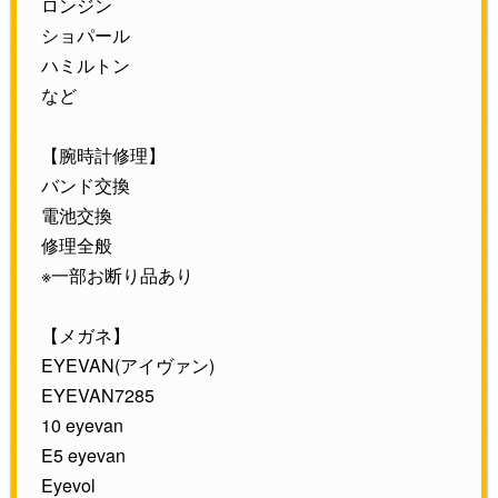
ロンジン
ショパール
ハミルトン
など
【腕時計修理】
バンド交換
電池交換
修理全般
※一部お断り品あり
【メガネ】
EYEVAN(アイヴァン)
EYEVAN7285
10 eyevan
E5 eyevan
Eyevol