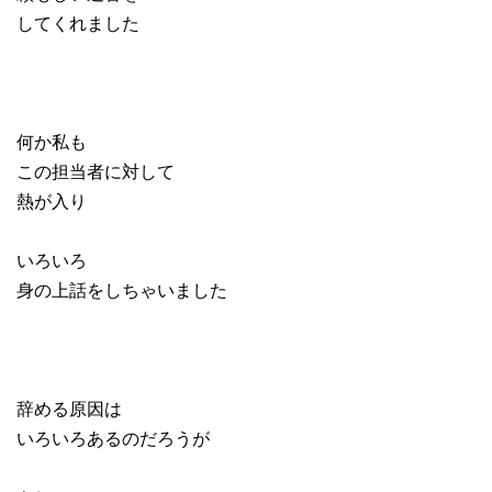
してくれました
何か私も
この担当者に対して
熱が入り
いろいろ
身の上話をしちゃいました
辞める原因は
いろいろあるのだろうが