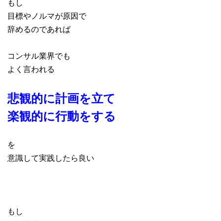
もし
目標やノルマが原因で
辞めるのであれば
コンサル業界でも
よく言われる
悲観的に計画を立て
楽観的に行動をする
を
意識して実践したら良い
もし