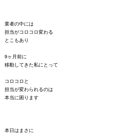
業者の中には
担当がコロコロ変わる
とこもあり
9ヶ月前に
移動してきた私にとって
コロコロと
担当が変わられるのは
本当に困ります
本日はまさに