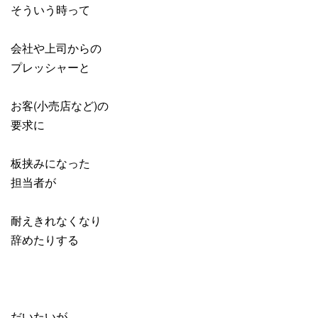
そういう時って
会社や上司からの
プレッシャーと
お客(小売店など)の
要求に
板挟みになった
担当者が
耐えきれなくなり
辞めたりする
だいたいが