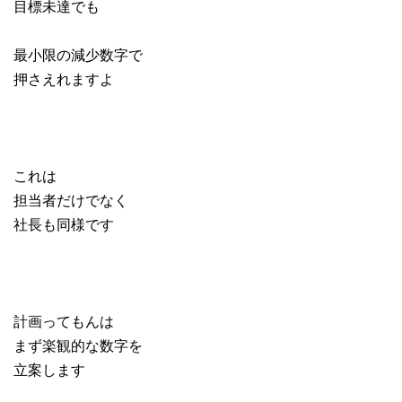
目標未達でも
最小限の減少数字で
押さえれますよ
これは
担当者だけでなく
社長も同様です
計画ってもんは
まず楽観的な数字を
立案します