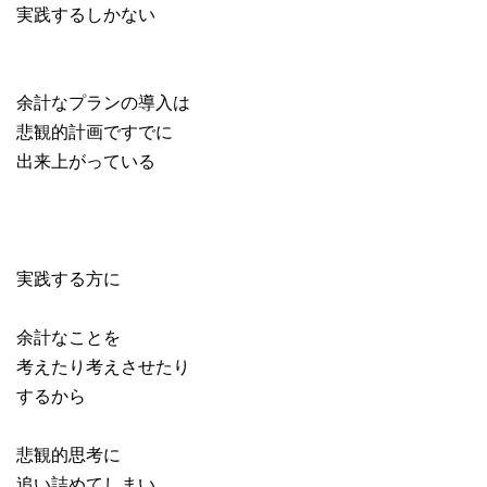
実践するしかない
余計なプランの導入は
悲観的計画ですでに
出来上がっている
実践する方に
余計なことを
考えたり考えさせたり
するから
悲観的思考に
追い詰めてしまい