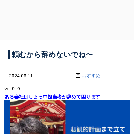
頼むから辞めないでね〜
2024.06.11
おすすめ
vol 910
ある会社はしょっ中担当者が辞めて困ります