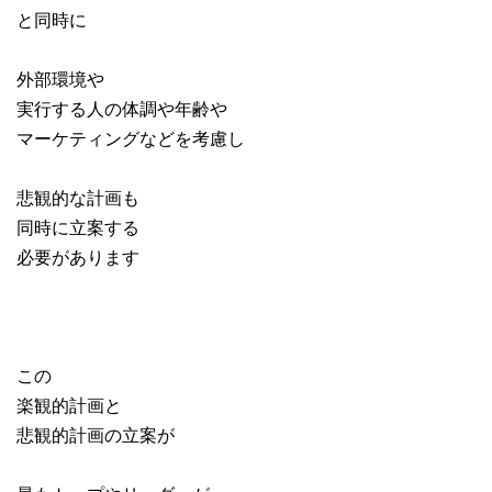
と同時に
外部環境や
実行する人の体調や年齢や
マーケティングなどを考慮し
悲観的な計画も
同時に立案する
必要があります
この
楽観的計画と
悲観的計画の立案が