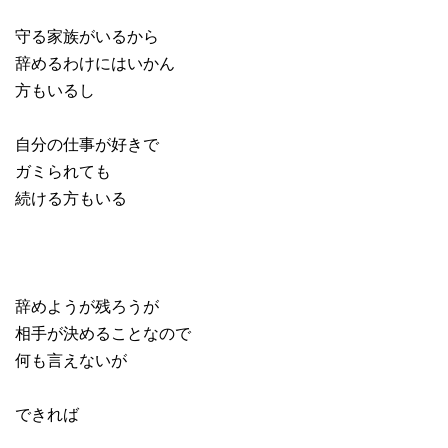
守る家族がいるから
辞めるわけにはいかん
方もいるし
自分の仕事が好きで
ガミられても
続ける方もいる
辞めようが残ろうが
相手が決めることなので
何も言えないが
できれば