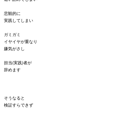
悲観的に
実践してしまい
ガミガミ
イヤイヤが重なり
嫌気がさし
担当(実践)者が
辞めます
そうなると
検証すらできず