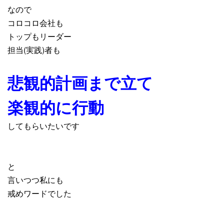
なので
コロコロ会社も
トップもリーダー
担当(実践)者も
悲観的計画まで立て
楽観的に行動
してもらいたいです
と
言いつつ私にも
戒めワードでした