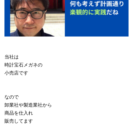
当社は
時計宝石メガネの
小売店です
なので
卸業社や製造業社から
商品を仕入れ
販売してます