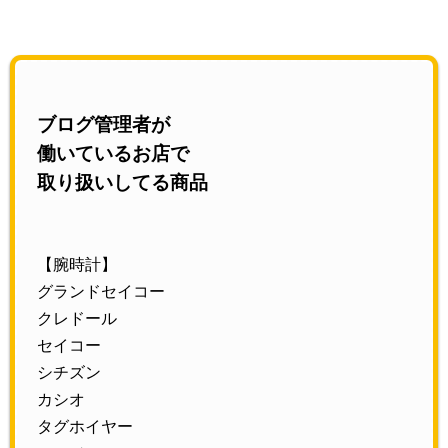
ブログ管理者が
働いているお店で
取り扱いしてる商品
【腕時計】
グランドセイコー
クレドール
セイコー
シチズン
カシオ
タグホイヤー