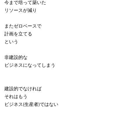
今まで培って築いた
リソースが減り
またゼロベースで
計画を立てる
という
非建設的な
ビジネスになってしまう
建設的でなければ
それはもう
ビジネス(生産者)ではない