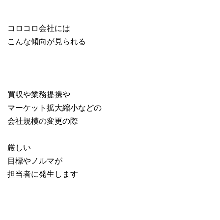
コロコロ会社には
こんな傾向が見られる
買収や業務提携や
マーケット拡大縮小などの
会社規模の変更の際
厳しい
目標やノルマが
担当者に発生します