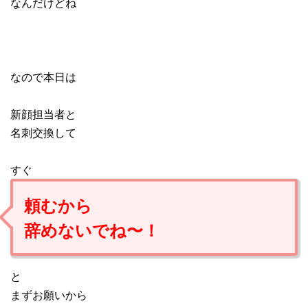
なんだけどね
なので本日は
新顔担当者と
名刺交換して
すぐ
頼むから
辞めないでね〜！
と
まずお願いから