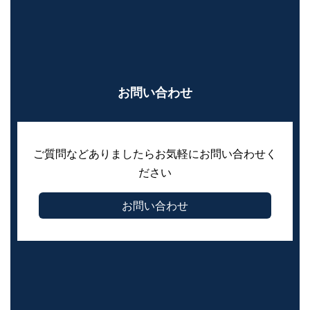
お問い合わせ
ご質問などありましたらお気軽にお問い合わせく
ださい
お問い合わせ