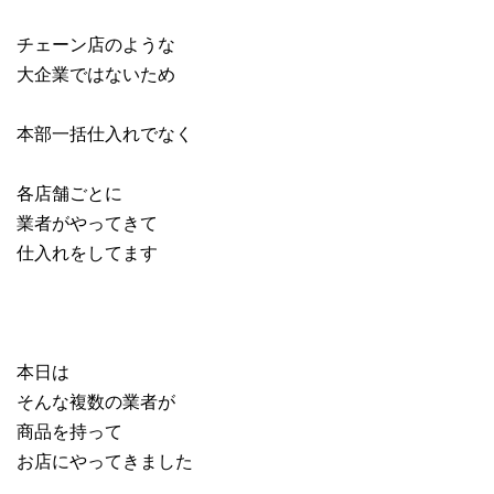
チェーン店のような
大企業ではないため
本部一括仕入れでなく
各店舗ごとに
業者がやってきて
仕入れをしてます
本日は
そんな複数の業者が
商品を持って
お店にやってきました