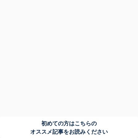
初めての方はこちらの
オススメ記事をお読みください