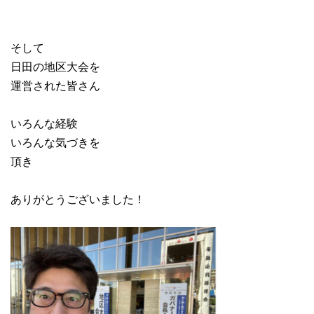
そして
日田の地区大会を
運営された皆さん
いろんな経験
いろんな気づきを
頂き
ありがとうございました！