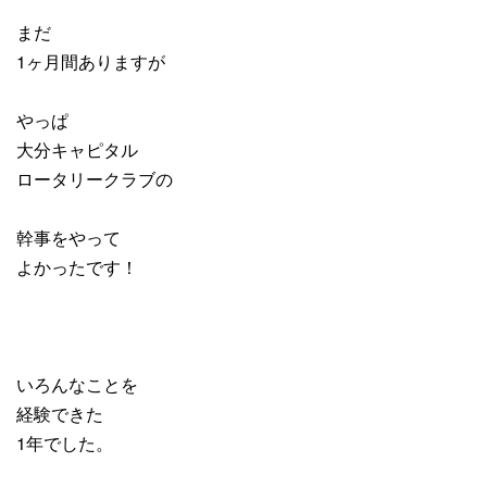
まだ
1ヶ月間ありますが
やっぱ
大分キャピタル
ロータリークラブの
幹事をやって
よかったです！
いろんなことを
経験できた
1年でした。