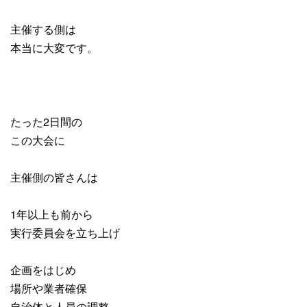
主催する側は
本当に大変です。
たった2日間の
この大会に
主催側の皆さんは
1年以上も前から
実行委員会を立ち上げ
企画をはじめ
場所や業者確保
自治体と人員の調整