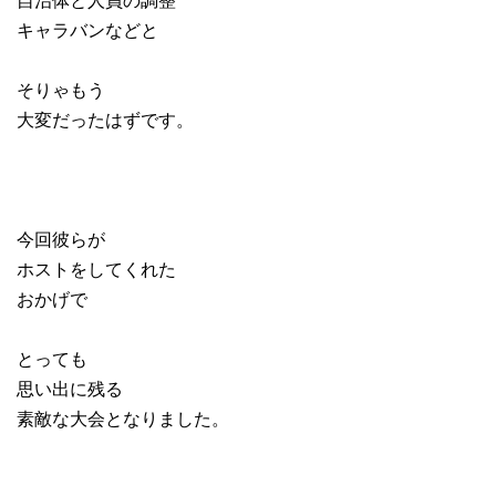
キャラバンなどと
そりゃもう
大変だったはずです。
今回彼らが
ホストをしてくれた
おかげで
とっても
思い出に残る
素敵な大会となりました。