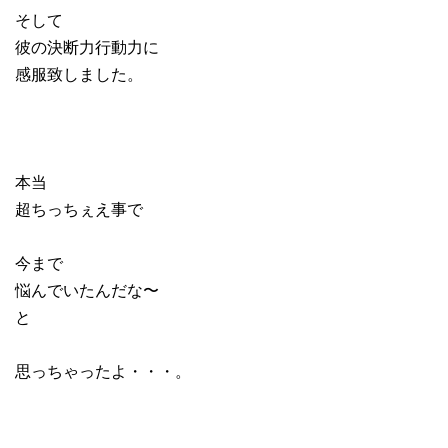
そして
彼の決断力行動力に
感服致しました。
本当
超ちっちぇえ事で
今まで
悩んでいたんだな〜
と
思っちゃったよ・・・。