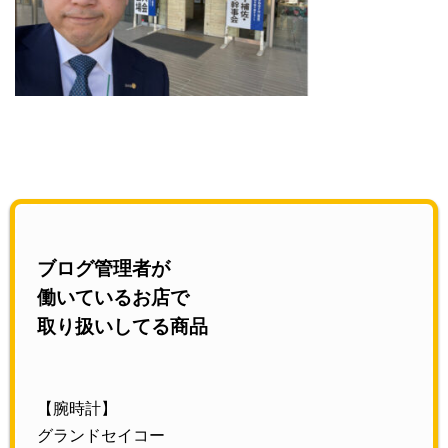
ブログ管理者が
働いているお店で
取り扱いしてる商品
【腕時計】
グランドセイコー