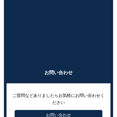
お問い合わせ
ご質問などありましたらお気軽にお問い合わせく
ださい
お問い合わせ