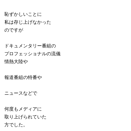
恥ずかしいことに
私は存じ上げなかった
のですが
ドキュメンタリー番組の
プロフェッショナルの流儀
情熱大陸や
報道番組の特番や
ニュースなどで
何度もメディアに
取り上げられていた
方でした。