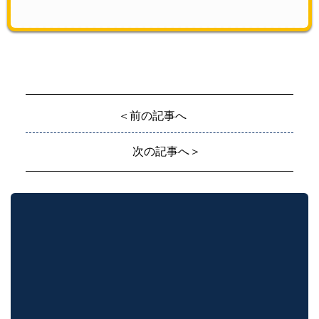
＜前の記事へ
次の記事へ＞