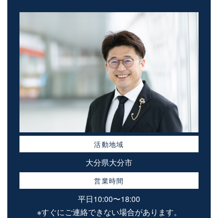
活動地域
大分県大分市
営業時間
平日10:00〜18:00
※すぐにご連絡できない場合があります。