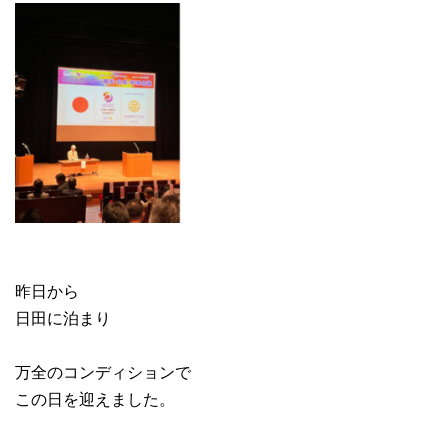
昨日から
日田に泊まり
万全のコンディションで
この日を迎えました。