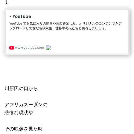
↓
川原氏の口から
アフリカスーダンの
悲惨な現状や
その映像を見た時