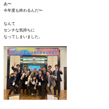
あ〜
今年度も終わるんだ〜
なんて
センチな気持ちに
なってしまいました。