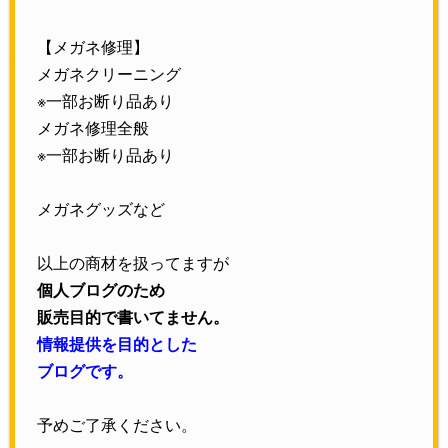
【メガネ修理】
メガネクリーニング
※一部お断り品あり
メガネ修理全般
※一部お断り品あり
メガネグッズなど
以上の商材を扱ってますが
個人ブログのため
販売目的で書いてません。
情報提供を目的とした
ブログです。
予めご了承ください。