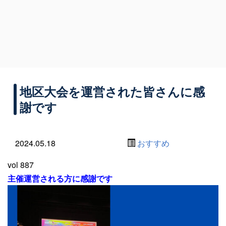
地区大会を運営された皆さんに感
謝です
2024.05.18
おすすめ
vol 887
主催運営される方に感謝です