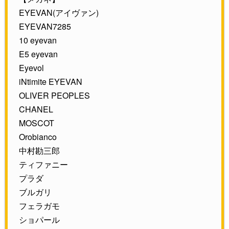
EYEVAN(アイヴァン)
EYEVAN7285
10 eyevan
E5 eyevan
Eyevol
iNtimite EYEVAN
OLIVER PEOPLES
CHANEL
MOSCOT
Orobianco
中村勘三郎
ティファニー
プラダ
ブルガリ
フェラガモ
ショパール