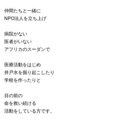
仲間たちと一緒に
NPO法人を立ち上げ
病院がない
医者がいない
アフリカのスーダンで
医療活動をはじめ
井戸水を掘り起こしたり
学校を作ったりと
目の前の
命を救い続ける
活動をしている方です。