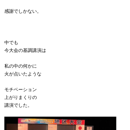
感謝でしかない。
中でも
今大会の基調講演は
私の中の何かに
火が点いたような
モチベーション
上がりまくりの
講演でした。