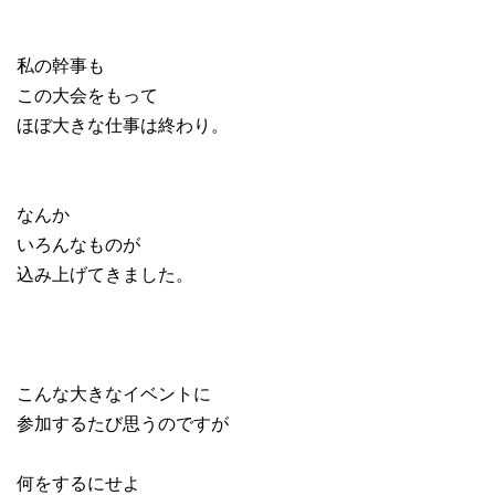
私の幹事も
この大会をもって
ほぼ大きな仕事は終わり。
なんか
いろんなものが
込み上げてきました。
こんな大きなイベントに
参加するたび思うのですが
何をするにせよ