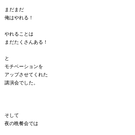
まだまだ
俺はやれる！
やれることは
まだたくさんある！
と
モチベーションを
アップさせてくれた
講演会でした。
そして
夜の晩餐会では