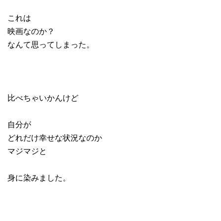
これは
映画なのか？
なんて思ってしまった。
比べちゃいかんけど
自分が
どれだけ幸せな状況なのか
マジマジと
身に染みました。