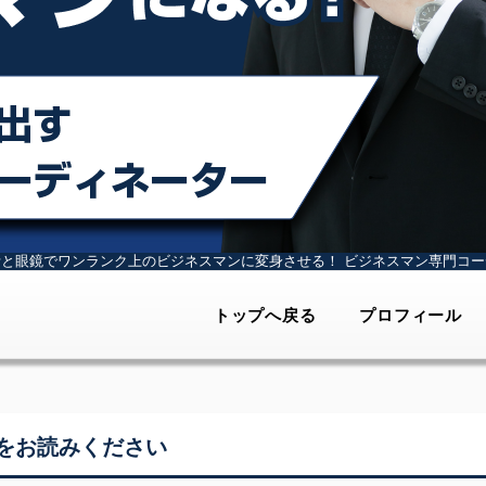
計と眼鏡でワンランク上のビジネスマンに変身させる！
ビジネスマン専門コー
トップへ戻る
プロフィール
をお読みください