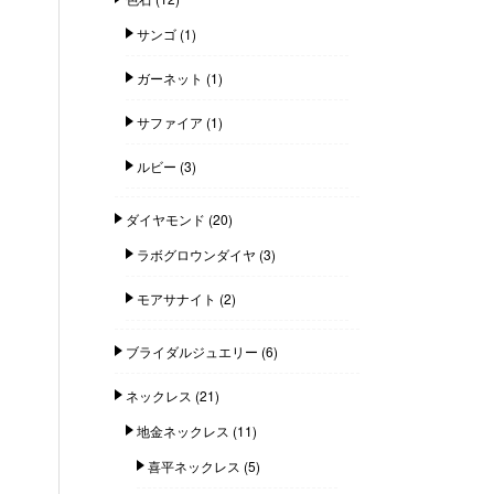
サンゴ
(1)
ガーネット
(1)
サファイア
(1)
ルビー
(3)
ダイヤモンド
(20)
ラボグロウンダイヤ
(3)
モアサナイト
(2)
ブライダルジュエリー
(6)
ネックレス
(21)
地金ネックレス
(11)
喜平ネックレス
(5)