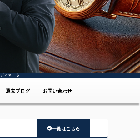
ディネーター
過去ブログ
お問い合わせ
一覧はこちら