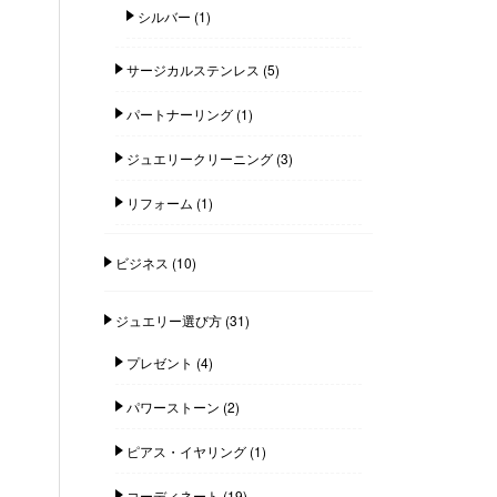
シルバー
(1)
サージカルステンレス
(5)
パートナーリング
(1)
ジュエリークリーニング
(3)
リフォーム
(1)
ビジネス
(10)
ジュエリー選び方
(31)
プレゼント
(4)
パワーストーン
(2)
ピアス・イヤリング
(1)
コーディネート
(19)