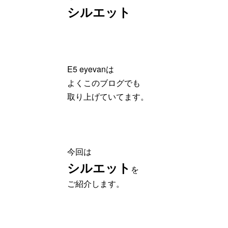
シルエット
E5 eyevanは
よくこのブログでも
取り上げていてます。
今回は
シルエット
を
ご紹介します。