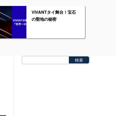
VIVANTタイ舞台！宝石
の聖地の秘密