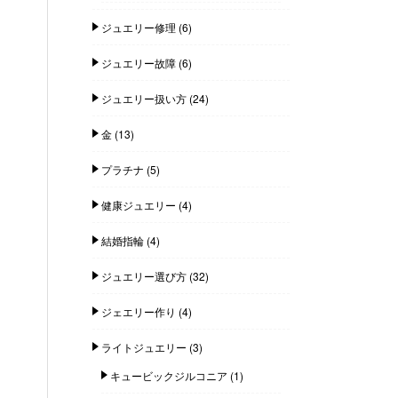
ジュエリー修理
(6)
ジュエリー故障
(6)
ジュエリー扱い方
(24)
金
(13)
プラチナ
(5)
健康ジュエリー
(4)
結婚指輪
(4)
ジュエリー選び方
(32)
ジェエリー作り
(4)
ライトジュエリー
(3)
キュービックジルコニア
(1)