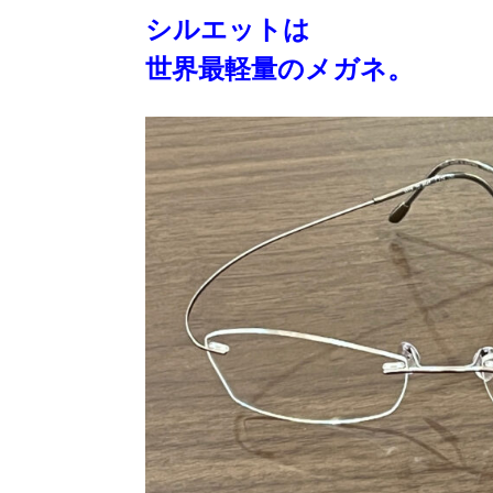
シルエットは
世界最軽量のメガネ。