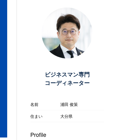
ビジネスマン専門
コーディネーター
名前
浦田 俊策
住まい
大分県
Profile