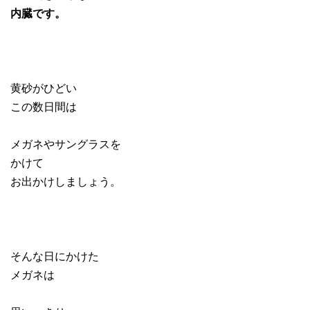
内臓です。
黄砂がひどい
この数日間は
メガネやサングラスを
かけて
お出かけしましょう。
そんな日にかけた
メガネは