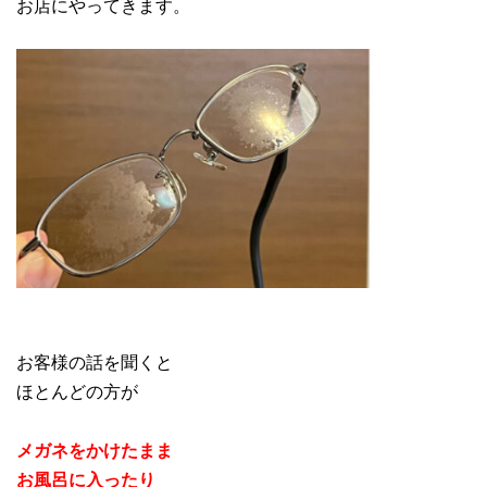
お店にやってきます。
お客様の話を聞くと
ほとんどの方が
メガネをかけたまま
お風呂に入ったり