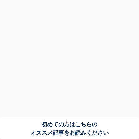
初めての方はこちらの
オススメ記事をお読みください