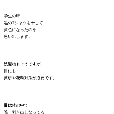
学生の時
黒のTシャツを干して
黄色になったのを
思い出します。
洗濯物もそうですが
目にも
黄砂や花粉対策が必要です。
目は
体の中で
唯一剥き出しなってる