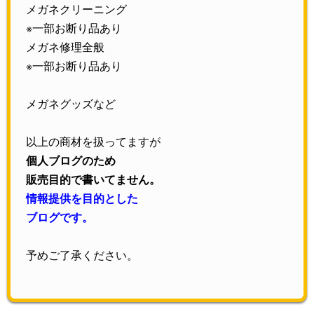
メガネクリーニング
※一部お断り品あり
メガネ修理全般
※一部お断り品あり
メガネグッズなど
以上の商材を扱ってますが
個人ブログのため
販売目的で書いてません。
情報提供を目的とした
ブログです。
予めご了承ください。