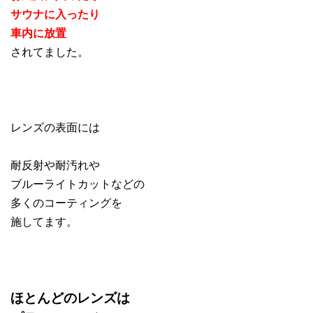
サウナに入ったり
車内に放置
されてました。
レンズの表面には
耐反射や耐汚れや
ブルーライトカットなどの
多くのコーティングを
施してます。
ほとんどのレンズは