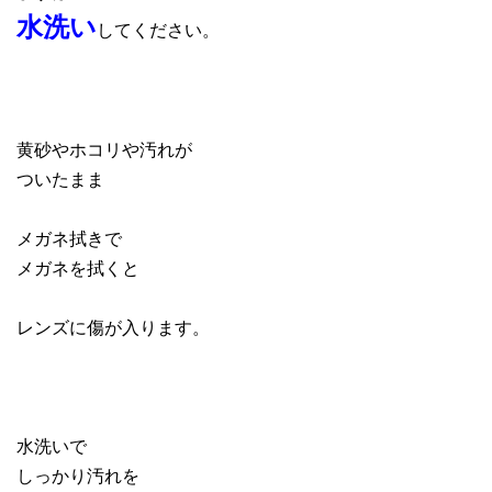
水洗い
してください。
黄砂やホコリや汚れが
ついたまま
メガネ拭きで
メガネを拭くと
レンズに傷が入ります。
水洗いで
しっかり汚れを