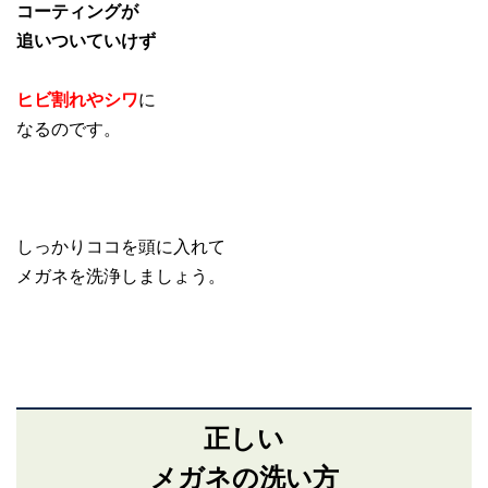
コーティングが
追いついていけず
ヒビ割れやシワ
に
なるのです。
しっかりココを頭に入れて
メガネを洗浄しましょう。
正しい
メガネの洗い方