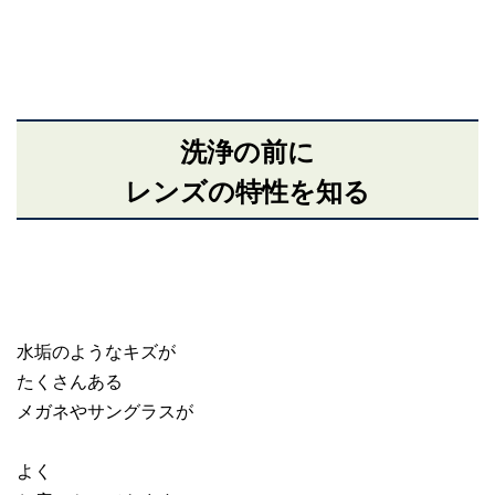
洗浄の前に
レンズの特性を知る
水垢のようなキズが
たくさんある
メガネやサングラスが
よく