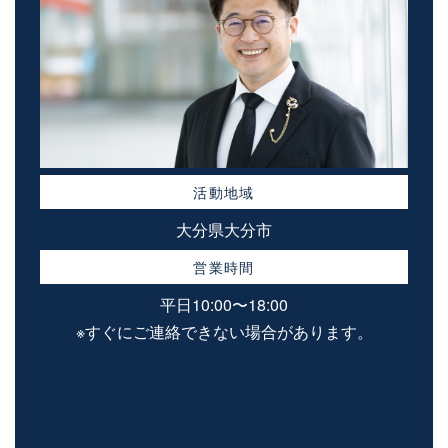
活動地域
大分県大分市
営業時間
平日10:00〜18:00
※すぐにご連絡できない場合があります。