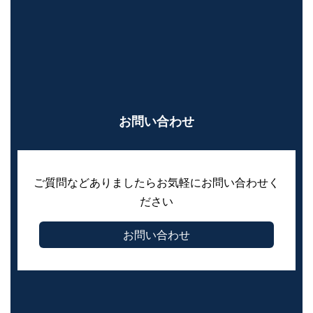
お問い合わせ
ご質問などありましたらお気軽にお問い合わせく
ださい
お問い合わせ