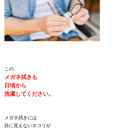
この
メガネ拭きも
日頃から
洗濯してください。
メガネ拭きには
目に見えないホコリが