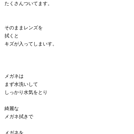
たくさんついてます。
そのままレンズを
拭くと
キズが入ってしまいす。
メガネは
まず水洗いして
しっかり水気をとり
綺麗な
メガネ拭きで
メガネを