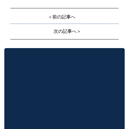
＜前の記事へ
次の記事へ＞