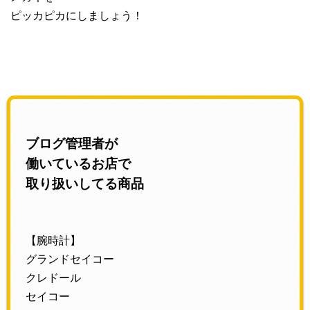
ピッカピカにしましょう！
ブログ管理者が
働いているお店で
取り扱いしてる商品
【腕時計】
グランドセイコー
クレドール
セイコー