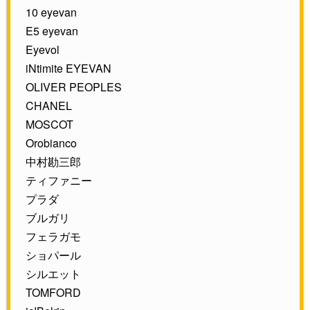
10 eyevan
E5 eyevan
Eyevol
iNtimite EYEVAN
OLIVER PEOPLES
CHANEL
MOSCOT
Orobianco
中村勘三郎
ティファニー
プラダ
ブルガリ
フェラガモ
ショパール
シルエット
TOMFORD