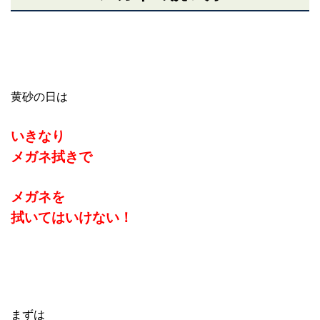
黄砂の日は
いきなり
メガネ拭きで
メガネを
拭いてはいけない！
まずは