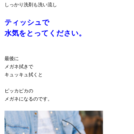
しっかり洗剤も洗い流し
ティッシュで
水気をとってください。
最後に
メガネ拭きで
キュッキュ拭くと
ピッカピカの
メガネになるのです。