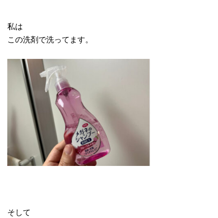
私は
この洗剤で洗ってます。
そして