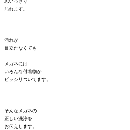
思いっきり
汚れます。
汚れが
目立たなくても
メガネには
いろんな付着物が
ビッシリついてます。
そんなメガネの
正しい洗浄を
お伝えします。