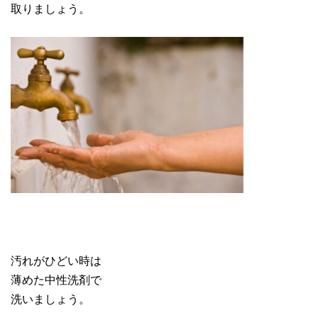
取りましょう。
汚れがひどい時は
薄めた中性洗剤で
洗いましょう。