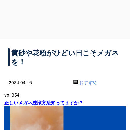
黄砂や花粉がひどい日こそメガネ
を！
2024.04.16
おすすめ
vol 854
正しいメガネ洗浄方法知ってますか？