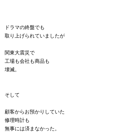
ドラマの終盤でも
取り上げられていましたが
関東大震災で
工場も会社も商品も
壊滅。
そして
顧客からお預かりしていた
修理時計も
無事には済まなかった。