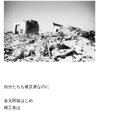
自分たちも被災者なのに
金太郎翁はじめ
精工舎は