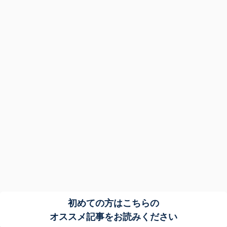
初めての方はこちらの
オススメ記事をお読みください