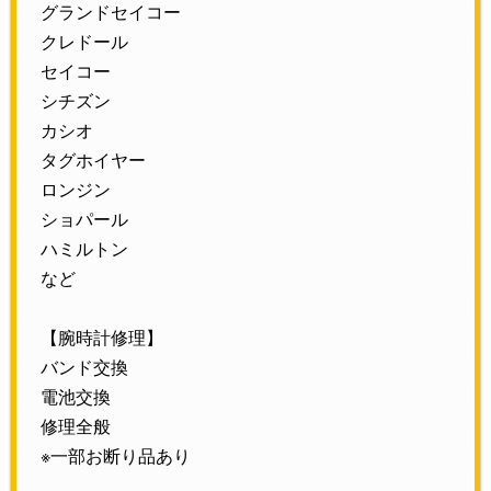
グランドセイコー
クレドール
セイコー
シチズン
カシオ
タグホイヤー
ロンジン
ショパール
ハミルトン
など
【腕時計修理】
バンド交換
電池交換
修理全般
※一部お断り品あり