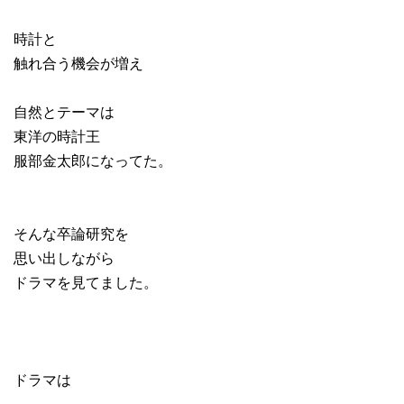
時計と
触れ合う機会が増え
自然とテーマは
東洋の時計王
服部金太郎になってた。
そんな卒論研究を
思い出しながら
ドラマを見てました。
ドラマは