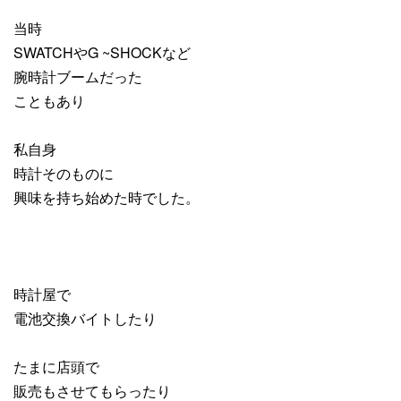
当時
SWATCHやG ~SHOCKなど
腕時計ブームだった
こともあり
私自身
時計そのものに
興味を持ち始めた時でした。
時計屋で
電池交換バイトしたり
たまに店頭で
販売もさせてもらったり