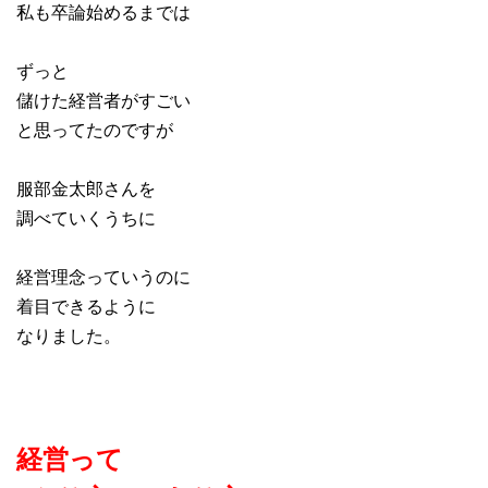
私も卒論始めるまでは
ずっと
儲けた経営者がすごい
と思ってたのですが
服部金太郎さんを
調べていくうちに
経営理念っていうのに
着目できるように
なりました。
経営って