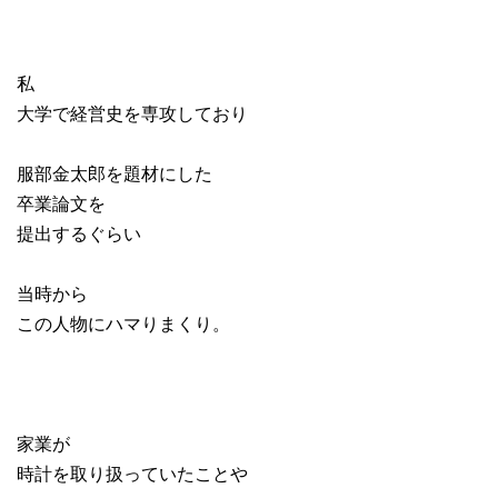
私
大学で経営史を専攻しており
服部金太郎を題材にした
卒業論文を
提出するぐらい
当時から
この人物にハマりまくり。
家業が
時計を取り扱っていたことや