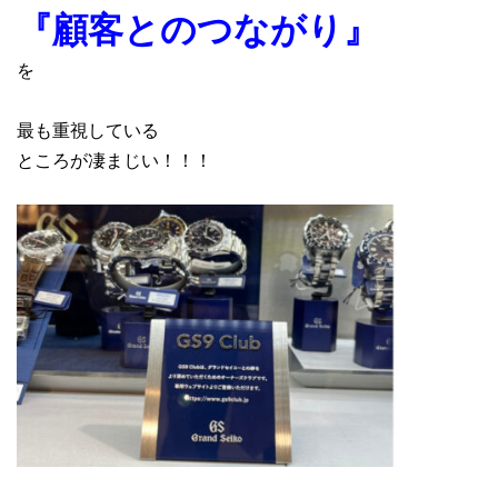
『顧客とのつながり』
を
最も重視している
ところが凄まじい！！！