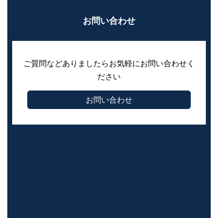
お問い合わせ
ご質問などありましたらお気軽にお問い合わせく
ださい
お問い合わせ