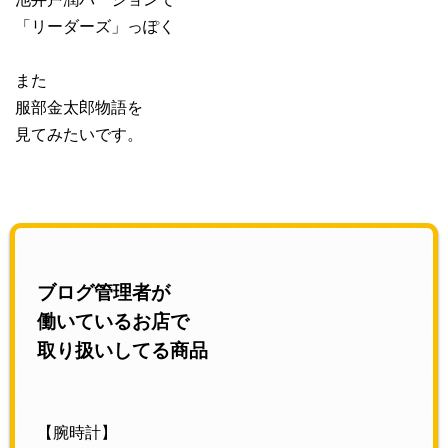
「リーダーズ」っぽく
また
服部金太郎物語を
見てみたいです。
ブログ管理者が
働いているお店で
取り扱いしてる商品
【腕時計】