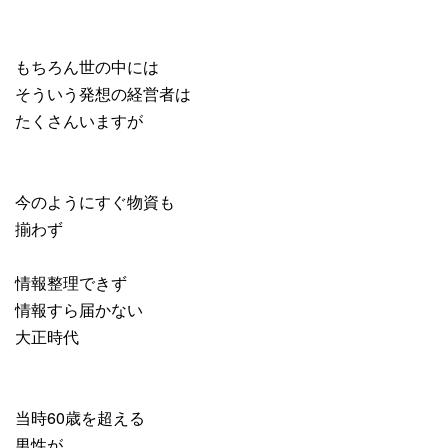
もちろん世の中には
そういう発想の経営者は
たくさんいますが
今のようにすぐ物資も
揃わず
情報整理できず
情報すら届かない
大正時代
当時60歳を超える
男性が