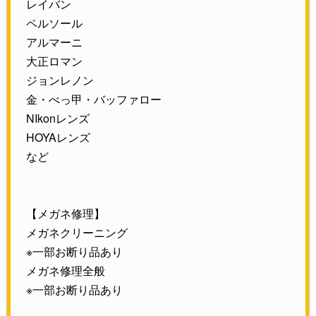
レイバン
ペルソール
アルマーニ
大正ロマン
ジョンレノン
金・べっ甲・バッファロー
NIkonレンズ
HOYAレンズ
など
【メガネ修理】
メガネクリーニング
※一部お断り品あり
メガネ修理全般
※一部お断り品あり