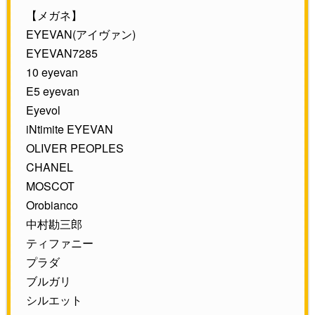
【メガネ】
EYEVAN(アイヴァン)
EYEVAN7285
10 eyevan
E5 eyevan
Eyevol
iNtimite EYEVAN
OLIVER PEOPLES
CHANEL
MOSCOT
Orobianco
中村勘三郎
ティファニー
プラダ
ブルガリ
シルエット