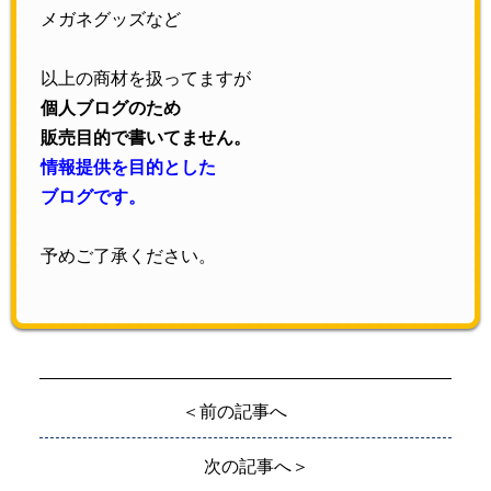
メガネグッズなど
以上の商材を扱ってますが
個人ブログのため
販売目的で書いてません。
情報提供を目的とした
ブログです。
予めご了承ください。
＜前の記事へ
次の記事へ＞