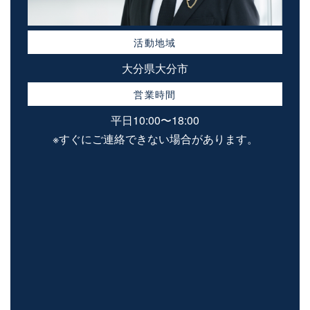
活動地域
大分県大分市
営業時間
平日10:00〜18:00
※すぐにご連絡できない場合があります。