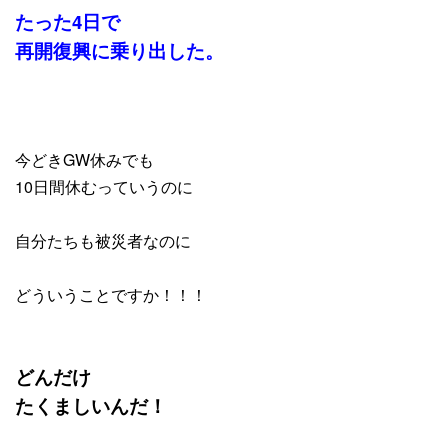
たった4日で
再開復興に乗り出した。
今どきGW休みでも
10日間休むっていうのに
自分たちも被災者なのに
どういうことですか！！！
どんだけ
たくましいんだ！