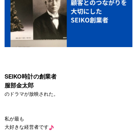
SEIKO時計の創業者
服部金太郎
のドラマが放映された。
私が最も
大好きな経営者です