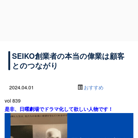
SEIKO創業者の本当の偉業は顧客
とのつながり
2024.04.01
おすすめ
vol 839
是非、日曜劇場でドラマ化して欲しい人物です！