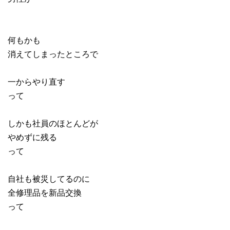
何もかも
消えてしまったところで
一からやり直す
って
しかも社員のほとんどが
やめずに残る
って
自社も被災してるのに
全修理品を新品交換
って