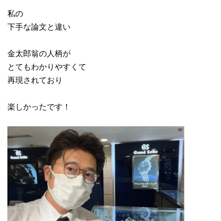
私の
下手な論文と違い
金太郎翁の人柄が
とてもわかりやすくて
再現されており
楽しかったです！