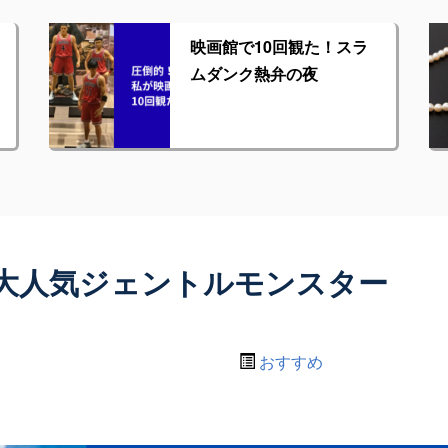
映画館で10回観た！スラ
ムダンク熱弁の夜
大人気ジェントルモンスター
おすすめ