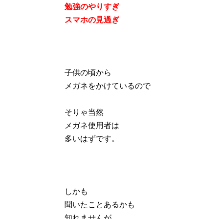
勉強のやりすぎ
スマホの見過ぎ
子供の頃から
メガネをかけているので
そりゃ当然
メガネ使用者は
多いはずです。
しかも
聞いたことあるかも
知れませんが