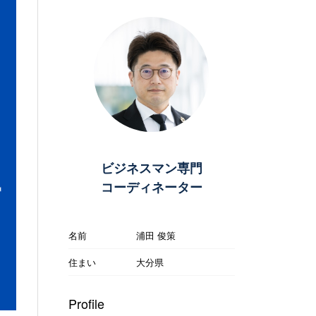
ビジネスマン専門
コーディネーター
名前
浦田 俊策
住まい
大分県
Profile