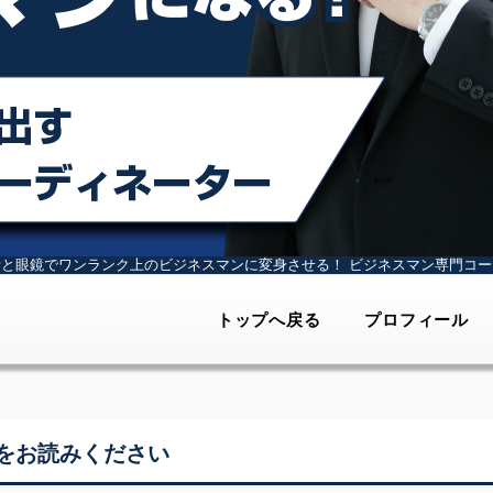
計と眼鏡でワンランク上のビジネスマンに変身させる！
ビジネスマン専門コー
トップへ戻る
プロフィール
をお読みください