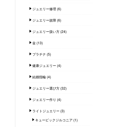
ジュエリー修理
(6)
ジュエリー故障
(6)
ジュエリー扱い方
(24)
金
(13)
プラチナ
(5)
健康ジュエリー
(4)
結婚指輪
(4)
ジュエリー選び方
(32)
ジェエリー作り
(4)
ライトジュエリー
(3)
キュービックジルコニア
(1)