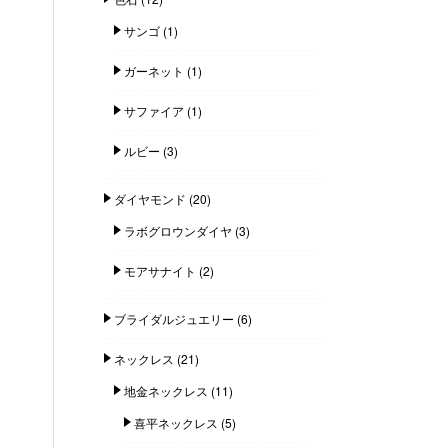
サンゴ
(1)
ガーネット
(1)
サファイア
(1)
ルビー
(3)
ダイヤモンド
(20)
ラボグロウンダイヤ
(3)
モアサナイト
(2)
ブライダルジュエリー
(6)
ネックレス
(21)
地金ネックレス
(11)
喜平ネックレス
(5)