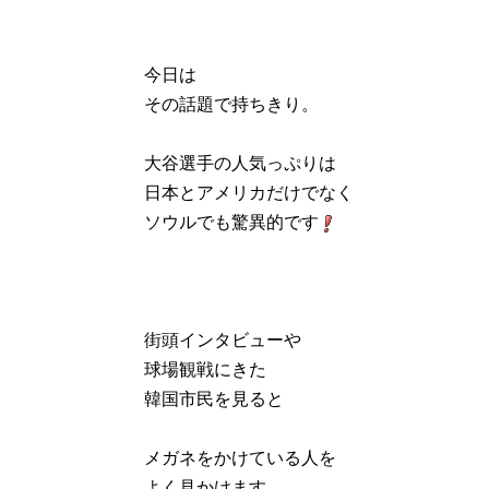
今日は
その話題で持ちきり。
大谷選手の人気っぷりは
日本とアメリカだけでなく
ソウルでも驚異的です
街頭インタビューや
球場観戦にきた
韓国市民を見ると
メガネをかけている人を
よく見かけます。