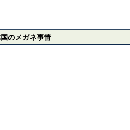
韓国のメガネ事情