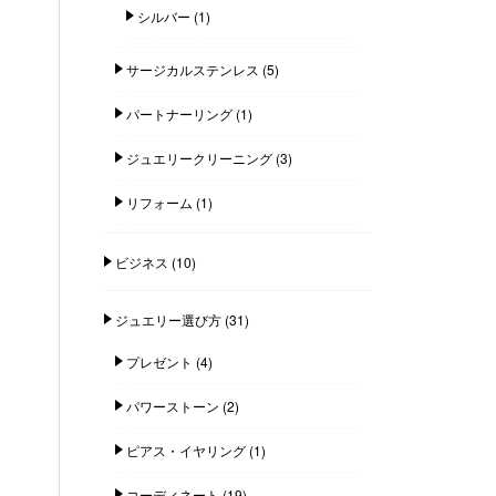
シルバー
(1)
サージカルステンレス
(5)
パートナーリング
(1)
ジュエリークリーニング
(3)
リフォーム
(1)
ビジネス
(10)
ジュエリー選び方
(31)
プレゼント
(4)
パワーストーン
(2)
ピアス・イヤリング
(1)
コーディネート
(19)