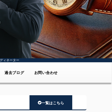
ディネーター
過去ブログ
お問い合わせ
一覧はこちら