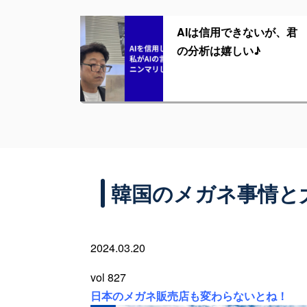
AIは信用できないが、君
の分析は嬉しい♪
韓国のメガネ事情と
2024.03.20
vol 827
日本のメガネ販売店も変わらないとね！