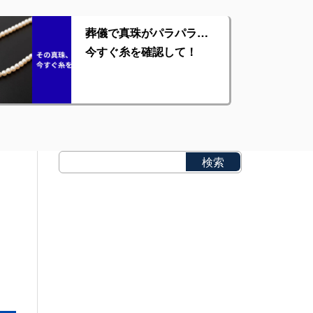
葬儀で真珠がパラパラ…
今すぐ糸を確認して！