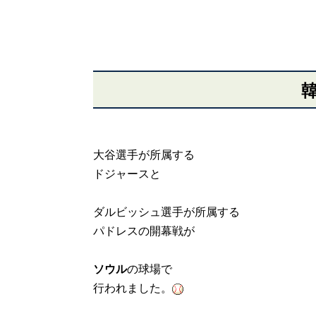
大谷選手が所属する
ドジャースと
ダルビッシュ選手が所属する
パドレスの開幕戦が
ソウル
の球場で
行われました。