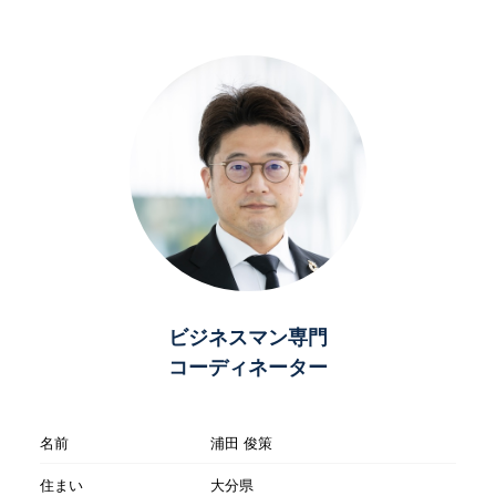
ビジネスマン専門
コーディネーター
名前
浦田 俊策
住まい
大分県