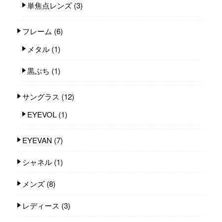
単焦点レンズ
(3)
フレーム
(6)
メタル
(1)
黒ぶち
(1)
サングラス
(12)
EYEVOL
(1)
EYEVAN
(7)
シャネル
(1)
メンズ
(8)
レディース
(3)