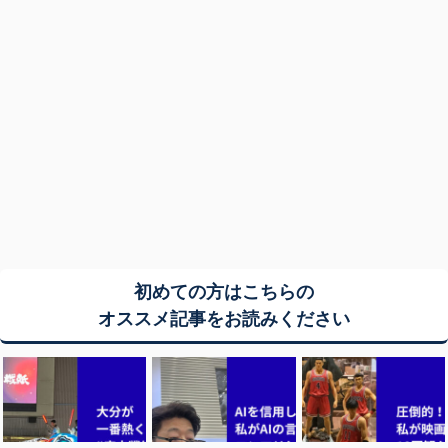
初めての方はこちらの
オススメ記事をお読みください