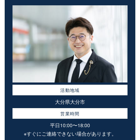
活動地域
大分県大分市
営業時間
平日10:00〜18:00
※すぐにご連絡できない場合があります。