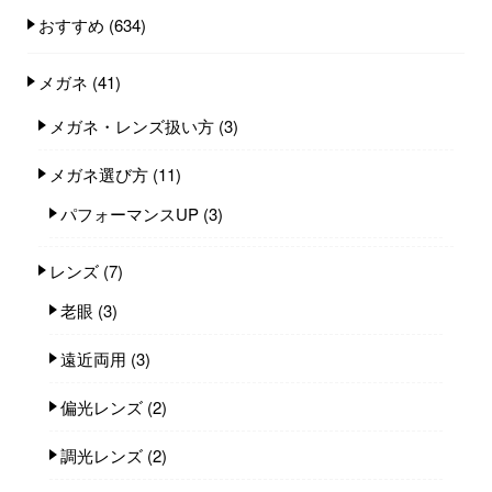
おすすめ
(634)
メガネ
(41)
メガネ・レンズ扱い方
(3)
メガネ選び方
(11)
パフォーマンスUP
(3)
レンズ
(7)
老眼
(3)
遠近両用
(3)
偏光レンズ
(2)
調光レンズ
(2)