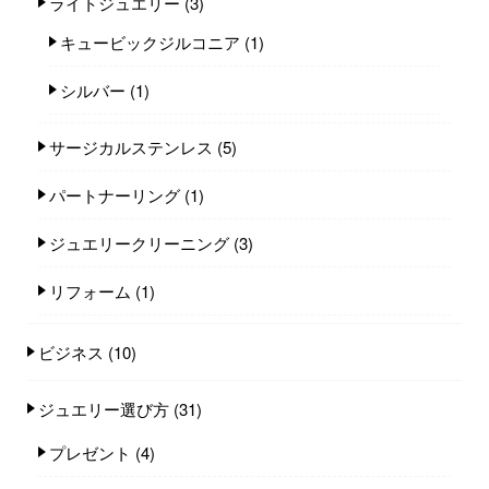
ライトジュエリー
(3)
キュービックジルコニア
(1)
シルバー
(1)
サージカルステンレス
(5)
パートナーリング
(1)
ジュエリークリーニング
(3)
リフォーム
(1)
ビジネス
(10)
ジュエリー選び方
(31)
プレゼント
(4)