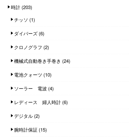
時計
(203)
チッソ
(1)
ダイバーズ
(6)
クロノグラフ
(2)
機械式自動巻き手巻き
(24)
電池クォーツ
(10)
ソーラー 電波
(4)
レディース 婦人時計
(6)
デジタル
(2)
腕時計保証
(15)