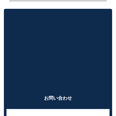
お問い合わせ