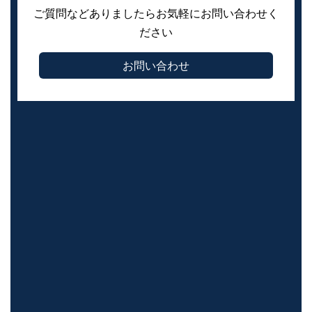
ご質問などありましたらお気軽にお問い合わせく
ださい
お問い合わせ