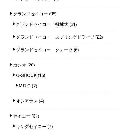
グランドセイコー
(98)
グランドセイコー 機械式
(31)
グランドセイコー スプリングドライブ
(22)
グランドセイコー クォーツ
(6)
カシオ
(20)
G-SHOCK
(15)
MR-G
(7)
オシアナス
(4)
セイコー
(31)
キングセイコー
(7)