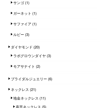
サンゴ
(1)
ガーネット
(1)
サファイア
(1)
ルビー
(3)
ダイヤモンド
(20)
ラボグロウンダイヤ
(3)
モアサナイト
(2)
ブライダルジュエリー
(6)
ネックレス
(21)
地金ネックレス
(11)
喜平ネックレス
(5)