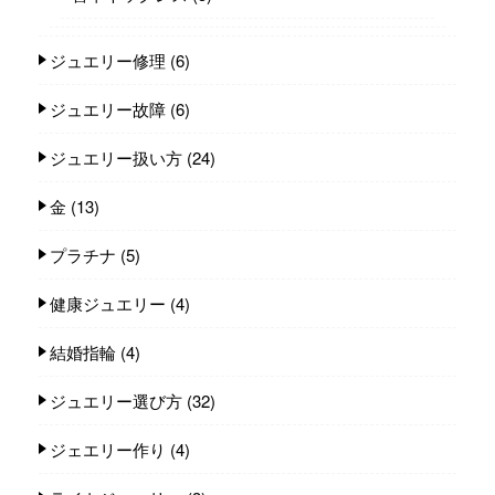
ジュエリー修理
(6)
ジュエリー故障
(6)
ジュエリー扱い方
(24)
金
(13)
プラチナ
(5)
健康ジュエリー
(4)
結婚指輪
(4)
ジュエリー選び方
(32)
ジェエリー作り
(4)