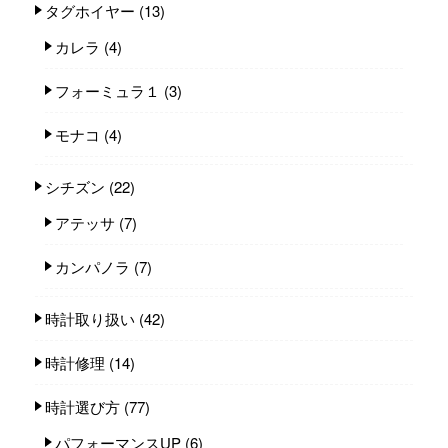
タグホイヤー
(13)
カレラ
(4)
フォーミュラ１
(3)
モナコ
(4)
シチズン
(22)
アテッサ
(7)
カンパノラ
(7)
時計取り扱い
(42)
時計修理
(14)
時計選び方
(77)
パフォーマンスUP
(6)