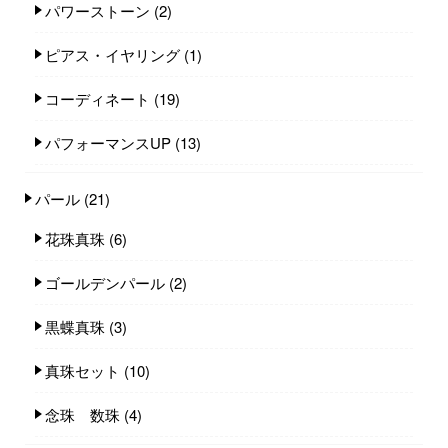
パワーストーン
(2)
ピアス・イヤリング
(1)
コーディネート
(19)
パフォーマンスUP
(13)
パール
(21)
花珠真珠
(6)
ゴールデンパール
(2)
黒蝶真珠
(3)
真珠セット
(10)
念珠 数珠
(4)