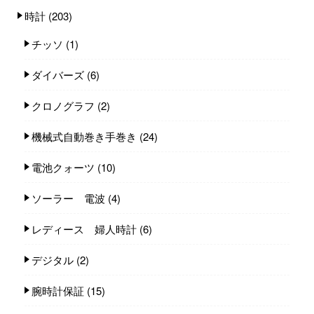
時計
(203)
チッソ
(1)
ダイバーズ
(6)
クロノグラフ
(2)
機械式自動巻き手巻き
(24)
電池クォーツ
(10)
ソーラー 電波
(4)
レディース 婦人時計
(6)
デジタル
(2)
腕時計保証
(15)