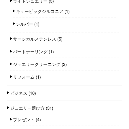
ライトジュエリー
(3)
キュービックジルコニア
(1)
シルバー
(1)
サージカルステンレス
(5)
パートナーリング
(1)
ジュエリークリーニング
(3)
リフォーム
(1)
ビジネス
(10)
ジュエリー選び方
(31)
プレゼント
(4)