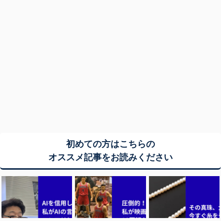
初めての方はこちらの
オススメ記事をお読みください