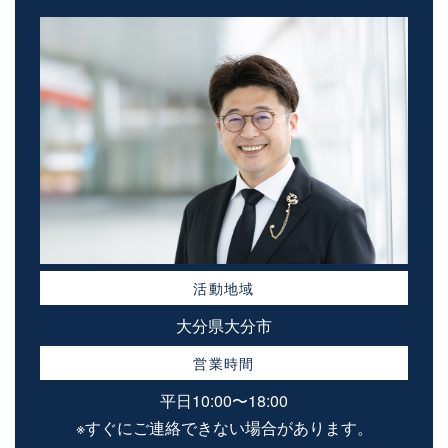
活動地域
大分県大分市
営業時間
平日10:00〜18:00
※すぐにご連絡できない場合があります。