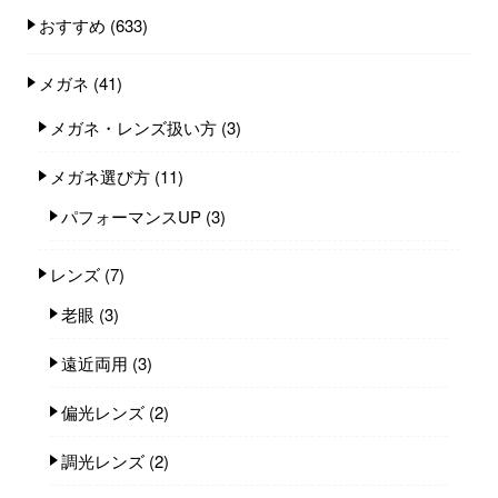
おすすめ
(633)
メガネ
(41)
メガネ・レンズ扱い方
(3)
メガネ選び方
(11)
パフォーマンスUP
(3)
レンズ
(7)
老眼
(3)
遠近両用
(3)
偏光レンズ
(2)
調光レンズ
(2)