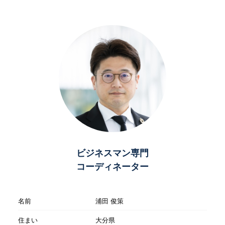
ビジネスマン専門
コーディネーター
名前
浦田 俊策
住まい
大分県