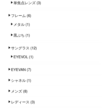
単焦点レンズ
(3)
フレーム
(6)
メタル
(1)
黒ぶち
(1)
サングラス
(12)
EYEVOL
(1)
EYEVAN
(7)
シャネル
(1)
メンズ
(8)
レディース
(3)