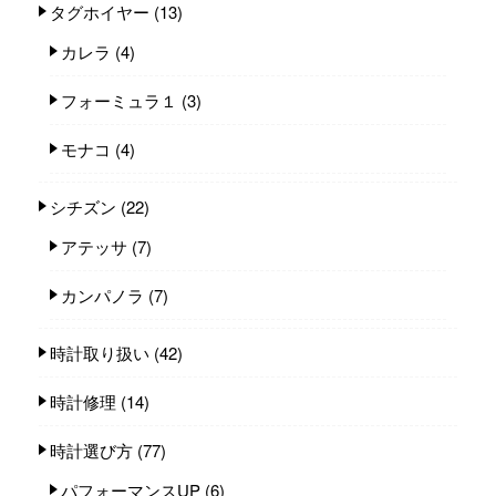
タグホイヤー
(13)
カレラ
(4)
フォーミュラ１
(3)
モナコ
(4)
シチズン
(22)
アテッサ
(7)
カンパノラ
(7)
時計取り扱い
(42)
時計修理
(14)
時計選び方
(77)
パフォーマンスUP
(6)