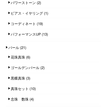
パワーストーン
(2)
ピアス・イヤリング
(1)
コーディネート
(19)
パフォーマンスUP
(13)
パール
(21)
花珠真珠
(6)
ゴールデンパール
(2)
黒蝶真珠
(3)
真珠セット
(10)
念珠 数珠
(4)