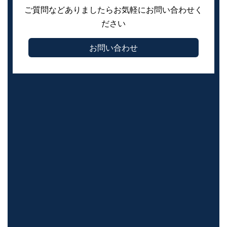
ご質問などありましたらお気軽にお問い合わせく
ださい
お問い合わせ