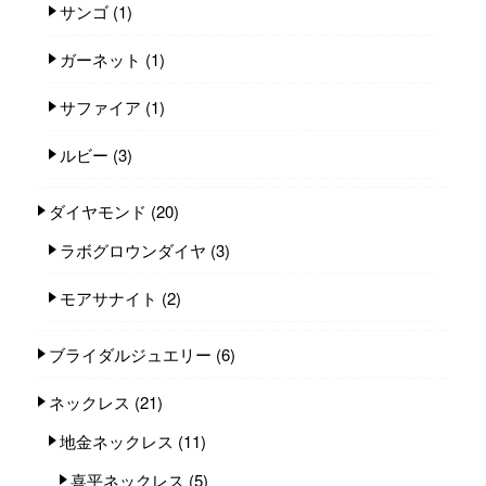
サンゴ
(1)
ガーネット
(1)
サファイア
(1)
ルビー
(3)
ダイヤモンド
(20)
ラボグロウンダイヤ
(3)
モアサナイト
(2)
ブライダルジュエリー
(6)
ネックレス
(21)
地金ネックレス
(11)
喜平ネックレス
(5)