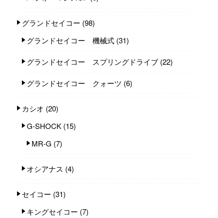
グランドセイコー
(98)
グランドセイコー 機械式
(31)
グランドセイコー スプリングドライブ
(22)
グランドセイコー クォーツ
(6)
カシオ
(20)
G-SHOCK
(15)
MR-G
(7)
オシアナス
(4)
セイコー
(31)
キングセイコー
(7)