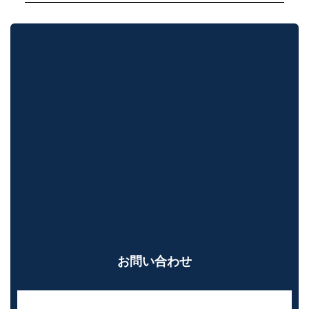
お問い合わせ