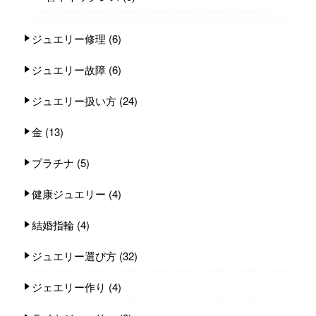
ジュエリー修理
(6)
ジュエリー故障
(6)
ジュエリー扱い方
(24)
金
(13)
プラチナ
(5)
健康ジュエリー
(4)
結婚指輪
(4)
ジュエリー選び方
(32)
ジェエリー作り
(4)