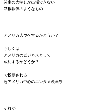
関東の大学しか出場できない
箱根駅伝のようなもの
アメリカ人ウケするかどうか？
もしくは
アメリカのビジネスとして
成功するかどうか？
で投票される
超アメリカ中心のエンタメ映画祭
それが