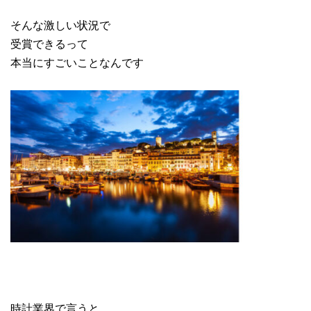
そんな激しい状況で
受賞できるって
本当にすごいことなんです
時計業界で言うと