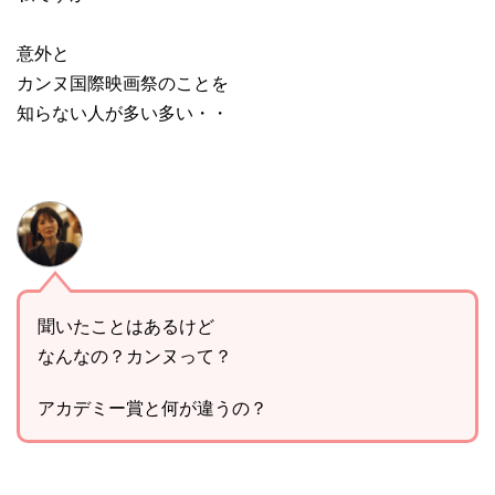
意外と
カンヌ国際映画祭のことを
知らない人が多い多い・・
聞いたことはあるけど
なんなの？カンヌって？
アカデミー賞と何が違うの？