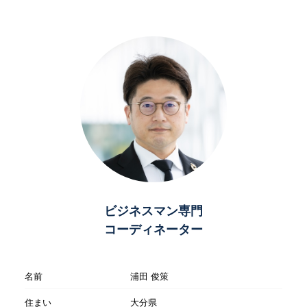
ビジネスマン専門
コーディネーター
名前
浦田 俊策
住まい
大分県