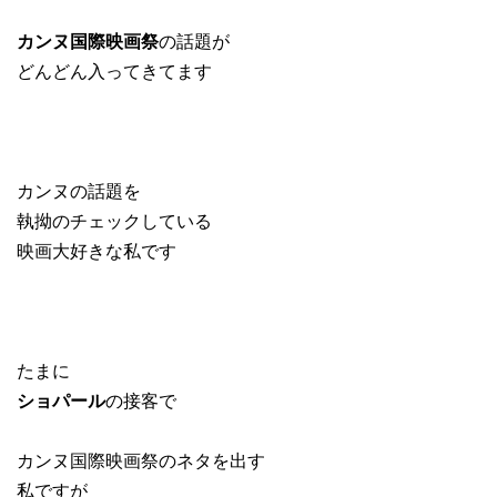
カンヌ国際映画祭
の話題が
どんどん入ってきてます
カンヌの話題を
執拗のチェックしている
映画大好きな私です
たまに
ショパール
の接客で
カンヌ国際映画祭のネタを出す
私ですが