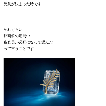
受賞が決まった時です
それぐらい
映画祭の期間中
審査員が必死になって選んだ
って言うことです