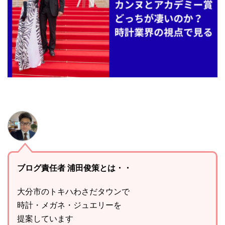
ブログ責任者 浦田俊策とは・・
大分市のトキハわさだタウンで
時計・メガネ・ジュエリーを
提案しています