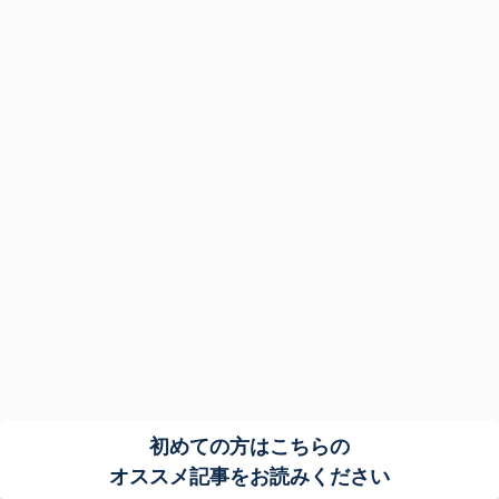
初めての方はこちらの
オススメ記事をお読みください