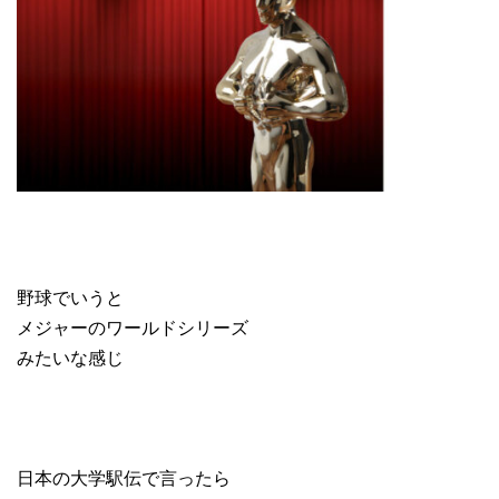
野球でいうと
メジャーのワールドシリーズ
みたいな感じ
日本の大学駅伝で言ったら