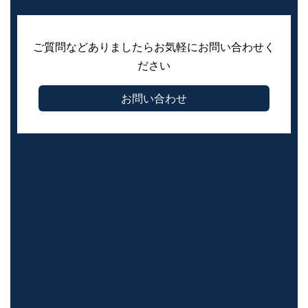
ご質問などありましたらお気軽にお問い合わせく
ださい
お問い合わせ