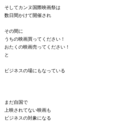
そしてカンヌ国際映画祭は
数日間かけて開催され
その間に
うちの映画買ってください！
おたくの映画売ってください！
と
ビジネスの場にもなっている
まだ自国で
上映されてない映画も
ビジネスの対象になる