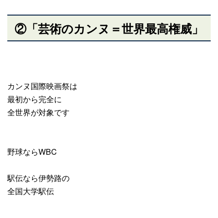
②「芸術のカンヌ＝世界最高権威」
カンヌ国際映画祭は
最初から完全に
全世界が対象です
野球ならWBC
駅伝なら伊勢路の
全国大学駅伝