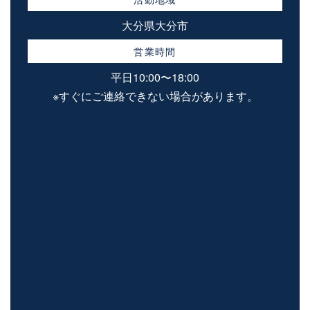
大分県大分市
営業時間
平日10:00〜18:00
※すぐにご連絡できない場合があります。