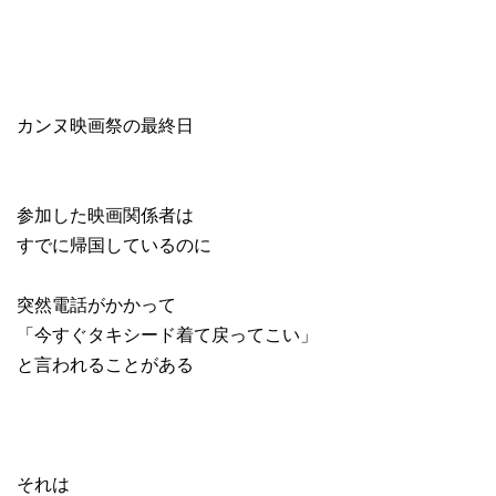
カンヌ映画祭の最終日
参加した映画関係者は
すでに帰国しているのに
突然電話がかかって
「今すぐタキシード着て戻ってこい」
と言われることがある
それは