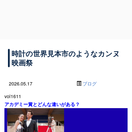
時計の世界見本市のようなカンヌ
映画祭
2026.05.17
ブログ
vol1611
アカデミー賞とどんな違いがある？