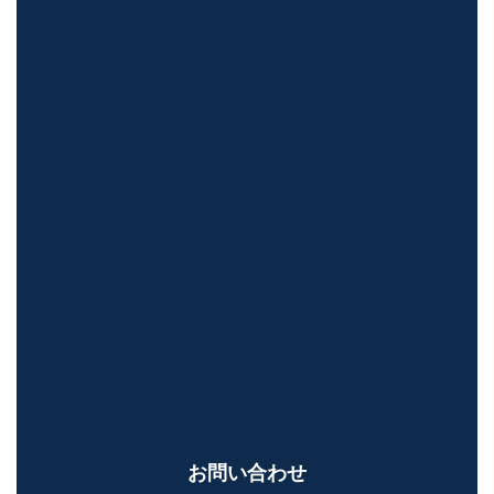
お問い合わせ