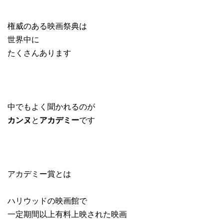
権威のある映画祭典は
世界中に
たくさんあります
中でもよく聞かれるのが
カンヌ
と
アカデミー
です
アカデミー賞とは
ハリウッドの映画館で
一定期間以上有料上映された映画