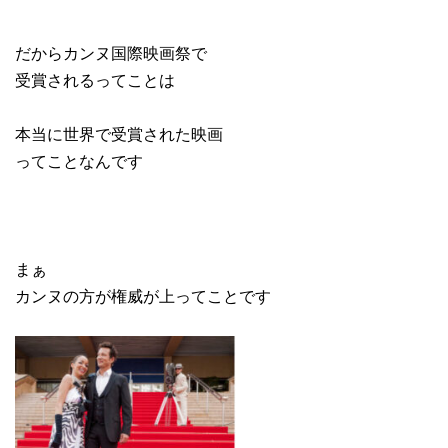
だからカンヌ国際映画祭で
受賞されるってことは
本当に世界で受賞された映画
ってことなんです
まぁ
カンヌの方が権威が上ってことです