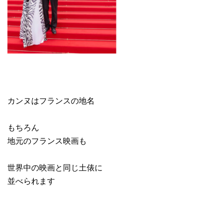
カンヌはフランスの地名
もちろん
地元のフランス映画も
世界中の映画と同じ土俵に
並べられます