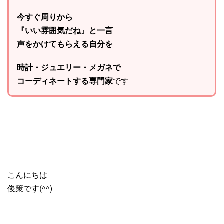
今すぐ周りから
『いい雰囲気だね』と一言
声をかけてもらえる自分を
時計・ジュエリー・メガネで
コーディネートする専門家
です
こんにちは
俊策です(^^)