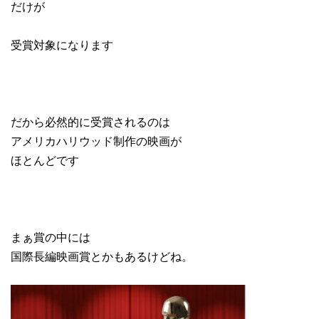
だけが
受賞対象になります
だから必然的に受賞されるのは
アメリカハリウッド制作の映画が
ほとんどです
まぁ賞の中には
国際長編映画賞とかもあるけどね。