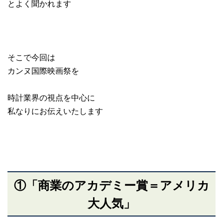
とよく聞かれます
そこで今回は
カンヌ国際映画祭を
時計業界の視点を中心に
私なりにお伝えいたします
①「商業のアカデミー賞＝アメリカ
大人気」