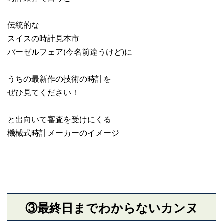
伝統的な
スイスの時計見本市
バーゼルフェア(今名前違うけど)に
うちの最新作の技術の時計を
ぜひ見てください！
と出向いて審査を受けにくる
機械式時計メーカーのイメージ
③最終日までわからないカンヌ