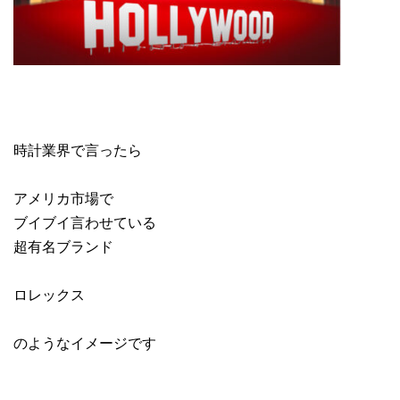
時計業界で言ったら
アメリカ市場で
ブイブイ言わせている
超有名ブランド
ロレックス
のようなイメージです