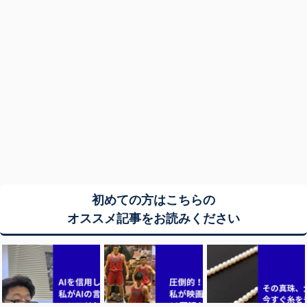
初めての方はこちらの
オススメ記事をお読みください