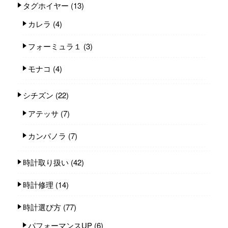
タグホイヤー
(13)
カレラ
(4)
フォーミュラ１
(3)
モナコ
(4)
シチズン
(22)
アテッサ
(7)
カンパノラ
(7)
時計取り扱い
(42)
時計修理
(14)
時計選び方
(77)
パフォーマンスUP
(6)