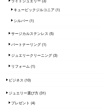
ライトジュエリー
(3)
キュービックジルコニア
(1)
シルバー
(1)
サージカルステンレス
(5)
パートナーリング
(1)
ジュエリークリーニング
(3)
リフォーム
(1)
ビジネス
(10)
ジュエリー選び方
(31)
プレゼント
(4)