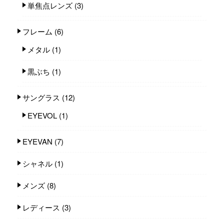
単焦点レンズ
(3)
フレーム
(6)
メタル
(1)
黒ぶち
(1)
サングラス
(12)
EYEVOL
(1)
EYEVAN
(7)
シャネル
(1)
メンズ
(8)
レディース
(3)