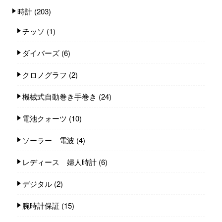
時計
(203)
チッソ
(1)
ダイバーズ
(6)
クロノグラフ
(2)
機械式自動巻き手巻き
(24)
電池クォーツ
(10)
ソーラー 電波
(4)
レディース 婦人時計
(6)
デジタル
(2)
腕時計保証
(15)