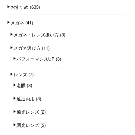
おすすめ
(633)
メガネ
(41)
メガネ・レンズ扱い方
(3)
メガネ選び方
(11)
パフォーマンスUP
(3)
レンズ
(7)
老眼
(3)
遠近両用
(3)
偏光レンズ
(2)
調光レンズ
(2)