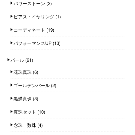
パワーストーン
(2)
ピアス・イヤリング
(1)
コーディネート
(19)
パフォーマンスUP
(13)
パール
(21)
花珠真珠
(6)
ゴールデンパール
(2)
黒蝶真珠
(3)
真珠セット
(10)
念珠 数珠
(4)