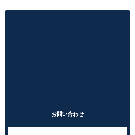
お問い合わせ