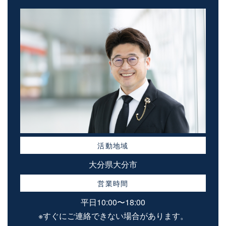
活動地域
大分県大分市
営業時間
平日10:00〜18:00
※すぐにご連絡できない場合があります。