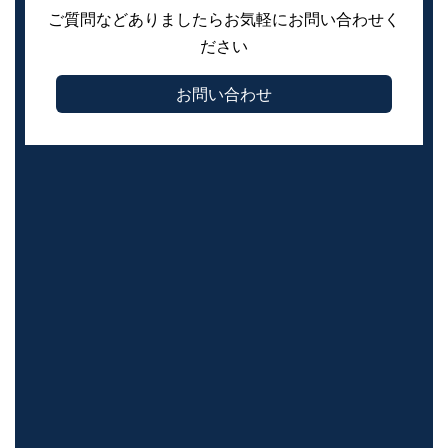
ご質問などありましたらお気軽にお問い合わせく
ださい
お問い合わせ