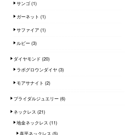
サンゴ
(1)
ガーネット
(1)
サファイア
(1)
ルビー
(3)
ダイヤモンド
(20)
ラボグロウンダイヤ
(3)
モアサナイト
(2)
ブライダルジュエリー
(6)
ネックレス
(21)
地金ネックレス
(11)
喜平ネックレス
(5)