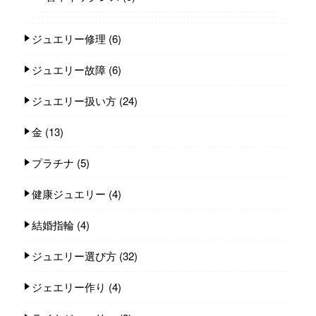
ジュエリー修理
(6)
ジュエリー故障
(6)
ジュエリー扱い方
(24)
金
(13)
プラチナ
(5)
健康ジュエリー
(4)
結婚指輪
(4)
ジュエリー選び方
(32)
ジェエリー作り
(4)