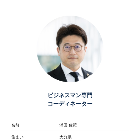
ビジネスマン専門
コーディネーター
名前
浦田 俊策
住まい
大分県