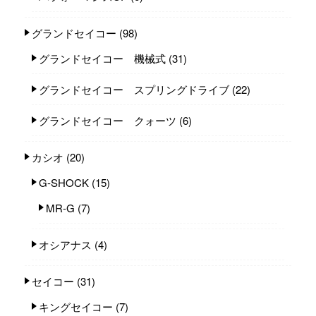
グランドセイコー
(98)
グランドセイコー 機械式
(31)
グランドセイコー スプリングドライブ
(22)
グランドセイコー クォーツ
(6)
カシオ
(20)
G-SHOCK
(15)
MR-G
(7)
オシアナス
(4)
セイコー
(31)
キングセイコー
(7)