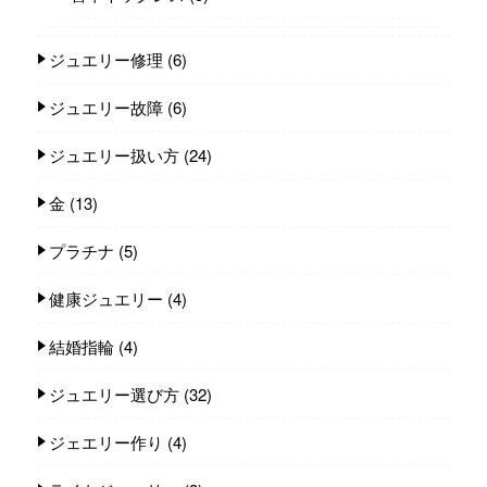
ジュエリー修理
(6)
ジュエリー故障
(6)
ジュエリー扱い方
(24)
金
(13)
プラチナ
(5)
健康ジュエリー
(4)
結婚指輪
(4)
ジュエリー選び方
(32)
ジェエリー作り
(4)