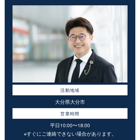
活動地域
大分県大分市
営業時間
平日10:00〜18:00
※すぐにご連絡できない場合があります。