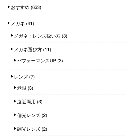
おすすめ
(633)
メガネ
(41)
メガネ・レンズ扱い方
(3)
メガネ選び方
(11)
パフォーマンスUP
(3)
レンズ
(7)
老眼
(3)
遠近両用
(3)
偏光レンズ
(2)
調光レンズ
(2)