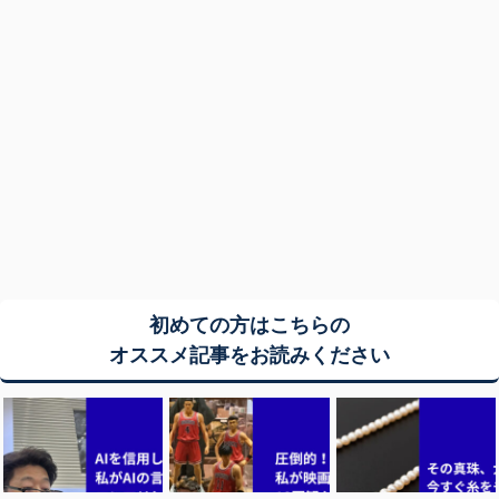
初めての方はこちらの
オススメ記事をお読みください