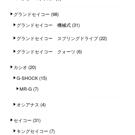
グランドセイコー
(98)
グランドセイコー 機械式
(31)
グランドセイコー スプリングドライブ
(22)
グランドセイコー クォーツ
(6)
カシオ
(20)
G-SHOCK
(15)
MR-G
(7)
オシアナス
(4)
セイコー
(31)
キングセイコー
(7)