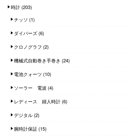
時計
(203)
チッソ
(1)
ダイバーズ
(6)
クロノグラフ
(2)
機械式自動巻き手巻き
(24)
電池クォーツ
(10)
ソーラー 電波
(4)
レディース 婦人時計
(6)
デジタル
(2)
腕時計保証
(15)