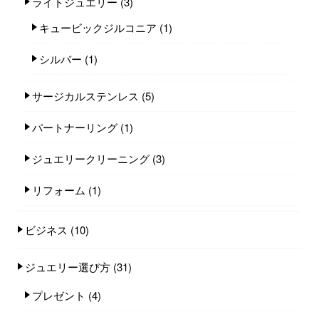
ライトジュエリー
(3)
キュービックジルコニア
(1)
シルバー
(1)
サージカルステンレス
(5)
パートナーリング
(1)
ジュエリークリーニング
(3)
リフォーム
(1)
ビジネス
(10)
ジュエリー選び方
(31)
プレゼント
(4)