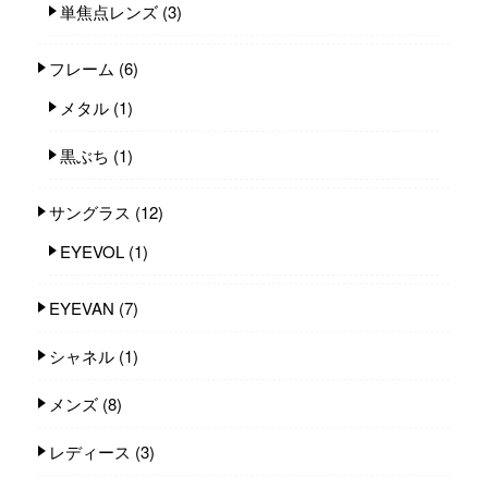
単焦点レンズ
(3)
フレーム
(6)
メタル
(1)
黒ぶち
(1)
サングラス
(12)
EYEVOL
(1)
EYEVAN
(7)
シャネル
(1)
メンズ
(8)
レディース
(3)