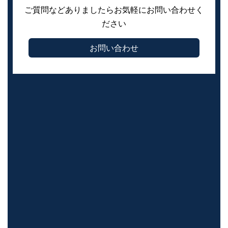
ご質問などありましたらお気軽にお問い合わせく
ださい
お問い合わせ