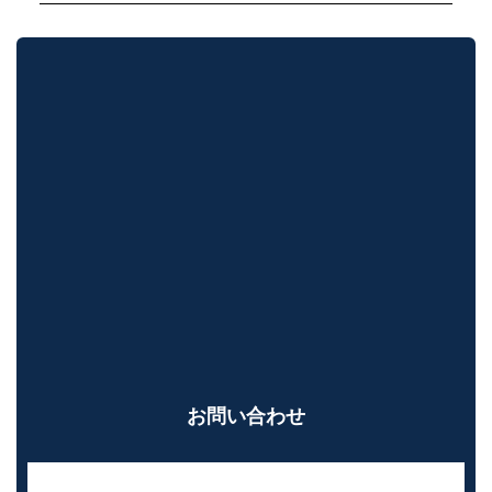
お問い合わせ