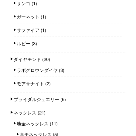
サンゴ
(1)
ガーネット
(1)
サファイア
(1)
ルビー
(3)
ダイヤモンド
(20)
ラボグロウンダイヤ
(3)
モアサナイト
(2)
ブライダルジュエリー
(6)
ネックレス
(21)
地金ネックレス
(11)
喜平ネックレス
(5)