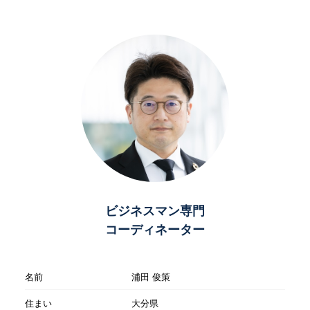
ビジネスマン専門
コーディネーター
名前
浦田 俊策
住まい
大分県