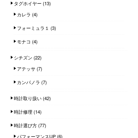
タグホイヤー
(13)
カレラ
(4)
フォーミュラ１
(3)
モナコ
(4)
シチズン
(22)
アテッサ
(7)
カンパノラ
(7)
時計取り扱い
(42)
時計修理
(14)
時計選び方
(77)
パフォーマンスUP
(6)