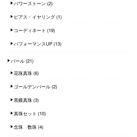
パワーストーン
(2)
ピアス・イヤリング
(1)
コーディネート
(19)
パフォーマンスUP
(13)
パール
(21)
花珠真珠
(6)
ゴールデンパール
(2)
黒蝶真珠
(3)
真珠セット
(10)
念珠 数珠
(4)