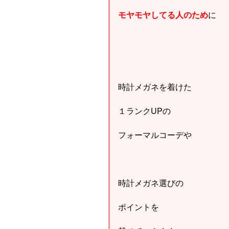
モヤモヤしてる人のため
に
時計メガネを着けた
１ランクUPの
フォーマルコーデや
時計メガネ選びの
ポイントを