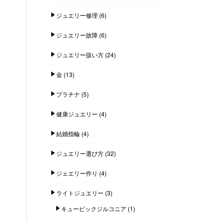
ジュエリー修理
(6)
ジュエリー故障
(6)
ジュエリー扱い方
(24)
金
(13)
プラチナ
(5)
健康ジュエリー
(4)
結婚指輪
(4)
ジュエリー選び方
(32)
ジェエリー作り
(4)
ライトジュエリー
(3)
キュービックジルコニア
(1)