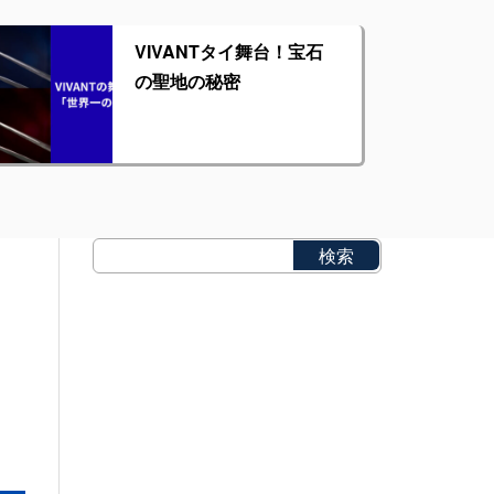
VIVANTタイ舞台！宝石
の聖地の秘密