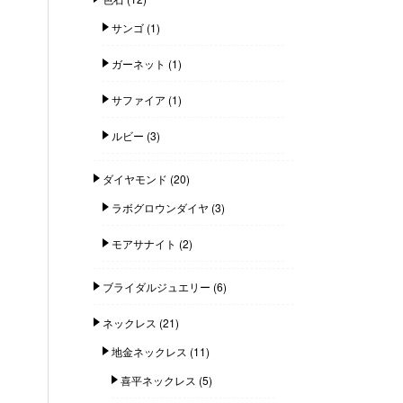
サンゴ
(1)
ガーネット
(1)
サファイア
(1)
ルビー
(3)
ダイヤモンド
(20)
ラボグロウンダイヤ
(3)
モアサナイト
(2)
ブライダルジュエリー
(6)
ネックレス
(21)
地金ネックレス
(11)
喜平ネックレス
(5)