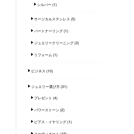
シルバー
(1)
サージカルステンレス
(5)
パートナーリング
(1)
ジュエリークリーニング
(3)
リフォーム
(1)
ビジネス
(10)
ジュエリー選び方
(31)
プレゼント
(4)
パワーストーン
(2)
ピアス・イヤリング
(1)
コーディネート
(19)