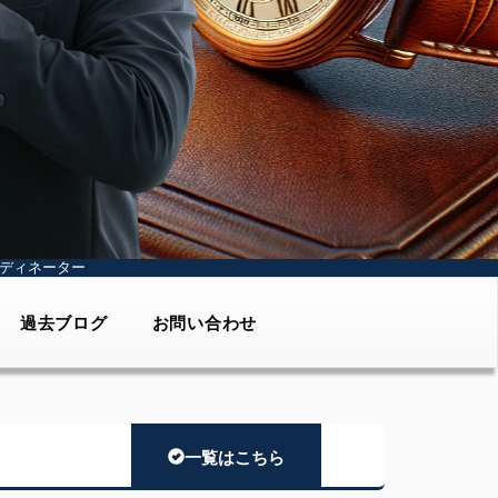
ディネーター
過去ブログ
お問い合わせ
一覧はこちら