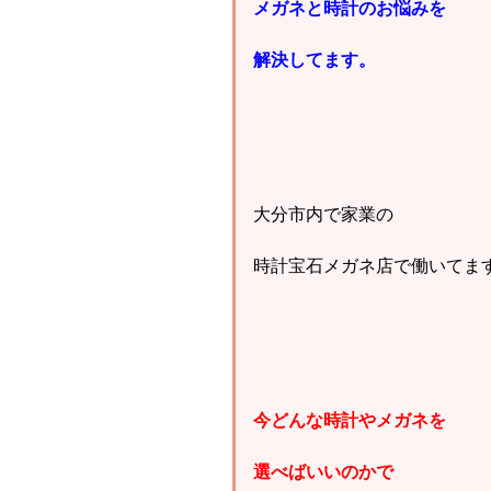
メガネと時計のお悩みを
解決してます。
大分市内で家業の
時計宝石メガネ店で働いてま
今どんな時計やメガネを
選べばいいのかで