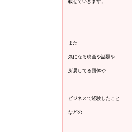
載せていきます。
また
気になる映画や話題や
所属してる団体や
ビジネスで経験したこと
などの