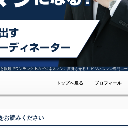
計と眼鏡でワンランク上のビジネスマンに変身させる！
ビジネスマン専門コー
トップへ戻る
プロフィール
をお読みください