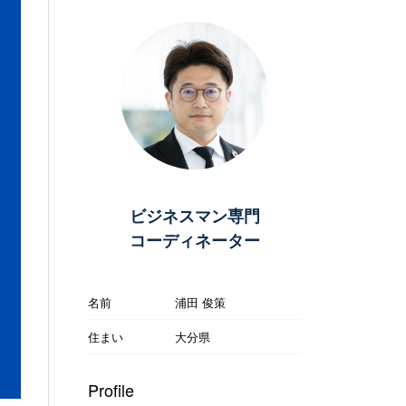
ビジネスマン専門
コーディネーター
名前
浦田 俊策
住まい
大分県
Profile