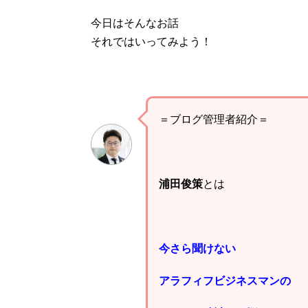
今日はそんなお話
それではいってみよう！
＝ブログ管理者紹介＝
浦田俊策
とは
今さら聞けない
アラフィフビジネスマンの