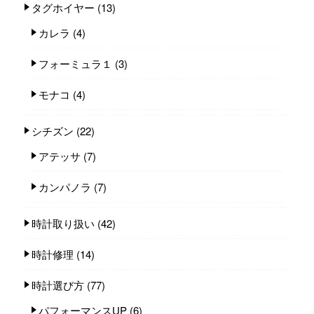
タグホイヤー
(13)
カレラ
(4)
フォーミュラ１
(3)
モナコ
(4)
シチズン
(22)
アテッサ
(7)
カンパノラ
(7)
時計取り扱い
(42)
時計修理
(14)
時計選び方
(77)
パフォーマンスUP
(6)