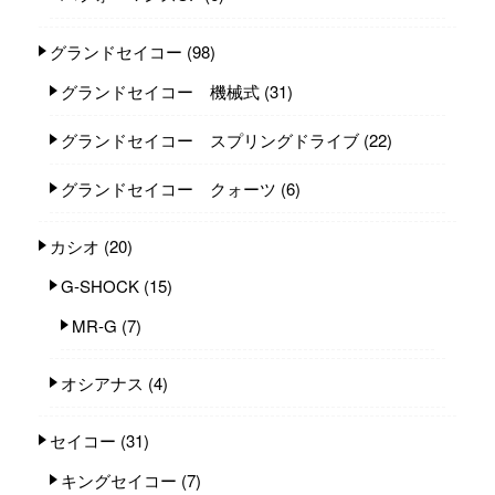
グランドセイコー
(98)
グランドセイコー 機械式
(31)
グランドセイコー スプリングドライブ
(22)
グランドセイコー クォーツ
(6)
カシオ
(20)
G-SHOCK
(15)
MR-G
(7)
オシアナス
(4)
セイコー
(31)
キングセイコー
(7)