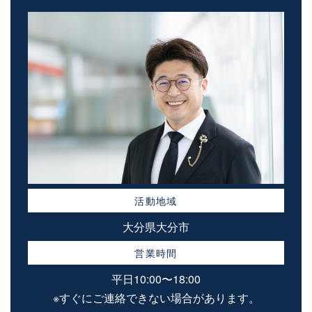
活動地域
大分県大分市
営業時間
平日10:00〜18:00
※すぐにご連絡できない場合があります。