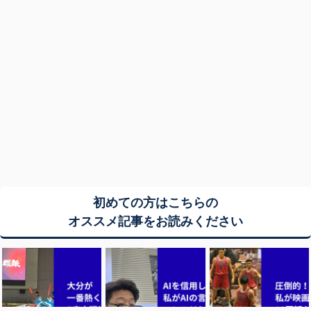
初めての方はこちらの
オススメ記事をお読みください