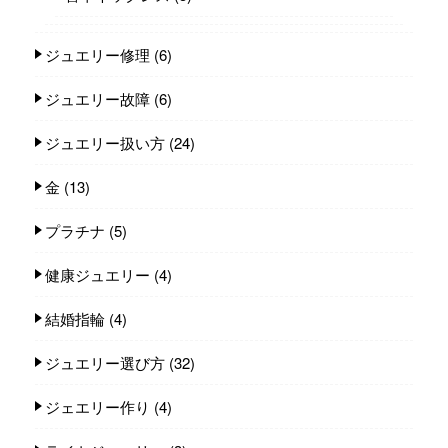
ジュエリー修理
(6)
ジュエリー故障
(6)
ジュエリー扱い方
(24)
金
(13)
プラチナ
(5)
健康ジュエリー
(4)
結婚指輪
(4)
ジュエリー選び方
(32)
ジェエリー作り
(4)