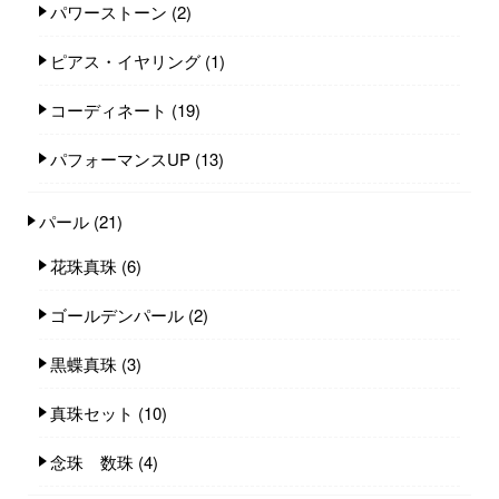
パワーストーン
(2)
ピアス・イヤリング
(1)
コーディネート
(19)
パフォーマンスUP
(13)
パール
(21)
花珠真珠
(6)
ゴールデンパール
(2)
黒蝶真珠
(3)
真珠セット
(10)
念珠 数珠
(4)