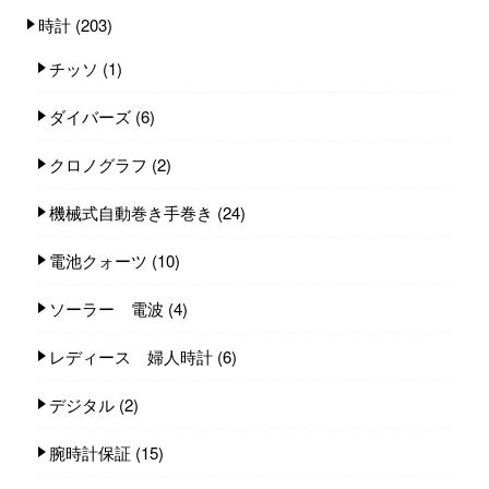
時計
(203)
チッソ
(1)
ダイバーズ
(6)
クロノグラフ
(2)
機械式自動巻き手巻き
(24)
電池クォーツ
(10)
ソーラー 電波
(4)
レディース 婦人時計
(6)
デジタル
(2)
腕時計保証
(15)