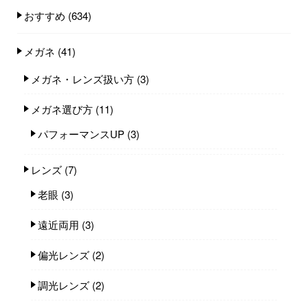
おすすめ
(634)
メガネ
(41)
メガネ・レンズ扱い方
(3)
メガネ選び方
(11)
パフォーマンスUP
(3)
レンズ
(7)
老眼
(3)
遠近両用
(3)
偏光レンズ
(2)
調光レンズ
(2)