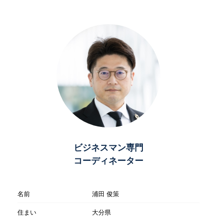
ビジネスマン専門
コーディネーター
名前
浦田 俊策
住まい
大分県