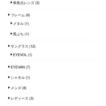
単焦点レンズ
(3)
フレーム
(6)
メタル
(1)
黒ぶち
(1)
サングラス
(12)
EYEVOL
(1)
EYEVAN
(7)
シャネル
(1)
メンズ
(8)
レディース
(3)