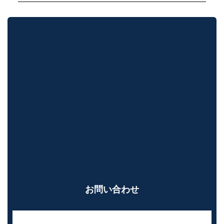
お問い合わせ