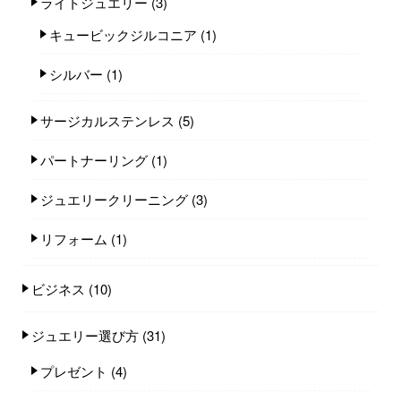
ライトジュエリー
(3)
キュービックジルコニア
(1)
シルバー
(1)
サージカルステンレス
(5)
パートナーリング
(1)
ジュエリークリーニング
(3)
リフォーム
(1)
ビジネス
(10)
ジュエリー選び方
(31)
プレゼント
(4)