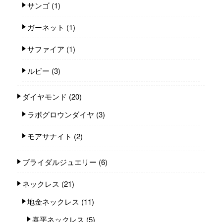
サンゴ
(1)
ガーネット
(1)
サファイア
(1)
ルビー
(3)
ダイヤモンド
(20)
ラボグロウンダイヤ
(3)
モアサナイト
(2)
ブライダルジュエリー
(6)
ネックレス
(21)
地金ネックレス
(11)
喜平ネックレス
(5)