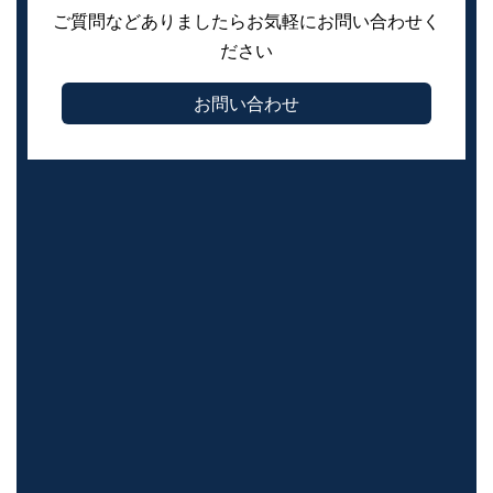
ご質問などありましたらお気軽にお問い合わせく
ださい
お問い合わせ