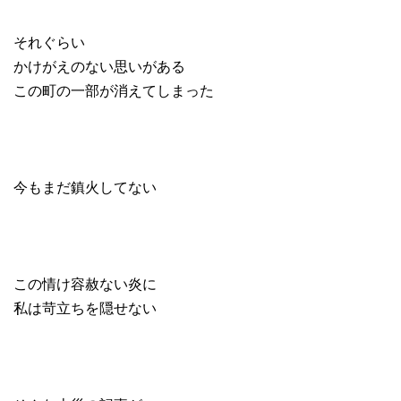
それぐらい
かけがえのない思いがある
この町の一部が消えてしまった
今もまだ鎮火してない
この情け容赦ない炎に
私は苛立ちを隠せない