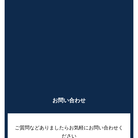
お問い合わせ
ご質問などありましたらお気軽にお問い合わせく
ださい