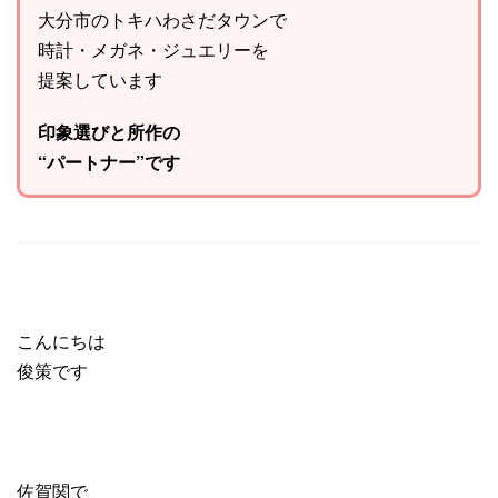
大分市のトキハわさだタウンで
時計・メガネ・ジュエリーを
提案しています
印象選びと所作の
“パートナー”です
こんにちは
俊策です
佐賀関で