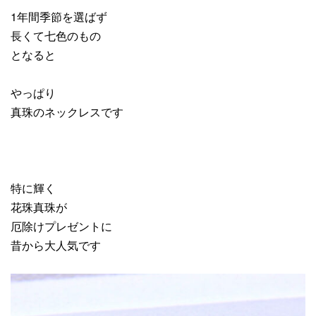
1年間季節を選ばず
長くて七色のもの
となると
やっぱり
真珠のネックレスです
特に輝く
花珠真珠が
厄除けプレゼントに
昔から大人気です