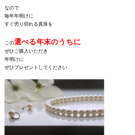
なので
毎年年明けに
すぐ売り切れる真珠を
選べる年末のうちに
この
ぜひご購入いただき
年明けに
ぜひプレゼントしてください