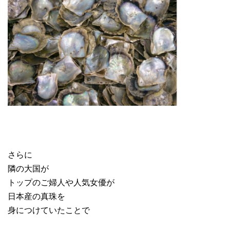
さらに
隣の大国が
トップのご婦人や人気女優が
日本産の真珠を
身につけていたことで