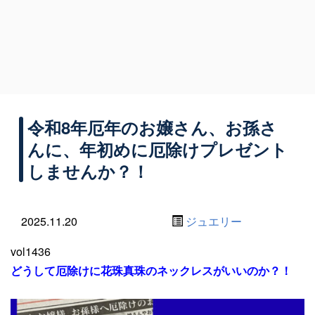
令和8年厄年のお嬢さん、お孫さ
んに、年初めに厄除けプレゼント
しませんか？！
2025.11.20
ジュエリー
vol1436
どうして厄除けに花珠真珠のネックレスがいいのか？！