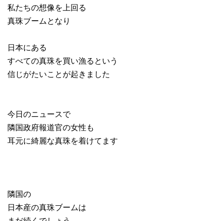
私たちの想像を上回る
真珠ブームとなり
日本にある
すべての真珠を買い漁るという
信じがたいことが起きました
今日のニュースで
隣国政府報道官の女性も
耳元に綺麗な真珠を着けてます
隣国の
日本産の真珠ブームは
まだ続くでしょう