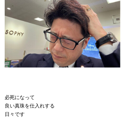
必死になって
良い真珠を仕入れする
日々です