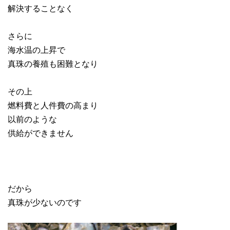
解決することなく
さらに
海水温の上昇で
真珠の養殖も困難となり
その上
燃料費と人件費の高まり
以前のような
供給ができません
だから
真珠が少ないのです