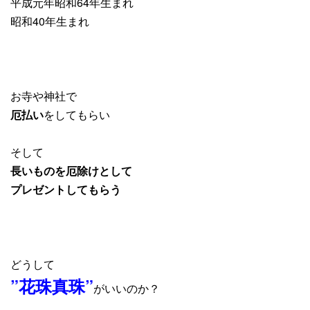
平成元年昭和64年生まれ
昭和40年生まれ
お寺や神社で
厄払い
をしてもらい
そして
長いものを厄除けとして
プレゼントしてもらう
どうして
”花珠真珠”
がいいのか？