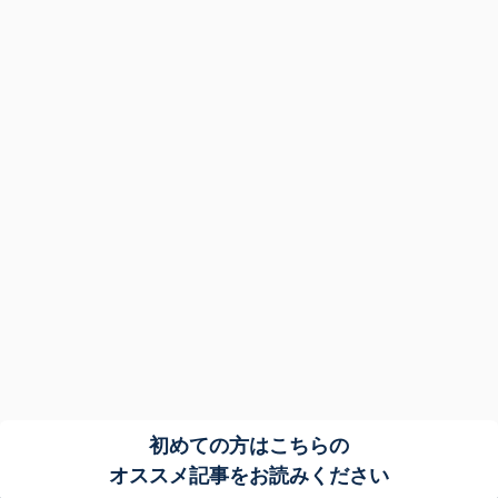
初めての方はこちらの
オススメ記事をお読みください