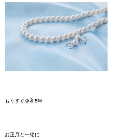
もうすぐ令和8年
お正月と一緒に