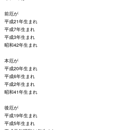
前厄が
平成21年生まれ
平成7年生まれ
平成3年生まれ
昭和42年生まれ
本厄が
平成20年生まれ
平成6年生まれ
平成2年生まれ
昭和41年生まれ
後厄が
平成19年生まれ
平成5年生まれ