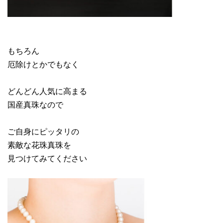
もちろん
厄除けとかでもなく
どんどん人気に高まる
国産真珠なので
ご自身にピッタリの
素敵な花珠真珠を
見つけてみてください