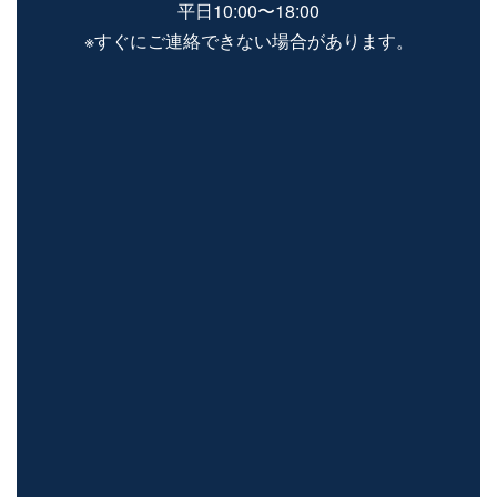
平日10:00〜18:00
※すぐにご連絡できない場合があります。