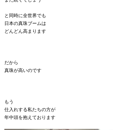
と同時に全世界でも
日本の真珠ブームは
どんどん高まります
だから
真珠が高いのです
もう
仕入れする私たちの方が
年中頭を抱えております