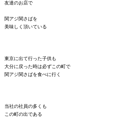
友達のお店で
関アジ関さばを
美味しく頂いている
東京に出て行った子供も
大分に戻った時は必ずこの町で
関アジ関さばを食べに行く
当社の社員の多くも
この町の出である