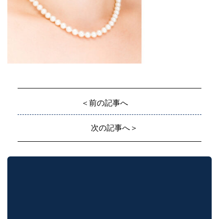
＜前の記事へ
次の記事へ＞