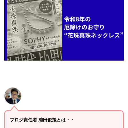
ブログ責任者 浦田俊策とは・・