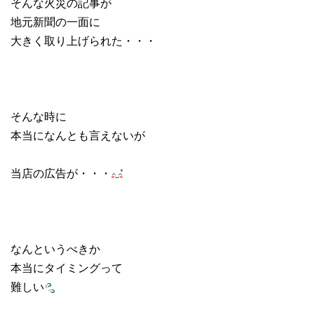
そんな火災の記事が
地元新聞の一面に
大きく取り上げられた・・・
そんな時に
本当になんとも言えないが
当店の広告が・・・
なんというべきか
本当にタイミングって
難しい