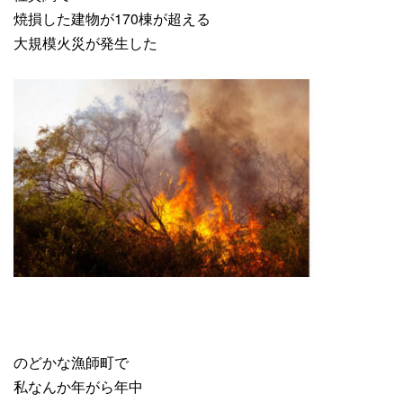
焼損した建物が170棟が超える
大規模火災が発生した
のどかな漁師町で
私なんか年がら年中