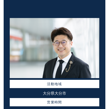
活動地域
大分県大分市
営業時間