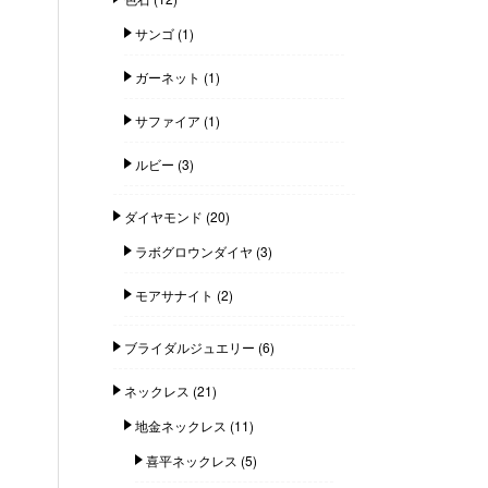
サンゴ
(1)
ガーネット
(1)
サファイア
(1)
ルビー
(3)
ダイヤモンド
(20)
ラボグロウンダイヤ
(3)
モアサナイト
(2)
ブライダルジュエリー
(6)
ネックレス
(21)
地金ネックレス
(11)
喜平ネックレス
(5)