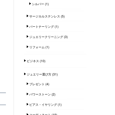
シルバー
(1)
サージカルステンレス
(5)
パートナーリング
(1)
ジュエリークリーニング
(3)
リフォーム
(1)
ビジネス
(10)
ジュエリー選び方
(31)
プレゼント
(4)
パワーストーン
(2)
ピアス・イヤリング
(1)
コーディネート
(19)