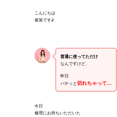
こんにちは
俊策です♪
普通に使ってただけ
なんですけど、
昨日
切れちゃって…
パチッと
今日
修理にお持ちいただいた