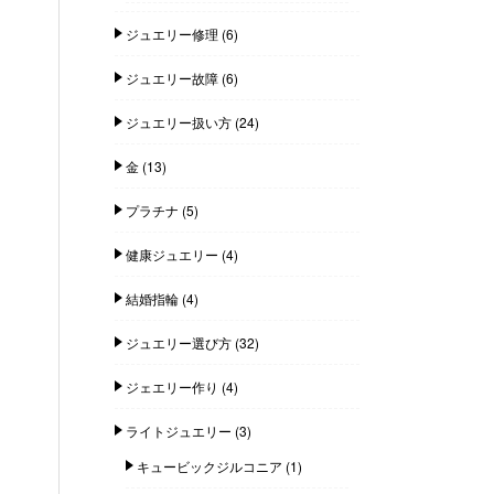
ジュエリー修理
(6)
ジュエリー故障
(6)
ジュエリー扱い方
(24)
金
(13)
プラチナ
(5)
健康ジュエリー
(4)
結婚指輪
(4)
ジュエリー選び方
(32)
ジェエリー作り
(4)
ライトジュエリー
(3)
キュービックジルコニア
(1)