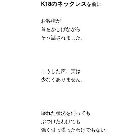
K18のネックレス
を前に
お客様が
首をかしげながら
そう話されました。
こうした声、実は
少なくありません。
壊れた状況を伺っても
ぶつけたわけでも
強く引っ張ったわけでもない。