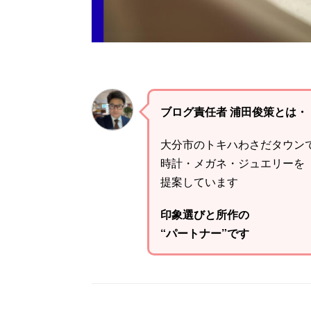
ブログ責任者 浦田俊策とは・
大分市のトキハわさだタウン
時計・メガネ・ジュエリーを
提案しています
印象選びと所作の
“パートナー”です