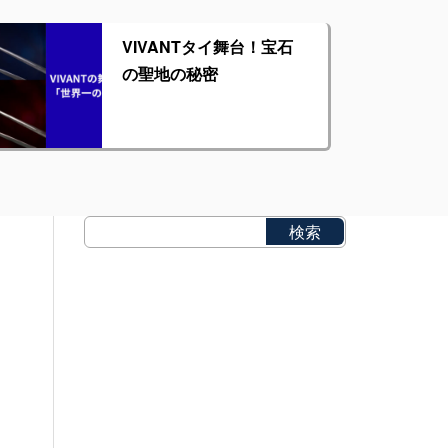
VIVANTタイ舞台！宝石
の聖地の秘密