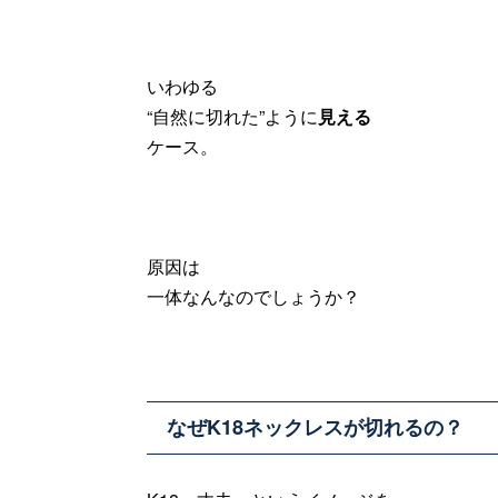
いわゆる
“自然に切れた”ように
見える
ケース。
原因は
一体なんなのでしょうか？
なぜK18ネックレスが切れるの？