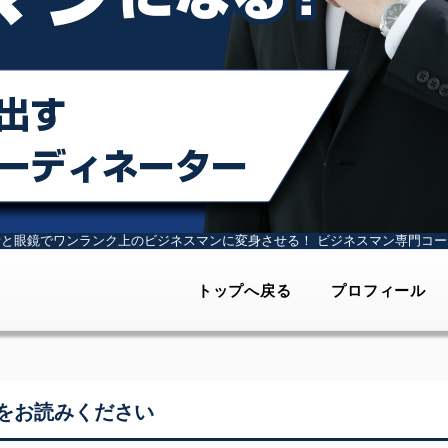
計と眼鏡でワンランク上のビジネスマンに変身させる！
ビジネスマン専門コー
トップへ戻る
プロフィール
をお読みください