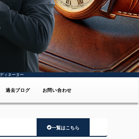
ディネーター
過去ブログ
お問い合わせ
一覧はこちら