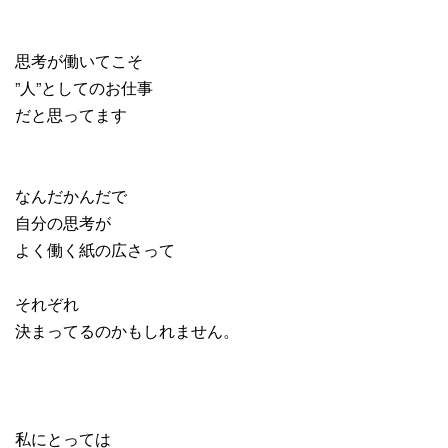
思考が働いてこそ
”人”としてのお仕事
だと思ってます
なんだかんだで
自分の思考が
よく働く紙の広さって
それぞれ
決まってるのかもしれません。
私にとっては