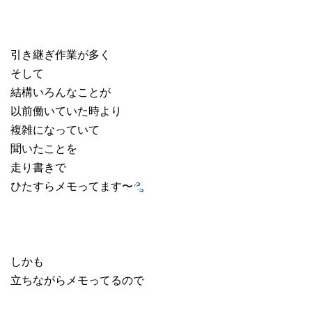
引き継ぎ作業が多く
そして
結構いろんなことが
以前働いていた時より
複雑になっていて
聞いたことを
走り書きで
ひたすらメモってます〜
しかも
立ちながらメモってるので