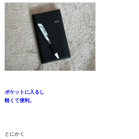
ポケットに入るし
軽くて便利。
とにかく