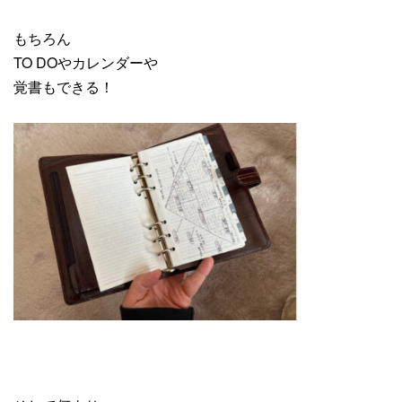
もちろん
TO DOやカレンダーや
覚書もできる！