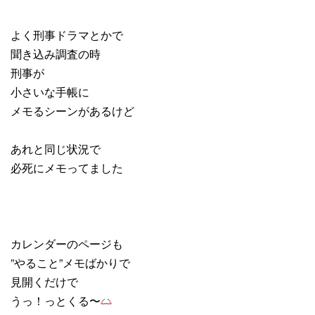
よく刑事ドラマとかで
聞き込み調査の時
刑事が
小さいな手帳に
メモるシーンがあるけど
あれと同じ状況で
必死にメモってました
カレンダーのページも
”やること”メモばかりで
見開くだけで
うっ！っとくる〜