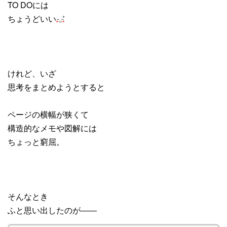
TO DOには
ちょうどいい
けれど、いざ
思考をまとめようとすると
ページの横幅が狭くて
構造的なメモや図解には
ちょっと窮屈。
そんなとき
ふと思い出したのが――