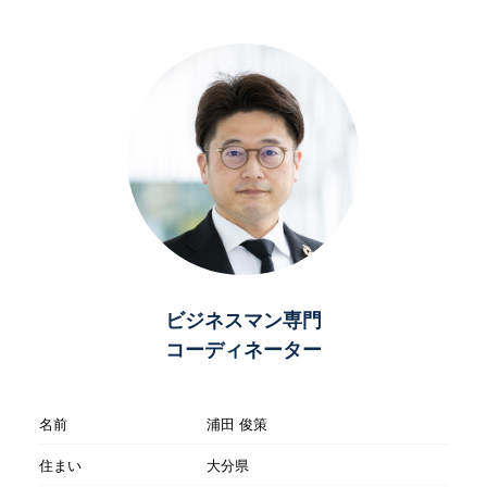
ビジネスマン専門
コーディネーター
名前
浦田 俊策
住まい
大分県