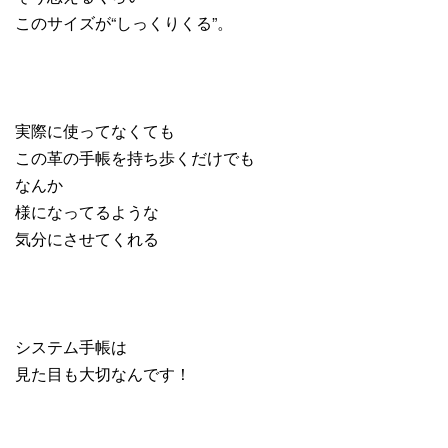
このサイズが“しっくりくる”。
実際に使ってなくても
この革の手帳を持ち歩くだけでも
なんか
様になってるような
気分にさせてくれる
システム手帳は
見た目も大切なんです！