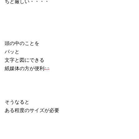
ちと厳しい・・・・
頭の中のことを
パッと
文字と図にできる
紙媒体の方が便利
そうなると
ある程度のサイズが必要