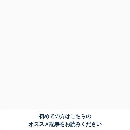
初めての方はこちらの
オススメ記事をお読みください