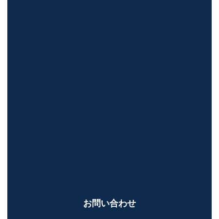
お問い合わせ