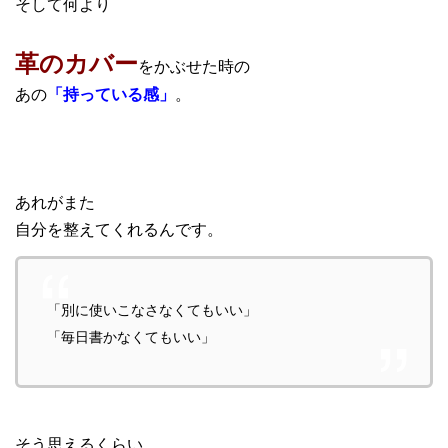
そして何より
革のカバー
をかぶせた時の
あの
「持っている感」
。
あれがまた
自分を整えてくれるんです。
「別に使いこなさなくてもいい」
「毎日書かなくてもいい」
そう思えるくらい