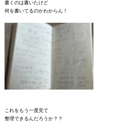
書くのは書いたけど
何を書いてるのかわからん！
これをもう一度見て
整理できるんだろうか？？