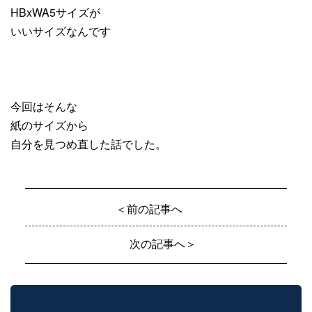
HBxWA5サイズが
いいサイズなんです
今回はそんな
紙のサイズから
自分を見つめ直した話でした。
＜前の記事へ
次の記事へ＞