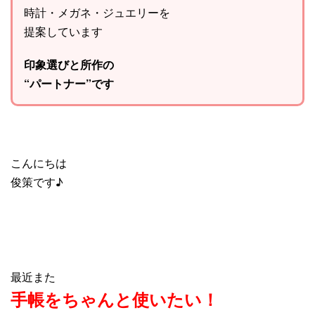
時計・メガネ・ジュエリーを
提案しています
印象選びと所作の
“パートナー”です
こんにちは
俊策です♪
最近また
手帳をちゃんと使いたい！