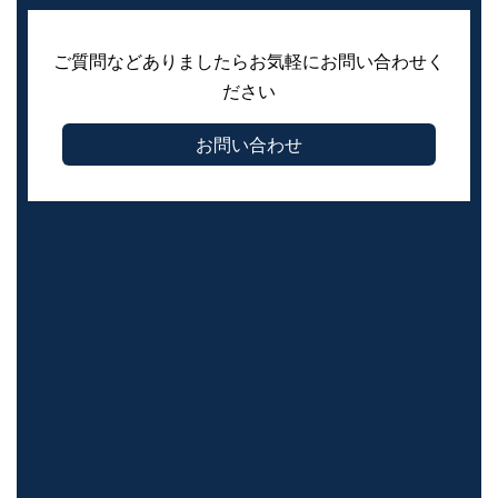
ご質問などありましたらお気軽にお問い合わせく
ださい
お問い合わせ