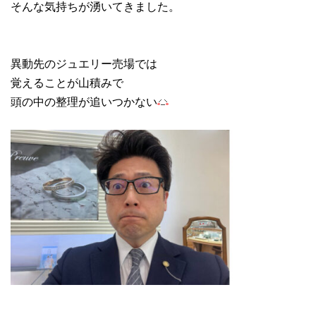
そんな気持ちが湧いてきました。
異動先のジュエリー売場では
覚えることが山積みで
頭の中の整理が追いつかない