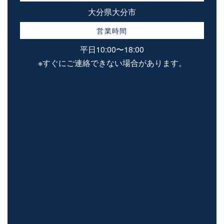
大分県大分市
営業時間
平日10:00〜18:00
※すぐにご連絡できない場合があります。