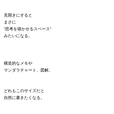
見開きにすると
まさに
“思考を寝かせるスペース”
みたいになる。
構造的なメモや
マンダラチャート、図解。
どれもこのサイズだと
自然に書きたくなる。