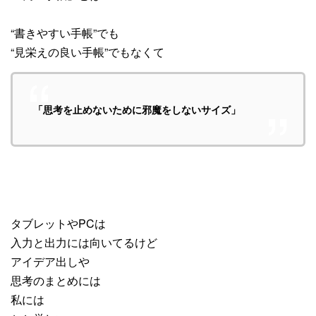
“書きやすい手帳”でも
“見栄えの良い手帳”でもなくて
「思考を止めないために邪魔をしないサイズ」
タブレットやPCは
入力と出力には向いてるけど
アイデア出しや
思考のまとめには
私には