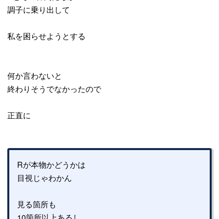
調子に乗り出して
私を困らせようとする
何か言わないと
終わりそうでなかったので
正直に
Rが本物かどうかは
目視じゃわかん
見る箇所も
10箇所以上あるし