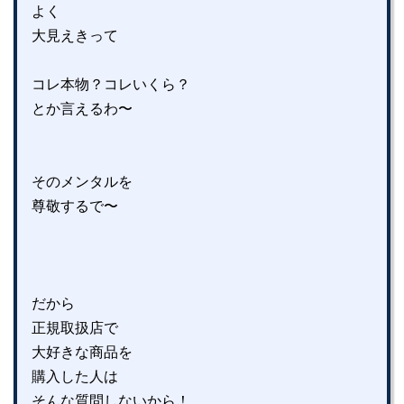
よく
大見えきって
コレ本物？コレいくら？
とか言えるわ〜
そのメンタルを
尊敬するで〜
だから
正規取扱店で
大好きな商品を
購入した人は
そんな質問しないから！