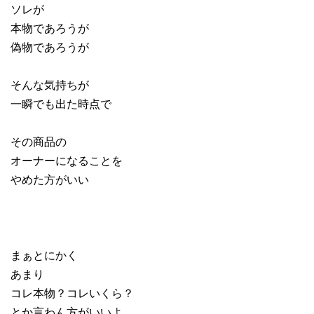
ソレが
本物であろうが
偽物であろうが
そんな気持ちが
一瞬でも出た時点で
その商品の
オーナーになることを
やめた方がいい
まぁとにかく
あまり
コレ本物？コレいくら？
とか言わん方がいいよ