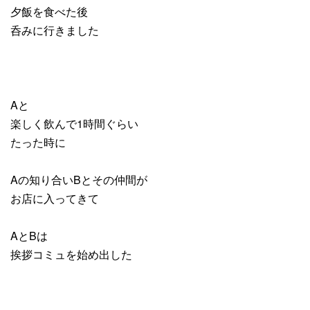
夕飯を食べた後
呑みに行きました
Aと
楽しく飲んで1時間ぐらい
たった時に
Aの知り合いBとその仲間が
お店に入ってきて
AとBは
挨拶コミュを始め出した