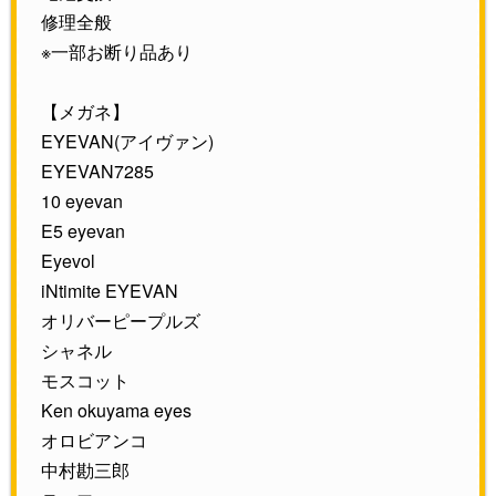
修理全般
※一部お断り品あり
【メガネ】
EYEVAN(アイヴァン)
EYEVAN7285
10 eyevan
E5 eyevan
Eyevol
iNtimite EYEVAN
オリバーピープルズ
シャネル
モスコット
Ken okuyama eyes
オロビアンコ
中村勘三郎