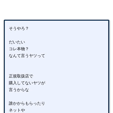
そうやろ？
だいたい
コレ本物？
なんて言うヤツって
正規取扱店で
購入してないヤツが
言うからな
誰かからもらったり
ネットや