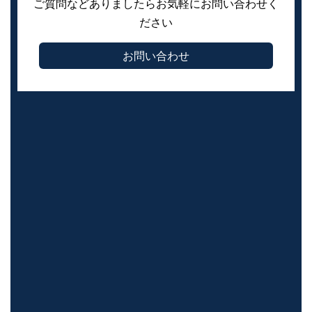
ご質問などありましたらお気軽にお問い合わせく
ださい
お問い合わせ