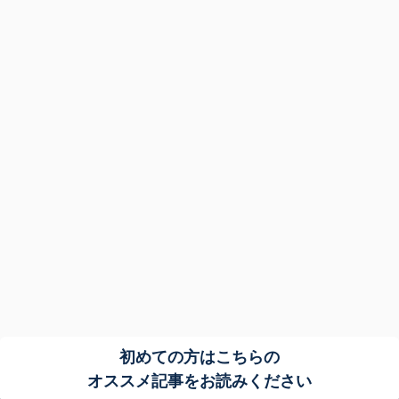
初めての方はこちらの
オススメ記事をお読みください