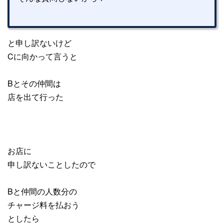
と申し訳ないけど
Cに向かって言うと
Bとその仲間は
店を出て行った
お店に
申し訳ないことしたので
Bと仲間の人数分の
チャージ料を払おう
としたら