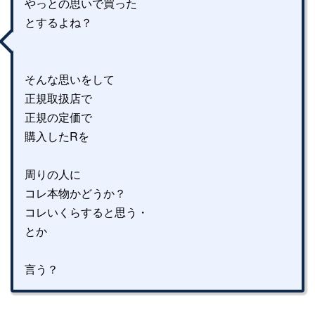
やっとの思いで買った
とするよね？
そんな思いをして
正規取扱店で
正規の定価で
購入したRを
周りの人に
コレ本物かどうか？
コレいくらすると思う・
とか
言う？