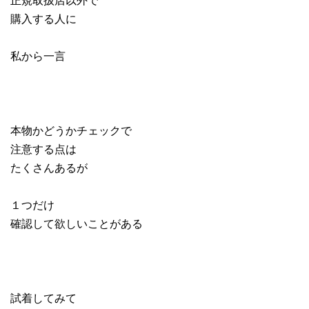
購入する人に
私から一言
本物かどうかチェックで
注意する点は
たくさんあるが
１つだけ
確認して欲しいことがある
試着してみて