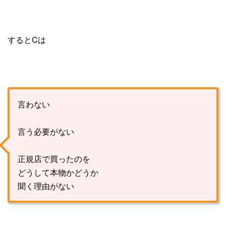
するとCは
言わない
言う必要がない
正規店で買ったのを
どうして本物かどうか
聞く理由がない