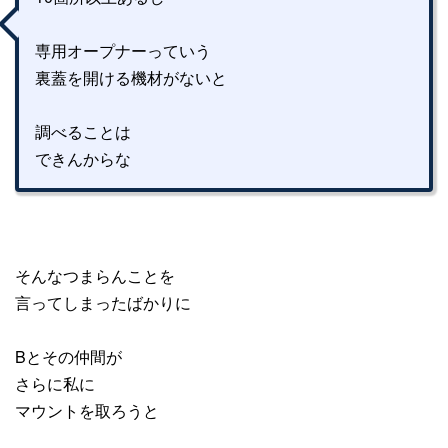
専用オープナーっていう
裏蓋を開ける機材がないと
調べることは
できんからな
そんなつまらんことを
言ってしまったばかりに
Bとその仲間が
さらに私に
マウントを取ろうと