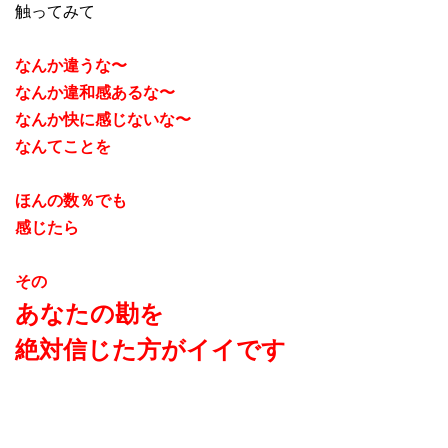
触ってみて
なんか違うな〜
なんか違和感あるな〜
なんか快に感じないな〜
なんてことを
ほんの数％でも
感じたら
その
あなたの勘を
絶対信じた方がイイです