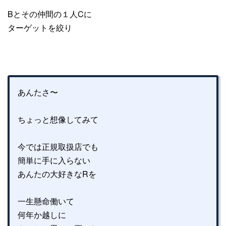
Bとその仲間の１人Cに
ターゲットを絞り
あんたさ〜
ちょっと想像してみて
今では正規取扱店でも
簡単に手に入らない
あんたの大好きなRを
一生懸命働いて
何年か越しに