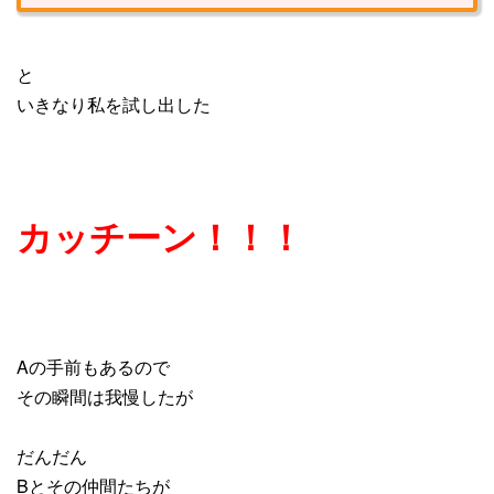
と
いきなり私を試し出した
カッチーン！！！
Aの手前もあるので
その瞬間は我慢したが
だんだん
Bとその仲間たちが