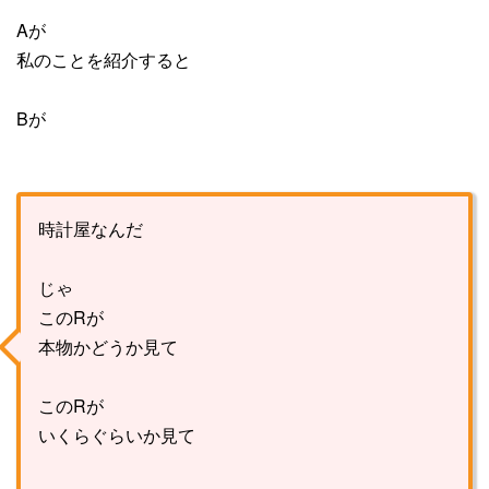
Aが
私のことを紹介すると
Bが
時計屋なんだ
じゃ
このRが
本物かどうか見て
このRが
いくらぐらいか見て