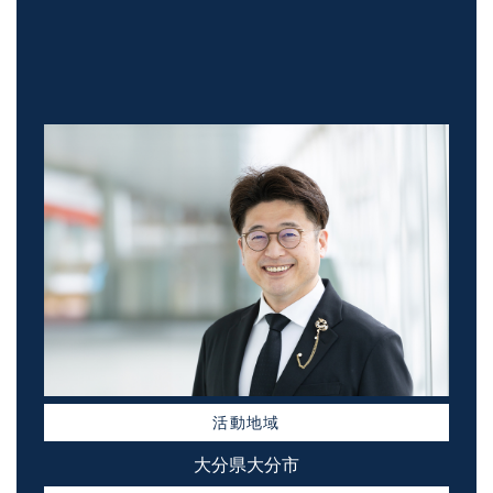
活動地域
大分県大分市