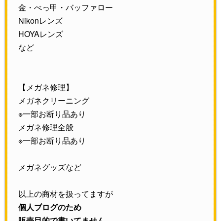
金・べっ甲・バッファロー
Nikonレンズ
HOYAレンズ
など
【メガネ修理】
メガネクリーニング
※一部お断り品あり
メガネ修理全般
※一部お断り品あり
メガネグッズなど
以上の商材を扱ってますが
個人ブログのため
販売目的で書いてません。