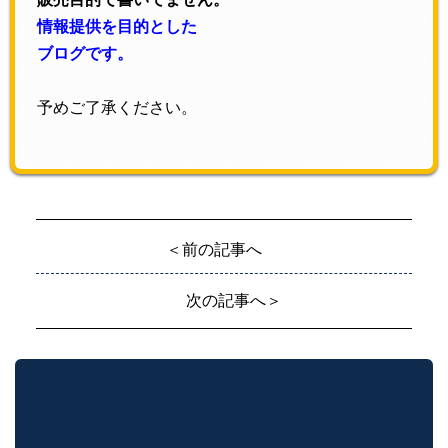
情報提供を目的とした
ブログです。
予めご了承ください。
＜前の記事へ
次の記事へ＞