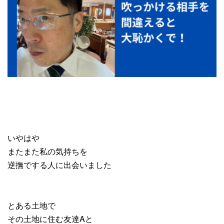
いやはや
またまた私の気持ちを
逆撫でする人に出会いました
とある土地で
その土地に住む友達Aと