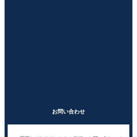
お問い合わせ