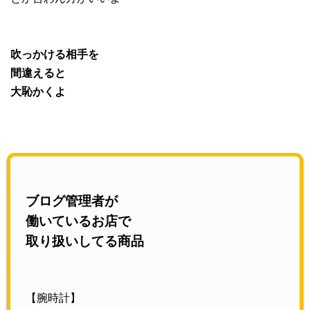
吹っかける相手を
間違えると
大恥かくよ
ブログ管理者が
働いているお店で
取り扱いしてる商品
【腕時計】