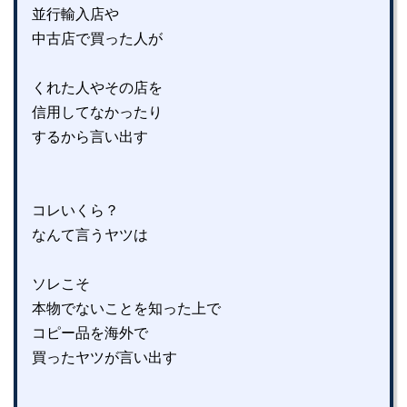
並行輸入店や
中古店で買った人が
くれた人やその店を
信用してなかったり
するから言い出す
コレいくら？
なんて言うヤツは
ソレこそ
本物でないことを知った上で
コピー品を海外で
買ったヤツが言い出す