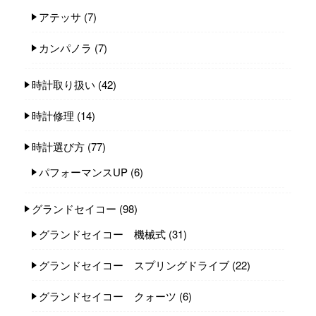
アテッサ
(7)
カンパノラ
(7)
時計取り扱い
(42)
時計修理
(14)
時計選び方
(77)
パフォーマンスUP
(6)
グランドセイコー
(98)
グランドセイコー 機械式
(31)
グランドセイコー スプリングドライブ
(22)
グランドセイコー クォーツ
(6)