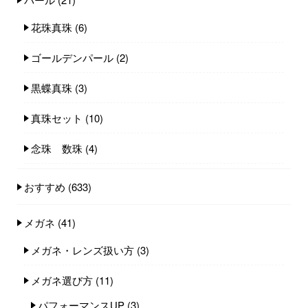
花珠真珠
(6)
ゴールデンパール
(2)
黒蝶真珠
(3)
真珠セット
(10)
念珠 数珠
(4)
おすすめ
(633)
メガネ
(41)
メガネ・レンズ扱い方
(3)
メガネ選び方
(11)
パフォーマンスUP
(3)