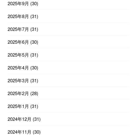
2025年9月
(30)
2025年8月
(31)
2025年7月
(31)
2025年6月
(30)
2025年5月
(31)
2025年4月
(30)
2025年3月
(31)
2025年2月
(28)
2025年1月
(31)
2024年12月
(31)
2024年11月
(30)