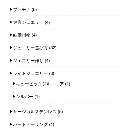
プラチナ
(5)
健康ジュエリー
(4)
結婚指輪
(4)
ジュエリー選び方
(32)
ジェエリー作り
(4)
ライトジュエリー
(3)
キュービックジルコニア
(1)
シルバー
(1)
サージカルステンレス
(5)
パートナーリング
(1)