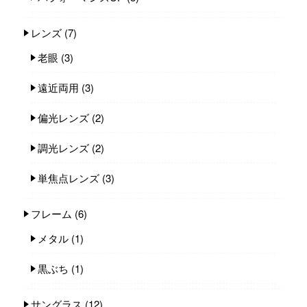
レンズ
(7)
老眼
(3)
遠近両用
(3)
偏光レンズ
(2)
調光レンズ
(2)
単焦点レンズ
(3)
フレーム
(6)
メタル
(1)
黒ぶち
(1)
サングラス
(12)