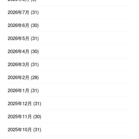
2026年7月
(31)
2026年6月
(30)
2026年5月
(31)
2026年4月
(30)
2026年3月
(31)
2026年2月
(28)
2026年1月
(31)
2025年12月
(31)
2025年11月
(30)
2025年10月
(31)