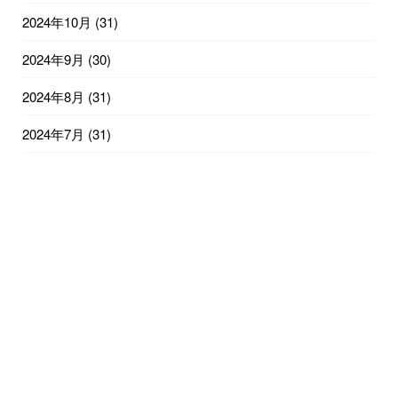
2024年10月
(31)
2024年9月
(30)
2024年8月
(31)
2024年7月
(31)
2024年6月
(30)
2024年5月
(31)
2024年4月
(30)
2024年3月
(31)
2024年2月
(29)
2024年1月
(31)
2023年12月
(31)