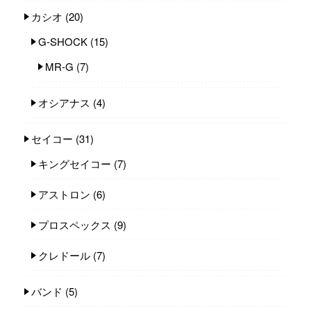
カシオ
(20)
G-SHOCK
(15)
MR-G
(7)
オシアナス
(4)
セイコー
(31)
キングセイコー
(7)
アストロン
(6)
プロスペックス
(9)
クレドール
(7)
バンド
(5)