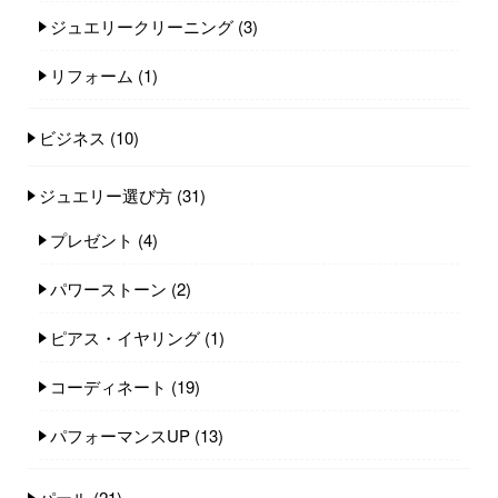
ジュエリークリーニング
(3)
リフォーム
(1)
ビジネス
(10)
ジュエリー選び方
(31)
プレゼント
(4)
パワーストーン
(2)
ピアス・イヤリング
(1)
コーディネート
(19)
パフォーマンスUP
(13)
パール
(21)