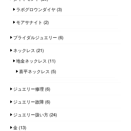
ラボグロウンダイヤ
(3)
モアサナイト
(2)
ブライダルジュエリー
(6)
ネックレス
(21)
地金ネックレス
(11)
喜平ネックレス
(5)
ジュエリー修理
(6)
ジュエリー故障
(6)
ジュエリー扱い方
(24)
金
(13)