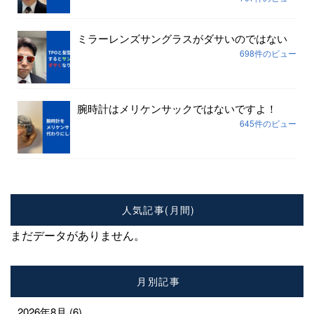
ミラーレンズサングラスがダサいのではない
698件のビュー
腕時計はメリケンサックではないですよ！
645件のビュー
人気記事(月間)
まだデータがありません。
月別記事
2026年8月
(6)