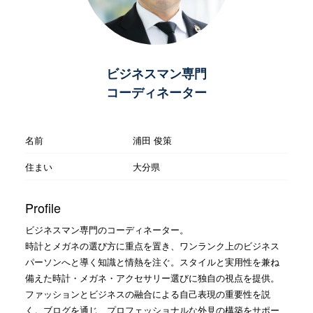
ビジネスマン専門
コーディネーター
名前
浦田 俊策
住まい
大分県
Profile
ビジネスマン専門のコーディネーター。
時計とメガネの選び方に重点を置き、ワンランク上のビジネス
パーソンへと導く知識と情熱を注ぐ。スタイルと実用性を兼ね
備えた時計・メガネ・アクセサリー選びに独自の視点を提供。
ファッションとビジネスの融合による自己表現の重要性を説
く。ブログを通じ、プロフェッショナルな外見の構築をサポー