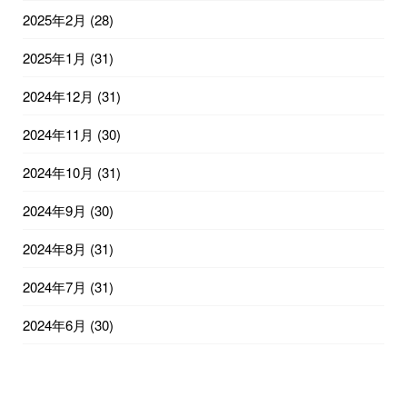
2025年2月
(28)
2025年1月
(31)
2024年12月
(31)
2024年11月
(30)
2024年10月
(31)
2024年9月
(30)
2024年8月
(31)
2024年7月
(31)
2024年6月
(30)
2024年5月
(31)
2024年4月
(30)