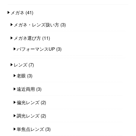
メガネ
(41)
メガネ・レンズ扱い方
(3)
メガネ選び方
(11)
パフォーマンスUP
(3)
レンズ
(7)
老眼
(3)
遠近両用
(3)
偏光レンズ
(2)
調光レンズ
(2)
単焦点レンズ
(3)