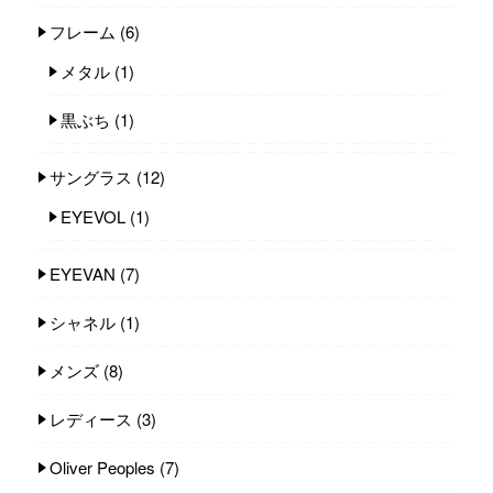
フレーム
(6)
メタル
(1)
黒ぶち
(1)
サングラス
(12)
EYEVOL
(1)
EYEVAN
(7)
シャネル
(1)
メンズ
(8)
レディース
(3)
Oliver Peoples
(7)