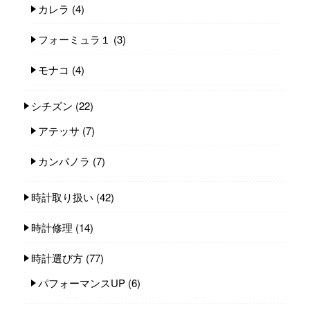
カレラ
(4)
フォーミュラ１
(3)
モナコ
(4)
シチズン
(22)
アテッサ
(7)
カンパノラ
(7)
時計取り扱い
(42)
時計修理
(14)
時計選び方
(77)
パフォーマンスUP
(6)