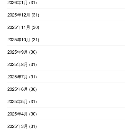
2026年1月
(31)
2025年12月
(31)
2025年11月
(30)
2025年10月
(31)
2025年9月
(30)
2025年8月
(31)
2025年7月
(31)
2025年6月
(30)
2025年5月
(31)
2025年4月
(30)
2025年3月
(31)