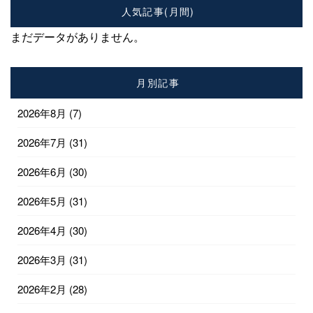
人気記事(月間)
まだデータがありません。
月別記事
2026年8月
(7)
2026年7月
(31)
2026年6月
(30)
2026年5月
(31)
2026年4月
(30)
2026年3月
(31)
2026年2月
(28)