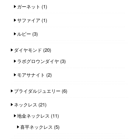
ガーネット
(1)
サファイア
(1)
ルビー
(3)
ダイヤモンド
(20)
ラボグロウンダイヤ
(3)
モアサナイト
(2)
ブライダルジュエリー
(6)
ネックレス
(21)
地金ネックレス
(11)
喜平ネックレス
(5)