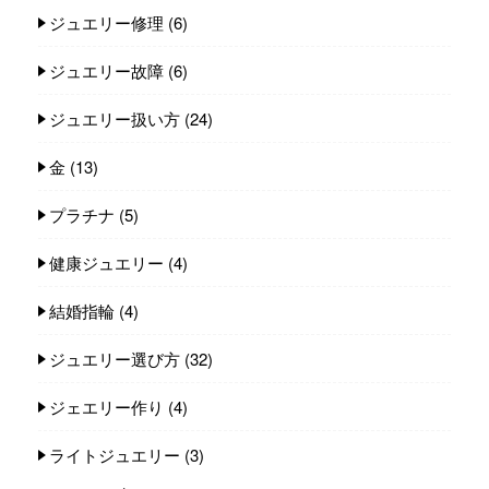
ジュエリー修理
(6)
ジュエリー故障
(6)
ジュエリー扱い方
(24)
金
(13)
プラチナ
(5)
健康ジュエリー
(4)
結婚指輪
(4)
ジュエリー選び方
(32)
ジェエリー作り
(4)
ライトジュエリー
(3)