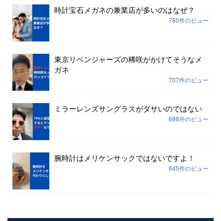
時計宝石メガネの兼業店が多いのはなぜ？
780件のビュー
東京リベンジャーズの稀咲がかけてそうなメ
ガネ
707件のビュー
ミラーレンズサングラスがダサいのではない
698件のビュー
腕時計はメリケンサックではないですよ！
645件のビュー