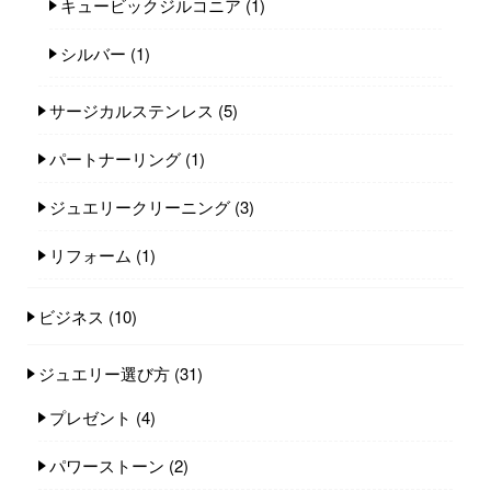
キュービックジルコニア
(1)
シルバー
(1)
サージカルステンレス
(5)
パートナーリング
(1)
ジュエリークリーニング
(3)
リフォーム
(1)
ビジネス
(10)
ジュエリー選び方
(31)
プレゼント
(4)
パワーストーン
(2)