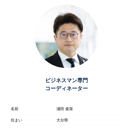
ビジネスマン専門
コーディネーター
名前
浦田 俊策
住まい
大分県