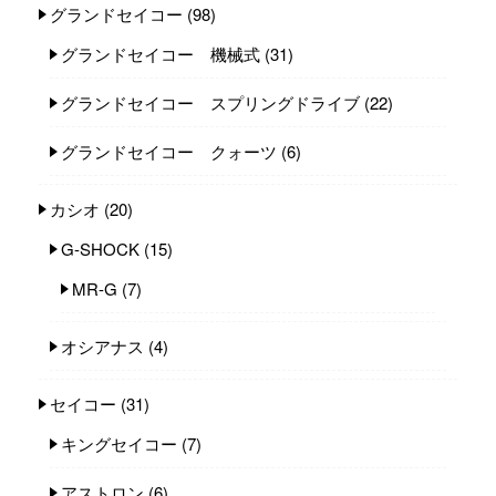
グランドセイコー
(98)
グランドセイコー 機械式
(31)
グランドセイコー スプリングドライブ
(22)
グランドセイコー クォーツ
(6)
カシオ
(20)
G-SHOCK
(15)
MR-G
(7)
オシアナス
(4)
セイコー
(31)
キングセイコー
(7)
アストロン
(6)