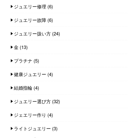
ジュエリー修理
(6)
ジュエリー故障
(6)
ジュエリー扱い方
(24)
金
(13)
プラチナ
(5)
健康ジュエリー
(4)
結婚指輪
(4)
ジュエリー選び方
(32)
ジェエリー作り
(4)
ライトジュエリー
(3)