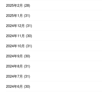
2025年2月
(28)
2025年1月
(31)
2024年12月
(31)
2024年11月
(30)
2024年10月
(31)
2024年9月
(30)
2024年8月
(31)
2024年7月
(31)
2024年6月
(30)
2024年5月
(31)
2024年4月
(30)