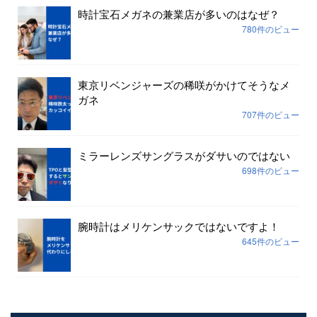
時計宝石メガネの兼業店が多いのはなぜ？
780件のビュー
東京リベンジャーズの稀咲がかけてそうなメ
ガネ
707件のビュー
ミラーレンズサングラスがダサいのではない
698件のビュー
腕時計はメリケンサックではないですよ！
645件のビュー