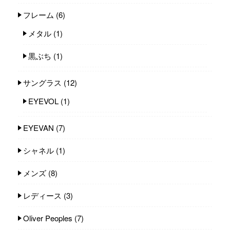
フレーム
(6)
メタル
(1)
黒ぶち
(1)
サングラス
(12)
EYEVOL
(1)
EYEVAN
(7)
シャネル
(1)
メンズ
(8)
レディース
(3)
Oliver Peoples
(7)