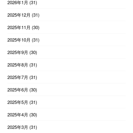
2026年1月
(31)
2025年12月
(31)
2025年11月
(30)
2025年10月
(31)
2025年9月
(30)
2025年8月
(31)
2025年7月
(31)
2025年6月
(30)
2025年5月
(31)
2025年4月
(30)
2025年3月
(31)