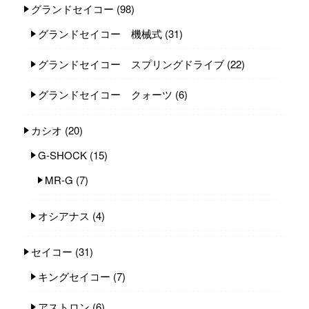
グランドセイコー
(98)
グランドセイコー 機械式
(31)
グランドセイコー スプリングドライブ
(22)
グランドセイコー クォーツ
(6)
カシオ
(20)
G-SHOCK
(15)
MR-G
(7)
オシアナス
(4)
セイコー
(31)
キングセイコー
(7)
アストロン
(6)