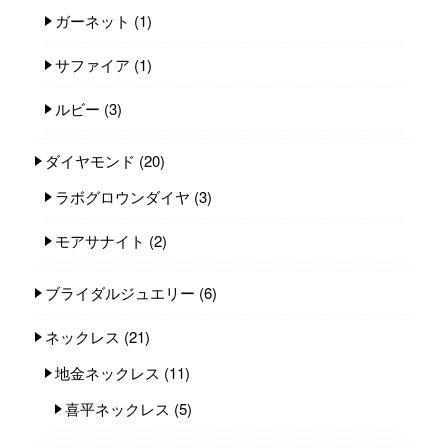
ガーネット
(1)
サファイア
(1)
ルビー
(3)
ダイヤモンド
(20)
ラボグロウンダイヤ
(3)
モアサナイト
(2)
ブライダルジュエリー
(6)
ネックレス
(21)
地金ネックレス
(11)
喜平ネックレス
(5)