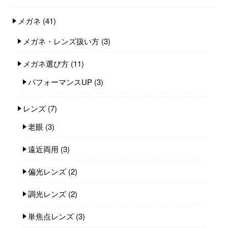
メガネ
(41)
メガネ・レンズ扱い方
(3)
メガネ選び方
(11)
パフォーマンスUP
(3)
レンズ
(7)
老眼
(3)
遠近両用
(3)
偏光レンズ
(2)
調光レンズ
(2)
単焦点レンズ
(3)