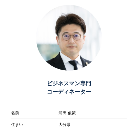
ビジネスマン専門
コーディネーター
名前
浦田 俊策
住まい
大分県