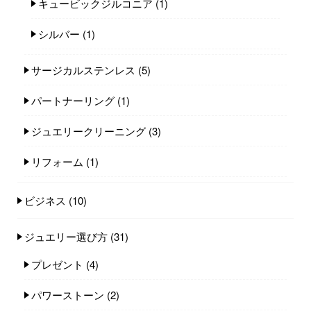
キュービックジルコニア
(1)
シルバー
(1)
サージカルステンレス
(5)
パートナーリング
(1)
ジュエリークリーニング
(3)
リフォーム
(1)
ビジネス
(10)
ジュエリー選び方
(31)
プレゼント
(4)
パワーストーン
(2)