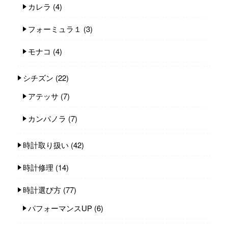
カレラ
(4)
フォーミュラ１
(3)
モナコ
(4)
シチズン
(22)
アテッサ
(7)
カンパノラ
(7)
時計取り扱い
(42)
時計修理
(14)
時計選び方
(77)
パフォーマンスUP
(6)