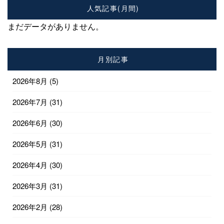
人気記事(月間)
まだデータがありません。
月別記事
2026年8月
(5)
2026年7月
(31)
2026年6月
(30)
2026年5月
(31)
2026年4月
(30)
2026年3月
(31)
2026年2月
(28)