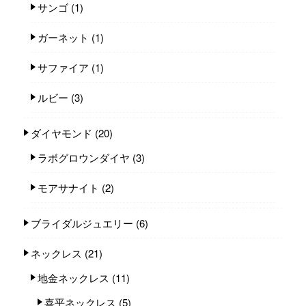
サンゴ
(1)
ガーネット
(1)
サファイア
(1)
ルビー
(3)
ダイヤモンド
(20)
ラボグロウンダイヤ
(3)
モアサナイト
(2)
ブライダルジュエリー
(6)
ネックレス
(21)
地金ネックレス
(11)
喜平ネックレス
(5)