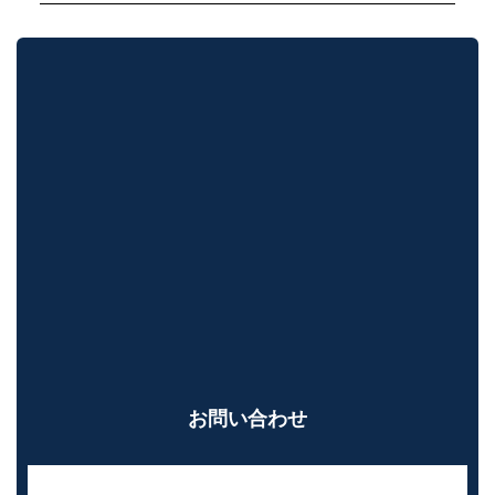
お問い合わせ