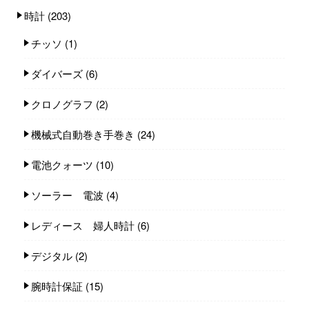
時計
(203)
チッソ
(1)
ダイバーズ
(6)
クロノグラフ
(2)
機械式自動巻き手巻き
(24)
電池クォーツ
(10)
ソーラー 電波
(4)
レディース 婦人時計
(6)
デジタル
(2)
腕時計保証
(15)