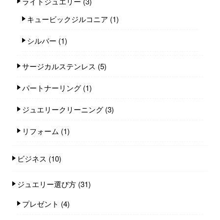
ライトジュエリー
(3)
キュービックジルコニア
(1)
シルバー
(1)
サージカルステンレス
(5)
パートナーリング
(1)
ジュエリークリーニング
(3)
リフォーム
(1)
ビジネス
(10)
ジュエリー選び方
(31)
プレゼント
(4)