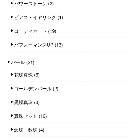
パワーストーン
(2)
ピアス・イヤリング
(1)
コーディネート
(19)
パフォーマンスUP
(13)
パール
(21)
花珠真珠
(6)
ゴールデンパール
(2)
黒蝶真珠
(3)
真珠セット
(10)
念珠 数珠
(4)