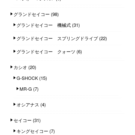
グランドセイコー
(98)
グランドセイコー 機械式
(31)
グランドセイコー スプリングドライブ
(22)
グランドセイコー クォーツ
(6)
カシオ
(20)
G-SHOCK
(15)
MR-G
(7)
オシアナス
(4)
セイコー
(31)
キングセイコー
(7)