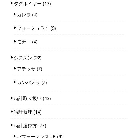
タグホイヤー
(13)
カレラ
(4)
フォーミュラ１
(3)
モナコ
(4)
シチズン
(22)
アテッサ
(7)
カンパノラ
(7)
時計取り扱い
(42)
時計修理
(14)
時計選び方
(77)
パフォーマンスUP
(6)