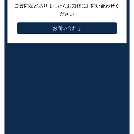
ご質問などありましたらお気軽にお問い合わせく
ださい
お問い合わせ