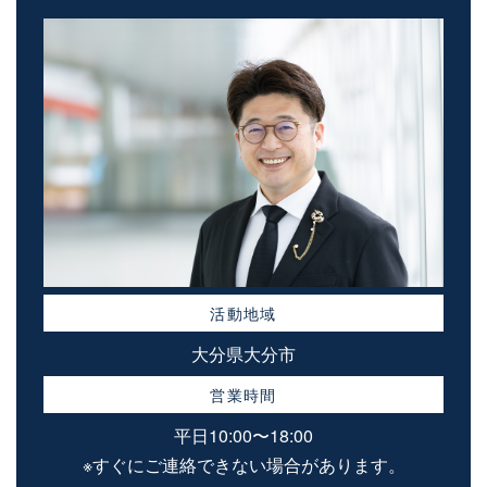
活動地域
大分県大分市
営業時間
平日10:00〜18:00
※すぐにご連絡できない場合があります。