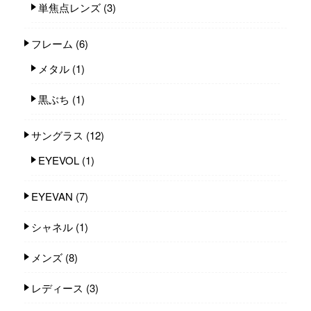
単焦点レンズ
(3)
フレーム
(6)
メタル
(1)
黒ぶち
(1)
サングラス
(12)
EYEVOL
(1)
EYEVAN
(7)
シャネル
(1)
メンズ
(8)
レディース
(3)