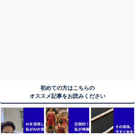
初めての方はこちらの
オススメ記事をお読みください