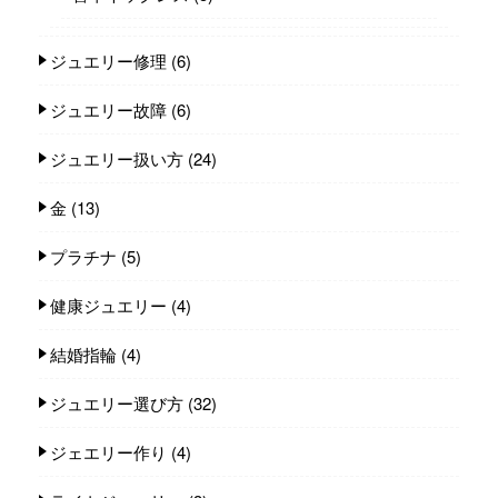
ジュエリー修理
(6)
ジュエリー故障
(6)
ジュエリー扱い方
(24)
金
(13)
プラチナ
(5)
健康ジュエリー
(4)
結婚指輪
(4)
ジュエリー選び方
(32)
ジェエリー作り
(4)