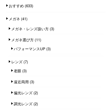
おすすめ
(633)
メガネ
(41)
メガネ・レンズ扱い方
(3)
メガネ選び方
(11)
パフォーマンスUP
(3)
レンズ
(7)
老眼
(3)
遠近両用
(3)
偏光レンズ
(2)
調光レンズ
(2)