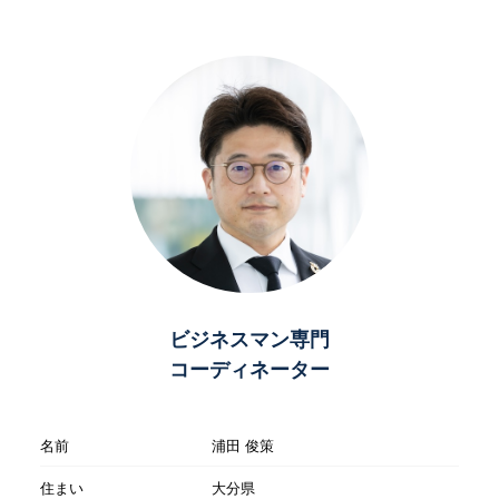
ビジネスマン専門
コーディネーター
名前
浦田 俊策
住まい
大分県