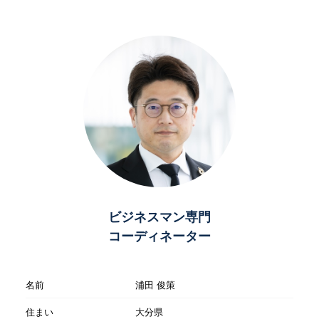
ビジネスマン専門
コーディネーター
名前
浦田 俊策
住まい
大分県