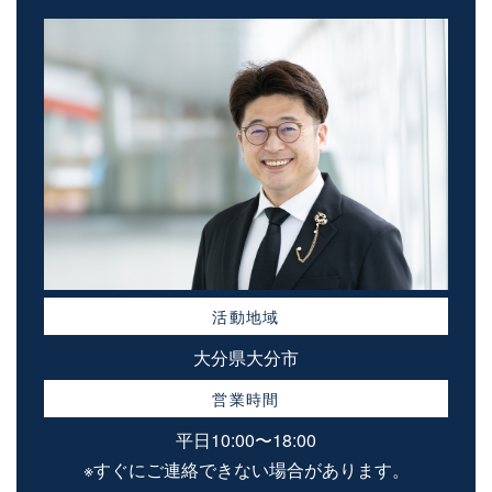
活動地域
大分県大分市
営業時間
平日10:00〜18:00
※すぐにご連絡できない場合があります。