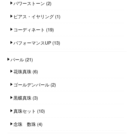
パワーストーン
(2)
ピアス・イヤリング
(1)
コーディネート
(19)
パフォーマンスUP
(13)
パール
(21)
花珠真珠
(6)
ゴールデンパール
(2)
黒蝶真珠
(3)
真珠セット
(10)
念珠 数珠
(4)