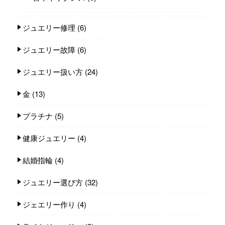
ジュエリー修理
(6)
ジュエリー故障
(6)
ジュエリー扱い方
(24)
金
(13)
プラチナ
(5)
健康ジュエリー
(4)
結婚指輪
(4)
ジュエリー選び方
(32)
ジェエリー作り
(4)