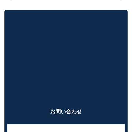
お問い合わせ