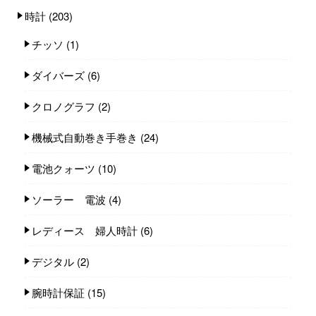
時計
(203)
チッソ
(1)
ダイバーズ
(6)
クロノグラフ
(2)
機械式自動巻き手巻き
(24)
電池クォーツ
(10)
ソーラー 電波
(4)
レディース 婦人時計
(6)
デジタル
(2)
腕時計保証
(15)