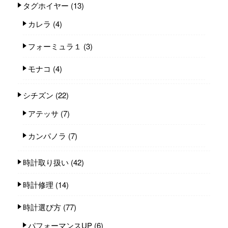
タグホイヤー
(13)
カレラ
(4)
フォーミュラ１
(3)
モナコ
(4)
シチズン
(22)
アテッサ
(7)
カンパノラ
(7)
時計取り扱い
(42)
時計修理
(14)
時計選び方
(77)
パフォーマンスUP
(6)