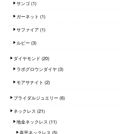
サンゴ
(1)
ガーネット
(1)
サファイア
(1)
ルビー
(3)
ダイヤモンド
(20)
ラボグロウンダイヤ
(3)
モアサナイト
(2)
ブライダルジュエリー
(6)
ネックレス
(21)
地金ネックレス
(11)
喜平ネックレス
(5)