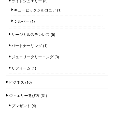
ライトジュエリー
(3)
キュービックジルコニア
(1)
シルバー
(1)
サージカルステンレス
(5)
パートナーリング
(1)
ジュエリークリーニング
(3)
リフォーム
(1)
ビジネス
(10)
ジュエリー選び方
(31)
プレゼント
(4)