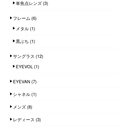
単焦点レンズ
(3)
フレーム
(6)
メタル
(1)
黒ぶち
(1)
サングラス
(12)
EYEVOL
(1)
EYEVAN
(7)
シャネル
(1)
メンズ
(8)
レディース
(3)