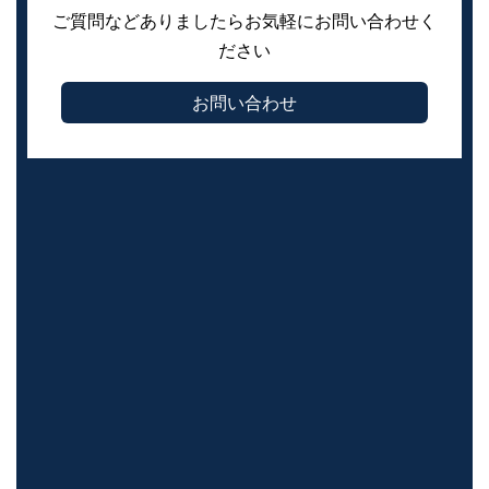
ご質問などありましたらお気軽にお問い合わせく
ださい
お問い合わせ