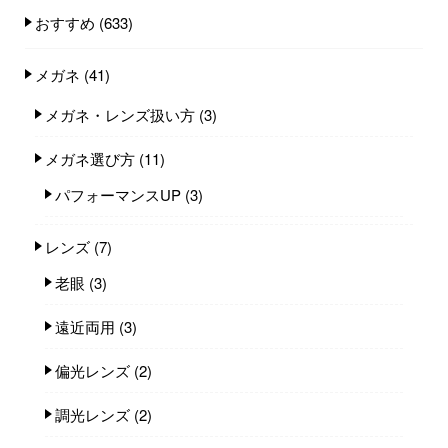
おすすめ
(633)
メガネ
(41)
メガネ・レンズ扱い方
(3)
メガネ選び方
(11)
パフォーマンスUP
(3)
レンズ
(7)
老眼
(3)
遠近両用
(3)
偏光レンズ
(2)
調光レンズ
(2)