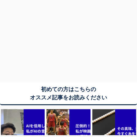
初めての方はこちらの
オススメ記事をお読みください