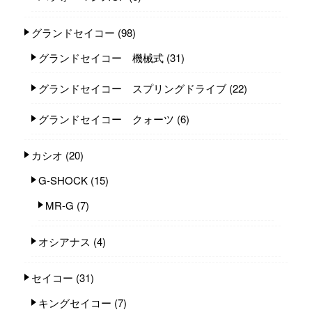
グランドセイコー
(98)
グランドセイコー 機械式
(31)
グランドセイコー スプリングドライブ
(22)
グランドセイコー クォーツ
(6)
カシオ
(20)
G-SHOCK
(15)
MR-G
(7)
オシアナス
(4)
セイコー
(31)
キングセイコー
(7)