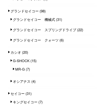
グランドセイコー
(98)
グランドセイコー 機械式
(31)
グランドセイコー スプリングドライブ
(22)
グランドセイコー クォーツ
(6)
カシオ
(20)
G-SHOCK
(15)
MR-G
(7)
オシアナス
(4)
セイコー
(31)
キングセイコー
(7)