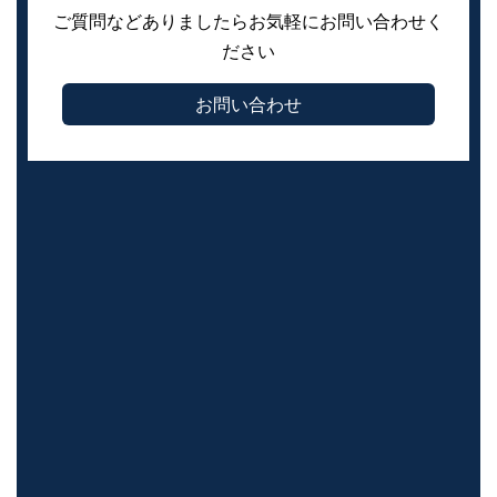
ご質問などありましたらお気軽にお問い合わせく
ださい
お問い合わせ