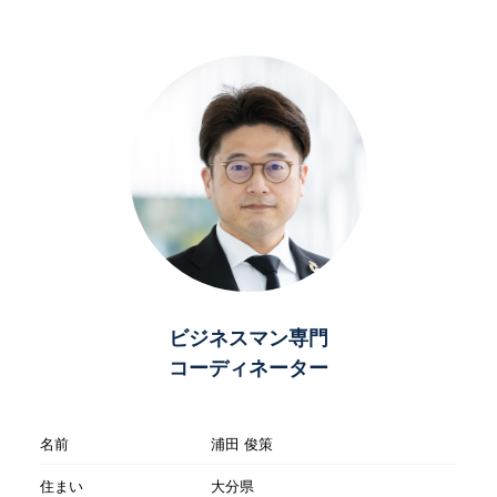
ビジネスマン専門
コーディネーター
名前
浦田 俊策
住まい
大分県