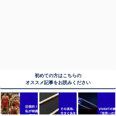
初めての方はこちらの
オススメ記事をお読みください