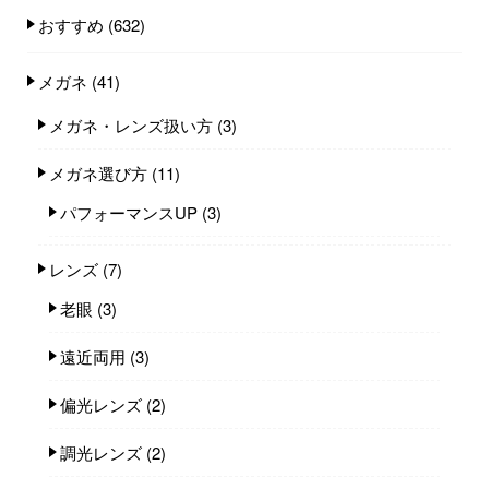
おすすめ
(632)
メガネ
(41)
メガネ・レンズ扱い方
(3)
メガネ選び方
(11)
パフォーマンスUP
(3)
レンズ
(7)
老眼
(3)
遠近両用
(3)
偏光レンズ
(2)
調光レンズ
(2)