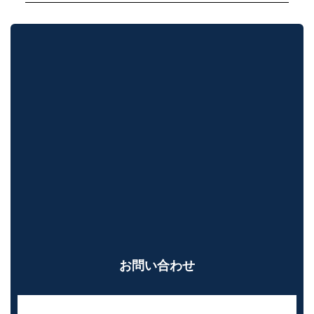
お問い合わせ