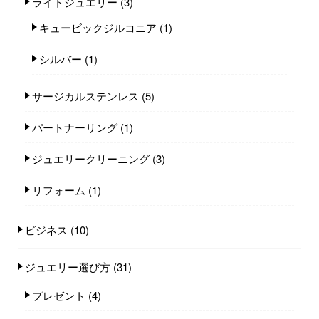
ライトジュエリー
(3)
キュービックジルコニア
(1)
シルバー
(1)
サージカルステンレス
(5)
パートナーリング
(1)
ジュエリークリーニング
(3)
リフォーム
(1)
ビジネス
(10)
ジュエリー選び方
(31)
プレゼント
(4)