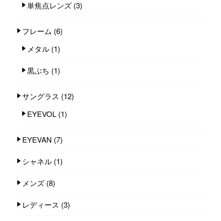
単焦点レンズ
(3)
フレーム
(6)
メタル
(1)
黒ぶち
(1)
サングラス
(12)
EYEVOL
(1)
EYEVAN
(7)
シャネル
(1)
メンズ
(8)
レディース
(3)