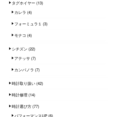
タグホイヤー
(13)
カレラ
(4)
フォーミュラ１
(3)
モナコ
(4)
シチズン
(22)
アテッサ
(7)
カンパノラ
(7)
時計取り扱い
(42)
時計修理
(14)
時計選び方
(77)
パフォーマンスUP
(6)