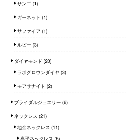
サンゴ
(1)
ガーネット
(1)
サファイア
(1)
ルビー
(3)
ダイヤモンド
(20)
ラボグロウンダイヤ
(3)
モアサナイト
(2)
ブライダルジュエリー
(6)
ネックレス
(21)
地金ネックレス
(11)
喜平ネックレス
(5)