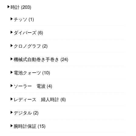
時計
(203)
チッソ
(1)
ダイバーズ
(6)
クロノグラフ
(2)
機械式自動巻き手巻き
(24)
電池クォーツ
(10)
ソーラー 電波
(4)
レディース 婦人時計
(6)
デジタル
(2)
腕時計保証
(15)