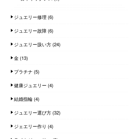
ジュエリー修理
(6)
ジュエリー故障
(6)
ジュエリー扱い方
(24)
金
(13)
プラチナ
(5)
健康ジュエリー
(4)
結婚指輪
(4)
ジュエリー選び方
(32)
ジェエリー作り
(4)