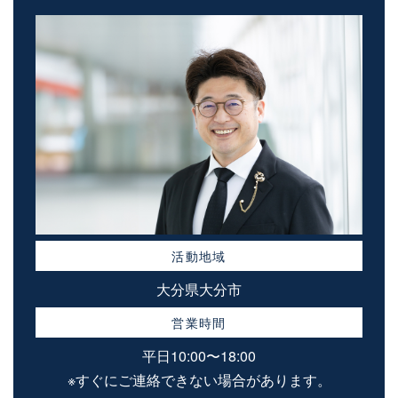
活動地域
大分県大分市
営業時間
平日10:00〜18:00
※すぐにご連絡できない場合があります。