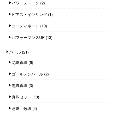
パワーストーン
(2)
ピアス・イヤリング
(1)
コーディネート
(19)
パフォーマンスUP
(13)
パール
(21)
花珠真珠
(6)
ゴールデンパール
(2)
黒蝶真珠
(3)
真珠セット
(10)
念珠 数珠
(4)